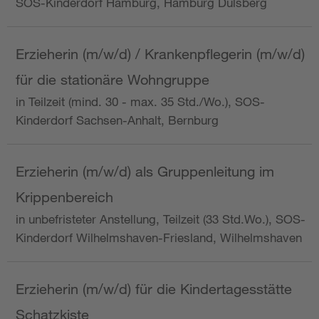
SOS-Kinderdorf Hamburg, Hamburg Dulsberg
Erzieherin (m/w/d) / Krankenpflegerin (m/w/d)
für die stationäre Wohngruppe
in Teilzeit (mind. 30 - max. 35 Std./Wo.), SOS-
Kinderdorf Sachsen-Anhalt, Bernburg
Erzieherin (m/w/d) als Gruppenleitung im
Krippenbereich
in unbefristeter Anstellung, Teilzeit (33 Std.Wo.), SOS-
Kinderdorf Wilhelmshaven-Friesland, Wilhelmshaven
Erzieherin (m/w/d) für die Kindertagesstätte
Schatzkiste