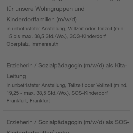
für unsere Wohngruppen und
Kinderdorffamilien (m/w/d)
in unbefristeter Anstellung, Vollzeit oder Teilzeit (min.
15 bis max. 38,5 Std./Wo.), SOS-Kinderdorf
Oberpfalz, Immenreuth
Erzieherin / Sozialpädagogin (m/w/d) als Kita-
Leitung
in unbefristeter Anstellung, Teilzeit oder Vollzeit (mind.
19,25 - max. 38,5 Std./Wo.), SOS-Kinderdorf
Frankfurt, Frankfurt
Erzieherin / Sozialpädagogin (m/w/d) als SOS-
Kinderdorfmutter/-vater