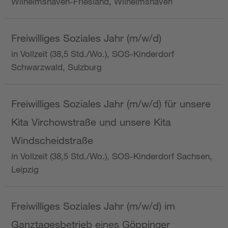
Wilhelmshaven-Friesland, Wilhelmshaven
Freiwilliges Soziales Jahr (m/w/d)
in Vollzeit (38,5 Std./Wo.), SOS-Kinderdorf
Schwarzwald, Sulzburg
Freiwilliges Soziales Jahr (m/w/d) für unsere
Kita Virchowstraße und unsere Kita
Windscheidstraße
in Vollzeit (38,5 Std./Wo.), SOS-Kinderdorf Sachsen,
Leipzig
Freiwilliges Soziales Jahr (m/w/d) im
Ganztagesbetrieb eines Göppinger