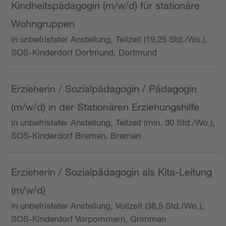
Kindheitspädagogin (m/w/d) für stationäre
Wohngruppen
in unbefristeter Anstellung, Teilzeit (19,25 Std./Wo.),
SOS-Kinderdorf Dortmund, Dortmund
Erzieherin / Sozialpädagogin / Pädagogin
(m/w/d) in der Stationären Erziehungshilfe
in unbefristeter Anstellung, Teilzeit (min. 30 Std./Wo.),
SOS-Kinderdorf Bremen, Bremen
Erzieherin / Sozialpädagogin als Kita-Leitung
(m/w/d)
in unbefristeter Anstellung, Vollzeit (38,5 Std./Wo.),
SOS-Kinderdorf Vorpommern, Grimmen