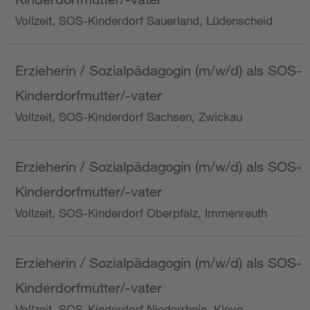
Vollzeit, SOS-Kinderdorf Sauerland, Lüdenscheid
Erzieherin / Sozialpädagogin (m/w/d) als SOS-
Kinderdorfmutter/-vater
Vollzeit, SOS-Kinderdorf Sachsen, Zwickau
Erzieherin / Sozialpädagogin (m/w/d) als SOS-
Kinderdorfmutter/-vater
Vollzeit, SOS-Kinderdorf Oberpfalz, Immenreuth
Erzieherin / Sozialpädagogin (m/w/d) als SOS-
Kinderdorfmutter/-vater
Vollzeit, SOS-Kinderdorf Niederrhein, Kleve