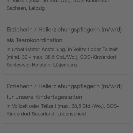
in Teilzeit (max. 30 Std./Wo.), SOS-Kinderdorf
Sachsen, Leipzig
Erzieherin / Heilerziehungspflegerin (m/w/d)
als Teamkoordination
in unbefristeter Anstellung, in Vollzeit oder Teilzeit
(mind. 30 - max. 38,5 Std./Wo.), SOS-Kinderdorf
Schleswig-Holstein, Lütjenburg
Erzieherin / Heilerziehungspflegerin (m/w/d)
für unsere Kindertagestätten
in Vollzeit oder Teilzeit (max. 38,5 Std./Wo.), SOS-
Kinderdorf Sauerland, Lüdenscheid