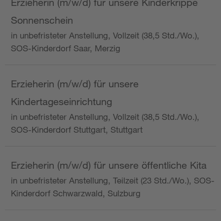
Erzieherin (m/w/d) für unsere Kinderkrippe
Sonnenschein
in unbefristeter Anstellung, Vollzeit (38,5 Std./Wo.),
SOS-Kinderdorf Saar, Merzig
Erzieherin (m/w/d) für unsere
Kindertageseinrichtung
in unbefristeter Anstellung, Vollzeit (38,5 Std./Wo.),
SOS-Kinderdorf Stuttgart, Stuttgart
Erzieherin (m/w/d) für unsere öffentliche Kita
in unbefristeter Anstellung, Teilzeit (23 Std./Wo.), SOS-
Kinderdorf Schwarzwald, Sulzburg