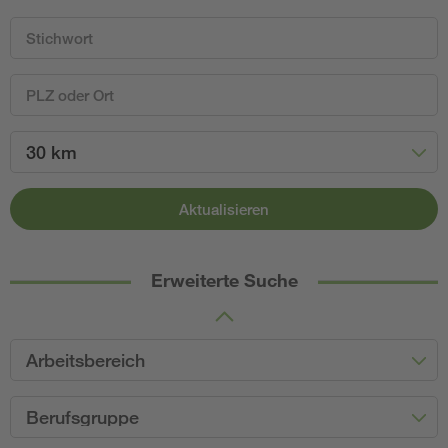
30 km
Aktualisieren
Erweiterte Suche
Arbeitsbereich
Berufsgruppe