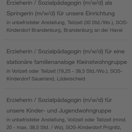
Erzieherin / Sozialpädagogin (m/w/d) als
Springerin (m/w/d) für unsere Einrichtung
in unbefristeter Anstellung, Teilzeit (30 Std./Wo.), SOS-
Kinderdorf Brandenburg, Brandenburg an der Havel
Erzieherin / Sozialpädagogin (m/w/d) für eine
stationäre familienanaloge Kleinstwohngruppe
in Vollzeit oder Teilzeit (19,25 - 38,5 Std./Wo.), SOS-
Kinderdorf Sauerland, Lüdenscheid
Erzieherin / Sozialpädagogin (m/w/d) für
unsere Kinder- und Jugendwohngruppe
in unbefristeter Anstellung, Vollzeit oder Teilzeit (mind.
20 - max. 38,5 Std. / Wo), SOS-Kinderdorf Prignitz,