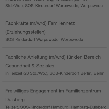
Std./Wo.), SOS-Kinderdorf Worpswede, Worpswede
Fachkräfte (m/w/d) Familiennetz
(Erziehungsstellen)
SOS-Kinderdorf Worpswede, Worpswede
Fachliche Anleitung (m/w/d) für den Bereich
Gesundheit & Soziales
in Teilzeit (20 Std./Wo.), SOS-Kinderdorf Berlin, Berlin
Freiwilliges Engagement im Familienzentrum
Dulsberg
Teilzeit, SOS-Kinderdorf Hamburg, Hamburg-Dulsberg