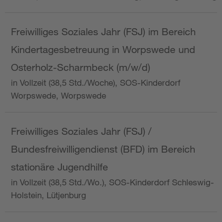
Freiwilliges Soziales Jahr (FSJ) im Bereich
Kindertagesbetreuung in Worpswede und
Osterholz-Scharmbeck (m/w/d)
in Vollzeit (38,5 Std./Woche), SOS-Kinderdorf
Worpswede, Worpswede
Freiwilliges Soziales Jahr (FSJ) /
Bundesfreiwilligendienst (BFD) im Bereich
stationäre Jugendhilfe
in Vollzeit (38,5 Std./Wo.), SOS-Kinderdorf Schleswig-
Holstein, Lütjenburg