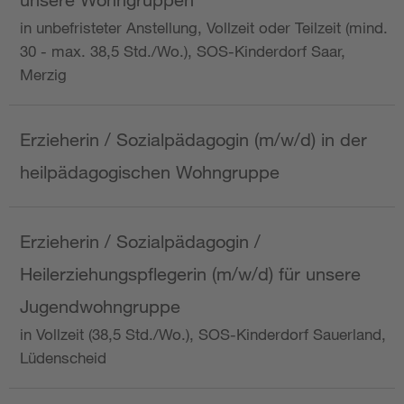
in unbefristeter Anstellung, Vollzeit oder Teilzeit (mind.
30 - max. 38,5 Std./Wo.), SOS-Kinderdorf Saar,
Merzig
Erzieherin / Sozialpädagogin (m/w/d) in der
heilpädagogischen Wohngruppe
Erzieherin / Sozialpädagogin /
Heilerziehungspflegerin (m/w/d) für unsere
Jugendwohngruppe
in Vollzeit (38,5 Std./Wo.), SOS-Kinderdorf Sauerland,
Lüdenscheid