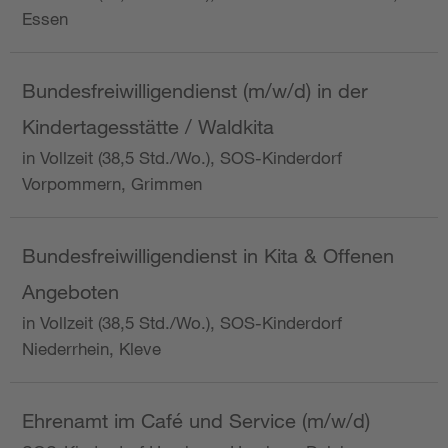
Essen
Bundesfreiwilligendienst (m/w/d) in der
Kindertagesstätte / Waldkita
in Vollzeit (38,5 Std./Wo.), SOS-Kinderdorf
Vorpommern, Grimmen
Bundesfreiwilligendienst in Kita & Offenen
Angeboten
in Vollzeit (38,5 Std./Wo.), SOS-Kinderdorf
Niederrhein, Kleve
Ehrenamt im Café und Service (m/w/d)