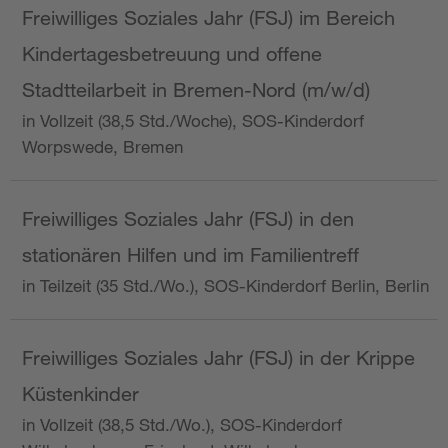
Freiwilliges Soziales Jahr (FSJ) im Bereich
Kindertagesbetreuung und offene
Stadtteilarbeit in Bremen-Nord (m/w/d)
in Vollzeit (38,5 Std./Woche), SOS-Kinderdorf
Worpswede, Bremen
Freiwilliges Soziales Jahr (FSJ) in den
stationären Hilfen und im Familientreff
in Teilzeit (35 Std./Wo.), SOS-Kinderdorf Berlin, Berlin
Freiwilliges Soziales Jahr (FSJ) in der Krippe
Küstenkinder
in Vollzeit (38,5 Std./Wo.), SOS-Kinderdorf