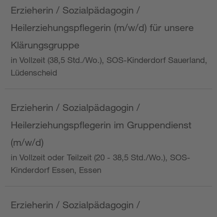
Erzieherin / Sozialpädagogin /
Heilerziehungspflegerin (m/w/d) für unsere
Klärungsgruppe
in Vollzeit (38,5 Std./Wo.), SOS-Kinderdorf Sauerland,
Lüdenscheid
Erzieherin / Sozialpädagogin /
Heilerziehungspflegerin im Gruppendienst
(m/w/d)
in Vollzeit oder Teilzeit (20 - 38,5 Std./Wo.), SOS-
Kinderdorf Essen, Essen
Erzieherin / Sozialpädagogin /