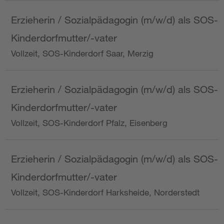
Erzieherin / Sozialpädagogin (m/w/d) als SOS-
Kinderdorfmutter/-vater
Vollzeit, SOS-Kinderdorf Saar, Merzig
Erzieherin / Sozialpädagogin (m/w/d) als SOS-
Kinderdorfmutter/-vater
Vollzeit, SOS-Kinderdorf Pfalz, Eisenberg
Erzieherin / Sozialpädagogin (m/w/d) als SOS-
Kinderdorfmutter/-vater
Vollzeit, SOS-Kinderdorf Harksheide, Norderstedt