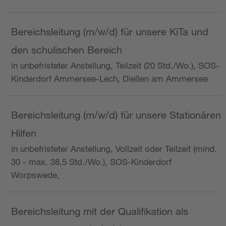
Bereichsleitung (m/w/d) für unsere KiTa und
den schulischen Bereich
in unbefristeter Anstellung, Teilzeit (20 Std./Wo.), SOS-
Kinderdorf Ammersee-Lech, Dießen am Ammersee
Bereichsleitung (m/w/d) für unsere Stationären
Hilfen
in unbefristeter Anstellung, Vollzeit oder Teilzeit (mind.
30 - max. 38,5 Std./Wo.), SOS-Kinderdorf
Worpswede,
Bereichsleitung mit der Qualifikation als