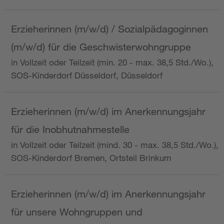
Erzieherinnen (m/w/d) / Sozialpädagoginnen
(m/w/d) für die Geschwisterwohngruppe
in Vollzeit oder Teilzeit (min. 20 - max. 38,5 Std./Wo.),
SOS-Kinderdorf Düsseldorf, Düsseldorf
Erzieherinnen (m/w/d) im Anerkennungsjahr
für die Inobhutnahmestelle
in Vollzeit oder Teilzeit (mind. 30 - max. 38,5 Std./Wo.),
SOS-Kinderdorf Bremen, Ortsteil Brinkum
Erzieherinnen (m/w/d) im Anerkennungsjahr
für unsere Wohngruppen und