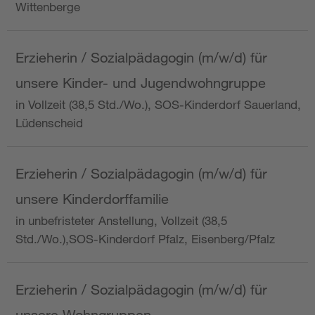
Wittenberge
Erzieherin / Sozialpädagogin (m/w/d) für
unsere Kinder- und Jugendwohngruppe
in Vollzeit (38,5 Std./Wo.), SOS-Kinderdorf Sauerland,
Lüdenscheid
Erzieherin / Sozialpädagogin (m/w/d) für
unsere Kinderdorffamilie
in unbefristeter Anstellung, Vollzeit (38,5
Std./Wo.),SOS-Kinderdorf Pfalz, Eisenberg/Pfalz
Erzieherin / Sozialpädagogin (m/w/d) für
unsere Wohngruppen