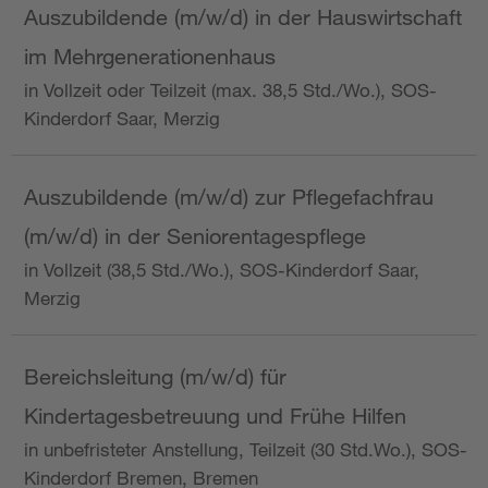
Auszubildende (m/w/d) in der Hauswirtschaft
im Mehrgenerationenhaus
in Vollzeit oder Teilzeit (max. 38,5 Std./Wo.), SOS-
Kinderdorf Saar, Merzig
Auszubildende (m/w/d) zur Pflegefachfrau
(m/w/d) in der Seniorentagespflege
in Vollzeit (38,5 Std./Wo.), SOS-Kinderdorf Saar,
Merzig
Bereichsleitung (m/w/d) für
Kindertagesbetreuung und Frühe Hilfen
in unbefristeter Anstellung, Teilzeit (30 Std.Wo.), SOS-
Kinderdorf Bremen, Bremen