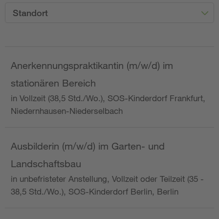
Standort
Anerkennungspraktikantin (m/w/d) im
stationären Bereich
in Vollzeit (38,5 Std./Wo.), SOS-Kinderdorf Frankfurt,
Niedernhausen-Niederselbach
Ausbilderin (m/w/d) im Garten- und
Landschaftsbau
in unbefristeter Anstellung, Vollzeit oder Teilzeit (35 -
38,5 Std./Wo.), SOS-Kinderdorf Berlin, Berlin