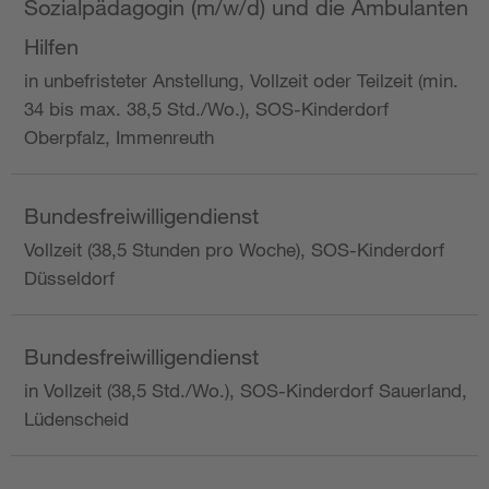
Sozialpädagogin (m/w/d) und die Ambulanten
Hilfen
in unbefristeter Anstellung, Vollzeit oder Teilzeit (min.
34 bis max. 38,5 Std./Wo.), SOS-Kinderdorf
Oberpfalz, Immenreuth
Bundesfreiwilligendienst
Vollzeit (38,5 Stunden pro Woche), SOS-Kinderdorf
Düsseldorf
Bundesfreiwilligendienst
in Vollzeit (38,5 Std./Wo.), SOS-Kinderdorf Sauerland,
Lüdenscheid