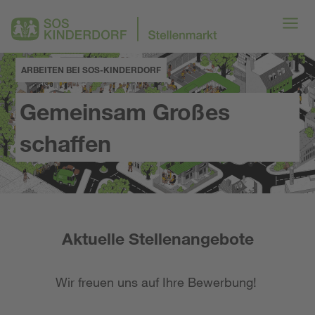
ARBEITEN BEI SOS-KINDERDORF
Gemeinsam Großes
schaffen
Aktuelle Stellenangebote
Wir freuen uns auf Ihre Bewerbung!