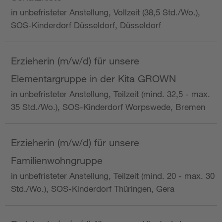
in unbefristeter Anstellung, Vollzeit (38,5 Std./Wo.),
SOS-Kinderdorf Düsseldorf, Düsseldorf
Erzieherin (m/w/d) für unsere
Elementargruppe in der Kita GROWN
in unbefristeter Anstellung, Teilzeit (mind. 32,5 - max.
35 Std./Wo.), SOS-Kinderdorf Worpswede, Bremen
Erzieherin (m/w/d) für unsere
Familienwohngruppe
in unbefristeter Anstellung, Teilzeit (mind. 20 - max. 30
Std./Wo.), SOS-Kinderdorf Thüringen, Gera