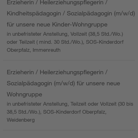
Erzieherin / Heilerziehungspflegerin /
Kindheitspädagogin / Sozialpädagogin (m/w/d)
für unsere neue Kinder-Wohngruppe
in unbefristeter Anstellung, Vollzeit (38,5 Std./Wo.)
oder Teilzeit ( mind. 30 Std./Wo.), SOS-Kinderdorf
Oberpfalz, Immenreuth
Erzieherin / Heilerziehungspflegerin /
Sozialpädagogin (m/w/d) für unsere neue
Wohngruppe
in unbefristeter Anstellung, Teilzeit oder Vollzeit (30 bis
38,5 Std./Wo.), SOS-Kinderdorf Oberpfalz,
Weidenberg