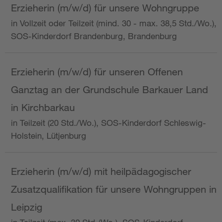
Erzieherin (m/w/d) für unsere Wohngruppe
in Vollzeit oder Teilzeit (mind. 30 - max. 38,5 Std./Wo.),
SOS-Kinderdorf Brandenburg, Brandenburg
Erzieherin (m/w/d) für unseren Offenen
Ganztag an der Grundschule Barkauer Land
in Kirchbarkau
in Teilzeit (20 Std./Wo.), SOS-Kinderdorf Schleswig-
Holstein, Lütjenburg
Erzieherin (m/w/d) mit heilpädagogischer
Zusatzqualifikation für unsere Wohngruppen in
Leipzig