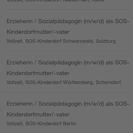
Erzieherin / Sozialpädagogin (m/w/d) als SOS-
Kinderdorfmutter/-vater
Vollzeit, SOS-Kinderdorf Schwarzwald, Sulzburg
Erzieherin / Sozialpädagogin (m/w/d) als SOS-
Kinderdorfmutter/-vater
Vollzeit, SOS-Kinderdorf Württemberg, Schorndorf
Erzieherin / Sozialpädagogin (m/w/d) als SOS-
Kinderdorfmutter/-vater
Vollzeit, SOS-Kinderdorf Berlin