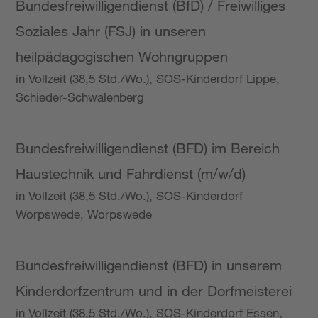
Bundesfreiwilligendienst (BfD) / Freiwilliges
Soziales Jahr (FSJ) in unseren
heilpädagogischen Wohngruppen
in Vollzeit (38,5 Std./Wo.), SOS-Kinderdorf Lippe,
Schieder-Schwalenberg
Bundesfreiwilligendienst (BFD) im Bereich
Haustechnik und Fahrdienst (m/w/d)
in Vollzeit (38,5 Std./Wo.), SOS-Kinderdorf
Worpswede, Worpswede
Bundesfreiwilligendienst (BFD) in unserem
Kinderdorfzentrum und in der Dorfmeisterei
in Vollzeit (38,5 Std./Wo.), SOS-Kinderdorf Essen,