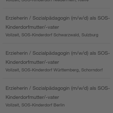
Erzieherin / Sozialpädagogin (m/w/d) als SOS-
Kinderdorfmutter/-vater
Vollzeit, SOS-Kinderdorf Schwarzwald, Sulzburg
Erzieherin / Sozialpädagogin (m/w/d) als SOS-
Kinderdorfmutter/-vater
Vollzeit, SOS-Kinderdorf Württemberg, Schorndorf
Erzieherin / Sozialpädagogin (m/w/d) als SOS-
Kinderdorfmutter/-vater
Vollzeit, SOS-Kinderdorf Berlin