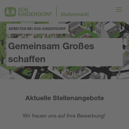
ARBEITEN BEI SOS-KINDERDORF
Gemeinsam Großes
schaffen
Aktuelle Stellenangebote
Wir freuen uns auf Ihre Bewerbung!