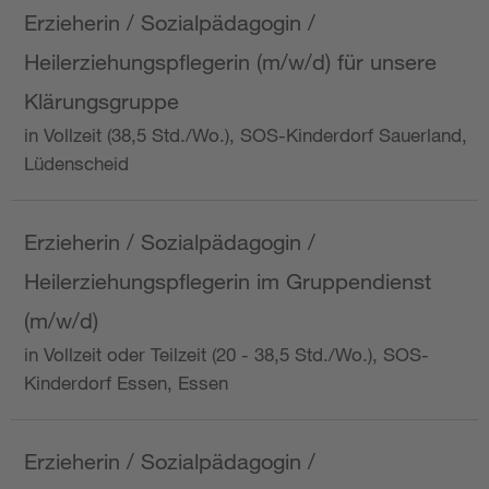
Erzieherin / Sozialpädagogin /
Heilerziehungspflegerin (m/w/d) für unsere
Klärungsgruppe
in Vollzeit (38,5 Std./Wo.), SOS-Kinderdorf Sauerland,
Lüdenscheid
Erzieherin / Sozialpädagogin /
Heilerziehungspflegerin im Gruppendienst
(m/w/d)
in Vollzeit oder Teilzeit (20 - 38,5 Std./Wo.), SOS-
Kinderdorf Essen, Essen
Erzieherin / Sozialpädagogin /