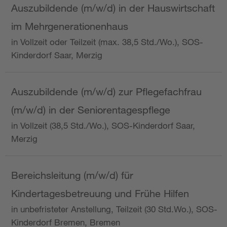
Auszubildende (m/w/d) in der Hauswirtschaft
im Mehrgenerationenhaus
in Vollzeit oder Teilzeit (max. 38,5 Std./Wo.), SOS-
Kinderdorf Saar, Merzig
Auszubildende (m/w/d) zur Pflegefachfrau
(m/w/d) in der Seniorentagespflege
in Vollzeit (38,5 Std./Wo.), SOS-Kinderdorf Saar,
Merzig
Bereichsleitung (m/w/d) für
Kindertagesbetreuung und Frühe Hilfen
in unbefristeter Anstellung, Teilzeit (30 Std.Wo.), SOS-
Kinderdorf Bremen, Bremen