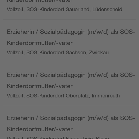
Vollzeit, SOS-Kinderdorf Sauerland, Lüdenscheid
Erzieherin / Sozialpädagogin (m/w/d) als SOS-
Kinderdorfmutter/-vater
Vollzeit, SOS-Kinderdorf Sachsen, Zwickau
Erzieherin / Sozialpädagogin (m/w/d) als SOS-
Kinderdorfmutter/-vater
Vollzeit, SOS-Kinderdorf Oberpfalz, Immenreuth
Erzieherin / Sozialpädagogin (m/w/d) als SOS-
Kinderdorfmutter/-vater
Vollzeit, SOS-Kinderdorf Niederrhein, Kleve