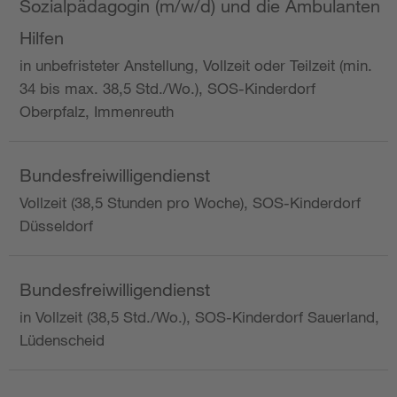
Sozialpädagogin (m/w/d) und die Ambulanten
Hilfen
in unbefristeter Anstellung, Vollzeit oder Teilzeit (min.
34 bis max. 38,5 Std./Wo.), SOS-Kinderdorf
Oberpfalz, Immenreuth
Bundesfreiwilligendienst
Vollzeit (38,5 Stunden pro Woche), SOS-Kinderdorf
Düsseldorf
Bundesfreiwilligendienst
in Vollzeit (38,5 Std./Wo.), SOS-Kinderdorf Sauerland,
Lüdenscheid