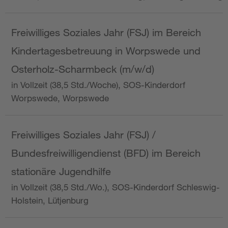
Freiwilliges Soziales Jahr (FSJ) im Bereich
Kindertagesbetreuung in Worpswede und
Osterholz-Scharmbeck (m/w/d)
in Vollzeit (38,5 Std./Woche), SOS-Kinderdorf
Worpswede, Worpswede
Freiwilliges Soziales Jahr (FSJ) /
Bundesfreiwilligendienst (BFD) im Bereich
stationäre Jugendhilfe
in Vollzeit (38,5 Std./Wo.), SOS-Kinderdorf Schleswig-
Holstein, Lütjenburg