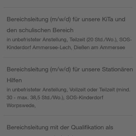
Bereichsleitung (m/w/d) für unsere KiTa und
den schulischen Bereich
in unbefristeter Anstellung, Teilzeit (20 Std./Wo.), SOS-
Kinderdorf Ammersee-Lech, Dießen am Ammersee
Bereichsleitung (m/w/d) für unsere Stationären
Hilfen
in unbefristeter Anstellung, Vollzeit oder Teilzeit (mind.
30 - max. 38,5 Std./Wo.), SOS-Kinderdorf
Worpswede,
Bereichsleitung mit der Qualifikation als