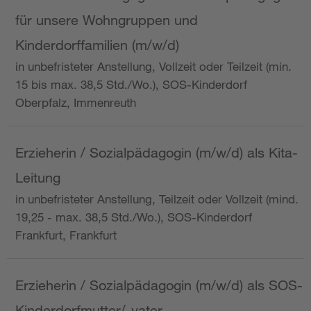
für unsere Wohngruppen und
Kinderdorffamilien (m/w/d)
in unbefristeter Anstellung, Vollzeit oder Teilzeit (min.
15 bis max. 38,5 Std./Wo.), SOS-Kinderdorf
Oberpfalz, Immenreuth
Erzieherin / Sozialpädagogin (m/w/d) als Kita-
Leitung
in unbefristeter Anstellung, Teilzeit oder Vollzeit (mind.
19,25 - max. 38,5 Std./Wo.), SOS-Kinderdorf
Frankfurt, Frankfurt
Erzieherin / Sozialpädagogin (m/w/d) als SOS-
Kinderdorfmutter/-vater