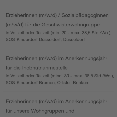
Erzieherinnen (m/w/d) / Sozialpädagoginnen
(m/w/d) für die Geschwisterwohngruppe
in Vollzeit oder Teilzeit (min. 20 - max. 38,5 Std./Wo.),
SOS-Kinderdorf Düsseldorf, Düsseldorf
Erzieherinnen (m/w/d) im Anerkennungsjahr
für die Inobhutnahmestelle
in Vollzeit oder Teilzeit (mind. 30 - max. 38,5 Std./Wo.),
SOS-Kinderdorf Bremen, Ortsteil Brinkum
Erzieherinnen (m/w/d) im Anerkennungsjahr
für unsere Wohngruppen und