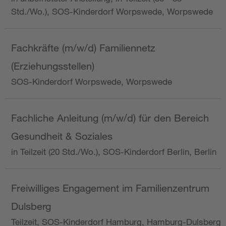
Std./Wo.), SOS-Kinderdorf Worpswede, Worpswede
Fachkräfte (m/w/d) Familiennetz
(Erziehungsstellen)
SOS-Kinderdorf Worpswede, Worpswede
Fachliche Anleitung (m/w/d) für den Bereich
Gesundheit & Soziales
in Teilzeit (20 Std./Wo.), SOS-Kinderdorf Berlin, Berlin
Freiwilliges Engagement im Familienzentrum
Dulsberg
Teilzeit, SOS-Kinderdorf Hamburg, Hamburg-Dulsberg