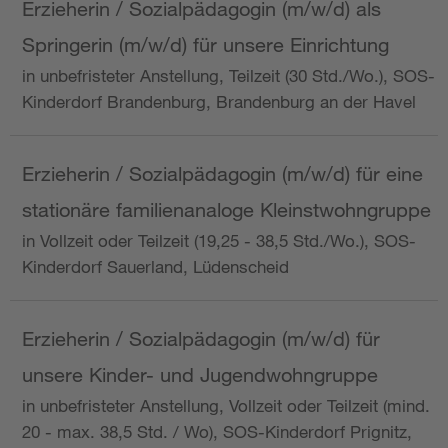
Erzieherin / Sozialpädagogin (m/w/d) als
Springerin (m/w/d) für unsere Einrichtung
in unbefristeter Anstellung, Teilzeit (30 Std./Wo.), SOS-
Kinderdorf Brandenburg, Brandenburg an der Havel
Erzieherin / Sozialpädagogin (m/w/d) für eine
stationäre familienanaloge Kleinstwohngruppe
in Vollzeit oder Teilzeit (19,25 - 38,5 Std./Wo.), SOS-
Kinderdorf Sauerland, Lüdenscheid
Erzieherin / Sozialpädagogin (m/w/d) für
unsere Kinder- und Jugendwohngruppe
in unbefristeter Anstellung, Vollzeit oder Teilzeit (mind.
20 - max. 38,5 Std. / Wo), SOS-Kinderdorf Prignitz,