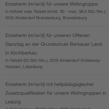
Erzieherin (m/w/d) für unsere Wohngruppe
in Vollzeit oder Teilzeit (mind. 30 - max. 38,5 Std./Wo.),
SOS-Kinderdorf Brandenburg, Brandenburg
Erzieherin (m/w/d) für unseren Offenen
Ganztag an der Grundschule Barkauer Land
in Kirchbarkau
in Teilzeit (20 Std./Wo.), SOS-Kinderdorf Schleswig-
Holstein, Lütjenburg
Erzieherin (m/w/d) mit heilpädagogischer
Zusatzqualifikation für unsere Wohngruppen in
Leipzig