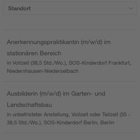
Standort
Anerkennungspraktikantin (m/w/d) im
stationären Bereich
in Vollzeit (38,5 Std./Wo.), SOS-Kinderdorf Frankfurt,
Niedernhausen-Niederselbach
Ausbilderin (m/w/d) im Garten- und
Landschaftsbau
in unbefristeter Anstellung, Vollzeit oder Teilzeit (35 -
38,5 Std./Wo.), SOS-Kinderdorf Berlin, Berlin