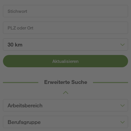
30 km
Aktualisieren
Erweiterte Suche
Arbeitsbereich
Berufsgruppe