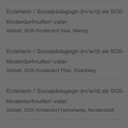
Erzieherin / Sozialpädagogin (m/w/d) als SOS-
Kinderdorfmutter/-vater
Vollzeit, SOS-Kinderdorf Saar, Merzig
Erzieherin / Sozialpädagogin (m/w/d) als SOS-
Kinderdorfmutter/-vater
Vollzeit, SOS-Kinderdorf Pfalz, Eisenberg
Erzieherin / Sozialpädagogin (m/w/d) als SOS-
Kinderdorfmutter/-vater
Vollzeit, SOS-Kinderdorf Harksheide, Norderstedt