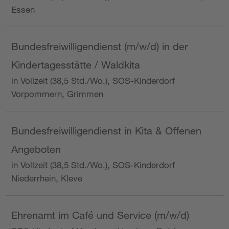
Essen
Bundesfreiwilligendienst (m/w/d) in der
Kindertagesstätte / Waldkita
in Vollzeit (38,5 Std./Wo.), SOS-Kinderdorf
Vorpommern, Grimmen
Bundesfreiwilligendienst in Kita & Offenen
Angeboten
in Vollzeit (38,5 Std./Wo.), SOS-Kinderdorf
Niederrhein, Kleve
Ehrenamt im Café und Service (m/w/d)