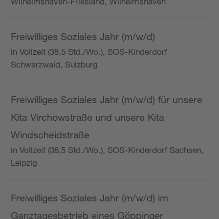
Wilhelmshaven-Friesland, Wilhelmshaven
Freiwilliges Soziales Jahr (m/w/d)
in Vollzeit (38,5 Std./Wo.), SOS-Kinderdorf
Schwarzwald, Sulzburg
Freiwilliges Soziales Jahr (m/w/d) für unsere
Kita Virchowstraße und unsere Kita
Windscheidstraße
in Vollzeit (38,5 Std./Wo.), SOS-Kinderdorf Sachsen,
Leipzig
Freiwilliges Soziales Jahr (m/w/d) im
Ganztagesbetrieb eines Göppinger