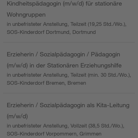
Kindheitspädagogin (m/w/d) für stationäre
Wohngruppen
in unbefristeter Anstellung, Teilzeit (19,25 Std./Wo.),
SOS-Kinderdorf Dortmund, Dortmund
Erzieherin / Sozialpädagogin / Pädagogin
(m/w/d) in der Stationären Erziehungshilfe
in unbefristeter Anstellung, Teilzeit (min. 30 Std./Wo.),
SOS-Kinderdorf Bremen, Bremen
Erzieherin / Sozialpädagogin als Kita-Leitung
(m/w/d)
in unbefristeter Anstellung, Vollzeit (38,5 Std./Wo.),
SOS-Kinderdorf Vorpommern, Grimmen