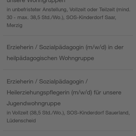
in unbefristeter Anstellung, Vollzeit oder Teilzeit (mind.
30 - max. 38,5 Std./Wo.), SOS-Kinderdorf Saar,
Merzig
Erzieherin / Sozialpädagogin (m/w/d) in der
heilpädagogischen Wohngruppe
Erzieherin / Sozialpädagogin /
Heilerziehungspflegerin (m/w/d) für unsere
Jugendwohngruppe
in Vollzeit (38,5 Std./Wo.), SOS-Kinderdorf Sauerland,
Lüdenscheid