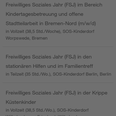
Freiwilliges Soziales Jahr (FSJ) im Bereich
Kindertagesbetreuung und offene
Stadtteilarbeit in Bremen-Nord (m/w/d)
in Vollzeit (38,5 Std./Woche), SOS-Kinderdorf
Worpswede, Bremen
Freiwilliges Soziales Jahr (FSJ) in den
stationären Hilfen und im Familientreff
in Teilzeit (35 Std./Wo.), SOS-Kinderdorf Berlin, Berlin
Freiwilliges Soziales Jahr (FSJ) in der Krippe
Küstenkinder
in Vollzeit (38,5 Std./Wo.), SOS-Kinderdorf