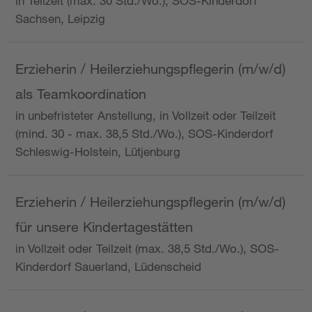
in Teilzeit (max. 30 Std./Wo.), SOS-Kinderdorf
Sachsen, Leipzig
Erzieherin / Heilerziehungspflegerin (m/w/d)
als Teamkoordination
in unbefristeter Anstellung, in Vollzeit oder Teilzeit
(mind. 30 - max. 38,5 Std./Wo.), SOS-Kinderdorf
Schleswig-Holstein, Lütjenburg
Erzieherin / Heilerziehungspflegerin (m/w/d)
für unsere Kindertagestätten
in Vollzeit oder Teilzeit (max. 38,5 Std./Wo.), SOS-
Kinderdorf Sauerland, Lüdenscheid