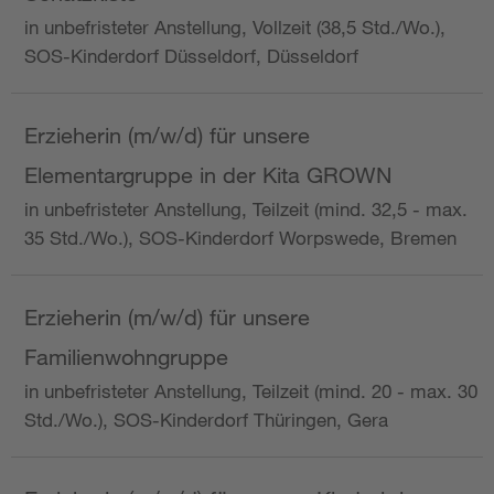
in unbefristeter Anstellung, Vollzeit (38,5 Std./Wo.),
SOS-Kinderdorf Düsseldorf, Düsseldorf
Erzieherin (m/w/d) für unsere
Elementargruppe in der Kita GROWN
in unbefristeter Anstellung, Teilzeit (mind. 32,5 - max.
35 Std./Wo.), SOS-Kinderdorf Worpswede, Bremen
Erzieherin (m/w/d) für unsere
Familienwohngruppe
in unbefristeter Anstellung, Teilzeit (mind. 20 - max. 30
Std./Wo.), SOS-Kinderdorf Thüringen, Gera