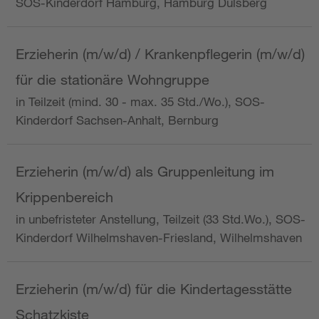
SOS-Kinderdorf Hamburg, Hamburg Dulsberg
Erzieherin (m/w/d) / Krankenpflegerin (m/w/d)
für die stationäre Wohngruppe
in Teilzeit (mind. 30 - max. 35 Std./Wo.), SOS-
Kinderdorf Sachsen-Anhalt, Bernburg
Erzieherin (m/w/d) als Gruppenleitung im
Krippenbereich
in unbefristeter Anstellung, Teilzeit (33 Std.Wo.), SOS-
Kinderdorf Wilhelmshaven-Friesland, Wilhelmshaven
Erzieherin (m/w/d) für die Kindertagesstätte
Schatzkiste