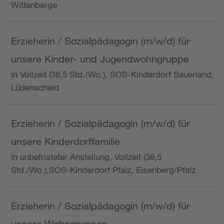
Wittenberge
Erzieherin / Sozialpädagogin (m/w/d) für
unsere Kinder- und Jugendwohngruppe
in Vollzeit (38,5 Std./Wo.), SOS-Kinderdorf Sauerland,
Lüdenscheid
Erzieherin / Sozialpädagogin (m/w/d) für
unsere Kinderdorffamilie
in unbefristeter Anstellung, Vollzeit (38,5
Std./Wo.),SOS-Kinderdorf Pfalz, Eisenberg/Pfalz
Erzieherin / Sozialpädagogin (m/w/d) für
unsere Wohngruppen