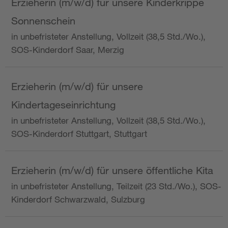
Erzieherin (m/w/d) für unsere Kinderkrippe
Sonnenschein
in unbefristeter Anstellung, Vollzeit (38,5 Std./Wo.),
SOS-Kinderdorf Saar, Merzig
Erzieherin (m/w/d) für unsere
Kindertageseinrichtung
in unbefristeter Anstellung, Vollzeit (38,5 Std./Wo.),
SOS-Kinderdorf Stuttgart, Stuttgart
Erzieherin (m/w/d) für unsere öffentliche Kita
in unbefristeter Anstellung, Teilzeit (23 Std./Wo.), SOS-
Kinderdorf Schwarzwald, Sulzburg