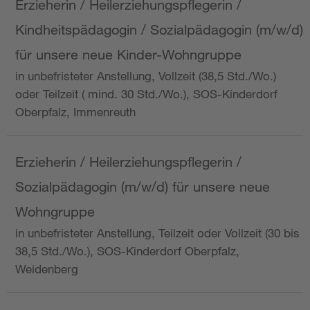
Erzieherin / Heilerziehungspflegerin /
Kindheitspädagogin / Sozialpädagogin (m/w/d)
für unsere neue Kinder-Wohngruppe
in unbefristeter Anstellung, Vollzeit (38,5 Std./Wo.)
oder Teilzeit ( mind. 30 Std./Wo.), SOS-Kinderdorf
Oberpfalz, Immenreuth
Erzieherin / Heilerziehungspflegerin /
Sozialpädagogin (m/w/d) für unsere neue
Wohngruppe
in unbefristeter Anstellung, Teilzeit oder Vollzeit (30 bis
38,5 Std./Wo.), SOS-Kinderdorf Oberpfalz,
Weidenberg