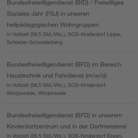
Bundesfreiwilligendienst (BfD) / Freiwilliges
Soziales Jahr (FSJ) in unseren
heilpädagogischen Wohngruppen
in Vollzeit (38,5 Std./Wo.), SOS-Kinderdorf Lippe,
Schieder-Schwalenberg
Bundesfreiwilligendienst (BFD) im Bereich
Haustechnik und Fahrdienst (m/w/d)
in Vollzeit (38,5 Std./Wo.), SOS-Kinderdorf
Worpswede, Worpswede
Bundesfreiwilligendienst (BFD) in unserem
Kinderdorfzentrum und in der Dorfmeisterei
in Vollzeit (38,5 Std./Wo.), SOS-Kinderdorf Essen,