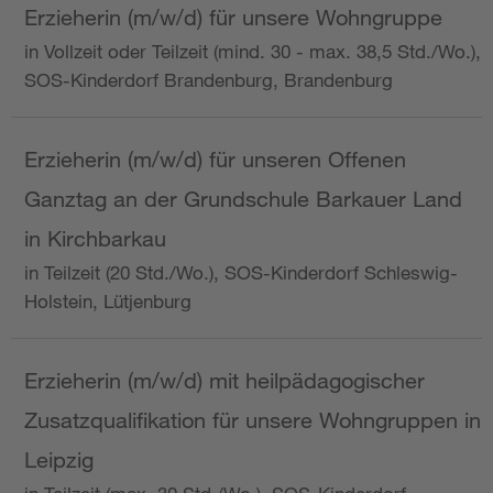
Erzieherin (m/w/d) für unsere Wohngruppe
in Vollzeit oder Teilzeit (mind. 30 - max. 38,5 Std./Wo.),
SOS-Kinderdorf Brandenburg, Brandenburg
Erzieherin (m/w/d) für unseren Offenen
Ganztag an der Grundschule Barkauer Land
in Kirchbarkau
in Teilzeit (20 Std./Wo.), SOS-Kinderdorf Schleswig-
Holstein, Lütjenburg
Erzieherin (m/w/d) mit heilpädagogischer
Zusatzqualifikation für unsere Wohngruppen in
Leipzig