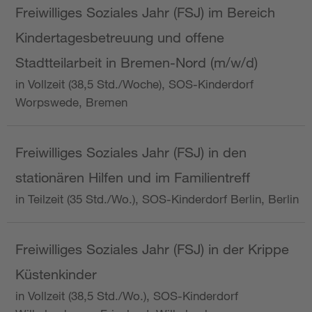
Freiwilliges Soziales Jahr (FSJ) im Bereich
Kindertagesbetreuung und offene
Stadtteilarbeit in Bremen-Nord (m/w/d)
in Vollzeit (38,5 Std./Woche), SOS-Kinderdorf
Worpswede, Bremen
Freiwilliges Soziales Jahr (FSJ) in den
stationären Hilfen und im Familientreff
in Teilzeit (35 Std./Wo.), SOS-Kinderdorf Berlin, Berlin
Freiwilliges Soziales Jahr (FSJ) in der Krippe
Küstenkinder
in Vollzeit (38,5 Std./Wo.), SOS-Kinderdorf