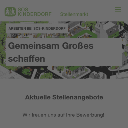
ARBEITEN BEI SOS-KINDERDORF
Gemeinsam Großes
schaffen
Aktuelle Stellenangebote
Wir freuen uns auf Ihre Bewerbung!