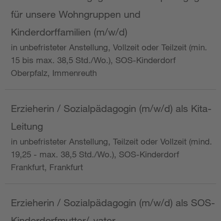
für unsere Wohngruppen und
Kinderdorffamilien (m/w/d)
in unbefristeter Anstellung, Vollzeit oder Teilzeit (min.
15 bis max. 38,5 Std./Wo.), SOS-Kinderdorf
Oberpfalz, Immenreuth
Erzieherin / Sozialpädagogin (m/w/d) als Kita-
Leitung
in unbefristeter Anstellung, Teilzeit oder Vollzeit (mind.
19,25 - max. 38,5 Std./Wo.), SOS-Kinderdorf
Frankfurt, Frankfurt
Erzieherin / Sozialpädagogin (m/w/d) als SOS-
Kinderdorfmutter/-vater