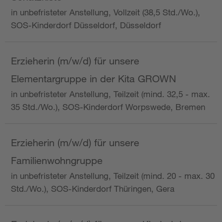
in unbefristeter Anstellung, Vollzeit (38,5 Std./Wo.),
SOS-Kinderdorf Düsseldorf, Düsseldorf
Erzieherin (m/w/d) für unsere
Elementargruppe in der Kita GROWN
in unbefristeter Anstellung, Teilzeit (mind. 32,5 - max.
35 Std./Wo.), SOS-Kinderdorf Worpswede, Bremen
Erzieherin (m/w/d) für unsere
Familienwohngruppe
in unbefristeter Anstellung, Teilzeit (mind. 20 - max. 30
Std./Wo.), SOS-Kinderdorf Thüringen, Gera