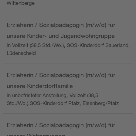
Wittenberge
Erzieherin / Sozialpädagogin (m/w/d) für
unsere Kinder- und Jugendwohngruppe
in Vollzeit (38,5 Std./Wo.), SOS-Kinderdorf Sauerland,
Lüdenscheid
Erzieherin / Sozialpädagogin (m/w/d) für
unsere Kinderdorffamilie
in unbefristeter Anstellung, Vollzeit (38,5
Std./Wo.),SOS-Kinderdorf Pfalz, Eisenberg/Pfalz
Erzieherin / Sozialpädagogin (m/w/d) für
unsere Wohngruppen