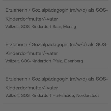
Erzieherin / Sozialpädagogin (m/w/d) als SOS-
Kinderdorfmutter/-vater
Vollzeit, SOS-Kinderdorf Saar, Merzig
Erzieherin / Sozialpädagogin (m/w/d) als SOS-
Kinderdorfmutter/-vater
Vollzeit, SOS-Kinderdorf Pfalz, Eisenberg
Erzieherin / Sozialpädagogin (m/w/d) als SOS-
Kinderdorfmutter/-vater
Vollzeit, SOS-Kinderdorf Harksheide, Norderstedt