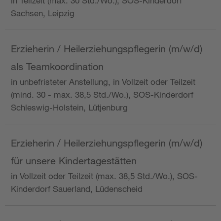
in Teilzeit (max. 30 Std./Wo.), SOS-Kinderdorf
Sachsen, Leipzig
Erzieherin / Heilerziehungspflegerin (m/w/d)
als Teamkoordination
in unbefristeter Anstellung, in Vollzeit oder Teilzeit
(mind. 30 - max. 38,5 Std./Wo.), SOS-Kinderdorf
Schleswig-Holstein, Lütjenburg
Erzieherin / Heilerziehungspflegerin (m/w/d)
für unsere Kindertagestätten
in Vollzeit oder Teilzeit (max. 38,5 Std./Wo.), SOS-
Kinderdorf Sauerland, Lüdenscheid