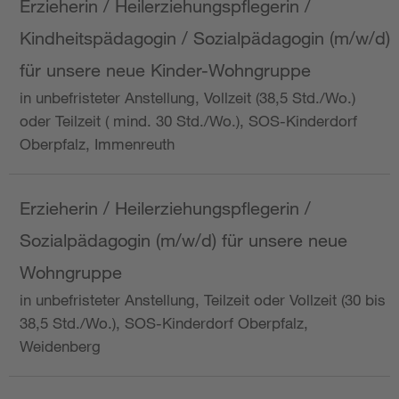
Erzieherin / Heilerziehungspflegerin /
Kindheitspädagogin / Sozialpädagogin (m/w/d)
für unsere neue Kinder-Wohngruppe
in unbefristeter Anstellung, Vollzeit (38,5 Std./Wo.)
oder Teilzeit ( mind. 30 Std./Wo.), SOS-Kinderdorf
Oberpfalz, Immenreuth
Erzieherin / Heilerziehungspflegerin /
Sozialpädagogin (m/w/d) für unsere neue
Wohngruppe
in unbefristeter Anstellung, Teilzeit oder Vollzeit (30 bis
38,5 Std./Wo.), SOS-Kinderdorf Oberpfalz,
Weidenberg