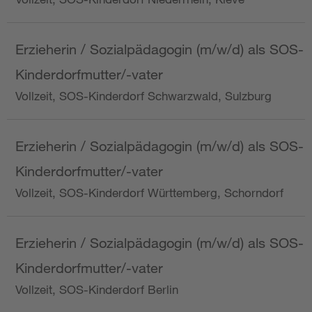
Erzieherin / Sozialpädagogin (m/w/d) als SOS-
Kinderdorfmutter/-vater
Vollzeit, SOS-Kinderdorf Schwarzwald, Sulzburg
Erzieherin / Sozialpädagogin (m/w/d) als SOS-
Kinderdorfmutter/-vater
Vollzeit, SOS-Kinderdorf Württemberg, Schorndorf
Erzieherin / Sozialpädagogin (m/w/d) als SOS-
Kinderdorfmutter/-vater
Vollzeit, SOS-Kinderdorf Berlin