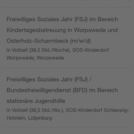
Freiwilliges Soziales Jahr (FSJ) im Bereich
Kindertagesbetreuung in Worpswede und
Osterholz-Scharmbeck (m/w/d)
in Vollzeit (38,5 Std./Woche), SOS-Kinderdorf
Worpswede, Worpswede
Freiwilliges Soziales Jahr (FSJ) /
Bundesfreiwilligendienst (BFD) im Bereich
stationäre Jugendhilfe
in Vollzeit (38,5 Std./Wo.), SOS-Kinderdorf Schleswig-
Holstein, Lütjenburg