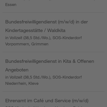
Essen
Bundesfreiwilligendienst (m/w/d) in der
Kindertagesstätte / Waldkita
in Vollzeit (38,5 Std./Wo.), SOS-Kinderdorf
Vorpommern, Grimmen
Bundesfreiwilligendienst in Kita & Offenen
Angeboten
in Vollzeit (38,5 Std./Wo.), SOS-Kinderdorf
Niederrhein, Kleve
Ehrenamt im Café und Service (m/w/d)