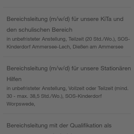
Bereichsleitung (m/w/d) für unsere KiTa und
den schulischen Bereich
in unbefristeter Anstellung, Teilzeit (20 Std./Wo.), SOS-
Kinderdorf Ammersee-Lech, Dießen am Ammersee
Bereichsleitung (m/w/d) für unsere Stationären
Hilfen
in unbefristeter Anstellung, Vollzeit oder Teilzeit (mind.
30 - max. 38,5 Std./Wo.), SOS-Kinderdorf
Worpswede,
Bereichsleitung mit der Qualifikation als