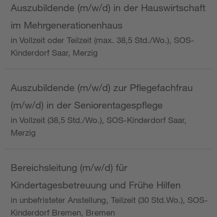
Auszubildende (m/w/d) in der Hauswirtschaft
im Mehrgenerationenhaus
in Vollzeit oder Teilzeit (max. 38,5 Std./Wo.), SOS-
Kinderdorf Saar, Merzig
Auszubildende (m/w/d) zur Pflegefachfrau
(m/w/d) in der Seniorentagespflege
in Vollzeit (38,5 Std./Wo.), SOS-Kinderdorf Saar,
Merzig
Bereichsleitung (m/w/d) für
Kindertagesbetreuung und Frühe Hilfen
in unbefristeter Anstellung, Teilzeit (30 Std.Wo.), SOS-
Kinderdorf Bremen, Bremen