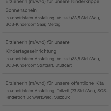
Erzieherin (m/w/d) für unsere Kinderkrippe
Sonnenschein
in unbefristeter Anstellung, Vollzeit (38,5 Std./Wo.),
SOS-Kinderdorf Saar, Merzig
Erzieherin (m/w/d) für unsere
Kindertageseinrichtung
in unbefristeter Anstellung, Vollzeit (38,5 Std./Wo.),
SOS-Kinderdorf Stuttgart, Stuttgart
Erzieherin (m/w/d) für unsere öffentliche Kita
in unbefristeter Anstellung, Teilzeit (23 Std./Wo.), SOS-
Kinderdorf Schwarzwald, Sulzburg