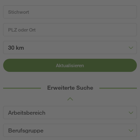
30 km
Aktualisieren
Erweiterte Suche
Arbeitsbereich
Berufsgruppe