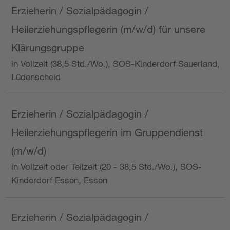
Erzieherin / Sozialpädagogin /
Heilerziehungspflegerin (m/w/d) für unsere
Klärungsgruppe
in Vollzeit (38,5 Std./Wo.), SOS-Kinderdorf Sauerland,
Lüdenscheid
Erzieherin / Sozialpädagogin /
Heilerziehungspflegerin im Gruppendienst
(m/w/d)
in Vollzeit oder Teilzeit (20 - 38,5 Std./Wo.), SOS-
Kinderdorf Essen, Essen
Erzieherin / Sozialpädagogin /