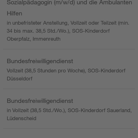
Sozialpädagogin (m/w/d) und die Ambulanten
Hilfen
in unbefristeter Anstellung, Vollzeit oder Teilzeit (min.
34 bis max. 38,5 Std./Wo.), SOS-Kinderdorf
Oberpfalz, Immenreuth
Bundesfreiwilligendienst
Vollzeit (38,5 Stunden pro Woche), SOS-Kinderdorf
Düsseldorf
Bundesfreiwilligendienst
in Vollzeit (38,5 Std./Wo.), SOS-Kinderdorf Sauerland,
Lüdenscheid