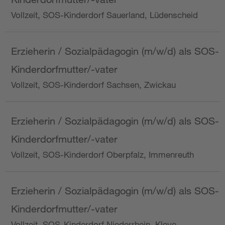
Vollzeit, SOS-Kinderdorf Sauerland, Lüdenscheid
Erzieherin / Sozialpädagogin (m/w/d) als SOS-
Kinderdorfmutter/-vater
Vollzeit, SOS-Kinderdorf Sachsen, Zwickau
Erzieherin / Sozialpädagogin (m/w/d) als SOS-
Kinderdorfmutter/-vater
Vollzeit, SOS-Kinderdorf Oberpfalz, Immenreuth
Erzieherin / Sozialpädagogin (m/w/d) als SOS-
Kinderdorfmutter/-vater
Vollzeit, SOS-Kinderdorf Niederrhein, Kleve