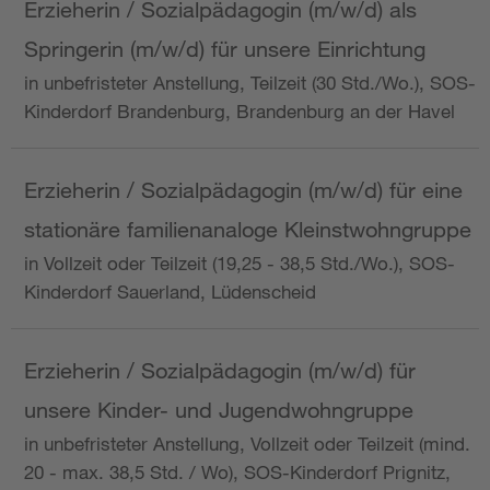
Erzieherin / Sozialpädagogin (m/w/d) als
Springerin (m/w/d) für unsere Einrichtung
in unbefristeter Anstellung, Teilzeit (30 Std./Wo.), SOS-
Kinderdorf Brandenburg, Brandenburg an der Havel
Erzieherin / Sozialpädagogin (m/w/d) für eine
stationäre familienanaloge Kleinstwohngruppe
in Vollzeit oder Teilzeit (19,25 - 38,5 Std./Wo.), SOS-
Kinderdorf Sauerland, Lüdenscheid
Erzieherin / Sozialpädagogin (m/w/d) für
unsere Kinder- und Jugendwohngruppe
in unbefristeter Anstellung, Vollzeit oder Teilzeit (mind.
20 - max. 38,5 Std. / Wo), SOS-Kinderdorf Prignitz,