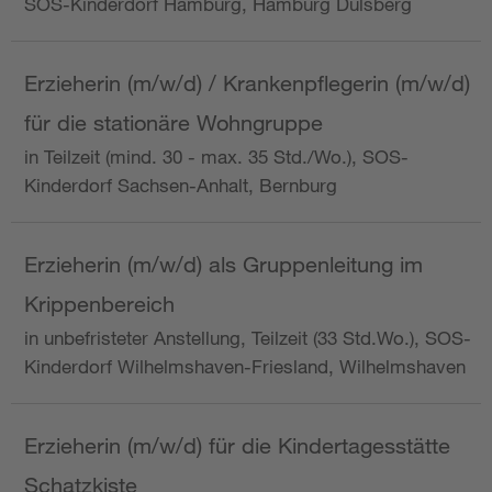
SOS-Kinderdorf Hamburg, Hamburg Dulsberg
Erzieherin (m/w/d) / Krankenpflegerin (m/w/d)
für die stationäre Wohngruppe
in Teilzeit (mind. 30 - max. 35 Std./Wo.), SOS-
Kinderdorf Sachsen-Anhalt, Bernburg
Erzieherin (m/w/d) als Gruppenleitung im
Krippenbereich
in unbefristeter Anstellung, Teilzeit (33 Std.Wo.), SOS-
Kinderdorf Wilhelmshaven-Friesland, Wilhelmshaven
Erzieherin (m/w/d) für die Kindertagesstätte
Schatzkiste