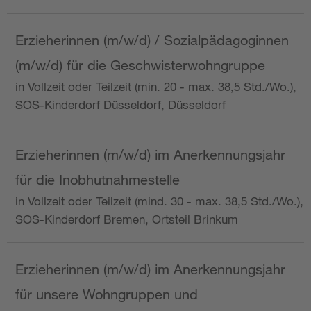
Erzieherinnen (m/w/d) / Sozialpädagoginnen
(m/w/d) für die Geschwisterwohngruppe
in Vollzeit oder Teilzeit (min. 20 - max. 38,5 Std./Wo.),
SOS-Kinderdorf Düsseldorf, Düsseldorf
Erzieherinnen (m/w/d) im Anerkennungsjahr
für die Inobhutnahmestelle
in Vollzeit oder Teilzeit (mind. 30 - max. 38,5 Std./Wo.),
SOS-Kinderdorf Bremen, Ortsteil Brinkum
Erzieherinnen (m/w/d) im Anerkennungsjahr
für unsere Wohngruppen und