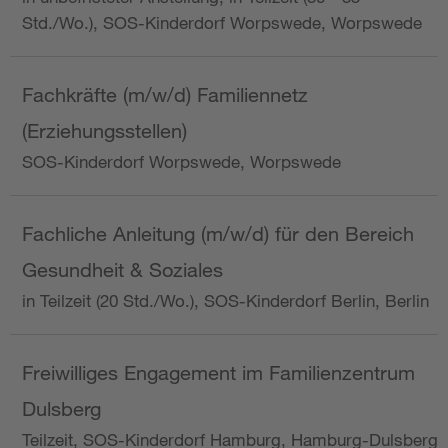
Std./Wo.), SOS-Kinderdorf Worpswede, Worpswede
Fachkräfte (m/w/d) Familiennetz
(Erziehungsstellen)
SOS-Kinderdorf Worpswede, Worpswede
Fachliche Anleitung (m/w/d) für den Bereich
Gesundheit & Soziales
in Teilzeit (20 Std./Wo.), SOS-Kinderdorf Berlin, Berlin
Freiwilliges Engagement im Familienzentrum
Dulsberg
Teilzeit, SOS-Kinderdorf Hamburg, Hamburg-Dulsberg