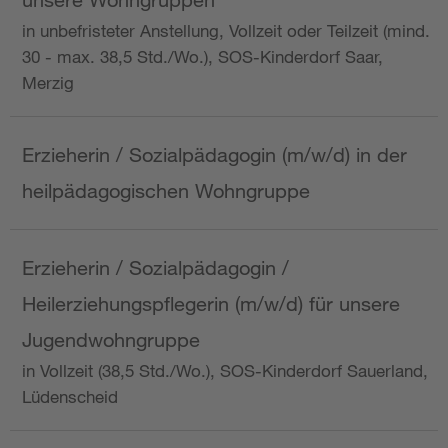
in unbefristeter Anstellung, Vollzeit oder Teilzeit (mind.
30 - max. 38,5 Std./Wo.), SOS-Kinderdorf Saar,
Merzig
Erzieherin / Sozialpädagogin (m/w/d) in der
heilpädagogischen Wohngruppe
Erzieherin / Sozialpädagogin /
Heilerziehungspflegerin (m/w/d) für unsere
Jugendwohngruppe
in Vollzeit (38,5 Std./Wo.), SOS-Kinderdorf Sauerland,
Lüdenscheid