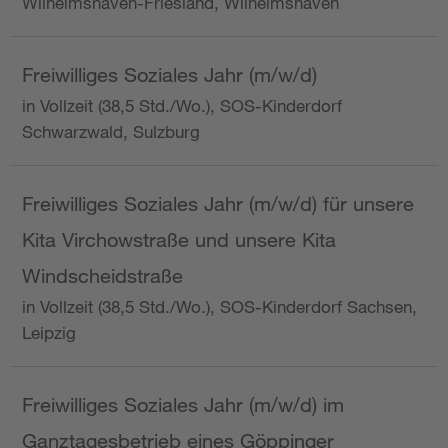
Wilhelmshaven-Friesland, Wilhelmshaven
Freiwilliges Soziales Jahr (m/w/d)
in Vollzeit (38,5 Std./Wo.), SOS-Kinderdorf
Schwarzwald, Sulzburg
Freiwilliges Soziales Jahr (m/w/d) für unsere
Kita Virchowstraße und unsere Kita
Windscheidstraße
in Vollzeit (38,5 Std./Wo.), SOS-Kinderdorf Sachsen,
Leipzig
Freiwilliges Soziales Jahr (m/w/d) im
Ganztagesbetrieb eines Göppinger