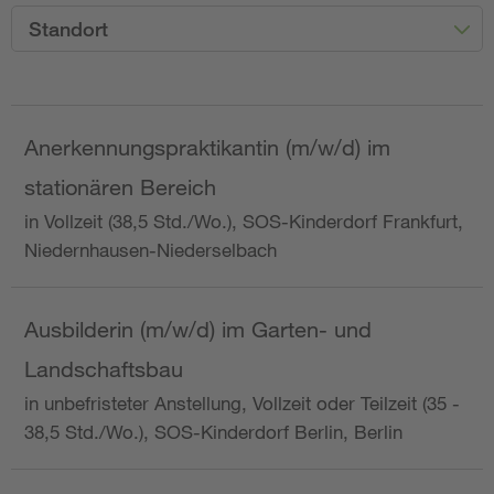
Standort
Anerkennungspraktikantin (m/w/d) im
stationären Bereich
in Vollzeit (38,5 Std./Wo.), SOS-Kinderdorf Frankfurt,
Niedernhausen-Niederselbach
Ausbilderin (m/w/d) im Garten- und
Landschaftsbau
in unbefristeter Anstellung, Vollzeit oder Teilzeit (35 -
38,5 Std./Wo.), SOS-Kinderdorf Berlin, Berlin