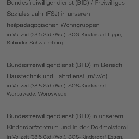
Bundesfreiwilligendienst (BfD) / Freiwilliges
Soziales Jahr (FSJ) in unseren
heilpädagogischen Wohngruppen
in Vollzeit (38,5 Std./Wo.), SOS-Kinderdorf Lippe,
Schieder-Schwalenberg
Bundesfreiwilligendienst (BFD) im Bereich
Haustechnik und Fahrdienst (m/w/d)
in Vollzeit (38,5 Std./Wo.), SOS-Kinderdorf
Worpswede, Worpswede
Bundesfreiwilligendienst (BFD) in unserem
Kinderdorfzentrum und in der Dorfmeisterei
in Vollzeit (38,5 Std./Wo.), SOS-Kinderdorf Essen,