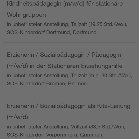
Kindheitspädagogin (m/w/d) für stationäre
Wohngruppen
in unbefristeter Anstellung, Teilzeit (19,25 Std./Wo.),
SOS-Kinderdorf Dortmund, Dortmund
Erzieherin / Sozialpädagogin / Pädagogin
(m/w/d) in der Stationären Erziehungshilfe
in unbefristeter Anstellung, Teilzeit (min. 30 Std./Wo.),
SOS-Kinderdorf Bremen, Bremen
Erzieherin / Sozialpädagogin als Kita-Leitung
(m/w/d)
in unbefristeter Anstellung, Vollzeit (38,5 Std./Wo.),
SOS-Kinderdorf Vorpommern, Grimmen