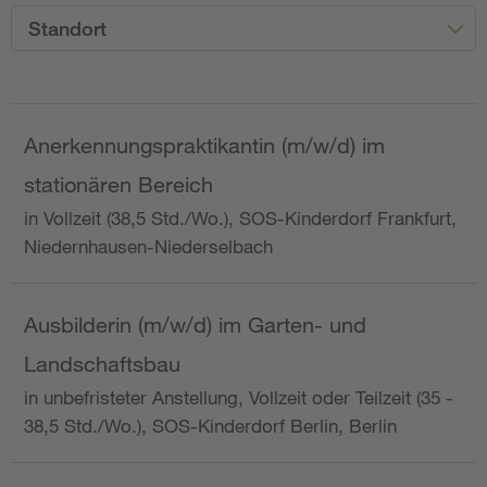
Standort
Anerkennungspraktikantin (m/w/d) im
stationären Bereich
in Vollzeit (38,5 Std./Wo.), SOS-Kinderdorf Frankfurt,
Niedernhausen-Niederselbach
Ausbilderin (m/w/d) im Garten- und
Landschaftsbau
in unbefristeter Anstellung, Vollzeit oder Teilzeit (35 -
38,5 Std./Wo.), SOS-Kinderdorf Berlin, Berlin