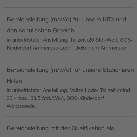
Bereichsleitung (m/w/d) für unsere KiTa und
den schulischen Bereich
in unbefristeter Anstellung, Teilzeit (20 Std./Wo.), SOS-
Kinderdorf Ammersee-Lech, Dießen am Ammersee
Bereichsleitung (m/w/d) für unsere Stationären
Hilfen
in unbefristeter Anstellung, Vollzeit oder Teilzeit (mind.
30 - max. 38,5 Std./Wo.), SOS-Kinderdorf
Worpswede,
Bereichsleitung mit der Qualifikation als