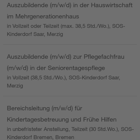
Auszubildende (m/w/d) in der Hauswirtschaft
im Mehrgenerationenhaus
in Vollzeit oder Teilzeit (max. 38,5 Std./Wo.), SOS-
Kinderdorf Saar, Merzig
Auszubildende (m/w/d) zur Pflegefachfrau
(m/w/d) in der Seniorentagespflege
in Vollzeit (38,5 Std./Wo.), SOS-Kinderdorf Saar,
Merzig
Bereichsleitung (m/w/d) für
Kindertagesbetreuung und Frühe Hilfen
in unbefristeter Anstellung, Teilzeit (30 Std.Wo.), SOS-
Kinderdorf Bremen, Bremen