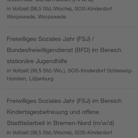
in Vollzeit (38,5 Std./Woche), SOS-Kinderdorf
Worpswede, Worpswede
Freiwilliges Soziales Jahr (FSJ) /
Bundesfreiwilligendienst (BFD) im Bereich
stationäre Jugendhilfe
in Vollzeit (38,5 Std./Wo.), SOS-Kinderdorf Schleswig-
Holstein, Lütjenburg
Freiwilliges Soziales Jahr (FSJ) im Bereich
Kindertagesbetreuung und offene
Stadtteilarbeit in Bremen-Nord (m/w/d)
in Vollzeit (38,5 Std./Woche), SOS-Kinderdorf