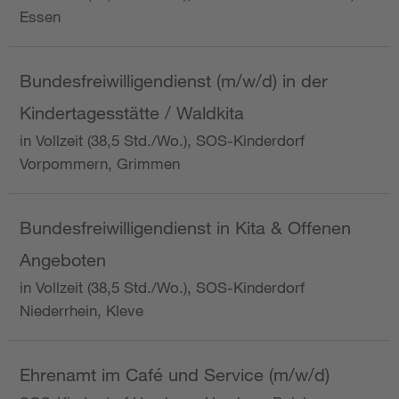
Essen
Bundesfreiwilligendienst (m/w/d) in der
Kindertagesstätte / Waldkita
in Vollzeit (38,5 Std./Wo.), SOS-Kinderdorf
Vorpommern, Grimmen
Bundesfreiwilligendienst in Kita & Offenen
Angeboten
in Vollzeit (38,5 Std./Wo.), SOS-Kinderdorf
Niederrhein, Kleve
Ehrenamt im Café und Service (m/w/d)