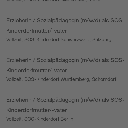
Erzieherin / Sozialpädagogin (m/w/d) als SOS-
Kinderdorfmutter/-vater
Vollzeit, SOS-Kinderdorf Schwarzwald, Sulzburg
Erzieherin / Sozialpädagogin (m/w/d) als SOS-
Kinderdorfmutter/-vater
Vollzeit, SOS-Kinderdorf Württemberg, Schorndorf
Erzieherin / Sozialpädagogin (m/w/d) als SOS-
Kinderdorfmutter/-vater
Vollzeit, SOS-Kinderdorf Berlin