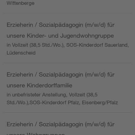
Wittenberge
Erzieherin / Sozialpädagogin (m/w/d) für
unsere Kinder- und Jugendwohngruppe
in Vollzeit (38,5 Std./Wo.), SOS-Kinderdorf Sauerland,
Lüdenscheid
Erzieherin / Sozialpädagogin (m/w/d) für
unsere Kinderdorffamilie
in unbefristeter Anstellung, Vollzeit (38,5
Std./Wo.),SOS-Kinderdorf Pfalz, Eisenberg/Pfalz
Erzieherin / Sozialpädagogin (m/w/d) für
unsere Wohngruppen