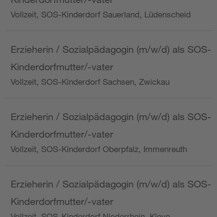
Vollzeit, SOS-Kinderdorf Sauerland, Lüdenscheid
Erzieherin / Sozialpädagogin (m/w/d) als SOS-
Kinderdorfmutter/-vater
Vollzeit, SOS-Kinderdorf Sachsen, Zwickau
Erzieherin / Sozialpädagogin (m/w/d) als SOS-
Kinderdorfmutter/-vater
Vollzeit, SOS-Kinderdorf Oberpfalz, Immenreuth
Erzieherin / Sozialpädagogin (m/w/d) als SOS-
Kinderdorfmutter/-vater
Vollzeit, SOS-Kinderdorf Niederrhein, Kleve