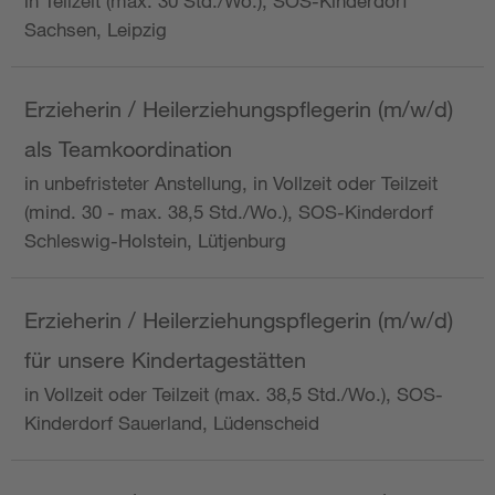
in Teilzeit (max. 30 Std./Wo.), SOS-Kinderdorf
Sachsen, Leipzig
Erzieherin / Heilerziehungspflegerin (m/w/d)
als Teamkoordination
in unbefristeter Anstellung, in Vollzeit oder Teilzeit
(mind. 30 - max. 38,5 Std./Wo.), SOS-Kinderdorf
Schleswig-Holstein, Lütjenburg
Erzieherin / Heilerziehungspflegerin (m/w/d)
für unsere Kindertagestätten
in Vollzeit oder Teilzeit (max. 38,5 Std./Wo.), SOS-
Kinderdorf Sauerland, Lüdenscheid