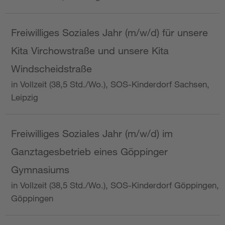
Freiwilliges Soziales Jahr (m/w/d) für unsere
Kita Virchowstraße und unsere Kita
Windscheidstraße
in Vollzeit (38,5 Std./Wo.), SOS-Kinderdorf Sachsen,
Leipzig
Freiwilliges Soziales Jahr (m/w/d) im
Ganztagesbetrieb eines Göppinger
Gymnasiums
in Vollzeit (38,5 Std./Wo.), SOS-Kinderdorf Göppingen,
Göppingen