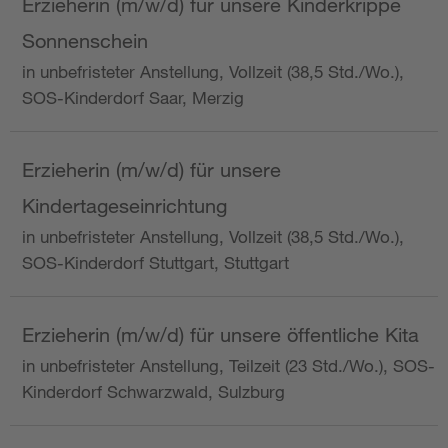
Erzieherin (m/w/d) für unsere Kinderkrippe
Sonnenschein
in unbefristeter Anstellung, Vollzeit (38,5 Std./Wo.),
SOS-Kinderdorf Saar, Merzig
Erzieherin (m/w/d) für unsere
Kindertageseinrichtung
in unbefristeter Anstellung, Vollzeit (38,5 Std./Wo.),
SOS-Kinderdorf Stuttgart, Stuttgart
Erzieherin (m/w/d) für unsere öffentliche Kita
in unbefristeter Anstellung, Teilzeit (23 Std./Wo.), SOS-
Kinderdorf Schwarzwald, Sulzburg