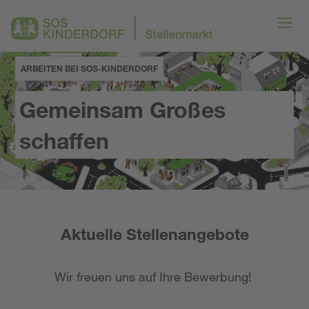
ARBEITEN BEI SOS-KINDERDORF
Gemeinsam Großes
schaffen
Aktuelle Stellenangebote
Wir freuen uns auf Ihre Bewerbung!