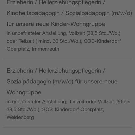
Erzieherin / Heilerziehungspflegerin /
Kindheitspädagogin / Sozialpädagogin (m/w/d)
für unsere neue Kinder-Wohngruppe
in unbefristeter Anstellung, Vollzeit (38,5 Std./Wo.)
oder Teilzeit ( mind. 30 Std./Wo.), SOS-Kinderdorf
Oberpfalz, Immenreuth
Erzieherin / Heilerziehungspflegerin /
Sozialpädagogin (m/w/d) für unsere neue
Wohngruppe
in unbefristeter Anstellung, Teilzeit oder Vollzeit (30 bis
38,5 Std./Wo.), SOS-Kinderdorf Oberpfalz,
Weidenberg