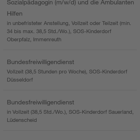
Sozialpädagogin (m/w/d) und die Ambulanten
Hilfen
in unbefristeter Anstellung, Vollzeit oder Teilzeit (min.
34 bis max. 38,5 Std./Wo.), SOS-Kinderdorf
Oberpfalz, Immenreuth
Bundesfreiwilligendienst
Vollzeit (38,5 Stunden pro Woche), SOS-Kinderdorf
Düsseldorf
Bundesfreiwilligendienst
in Vollzeit (38,5 Std./Wo.), SOS-Kinderdorf Sauerland,
Lüdenscheid