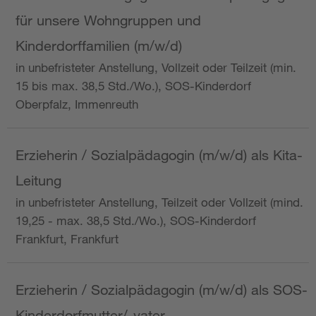
für unsere Wohngruppen und
Kinderdorffamilien (m/w/d)
in unbefristeter Anstellung, Vollzeit oder Teilzeit (min.
15 bis max. 38,5 Std./Wo.), SOS-Kinderdorf
Oberpfalz, Immenreuth
Erzieherin / Sozialpädagogin (m/w/d) als Kita-
Leitung
in unbefristeter Anstellung, Teilzeit oder Vollzeit (mind.
19,25 - max. 38,5 Std./Wo.), SOS-Kinderdorf
Frankfurt, Frankfurt
Erzieherin / Sozialpädagogin (m/w/d) als SOS-
Kinderdorfmutter/-vater