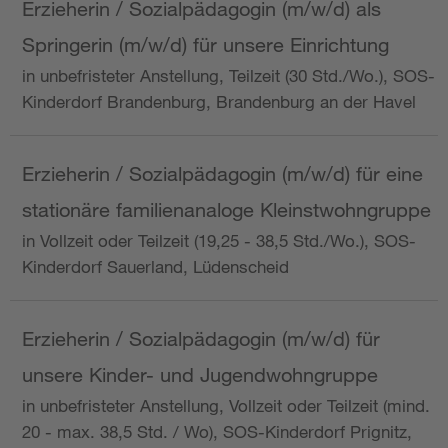
Erzieherin / Sozialpädagogin (m/w/d) als
Springerin (m/w/d) für unsere Einrichtung
in unbefristeter Anstellung, Teilzeit (30 Std./Wo.), SOS-
Kinderdorf Brandenburg, Brandenburg an der Havel
Erzieherin / Sozialpädagogin (m/w/d) für eine
stationäre familienanaloge Kleinstwohngruppe
in Vollzeit oder Teilzeit (19,25 - 38,5 Std./Wo.), SOS-
Kinderdorf Sauerland, Lüdenscheid
Erzieherin / Sozialpädagogin (m/w/d) für
unsere Kinder- und Jugendwohngruppe
in unbefristeter Anstellung, Vollzeit oder Teilzeit (mind.
20 - max. 38,5 Std. / Wo), SOS-Kinderdorf Prignitz,