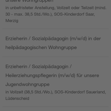
in unbefristeter Anstellung, Vollzeit oder Teilzeit (mind.
30 - max. 38,5 Std./Wo.), SOS-Kinderdorf Saar,
Merzig
Erzieherin / Sozialpädagogin (m/w/d) in der
heilpädagogischen Wohngruppe
Erzieherin / Sozialpädagogin /
Heilerziehungspflegerin (m/w/d) für unsere
Jugendwohngruppe
in Vollzeit (38,5 Std./Wo.), SOS-Kinderdorf Sauerland,
Lüdenscheid