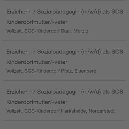
Erzieherin / Sozialpädagogin (m/w/d) als SOS-
Kinderdorfmutter/-vater
Vollzeit, SOS-Kinderdorf Saar, Merzig
Erzieherin / Sozialpädagogin (m/w/d) als SOS-
Kinderdorfmutter/-vater
Vollzeit, SOS-Kinderdorf Pfalz, Eisenberg
Erzieherin / Sozialpädagogin (m/w/d) als SOS-
Kinderdorfmutter/-vater
Vollzeit, SOS-Kinderdorf Harksheide, Norderstedt