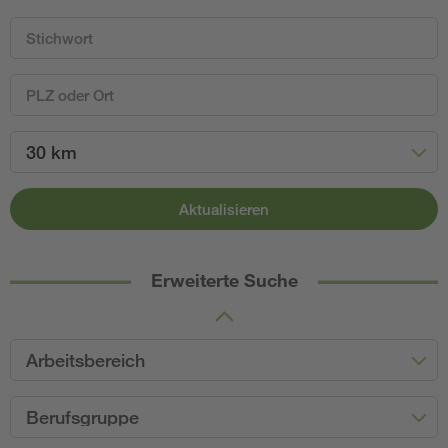
30 km
Aktualisieren
Erweiterte Suche
Arbeitsbereich
Berufsgruppe