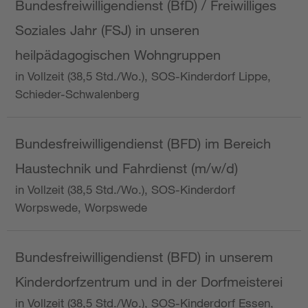
Bundesfreiwilligendienst (BfD) / Freiwilliges
Soziales Jahr (FSJ) in unseren
heilpädagogischen Wohngruppen
in Vollzeit (38,5 Std./Wo.), SOS-Kinderdorf Lippe,
Schieder-Schwalenberg
Bundesfreiwilligendienst (BFD) im Bereich
Haustechnik und Fahrdienst (m/w/d)
in Vollzeit (38,5 Std./Wo.), SOS-Kinderdorf
Worpswede, Worpswede
Bundesfreiwilligendienst (BFD) in unserem
Kinderdorfzentrum und in der Dorfmeisterei
in Vollzeit (38,5 Std./Wo.), SOS-Kinderdorf Essen,