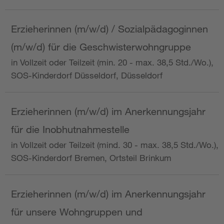
Erzieherinnen (m/w/d) / Sozialpädagoginnen
(m/w/d) für die Geschwisterwohngruppe
in Vollzeit oder Teilzeit (min. 20 - max. 38,5 Std./Wo.),
SOS-Kinderdorf Düsseldorf, Düsseldorf
Erzieherinnen (m/w/d) im Anerkennungsjahr
für die Inobhutnahmestelle
in Vollzeit oder Teilzeit (mind. 30 - max. 38,5 Std./Wo.),
SOS-Kinderdorf Bremen, Ortsteil Brinkum
Erzieherinnen (m/w/d) im Anerkennungsjahr
für unsere Wohngruppen und