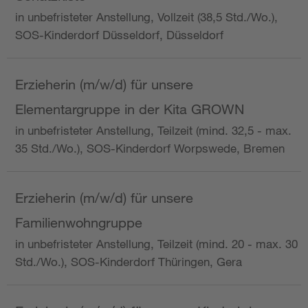
in unbefristeter Anstellung, Vollzeit (38,5 Std./Wo.),
SOS-Kinderdorf Düsseldorf, Düsseldorf
Erzieherin (m/w/d) für unsere
Elementargruppe in der Kita GROWN
in unbefristeter Anstellung, Teilzeit (mind. 32,5 - max.
35 Std./Wo.), SOS-Kinderdorf Worpswede, Bremen
Erzieherin (m/w/d) für unsere
Familienwohngruppe
in unbefristeter Anstellung, Teilzeit (mind. 20 - max. 30
Std./Wo.), SOS-Kinderdorf Thüringen, Gera