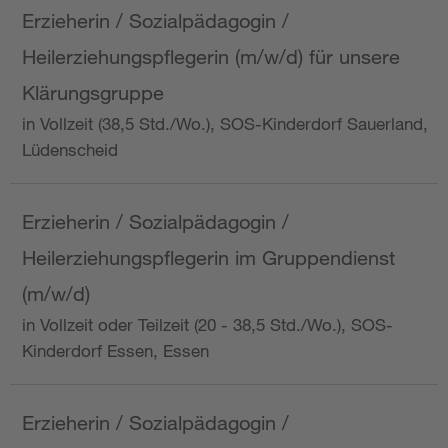
Erzieherin / Sozialpädagogin /
Heilerziehungspflegerin (m/w/d) für unsere
Klärungsgruppe
in Vollzeit (38,5 Std./Wo.), SOS-Kinderdorf Sauerland,
Lüdenscheid
Erzieherin / Sozialpädagogin /
Heilerziehungspflegerin im Gruppendienst
(m/w/d)
in Vollzeit oder Teilzeit (20 - 38,5 Std./Wo.), SOS-
Kinderdorf Essen, Essen
Erzieherin / Sozialpädagogin /