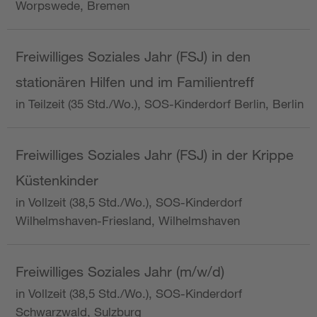
Worpswede, Bremen
Freiwilliges Soziales Jahr (FSJ) in den
stationären Hilfen und im Familientreff
in Teilzeit (35 Std./Wo.), SOS-Kinderdorf Berlin, Berlin
Freiwilliges Soziales Jahr (FSJ) in der Krippe
Küstenkinder
in Vollzeit (38,5 Std./Wo.), SOS-Kinderdorf
Wilhelmshaven-Friesland, Wilhelmshaven
Freiwilliges Soziales Jahr (m/w/d)
in Vollzeit (38,5 Std./Wo.), SOS-Kinderdorf
Schwarzwald, Sulzburg