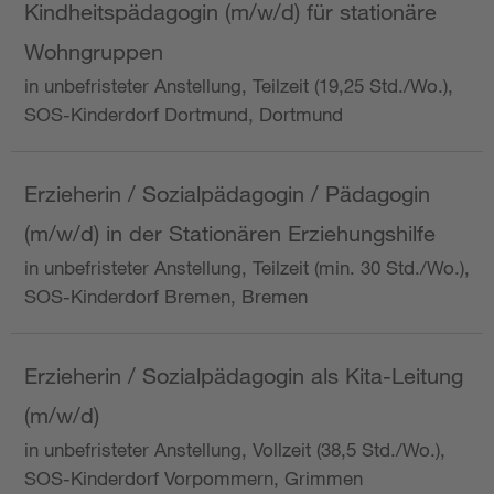
Kindheitspädagogin (m/w/d) für stationäre
Wohngruppen
in unbefristeter Anstellung, Teilzeit (19,25 Std./Wo.),
SOS-Kinderdorf Dortmund, Dortmund
Erzieherin / Sozialpädagogin / Pädagogin
(m/w/d) in der Stationären Erziehungshilfe
in unbefristeter Anstellung, Teilzeit (min. 30 Std./Wo.),
SOS-Kinderdorf Bremen, Bremen
Erzieherin / Sozialpädagogin als Kita-Leitung
(m/w/d)
in unbefristeter Anstellung, Vollzeit (38,5 Std./Wo.),
SOS-Kinderdorf Vorpommern, Grimmen