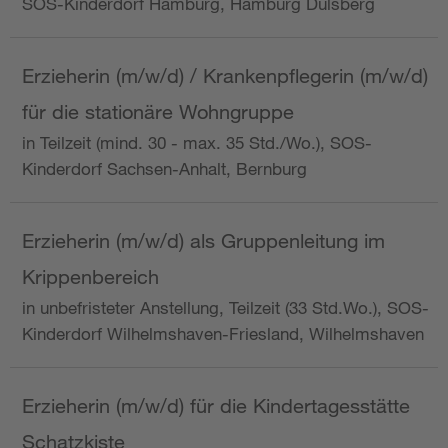
SOS-Kinderdorf Hamburg, Hamburg Dulsberg
Erzieherin (m/w/d) / Krankenpflegerin (m/w/d)
für die stationäre Wohngruppe
in Teilzeit (mind. 30 - max. 35 Std./Wo.), SOS-
Kinderdorf Sachsen-Anhalt, Bernburg
Erzieherin (m/w/d) als Gruppenleitung im
Krippenbereich
in unbefristeter Anstellung, Teilzeit (33 Std.Wo.), SOS-
Kinderdorf Wilhelmshaven-Friesland, Wilhelmshaven
Erzieherin (m/w/d) für die Kindertagesstätte
Schatzkiste