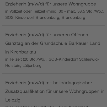
Erzieherin (m/w/d) für unsere Wohngruppe
in Vollzeit oder Teilzeit (mind. 30 - max. 38,5 Std./Wo.),
SOS-Kinderdorf Brandenburg, Brandenburg
Erzieherin (m/w/d) für unseren Offenen
Ganztag an der Grundschule Barkauer Land
in Kirchbarkau
in Teilzeit (20 Std./Wo.), SOS-Kinderdorf Schleswig-
Holstein, Lütjenburg
Erzieherin (m/w/d) mit heilpädagogischer
Zusatzqualifikation für unsere Wohngruppen in
Leipzig