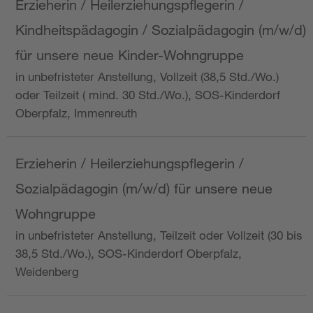
Erzieherin / Heilerziehungspflegerin /
Kindheitspädagogin / Sozialpädagogin (m/w/d)
für unsere neue Kinder-Wohngruppe
in unbefristeter Anstellung, Vollzeit (38,5 Std./Wo.)
oder Teilzeit ( mind. 30 Std./Wo.), SOS-Kinderdorf
Oberpfalz, Immenreuth
Erzieherin / Heilerziehungspflegerin /
Sozialpädagogin (m/w/d) für unsere neue
Wohngruppe
in unbefristeter Anstellung, Teilzeit oder Vollzeit (30 bis
38,5 Std./Wo.), SOS-Kinderdorf Oberpfalz,
Weidenberg