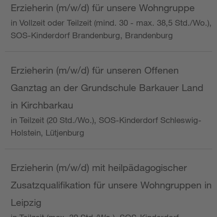
Erzieherin (m/w/d) für unsere Wohngruppe
in Vollzeit oder Teilzeit (mind. 30 - max. 38,5 Std./Wo.),
SOS-Kinderdorf Brandenburg, Brandenburg
Erzieherin (m/w/d) für unseren Offenen
Ganztag an der Grundschule Barkauer Land
in Kirchbarkau
in Teilzeit (20 Std./Wo.), SOS-Kinderdorf Schleswig-
Holstein, Lütjenburg
Erzieherin (m/w/d) mit heilpädagogischer
Zusatzqualifikation für unsere Wohngruppen in
Leipzig