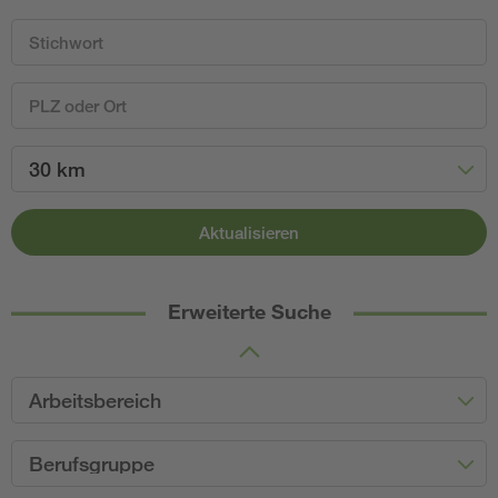
30 km
Aktualisieren
Erweiterte Suche
Arbeitsbereich
Berufsgruppe