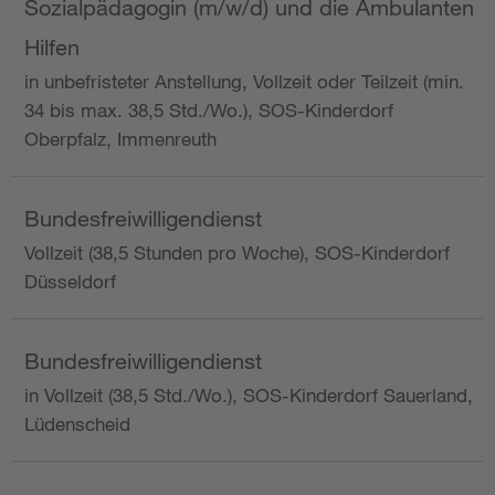
Sozialpädagogin (m/w/d) und die Ambulanten
Hilfen
in unbefristeter Anstellung, Vollzeit oder Teilzeit (min.
34 bis max. 38,5 Std./Wo.), SOS-Kinderdorf
Oberpfalz, Immenreuth
Bundesfreiwilligendienst
Vollzeit (38,5 Stunden pro Woche), SOS-Kinderdorf
Düsseldorf
Bundesfreiwilligendienst
in Vollzeit (38,5 Std./Wo.), SOS-Kinderdorf Sauerland,
Lüdenscheid