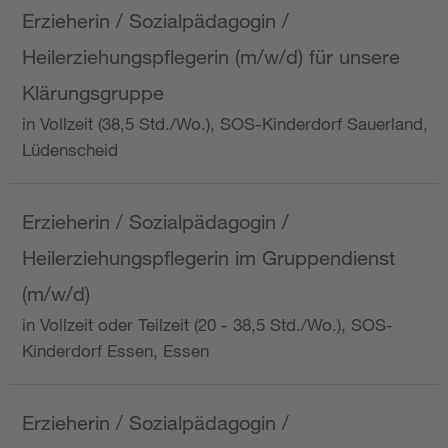
Erzieherin / Sozialpädagogin /
Heilerziehungspflegerin (m/w/d) für unsere
Klärungsgruppe
in Vollzeit (38,5 Std./Wo.), SOS-Kinderdorf Sauerland,
Lüdenscheid
Erzieherin / Sozialpädagogin /
Heilerziehungspflegerin im Gruppendienst
(m/w/d)
in Vollzeit oder Teilzeit (20 - 38,5 Std./Wo.), SOS-
Kinderdorf Essen, Essen
Erzieherin / Sozialpädagogin /