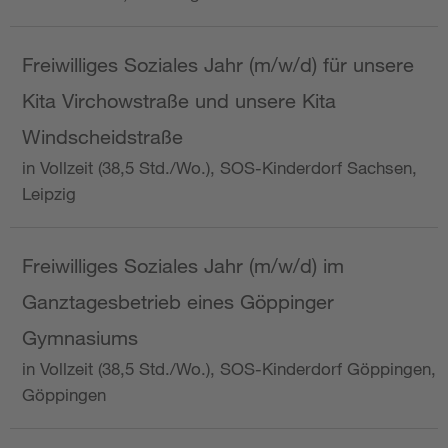
Freiwilliges Soziales Jahr (m/w/d) für unsere
Kita Virchowstraße und unsere Kita
Windscheidstraße
in Vollzeit (38,5 Std./Wo.), SOS-Kinderdorf Sachsen,
Leipzig
Freiwilliges Soziales Jahr (m/w/d) im
Ganztagesbetrieb eines Göppinger
Gymnasiums
in Vollzeit (38,5 Std./Wo.), SOS-Kinderdorf Göppingen,
Göppingen