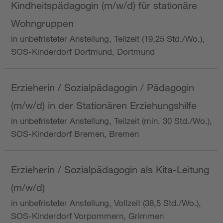
Kindheitspädagogin (m/w/d) für stationäre
Wohngruppen
in unbefristeter Anstellung, Teilzeit (19,25 Std./Wo.),
SOS-Kinderdorf Dortmund, Dortmund
Erzieherin / Sozialpädagogin / Pädagogin
(m/w/d) in der Stationären Erziehungshilfe
in unbefristeter Anstellung, Teilzeit (min. 30 Std./Wo.),
SOS-Kinderdorf Bremen, Bremen
Erzieherin / Sozialpädagogin als Kita-Leitung
(m/w/d)
in unbefristeter Anstellung, Vollzeit (38,5 Std./Wo.),
SOS-Kinderdorf Vorpommern, Grimmen