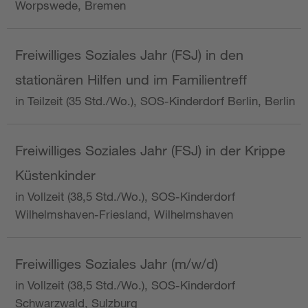
Worpswede, Bremen
Freiwilliges Soziales Jahr (FSJ) in den
stationären Hilfen und im Familientreff
in Teilzeit (35 Std./Wo.), SOS-Kinderdorf Berlin, Berlin
Freiwilliges Soziales Jahr (FSJ) in der Krippe
Küstenkinder
in Vollzeit (38,5 Std./Wo.), SOS-Kinderdorf
Wilhelmshaven-Friesland, Wilhelmshaven
Freiwilliges Soziales Jahr (m/w/d)
in Vollzeit (38,5 Std./Wo.), SOS-Kinderdorf
Schwarzwald, Sulzburg