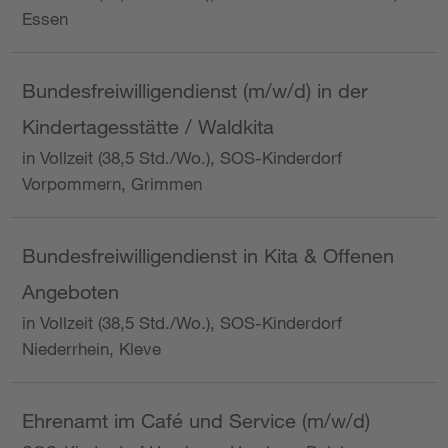
Essen
Bundesfreiwilligendienst (m/w/d) in der
Kindertagesstätte / Waldkita
in Vollzeit (38,5 Std./Wo.), SOS-Kinderdorf
Vorpommern, Grimmen
Bundesfreiwilligendienst in Kita & Offenen
Angeboten
in Vollzeit (38,5 Std./Wo.), SOS-Kinderdorf
Niederrhein, Kleve
Ehrenamt im Café und Service (m/w/d)