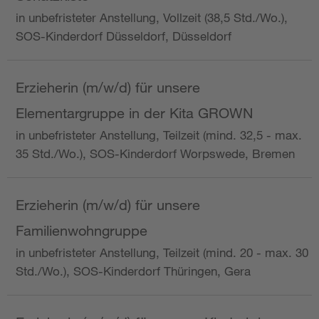
in unbefristeter Anstellung, Vollzeit (38,5 Std./Wo.),
SOS-Kinderdorf Düsseldorf, Düsseldorf
Erzieherin (m/w/d) für unsere
Elementargruppe in der Kita GROWN
in unbefristeter Anstellung, Teilzeit (mind. 32,5 - max.
35 Std./Wo.), SOS-Kinderdorf Worpswede, Bremen
Erzieherin (m/w/d) für unsere
Familienwohngruppe
in unbefristeter Anstellung, Teilzeit (mind. 20 - max. 30
Std./Wo.), SOS-Kinderdorf Thüringen, Gera