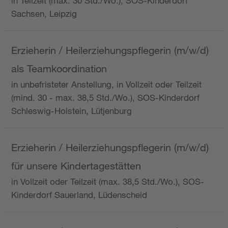
in Teilzeit (max. 30 Std./Wo.), SOS-Kinderdorf
Sachsen, Leipzig
Erzieherin / Heilerziehungspflegerin (m/w/d)
als Teamkoordination
in unbefristeter Anstellung, in Vollzeit oder Teilzeit
(mind. 30 - max. 38,5 Std./Wo.), SOS-Kinderdorf
Schleswig-Holstein, Lütjenburg
Erzieherin / Heilerziehungspflegerin (m/w/d)
für unsere Kindertagestätten
in Vollzeit oder Teilzeit (max. 38,5 Std./Wo.), SOS-
Kinderdorf Sauerland, Lüdenscheid