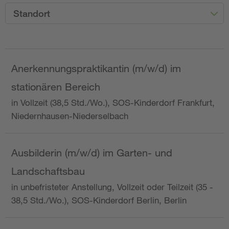
Standort
Anerkennungspraktikantin (m/w/d) im
stationären Bereich
in Vollzeit (38,5 Std./Wo.), SOS-Kinderdorf Frankfurt,
Niedernhausen-Niederselbach
Ausbilderin (m/w/d) im Garten- und
Landschaftsbau
in unbefristeter Anstellung, Vollzeit oder Teilzeit (35 -
38,5 Std./Wo.), SOS-Kinderdorf Berlin, Berlin