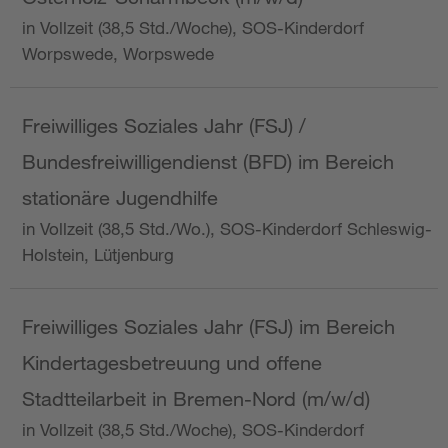
in Vollzeit (38,5 Std./Woche), SOS-Kinderdorf
Worpswede, Worpswede
Freiwilliges Soziales Jahr (FSJ) /
Bundesfreiwilligendienst (BFD) im Bereich
stationäre Jugendhilfe
in Vollzeit (38,5 Std./Wo.), SOS-Kinderdorf Schleswig-
Holstein, Lütjenburg
Freiwilliges Soziales Jahr (FSJ) im Bereich
Kindertagesbetreuung und offene
Stadtteilarbeit in Bremen-Nord (m/w/d)
in Vollzeit (38,5 Std./Woche), SOS-Kinderdorf