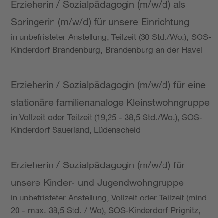
Erzieherin / Sozialpädagogin (m/w/d) als
Springerin (m/w/d) für unsere Einrichtung
in unbefristeter Anstellung, Teilzeit (30 Std./Wo.), SOS-
Kinderdorf Brandenburg, Brandenburg an der Havel
Erzieherin / Sozialpädagogin (m/w/d) für eine
stationäre familienanaloge Kleinstwohngruppe
in Vollzeit oder Teilzeit (19,25 - 38,5 Std./Wo.), SOS-
Kinderdorf Sauerland, Lüdenscheid
Erzieherin / Sozialpädagogin (m/w/d) für
unsere Kinder- und Jugendwohngruppe
in unbefristeter Anstellung, Vollzeit oder Teilzeit (mind.
20 - max. 38,5 Std. / Wo), SOS-Kinderdorf Prignitz,