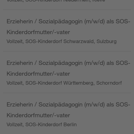
Erzieherin / Sozialpädagogin (m/w/d) als SOS-
Kinderdorfmutter/-vater
Vollzeit, SOS-Kinderdorf Schwarzwald, Sulzburg
Erzieherin / Sozialpädagogin (m/w/d) als SOS-
Kinderdorfmutter/-vater
Vollzeit, SOS-Kinderdorf Württemberg, Schorndorf
Erzieherin / Sozialpädagogin (m/w/d) als SOS-
Kinderdorfmutter/-vater
Vollzeit, SOS-Kinderdorf Berlin