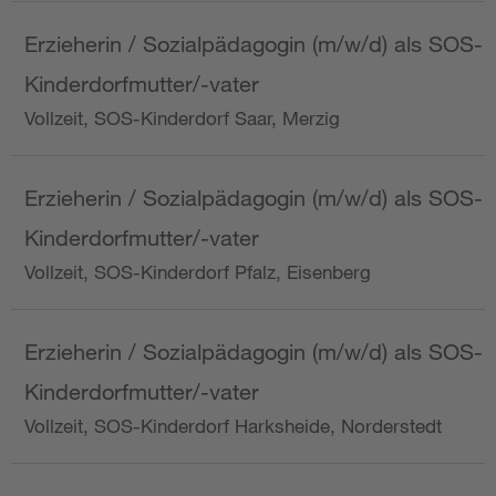
Erzieherin / Sozialpädagogin (m/w/d) als SOS-
Kinderdorfmutter/-vater
Vollzeit, SOS-Kinderdorf Saar, Merzig
Erzieherin / Sozialpädagogin (m/w/d) als SOS-
Kinderdorfmutter/-vater
Vollzeit, SOS-Kinderdorf Pfalz, Eisenberg
Erzieherin / Sozialpädagogin (m/w/d) als SOS-
Kinderdorfmutter/-vater
Vollzeit, SOS-Kinderdorf Harksheide, Norderstedt