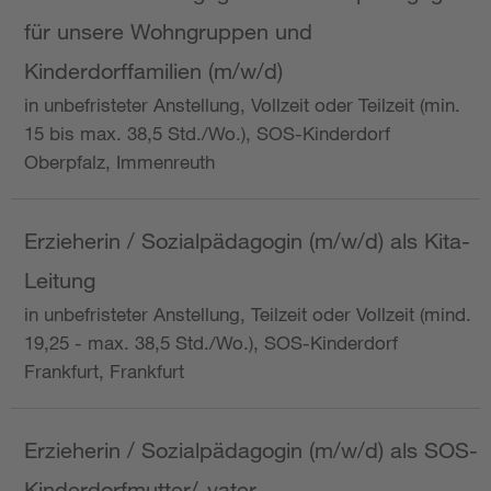
für unsere Wohngruppen und
Kinderdorffamilien (m/w/d)
in unbefristeter Anstellung, Vollzeit oder Teilzeit (min.
15 bis max. 38,5 Std./Wo.), SOS-Kinderdorf
Oberpfalz, Immenreuth
Erzieherin / Sozialpädagogin (m/w/d) als Kita-
Leitung
in unbefristeter Anstellung, Teilzeit oder Vollzeit (mind.
19,25 - max. 38,5 Std./Wo.), SOS-Kinderdorf
Frankfurt, Frankfurt
Erzieherin / Sozialpädagogin (m/w/d) als SOS-
Kinderdorfmutter/-vater