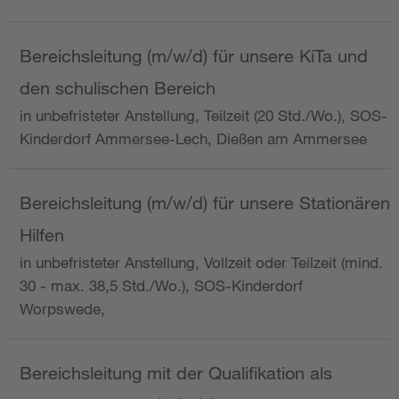
Bereichsleitung (m/w/d) für unsere KiTa und
den schulischen Bereich
in unbefristeter Anstellung, Teilzeit (20 Std./Wo.), SOS-
Kinderdorf Ammersee-Lech, Dießen am Ammersee
Bereichsleitung (m/w/d) für unsere Stationären
Hilfen
in unbefristeter Anstellung, Vollzeit oder Teilzeit (mind.
30 - max. 38,5 Std./Wo.), SOS-Kinderdorf
Worpswede,
Bereichsleitung mit der Qualifikation als