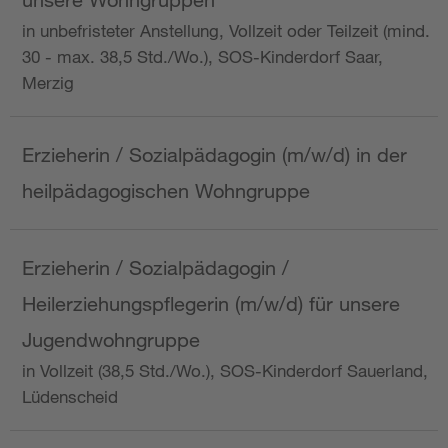
in unbefristeter Anstellung, Vollzeit oder Teilzeit (mind.
30 - max. 38,5 Std./Wo.), SOS-Kinderdorf Saar,
Merzig
Erzieherin / Sozialpädagogin (m/w/d) in der
heilpädagogischen Wohngruppe
Erzieherin / Sozialpädagogin /
Heilerziehungspflegerin (m/w/d) für unsere
Jugendwohngruppe
in Vollzeit (38,5 Std./Wo.), SOS-Kinderdorf Sauerland,
Lüdenscheid