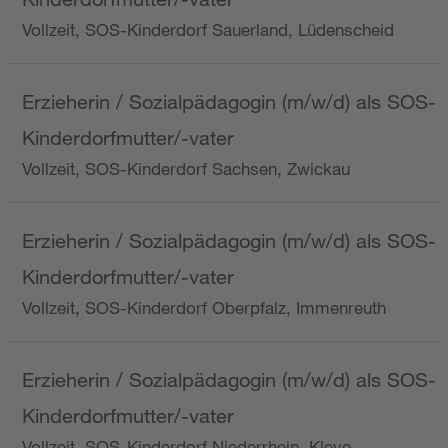
Vollzeit, SOS-Kinderdorf Sauerland, Lüdenscheid
Erzieherin / Sozialpädagogin (m/w/d) als SOS-
Kinderdorfmutter/-vater
Vollzeit, SOS-Kinderdorf Sachsen, Zwickau
Erzieherin / Sozialpädagogin (m/w/d) als SOS-
Kinderdorfmutter/-vater
Vollzeit, SOS-Kinderdorf Oberpfalz, Immenreuth
Erzieherin / Sozialpädagogin (m/w/d) als SOS-
Kinderdorfmutter/-vater
Vollzeit, SOS-Kinderdorf Niederrhein, Kleve