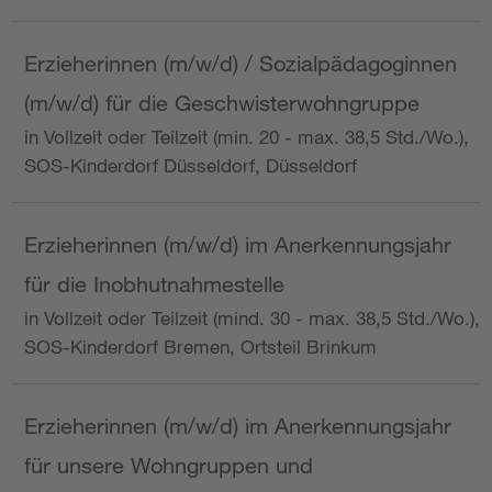
Erzieherinnen (m/w/d) / Sozialpädagoginnen
(m/w/d) für die Geschwisterwohngruppe
in Vollzeit oder Teilzeit (min. 20 - max. 38,5 Std./Wo.),
SOS-Kinderdorf Düsseldorf, Düsseldorf
Erzieherinnen (m/w/d) im Anerkennungsjahr
für die Inobhutnahmestelle
in Vollzeit oder Teilzeit (mind. 30 - max. 38,5 Std./Wo.),
SOS-Kinderdorf Bremen, Ortsteil Brinkum
Erzieherinnen (m/w/d) im Anerkennungsjahr
für unsere Wohngruppen und