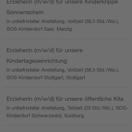
Erzieherin (m/w/d) für unsere Kinderkrippe
Sonnenschein
in unbefristeter Anstellung, Vollzeit (38,5 Std./Wo.),
SOS-Kinderdorf Saar, Merzig
Erzieherin (m/w/d) für unsere
Kindertageseinrichtung
in unbefristeter Anstellung, Vollzeit (38,5 Std./Wo.),
SOS-Kinderdorf Stuttgart, Stuttgart
Erzieherin (m/w/d) für unsere öffentliche Kita
in unbefristeter Anstellung, Teilzeit (23 Std./Wo.), SOS-
Kinderdorf Schwarzwald, Sulzburg