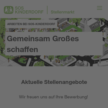
ARBEITEN BEI SOS-KINDERDORF
Gemeinsam Großes
schaffen
Aktuelle Stellenangebote
Wir freuen uns auf Ihre Bewerbung!