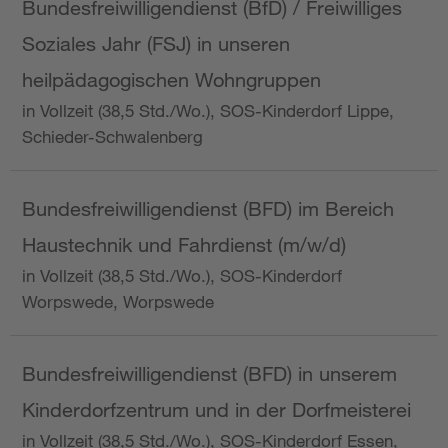
Bundesfreiwilligendienst (BfD) / Freiwilliges
Soziales Jahr (FSJ) in unseren
heilpädagogischen Wohngruppen
in Vollzeit (38,5 Std./Wo.), SOS-Kinderdorf Lippe,
Schieder-Schwalenberg
Bundesfreiwilligendienst (BFD) im Bereich
Haustechnik und Fahrdienst (m/w/d)
in Vollzeit (38,5 Std./Wo.), SOS-Kinderdorf
Worpswede, Worpswede
Bundesfreiwilligendienst (BFD) in unserem
Kinderdorfzentrum und in der Dorfmeisterei
in Vollzeit (38,5 Std./Wo.), SOS-Kinderdorf Essen,