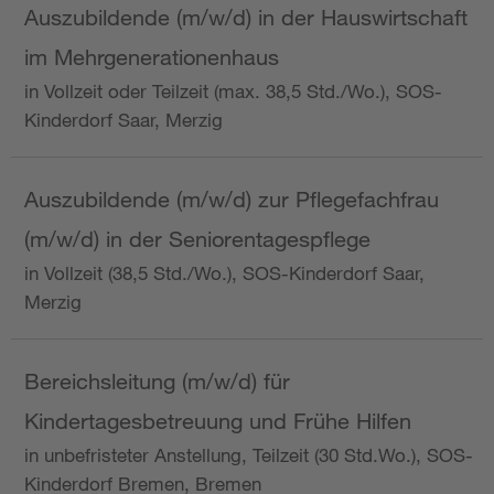
Auszubildende (m/w/d) in der Hauswirtschaft
im Mehrgenerationenhaus
in Vollzeit oder Teilzeit (max. 38,5 Std./Wo.), SOS-
Kinderdorf Saar, Merzig
Auszubildende (m/w/d) zur Pflegefachfrau
(m/w/d) in der Seniorentagespflege
in Vollzeit (38,5 Std./Wo.), SOS-Kinderdorf Saar,
Merzig
Bereichsleitung (m/w/d) für
Kindertagesbetreuung und Frühe Hilfen
in unbefristeter Anstellung, Teilzeit (30 Std.Wo.), SOS-
Kinderdorf Bremen, Bremen