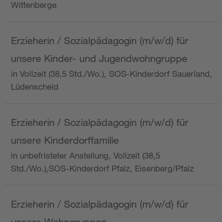
Wittenberge
Erzieherin / Sozialpädagogin (m/w/d) für
unsere Kinder- und Jugendwohngruppe
in Vollzeit (38,5 Std./Wo.), SOS-Kinderdorf Sauerland,
Lüdenscheid
Erzieherin / Sozialpädagogin (m/w/d) für
unsere Kinderdorffamilie
in unbefristeter Anstellung, Vollzeit (38,5
Std./Wo.),SOS-Kinderdorf Pfalz, Eisenberg/Pfalz
Erzieherin / Sozialpädagogin (m/w/d) für
unsere Wohngruppen