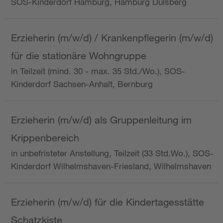
SOS-Kinderdorf Hamburg, Hamburg Dulsberg
Erzieherin (m/w/d) / Krankenpflegerin (m/w/d)
für die stationäre Wohngruppe
in Teilzeit (mind. 30 - max. 35 Std./Wo.), SOS-
Kinderdorf Sachsen-Anhalt, Bernburg
Erzieherin (m/w/d) als Gruppenleitung im
Krippenbereich
in unbefristeter Anstellung, Teilzeit (33 Std.Wo.), SOS-
Kinderdorf Wilhelmshaven-Friesland, Wilhelmshaven
Erzieherin (m/w/d) für die Kindertagesstätte
Schatzkiste