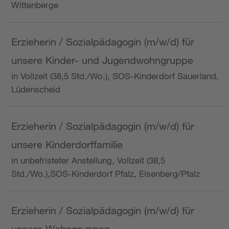
Wittenberge
Erzieherin / Sozialpädagogin (m/w/d) für
unsere Kinder- und Jugendwohngruppe
in Vollzeit (38,5 Std./Wo.), SOS-Kinderdorf Sauerland,
Lüdenscheid
Erzieherin / Sozialpädagogin (m/w/d) für
unsere Kinderdorffamilie
in unbefristeter Anstellung, Vollzeit (38,5
Std./Wo.),SOS-Kinderdorf Pfalz, Eisenberg/Pfalz
Erzieherin / Sozialpädagogin (m/w/d) für
unsere Wohngruppen