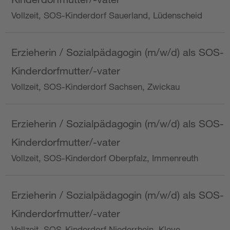
Vollzeit, SOS-Kinderdorf Sauerland, Lüdenscheid
Erzieherin / Sozialpädagogin (m/w/d) als SOS-
Kinderdorfmutter/-vater
Vollzeit, SOS-Kinderdorf Sachsen, Zwickau
Erzieherin / Sozialpädagogin (m/w/d) als SOS-
Kinderdorfmutter/-vater
Vollzeit, SOS-Kinderdorf Oberpfalz, Immenreuth
Erzieherin / Sozialpädagogin (m/w/d) als SOS-
Kinderdorfmutter/-vater
Vollzeit, SOS-Kinderdorf Niederrhein, Kleve