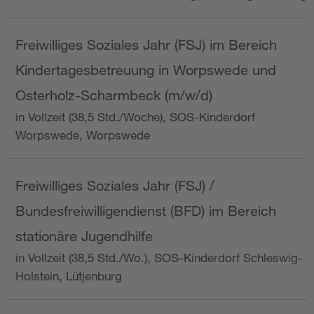
Freiwilliges Soziales Jahr (FSJ) im Bereich
Kindertagesbetreuung in Worpswede und
Osterholz-Scharmbeck (m/w/d)
in Vollzeit (38,5 Std./Woche), SOS-Kinderdorf
Worpswede, Worpswede
Freiwilliges Soziales Jahr (FSJ) /
Bundesfreiwilligendienst (BFD) im Bereich
stationäre Jugendhilfe
in Vollzeit (38,5 Std./Wo.), SOS-Kinderdorf Schleswig-
Holstein, Lütjenburg