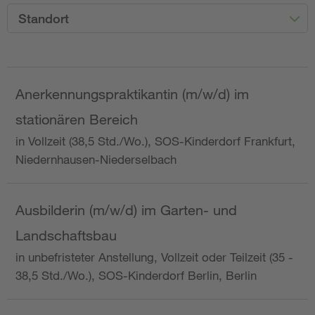
Standort
Anerkennungspraktikantin (m/w/d) im
stationären Bereich
in Vollzeit (38,5 Std./Wo.), SOS-Kinderdorf Frankfurt,
Niedernhausen-Niederselbach
Ausbilderin (m/w/d) im Garten- und
Landschaftsbau
in unbefristeter Anstellung, Vollzeit oder Teilzeit (35 -
38,5 Std./Wo.), SOS-Kinderdorf Berlin, Berlin