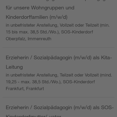
für unsere Wohngruppen und
Kinderdorffamilien (m/w/d)
in unbefristeter Anstellung, Vollzeit oder Teilzeit (min.
15 bis max. 38,5 Std./Wo.), SOS-Kinderdorf
Oberpfalz, Immenreuth
Erzieherin / Sozialpädagogin (m/w/d) als Kita-
Leitung
in unbefristeter Anstellung, Teilzeit oder Vollzeit (mind.
19,25 - max. 38,5 Std./Wo.), SOS-Kinderdorf
Frankfurt, Frankfurt
Erzieherin / Sozialpädagogin (m/w/d) als SOS-
Kinderdorfmutter/-vater