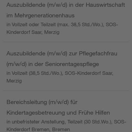
Auszubildende (m/w/d) in der Hauswirtschaft
im Mehrgenerationenhaus
in Vollzeit oder Teilzeit (max. 38,5 Std./Wo.), SOS-
Kinderdorf Saar, Merzig
Auszubildende (m/w/d) zur Pflegefachfrau
(m/w/d) in der Seniorentagespflege
in Vollzeit (38,5 Std./Wo.), SOS-Kinderdorf Saar,
Merzig
Bereichsleitung (m/w/d) für
Kindertagesbetreuung und Frühe Hilfen
in unbefristeter Anstellung, Teilzeit (30 Std.Wo.), SOS-
Kinderdorf Bremen, Bremen