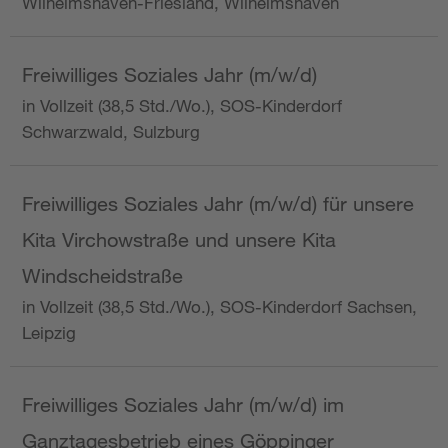
Wilhelmshaven-Friesland, Wilhelmshaven
Freiwilliges Soziales Jahr (m/w/d)
in Vollzeit (38,5 Std./Wo.), SOS-Kinderdorf
Schwarzwald, Sulzburg
Freiwilliges Soziales Jahr (m/w/d) für unsere
Kita Virchowstraße und unsere Kita
Windscheidstraße
in Vollzeit (38,5 Std./Wo.), SOS-Kinderdorf Sachsen,
Leipzig
Freiwilliges Soziales Jahr (m/w/d) im
Ganztagesbetrieb eines Göppinger