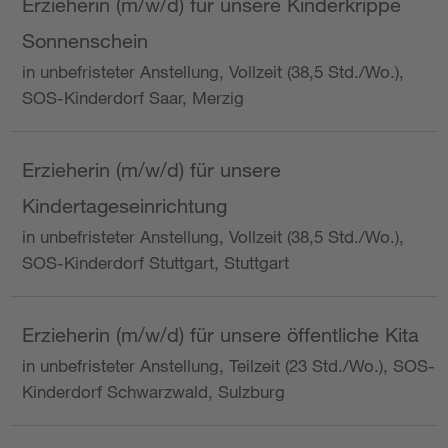
Erzieherin (m/w/d) für unsere Kinderkrippe
Sonnenschein
in unbefristeter Anstellung, Vollzeit (38,5 Std./Wo.),
SOS-Kinderdorf Saar, Merzig
Erzieherin (m/w/d) für unsere
Kindertageseinrichtung
in unbefristeter Anstellung, Vollzeit (38,5 Std./Wo.),
SOS-Kinderdorf Stuttgart, Stuttgart
Erzieherin (m/w/d) für unsere öffentliche Kita
in unbefristeter Anstellung, Teilzeit (23 Std./Wo.), SOS-
Kinderdorf Schwarzwald, Sulzburg