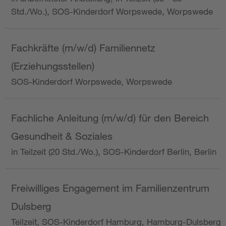
Std./Wo.), SOS-Kinderdorf Worpswede, Worpswede
Fachkräfte (m/w/d) Familiennetz
(Erziehungsstellen)
SOS-Kinderdorf Worpswede, Worpswede
Fachliche Anleitung (m/w/d) für den Bereich
Gesundheit & Soziales
in Teilzeit (20 Std./Wo.), SOS-Kinderdorf Berlin, Berlin
Freiwilliges Engagement im Familienzentrum
Dulsberg
Teilzeit, SOS-Kinderdorf Hamburg, Hamburg-Dulsberg