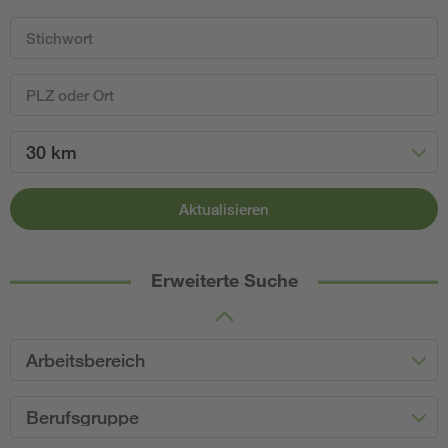
30 km
Aktualisieren
Erweiterte Suche
Arbeitsbereich
Berufsgruppe