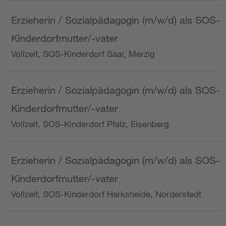
Erzieherin / Sozialpädagogin (m/w/d) als SOS-
Kinderdorfmutter/-vater
Vollzeit, SOS-Kinderdorf Saar, Merzig
Erzieherin / Sozialpädagogin (m/w/d) als SOS-
Kinderdorfmutter/-vater
Vollzeit, SOS-Kinderdorf Pfalz, Eisenberg
Erzieherin / Sozialpädagogin (m/w/d) als SOS-
Kinderdorfmutter/-vater
Vollzeit, SOS-Kinderdorf Harksheide, Norderstedt