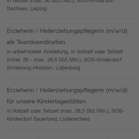
in Teilzeit (max. 30 Std./Wo.), SOS-Kinderdorf
Sachsen, Leipzig
Erzieherin / Heilerziehungspflegerin (m/w/d)
als Teamkoordination
in unbefristeter Anstellung, in Vollzeit oder Teilzeit
(mind. 30 - max. 38,5 Std./Wo.), SOS-Kinderdorf
Schleswig-Holstein, Lütjenburg
Erzieherin / Heilerziehungspflegerin (m/w/d)
für unsere Kindertagestätten
in Vollzeit oder Teilzeit (max. 38,5 Std./Wo.), SOS-
Kinderdorf Sauerland, Lüdenscheid