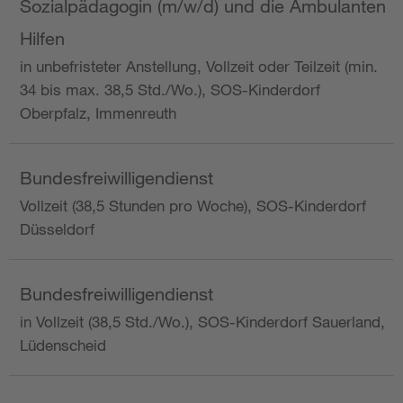
Sozialpädagogin (m/w/d) und die Ambulanten
Hilfen
in unbefristeter Anstellung, Vollzeit oder Teilzeit (min.
34 bis max. 38,5 Std./Wo.), SOS-Kinderdorf
Oberpfalz, Immenreuth
Bundesfreiwilligendienst
Vollzeit (38,5 Stunden pro Woche), SOS-Kinderdorf
Düsseldorf
Bundesfreiwilligendienst
in Vollzeit (38,5 Std./Wo.), SOS-Kinderdorf Sauerland,
Lüdenscheid