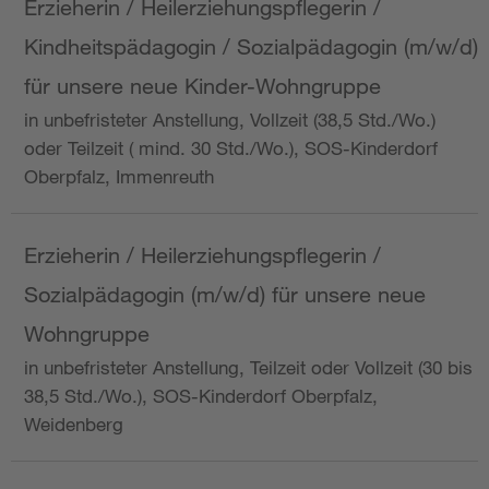
Erzieherin / Heilerziehungspflegerin /
Kindheitspädagogin / Sozialpädagogin (m/w/d)
für unsere neue Kinder-Wohngruppe
in unbefristeter Anstellung, Vollzeit (38,5 Std./Wo.)
oder Teilzeit ( mind. 30 Std./Wo.), SOS-Kinderdorf
Oberpfalz, Immenreuth
Erzieherin / Heilerziehungspflegerin /
Sozialpädagogin (m/w/d) für unsere neue
Wohngruppe
in unbefristeter Anstellung, Teilzeit oder Vollzeit (30 bis
38,5 Std./Wo.), SOS-Kinderdorf Oberpfalz,
Weidenberg