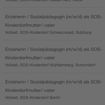
Erzieherin / Sozialpädagogin (m/w/d) als SOS-
Kinderdorfmutter/-vater
Vollzeit, SOS-Kinderdorf Schwarzwald, Sulzburg
Erzieherin / Sozialpädagogin (m/w/d) als SOS-
Kinderdorfmutter/-vater
Vollzeit, SOS-Kinderdorf Württemberg, Schorndorf
Erzieherin / Sozialpädagogin (m/w/d) als SOS-
Kinderdorfmutter/-vater
Vollzeit, SOS-Kinderdorf Berlin