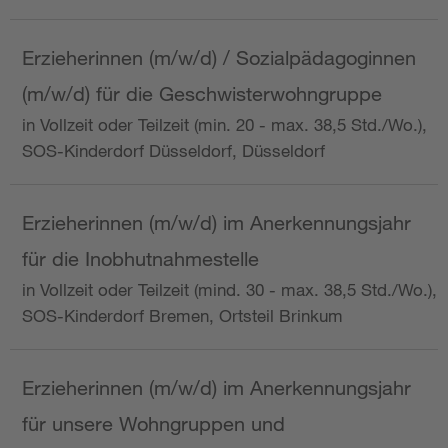
Erzieherinnen (m/w/d) / Sozialpädagoginnen
(m/w/d) für die Geschwisterwohngruppe
in Vollzeit oder Teilzeit (min. 20 - max. 38,5 Std./Wo.),
SOS-Kinderdorf Düsseldorf, Düsseldorf
Erzieherinnen (m/w/d) im Anerkennungsjahr
für die Inobhutnahmestelle
in Vollzeit oder Teilzeit (mind. 30 - max. 38,5 Std./Wo.),
SOS-Kinderdorf Bremen, Ortsteil Brinkum
Erzieherinnen (m/w/d) im Anerkennungsjahr
für unsere Wohngruppen und