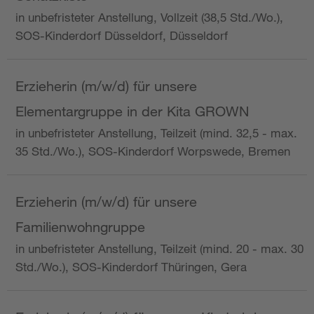
in unbefristeter Anstellung, Vollzeit (38,5 Std./Wo.),
SOS-Kinderdorf Düsseldorf, Düsseldorf
Erzieherin (m/w/d) für unsere
Elementargruppe in der Kita GROWN
in unbefristeter Anstellung, Teilzeit (mind. 32,5 - max.
35 Std./Wo.), SOS-Kinderdorf Worpswede, Bremen
Erzieherin (m/w/d) für unsere
Familienwohngruppe
in unbefristeter Anstellung, Teilzeit (mind. 20 - max. 30
Std./Wo.), SOS-Kinderdorf Thüringen, Gera