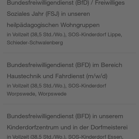
Bundesfreiwilligendienst (BfD) / Freiwilliges
Soziales Jahr (FSJ) in unseren
heilpädagogischen Wohngruppen
in Vollzeit (38,5 Std./Wo.), SOS-Kinderdorf Lippe,
Schieder-Schwalenberg
Bundesfreiwilligendienst (BFD) im Bereich
Haustechnik und Fahrdienst (m/w/d)
in Vollzeit (38,5 Std./Wo.), SOS-Kinderdorf
Worpswede, Worpswede
Bundesfreiwilligendienst (BFD) in unserem
Kinderdorfzentrum und in der Dorfmeisterei
in Vollzeit (38,5 Std./Wo.), SOS-Kinderdorf Essen,