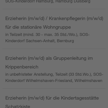
SOS-Kinderdorf Hamburg, Hamburg Dulsberg
Erzieherin (m/w/d) / Krankenpflegerin (m/w/d)
für die stationäre Wohngruppe
in Teilzeit (mind. 30 - max. 35 Std./Wo.), SOS-
Kinderdorf Sachsen-Anhalt, Bernburg
Erzieherin (m/w/d) als Gruppenleitung im
Krippenbereich
in unbefristeter Anstellung, Teilzeit (33 Std.Wo.), SOS-
Kinderdorf Wilhelmshaven-Friesland, Wilhelmshaven
Erzieherin (m/w/d) für die Kindertagesstätte
Schatzkiste