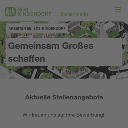
ARBEITEN BEI SOS-KINDERDORF
Gemeinsam Großes
schaffen
Aktuelle Stellenangebote
Wir freuen uns auf Ihre Bewerbung!