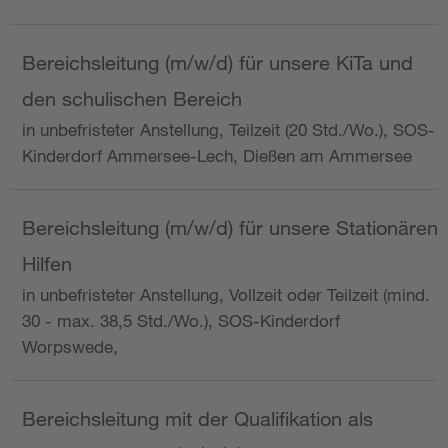
Bereichsleitung (m/w/d) für unsere KiTa und
den schulischen Bereich
in unbefristeter Anstellung, Teilzeit (20 Std./Wo.), SOS-
Kinderdorf Ammersee-Lech, Dießen am Ammersee
Bereichsleitung (m/w/d) für unsere Stationären
Hilfen
in unbefristeter Anstellung, Vollzeit oder Teilzeit (mind.
30 - max. 38,5 Std./Wo.), SOS-Kinderdorf
Worpswede,
Bereichsleitung mit der Qualifikation als