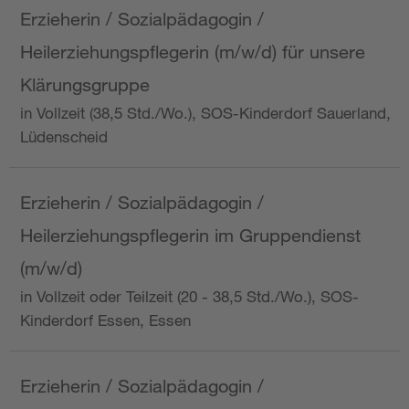
Erzieherin / Sozialpädagogin /
Heilerziehungspflegerin (m/w/d) für unsere
Klärungsgruppe
in Vollzeit (38,5 Std./Wo.), SOS-Kinderdorf Sauerland,
Lüdenscheid
Erzieherin / Sozialpädagogin /
Heilerziehungspflegerin im Gruppendienst
(m/w/d)
in Vollzeit oder Teilzeit (20 - 38,5 Std./Wo.), SOS-
Kinderdorf Essen, Essen
Erzieherin / Sozialpädagogin /