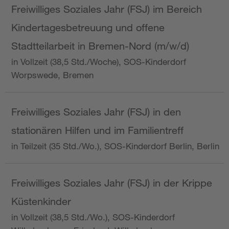
Freiwilliges Soziales Jahr (FSJ) im Bereich
Kindertagesbetreuung und offene
Stadtteilarbeit in Bremen-Nord (m/w/d)
in Vollzeit (38,5 Std./Woche), SOS-Kinderdorf
Worpswede, Bremen
Freiwilliges Soziales Jahr (FSJ) in den
stationären Hilfen und im Familientreff
in Teilzeit (35 Std./Wo.), SOS-Kinderdorf Berlin, Berlin
Freiwilliges Soziales Jahr (FSJ) in der Krippe
Küstenkinder
in Vollzeit (38,5 Std./Wo.), SOS-Kinderdorf