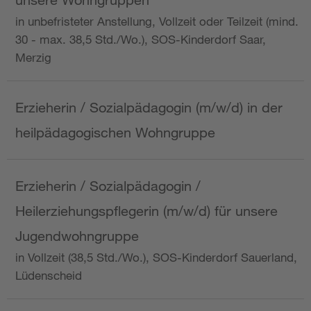
in unbefristeter Anstellung, Vollzeit oder Teilzeit (mind.
30 - max. 38,5 Std./Wo.), SOS-Kinderdorf Saar,
Merzig
Erzieherin / Sozialpädagogin (m/w/d) in der
heilpädagogischen Wohngruppe
Erzieherin / Sozialpädagogin /
Heilerziehungspflegerin (m/w/d) für unsere
Jugendwohngruppe
in Vollzeit (38,5 Std./Wo.), SOS-Kinderdorf Sauerland,
Lüdenscheid