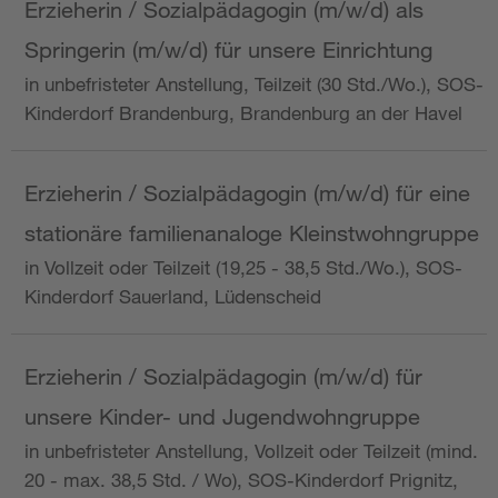
Erzieherin / Sozialpädagogin (m/w/d) als
Springerin (m/w/d) für unsere Einrichtung
in unbefristeter Anstellung, Teilzeit (30 Std./Wo.), SOS-
Kinderdorf Brandenburg, Brandenburg an der Havel
Erzieherin / Sozialpädagogin (m/w/d) für eine
stationäre familienanaloge Kleinstwohngruppe
in Vollzeit oder Teilzeit (19,25 - 38,5 Std./Wo.), SOS-
Kinderdorf Sauerland, Lüdenscheid
Erzieherin / Sozialpädagogin (m/w/d) für
unsere Kinder- und Jugendwohngruppe
in unbefristeter Anstellung, Vollzeit oder Teilzeit (mind.
20 - max. 38,5 Std. / Wo), SOS-Kinderdorf Prignitz,