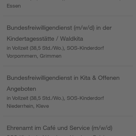
Essen
Bundesfreiwilligendienst (m/w/d) in der
Kindertagesstätte / Waldkita
in Vollzeit (38,5 Std./Wo.), SOS-Kinderdorf
Vorpommern, Grimmen
Bundesfreiwilligendienst in Kita & Offenen
Angeboten
in Vollzeit (38,5 Std./Wo.), SOS-Kinderdorf
Niederrhein, Kleve
Ehrenamt im Café und Service (m/w/d)