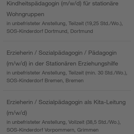
Kindheitspädagogin (m/w/d) für stationäre
Wohngruppen
in unbefristeter Anstellung, Teilzeit (19,25 Std./Wo.),
SOS-Kinderdorf Dortmund, Dortmund
Erzieherin / Sozialpädagogin / Pädagogin
(m/w/d) in der Stationären Erziehungshilfe
in unbefristeter Anstellung, Teilzeit (min. 30 Std./Wo.),
SOS-Kinderdorf Bremen, Bremen
Erzieherin / Sozialpädagogin als Kita-Leitung
(m/w/d)
in unbefristeter Anstellung, Vollzeit (38,5 Std./Wo.),
SOS-Kinderdorf Vorpommern, Grimmen