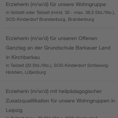
Erzieherin (m/w/d) für unsere Wohngruppe
in Vollzeit oder Teilzeit (mind. 30 - max. 38,5 Std./Wo.),
SOS-Kinderdorf Brandenburg, Brandenburg
Erzieherin (m/w/d) für unseren Offenen
Ganztag an der Grundschule Barkauer Land
in Kirchbarkau
in Teilzeit (20 Std./Wo.), SOS-Kinderdorf Schleswig-
Holstein, Lütjenburg
Erzieherin (m/w/d) mit heilpädagogischer
Zusatzqualifikation für unsere Wohngruppen in
Leipzig