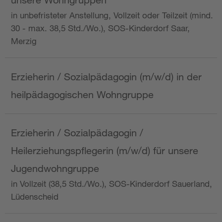
in unbefristeter Anstellung, Vollzeit oder Teilzeit (mind.
30 - max. 38,5 Std./Wo.), SOS-Kinderdorf Saar,
Merzig
Erzieherin / Sozialpädagogin (m/w/d) in der
heilpädagogischen Wohngruppe
Erzieherin / Sozialpädagogin /
Heilerziehungspflegerin (m/w/d) für unsere
Jugendwohngruppe
in Vollzeit (38,5 Std./Wo.), SOS-Kinderdorf Sauerland,
Lüdenscheid