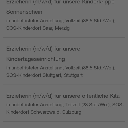
Erzieherin (m/w/d) für unsere Kinderkrippe
Sonnenschein
in unbefristeter Anstellung, Vollzeit (38,5 Std./Wo.),
SOS-Kinderdorf Saar, Merzig
Erzieherin (m/w/d) für unsere
Kindertageseinrichtung
in unbefristeter Anstellung, Vollzeit (38,5 Std./Wo.),
SOS-Kinderdorf Stuttgart, Stuttgart
Erzieherin (m/w/d) für unsere öffentliche Kita
in unbefristeter Anstellung, Teilzeit (23 Std./Wo.), SOS-
Kinderdorf Schwarzwald, Sulzburg