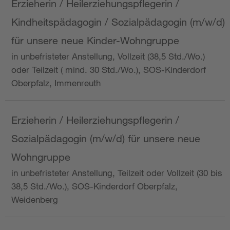
Erzieherin / Heilerziehungspflegerin /
Kindheitspädagogin / Sozialpädagogin (m/w/d)
für unsere neue Kinder-Wohngruppe
in unbefristeter Anstellung, Vollzeit (38,5 Std./Wo.)
oder Teilzeit ( mind. 30 Std./Wo.), SOS-Kinderdorf
Oberpfalz, Immenreuth
Erzieherin / Heilerziehungspflegerin /
Sozialpädagogin (m/w/d) für unsere neue
Wohngruppe
in unbefristeter Anstellung, Teilzeit oder Vollzeit (30 bis
38,5 Std./Wo.), SOS-Kinderdorf Oberpfalz,
Weidenberg