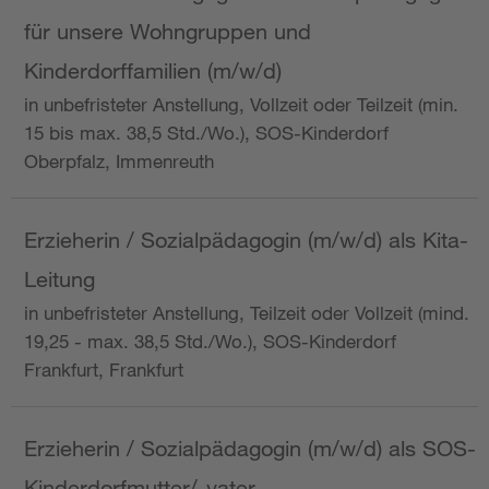
für unsere Wohngruppen und
Kinderdorffamilien (m/w/d)
in unbefristeter Anstellung, Vollzeit oder Teilzeit (min.
15 bis max. 38,5 Std./Wo.), SOS-Kinderdorf
Oberpfalz, Immenreuth
Erzieherin / Sozialpädagogin (m/w/d) als Kita-
Leitung
in unbefristeter Anstellung, Teilzeit oder Vollzeit (mind.
19,25 - max. 38,5 Std./Wo.), SOS-Kinderdorf
Frankfurt, Frankfurt
Erzieherin / Sozialpädagogin (m/w/d) als SOS-
Kinderdorfmutter/-vater