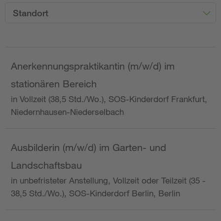
Standort
Anerkennungspraktikantin (m/w/d) im
stationären Bereich
in Vollzeit (38,5 Std./Wo.), SOS-Kinderdorf Frankfurt,
Niedernhausen-Niederselbach
Ausbilderin (m/w/d) im Garten- und
Landschaftsbau
in unbefristeter Anstellung, Vollzeit oder Teilzeit (35 -
38,5 Std./Wo.), SOS-Kinderdorf Berlin, Berlin