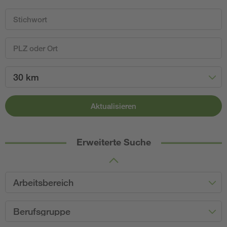
30 km
Aktualisieren
Erweiterte Suche
Arbeitsbereich
Berufsgruppe