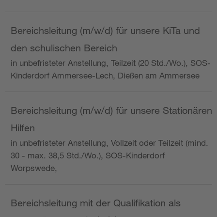
Bereichsleitung (m/w/d) für unsere KiTa und
den schulischen Bereich
in unbefristeter Anstellung, Teilzeit (20 Std./Wo.), SOS-
Kinderdorf Ammersee-Lech, Dießen am Ammersee
Bereichsleitung (m/w/d) für unsere Stationären
Hilfen
in unbefristeter Anstellung, Vollzeit oder Teilzeit (mind.
30 - max. 38,5 Std./Wo.), SOS-Kinderdorf
Worpswede,
Bereichsleitung mit der Qualifikation als