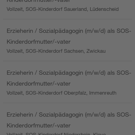
Vollzeit, SOS-Kinderdorf Sauerland, Lüdenscheid
Erzieherin / Sozialpädagogin (m/w/d) als SOS-
Kinderdorfmutter/-vater
Vollzeit, SOS-Kinderdorf Sachsen, Zwickau
Erzieherin / Sozialpädagogin (m/w/d) als SOS-
Kinderdorfmutter/-vater
Vollzeit, SOS-Kinderdorf Oberpfalz, Immenreuth
Erzieherin / Sozialpädagogin (m/w/d) als SOS-
Kinderdorfmutter/-vater
Vollzeit, SOS-Kinderdorf Niederrhein, Kleve