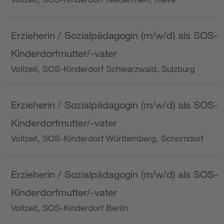
Erzieherin / Sozialpädagogin (m/w/d) als SOS-
Kinderdorfmutter/-vater
Vollzeit, SOS-Kinderdorf Schwarzwald, Sulzburg
Erzieherin / Sozialpädagogin (m/w/d) als SOS-
Kinderdorfmutter/-vater
Vollzeit, SOS-Kinderdorf Württemberg, Schorndorf
Erzieherin / Sozialpädagogin (m/w/d) als SOS-
Kinderdorfmutter/-vater
Vollzeit, SOS-Kinderdorf Berlin