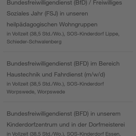
Bundesfreiwilligendienst (BfD) / Freiwilliges
Soziales Jahr (FSJ) in unseren
heilpädagogischen Wohngruppen
in Vollzeit (38,5 Std./Wo.), SOS-Kinderdorf Lippe,
Schieder-Schwalenberg
Bundesfreiwilligendienst (BFD) im Bereich
Haustechnik und Fahrdienst (m/w/d)
in Vollzeit (38,5 Std./Wo.), SOS-Kinderdorf
Worpswede, Worpswede
Bundesfreiwilligendienst (BFD) in unserem
Kinderdorfzentrum und in der Dorfmeisterei
in Vollzeit (38,5 Std./Wo.), SOS-Kinderdorf Essen,