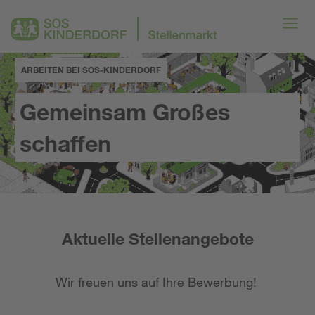
ARBEITEN BEI SOS-KINDERDORF
Gemeinsam Großes
schaffen
Aktuelle Stellenangebote
Wir freuen uns auf Ihre Bewerbung!