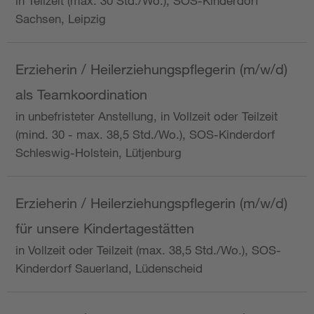
in Teilzeit (max. 30 Std./Wo.), SOS-Kinderdorf
Sachsen, Leipzig
Erzieherin / Heilerziehungspflegerin (m/w/d)
als Teamkoordination
in unbefristeter Anstellung, in Vollzeit oder Teilzeit
(mind. 30 - max. 38,5 Std./Wo.), SOS-Kinderdorf
Schleswig-Holstein, Lütjenburg
Erzieherin / Heilerziehungspflegerin (m/w/d)
für unsere Kindertagestätten
in Vollzeit oder Teilzeit (max. 38,5 Std./Wo.), SOS-
Kinderdorf Sauerland, Lüdenscheid