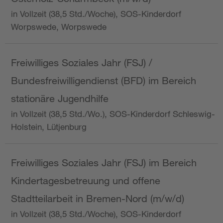
in Vollzeit (38,5 Std./Woche), SOS-Kinderdorf
Worpswede, Worpswede
Freiwilliges Soziales Jahr (FSJ) /
Bundesfreiwilligendienst (BFD) im Bereich
stationäre Jugendhilfe
in Vollzeit (38,5 Std./Wo.), SOS-Kinderdorf Schleswig-
Holstein, Lütjenburg
Freiwilliges Soziales Jahr (FSJ) im Bereich
Kindertagesbetreuung und offene
Stadtteilarbeit in Bremen-Nord (m/w/d)
in Vollzeit (38,5 Std./Woche), SOS-Kinderdorf