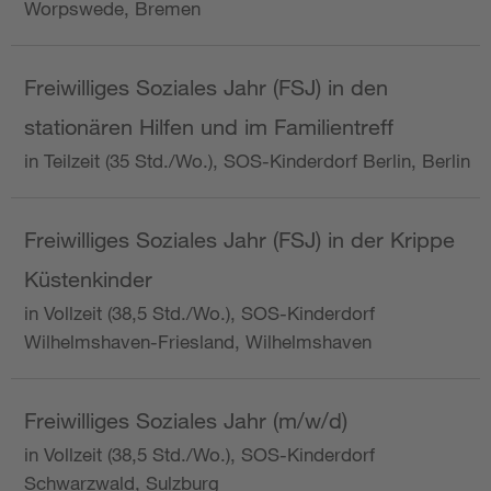
Worpswede, Bremen
Freiwilliges Soziales Jahr (FSJ) in den
stationären Hilfen und im Familientreff
in Teilzeit (35 Std./Wo.), SOS-Kinderdorf Berlin, Berlin
Freiwilliges Soziales Jahr (FSJ) in der Krippe
Küstenkinder
in Vollzeit (38,5 Std./Wo.), SOS-Kinderdorf
Wilhelmshaven-Friesland, Wilhelmshaven
Freiwilliges Soziales Jahr (m/w/d)
in Vollzeit (38,5 Std./Wo.), SOS-Kinderdorf
Schwarzwald, Sulzburg