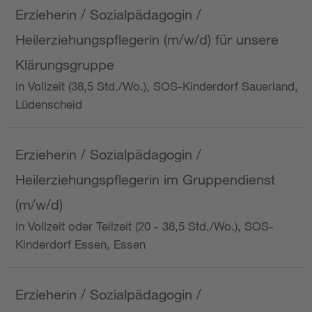
Erzieherin / Sozialpädagogin /
Heilerziehungspflegerin (m/w/d) für unsere
Klärungsgruppe
in Vollzeit (38,5 Std./Wo.), SOS-Kinderdorf Sauerland,
Lüdenscheid
Erzieherin / Sozialpädagogin /
Heilerziehungspflegerin im Gruppendienst
(m/w/d)
in Vollzeit oder Teilzeit (20 - 38,5 Std./Wo.), SOS-
Kinderdorf Essen, Essen
Erzieherin / Sozialpädagogin /