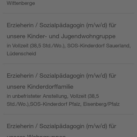
Wittenberge
Erzieherin / Sozialpädagogin (m/w/d) für
unsere Kinder- und Jugendwohngruppe
in Vollzeit (38,5 Std./Wo.), SOS-Kinderdorf Sauerland,
Lüdenscheid
Erzieherin / Sozialpädagogin (m/w/d) für
unsere Kinderdorffamilie
in unbefristeter Anstellung, Vollzeit (38,5
Std./Wo.),SOS-Kinderdorf Pfalz, Eisenberg/Pfalz
Erzieherin / Sozialpädagogin (m/w/d) für
unsere Wohngruppen