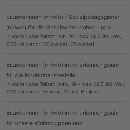
Erzieherinnen (m/w/d) / Sozialpädagoginnen
(m/w/d) für die Geschwisterwohngruppe
in Vollzeit oder Teilzeit (min. 20 - max. 38,5 Std./Wo.),
SOS-Kinderdorf Düsseldorf, Düsseldorf
Erzieherinnen (m/w/d) im Anerkennungsjahr
für die Inobhutnahmestelle
in Vollzeit oder Teilzeit (mind. 30 - max. 38,5 Std./Wo.),
SOS-Kinderdorf Bremen, Ortsteil Brinkum
Erzieherinnen (m/w/d) im Anerkennungsjahr
für unsere Wohngruppen und