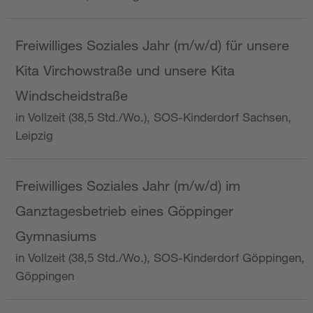
Freiwilliges Soziales Jahr (m/w/d) für unsere
Kita Virchowstraße und unsere Kita
Windscheidstraße
in Vollzeit (38,5 Std./Wo.), SOS-Kinderdorf Sachsen,
Leipzig
Freiwilliges Soziales Jahr (m/w/d) im
Ganztagesbetrieb eines Göppinger
Gymnasiums
in Vollzeit (38,5 Std./Wo.), SOS-Kinderdorf Göppingen,
Göppingen