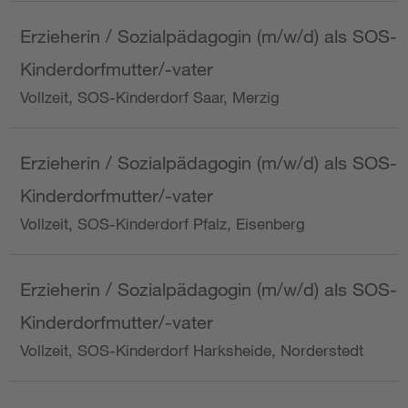
Erzieherin / Sozialpädagogin (m/w/d) als SOS-
Kinderdorfmutter/-vater
Vollzeit, SOS-Kinderdorf Saar, Merzig
Erzieherin / Sozialpädagogin (m/w/d) als SOS-
Kinderdorfmutter/-vater
Vollzeit, SOS-Kinderdorf Pfalz, Eisenberg
Erzieherin / Sozialpädagogin (m/w/d) als SOS-
Kinderdorfmutter/-vater
Vollzeit, SOS-Kinderdorf Harksheide, Norderstedt