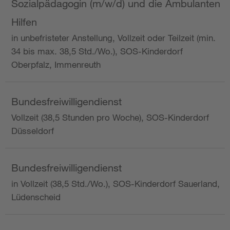
Sozialpädagogin (m/w/d) und die Ambulanten
Hilfen
in unbefristeter Anstellung, Vollzeit oder Teilzeit (min.
34 bis max. 38,5 Std./Wo.), SOS-Kinderdorf
Oberpfalz, Immenreuth
Bundesfreiwilligendienst
Vollzeit (38,5 Stunden pro Woche), SOS-Kinderdorf
Düsseldorf
Bundesfreiwilligendienst
in Vollzeit (38,5 Std./Wo.), SOS-Kinderdorf Sauerland,
Lüdenscheid