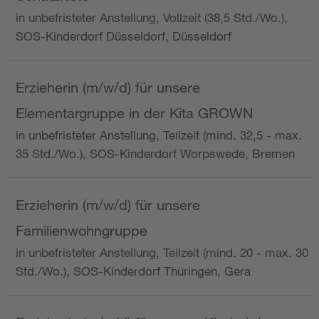
in unbefristeter Anstellung, Vollzeit (38,5 Std./Wo.),
SOS-Kinderdorf Düsseldorf, Düsseldorf
Erzieherin (m/w/d) für unsere
Elementargruppe in der Kita GROWN
in unbefristeter Anstellung, Teilzeit (mind. 32,5 - max.
35 Std./Wo.), SOS-Kinderdorf Worpswede, Bremen
Erzieherin (m/w/d) für unsere
Familienwohngruppe
in unbefristeter Anstellung, Teilzeit (mind. 20 - max. 30
Std./Wo.), SOS-Kinderdorf Thüringen, Gera