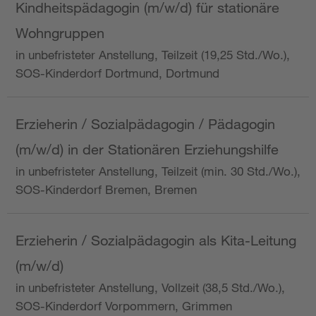
Kindheitspädagogin (m/w/d) für stationäre
Wohngruppen
in unbefristeter Anstellung, Teilzeit (19,25 Std./Wo.),
SOS-Kinderdorf Dortmund, Dortmund
Erzieherin / Sozialpädagogin / Pädagogin
(m/w/d) in der Stationären Erziehungshilfe
in unbefristeter Anstellung, Teilzeit (min. 30 Std./Wo.),
SOS-Kinderdorf Bremen, Bremen
Erzieherin / Sozialpädagogin als Kita-Leitung
(m/w/d)
in unbefristeter Anstellung, Vollzeit (38,5 Std./Wo.),
SOS-Kinderdorf Vorpommern, Grimmen