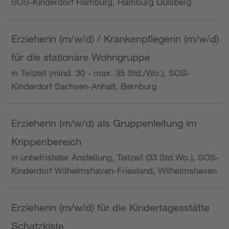
SOS-Kinderdorf Hamburg, Hamburg Dulsberg
Erzieherin (m/w/d) / Krankenpflegerin (m/w/d)
für die stationäre Wohngruppe
in Teilzeit (mind. 30 - max. 35 Std./Wo.), SOS-
Kinderdorf Sachsen-Anhalt, Bernburg
Erzieherin (m/w/d) als Gruppenleitung im
Krippenbereich
in unbefristeter Anstellung, Teilzeit (33 Std.Wo.), SOS-
Kinderdorf Wilhelmshaven-Friesland, Wilhelmshaven
Erzieherin (m/w/d) für die Kindertagesstätte
Schatzkiste