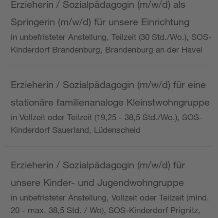
Erzieherin / Sozialpädagogin (m/w/d) als
Springerin (m/w/d) für unsere Einrichtung
in unbefristeter Anstellung, Teilzeit (30 Std./Wo.), SOS-
Kinderdorf Brandenburg, Brandenburg an der Havel
Erzieherin / Sozialpädagogin (m/w/d) für eine
stationäre familienanaloge Kleinstwohngruppe
in Vollzeit oder Teilzeit (19,25 - 38,5 Std./Wo.), SOS-
Kinderdorf Sauerland, Lüdenscheid
Erzieherin / Sozialpädagogin (m/w/d) für
unsere Kinder- und Jugendwohngruppe
in unbefristeter Anstellung, Vollzeit oder Teilzeit (mind.
20 - max. 38,5 Std. / Wo), SOS-Kinderdorf Prignitz,