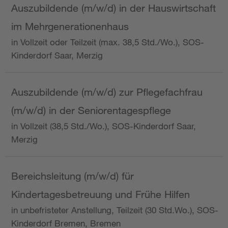
Auszubildende (m/w/d) in der Hauswirtschaft
im Mehrgenerationenhaus
in Vollzeit oder Teilzeit (max. 38,5 Std./Wo.), SOS-
Kinderdorf Saar, Merzig
Auszubildende (m/w/d) zur Pflegefachfrau
(m/w/d) in der Seniorentagespflege
in Vollzeit (38,5 Std./Wo.), SOS-Kinderdorf Saar,
Merzig
Bereichsleitung (m/w/d) für
Kindertagesbetreuung und Frühe Hilfen
in unbefristeter Anstellung, Teilzeit (30 Std.Wo.), SOS-
Kinderdorf Bremen, Bremen