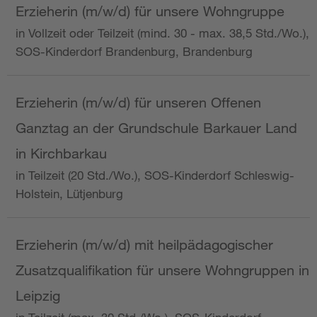
Erzieherin (m/w/d) für unsere Wohngruppe
in Vollzeit oder Teilzeit (mind. 30 - max. 38,5 Std./Wo.),
SOS-Kinderdorf Brandenburg, Brandenburg
Erzieherin (m/w/d) für unseren Offenen
Ganztag an der Grundschule Barkauer Land
in Kirchbarkau
in Teilzeit (20 Std./Wo.), SOS-Kinderdorf Schleswig-
Holstein, Lütjenburg
Erzieherin (m/w/d) mit heilpädagogischer
Zusatzqualifikation für unsere Wohngruppen in
Leipzig