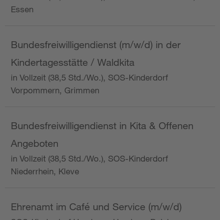
Essen
Bundesfreiwilligendienst (m/w/d) in der
Kindertagesstätte / Waldkita
in Vollzeit (38,5 Std./Wo.), SOS-Kinderdorf
Vorpommern, Grimmen
Bundesfreiwilligendienst in Kita & Offenen
Angeboten
in Vollzeit (38,5 Std./Wo.), SOS-Kinderdorf
Niederrhein, Kleve
Ehrenamt im Café und Service (m/w/d)