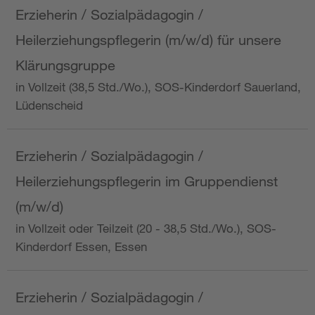
Erzieherin / Sozialpädagogin /
Heilerziehungspflegerin (m/w/d) für unsere
Klärungsgruppe
in Vollzeit (38,5 Std./Wo.), SOS-Kinderdorf Sauerland,
Lüdenscheid
Erzieherin / Sozialpädagogin /
Heilerziehungspflegerin im Gruppendienst
(m/w/d)
in Vollzeit oder Teilzeit (20 - 38,5 Std./Wo.), SOS-
Kinderdorf Essen, Essen
Erzieherin / Sozialpädagogin /