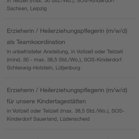
in Teilzeit (max. 30 Std./Wo.), SOS-Kinderdorf
Sachsen, Leipzig
Erzieherin / Heilerziehungspflegerin (m/w/d)
als Teamkoordination
in unbefristeter Anstellung, in Vollzeit oder Teilzeit
(mind. 30 - max. 38,5 Std./Wo.), SOS-Kinderdorf
Schleswig-Holstein, Lütjenburg
Erzieherin / Heilerziehungspflegerin (m/w/d)
für unsere Kindertagestätten
in Vollzeit oder Teilzeit (max. 38,5 Std./Wo.), SOS-
Kinderdorf Sauerland, Lüdenscheid