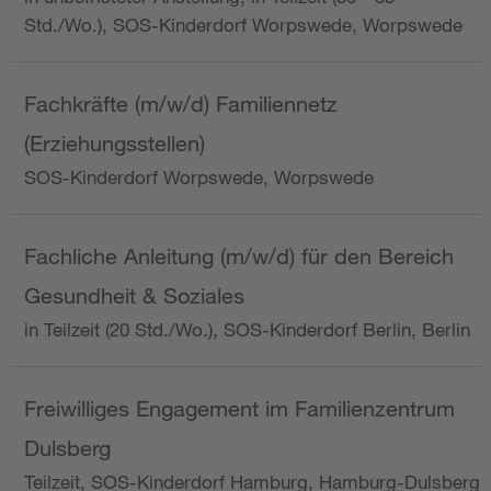
Std./Wo.), SOS-Kinderdorf Worpswede, Worpswede
Fachkräfte (m/w/d) Familiennetz
(Erziehungsstellen)
SOS-Kinderdorf Worpswede, Worpswede
Fachliche Anleitung (m/w/d) für den Bereich
Gesundheit & Soziales
in Teilzeit (20 Std./Wo.), SOS-Kinderdorf Berlin, Berlin
Freiwilliges Engagement im Familienzentrum
Dulsberg
Teilzeit, SOS-Kinderdorf Hamburg, Hamburg-Dulsberg