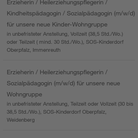
Erzieherin / Heilerziehungspflegerin /
Kindheitspädagogin / Sozialpädagogin (m/w/d)
für unsere neue Kinder-Wohngruppe
in unbefristeter Anstellung, Vollzeit (38,5 Std./Wo.)
oder Teilzeit ( mind. 30 Std./Wo.), SOS-Kinderdorf
Oberpfalz, Immenreuth
Erzieherin / Heilerziehungspflegerin /
Sozialpädagogin (m/w/d) für unsere neue
Wohngruppe
in unbefristeter Anstellung, Teilzeit oder Vollzeit (30 bis
38,5 Std./Wo.), SOS-Kinderdorf Oberpfalz,
Weidenberg