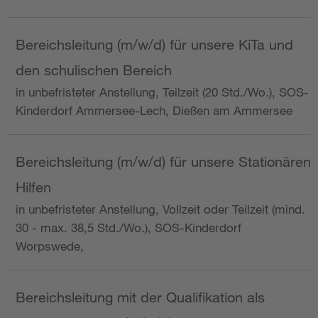
Bereichsleitung (m/w/d) für unsere KiTa und
den schulischen Bereich
in unbefristeter Anstellung, Teilzeit (20 Std./Wo.), SOS-
Kinderdorf Ammersee-Lech, Dießen am Ammersee
Bereichsleitung (m/w/d) für unsere Stationären
Hilfen
in unbefristeter Anstellung, Vollzeit oder Teilzeit (mind.
30 - max. 38,5 Std./Wo.), SOS-Kinderdorf
Worpswede,
Bereichsleitung mit der Qualifikation als