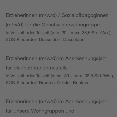
Erzieherinnen (m/w/d) / Sozialpädagoginnen
(m/w/d) für die Geschwisterwohngruppe
in Vollzeit oder Teilzeit (min. 20 - max. 38,5 Std./Wo.),
SOS-Kinderdorf Düsseldorf, Düsseldorf
Erzieherinnen (m/w/d) im Anerkennungsjahr
für die Inobhutnahmestelle
in Vollzeit oder Teilzeit (mind. 30 - max. 38,5 Std./Wo.),
SOS-Kinderdorf Bremen, Ortsteil Brinkum
Erzieherinnen (m/w/d) im Anerkennungsjahr
für unsere Wohngruppen und