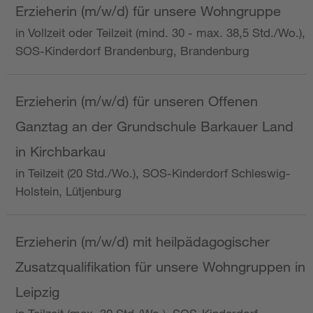
Erzieherin (m/w/d) für unsere Wohngruppe
in Vollzeit oder Teilzeit (mind. 30 - max. 38,5 Std./Wo.),
SOS-Kinderdorf Brandenburg, Brandenburg
Erzieherin (m/w/d) für unseren Offenen
Ganztag an der Grundschule Barkauer Land
in Kirchbarkau
in Teilzeit (20 Std./Wo.), SOS-Kinderdorf Schleswig-
Holstein, Lütjenburg
Erzieherin (m/w/d) mit heilpädagogischer
Zusatzqualifikation für unsere Wohngruppen in
Leipzig