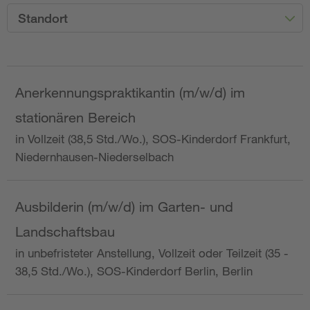
Standort
Anerkennungspraktikantin (m/w/d) im
stationären Bereich
in Vollzeit (38,5 Std./Wo.), SOS-Kinderdorf Frankfurt,
Niedernhausen-Niederselbach
Ausbilderin (m/w/d) im Garten- und
Landschaftsbau
in unbefristeter Anstellung, Vollzeit oder Teilzeit (35 -
38,5 Std./Wo.), SOS-Kinderdorf Berlin, Berlin