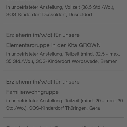
in unbefristeter Anstellung, Vollzeit (38,5 Std./Wo.),
SOS-Kinderdorf Düsseldorf, Düsseldorf
Erzieherin (m/w/d) für unsere
Elementargruppe in der Kita GROWN
in unbefristeter Anstellung, Teilzeit (mind. 32,5 - max.
35 Std./Wo.), SOS-Kinderdorf Worpswede, Bremen
Erzieherin (m/w/d) für unsere
Familienwohngruppe
in unbefristeter Anstellung, Teilzeit (mind. 20 - max. 30
Std./Wo.), SOS-Kinderdorf Thüringen, Gera