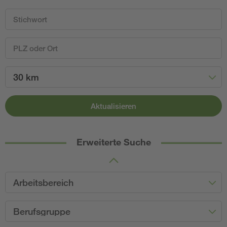
30 km
Aktualisieren
Erweiterte Suche
Arbeitsbereich
Berufsgruppe