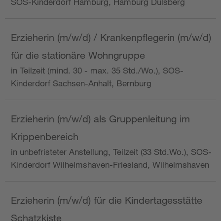
SOS-Kinderdorf Hamburg, Hamburg Dulsberg
Erzieherin (m/w/d) / Krankenpflegerin (m/w/d)
für die stationäre Wohngruppe
in Teilzeit (mind. 30 - max. 35 Std./Wo.), SOS-
Kinderdorf Sachsen-Anhalt, Bernburg
Erzieherin (m/w/d) als Gruppenleitung im
Krippenbereich
in unbefristeter Anstellung, Teilzeit (33 Std.Wo.), SOS-
Kinderdorf Wilhelmshaven-Friesland, Wilhelmshaven
Erzieherin (m/w/d) für die Kindertagesstätte
Schatzkiste