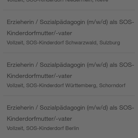
Erzieherin / Sozialpädagogin (m/w/d) als SOS-
Kinderdorfmutter/-vater
Vollzeit, SOS-Kinderdorf Schwarzwald, Sulzburg
Erzieherin / Sozialpädagogin (m/w/d) als SOS-
Kinderdorfmutter/-vater
Vollzeit, SOS-Kinderdorf Württemberg, Schorndorf
Erzieherin / Sozialpädagogin (m/w/d) als SOS-
Kinderdorfmutter/-vater
Vollzeit, SOS-Kinderdorf Berlin