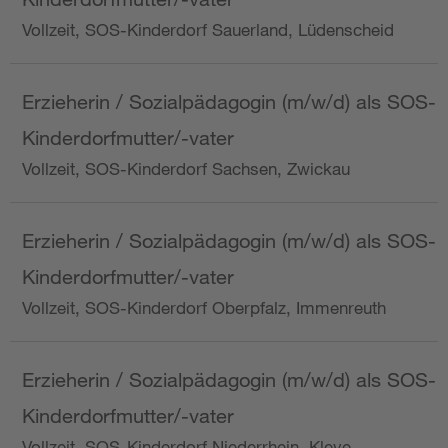
Vollzeit, SOS-Kinderdorf Sauerland, Lüdenscheid
Erzieherin / Sozialpädagogin (m/w/d) als SOS-
Kinderdorfmutter/-vater
Vollzeit, SOS-Kinderdorf Sachsen, Zwickau
Erzieherin / Sozialpädagogin (m/w/d) als SOS-
Kinderdorfmutter/-vater
Vollzeit, SOS-Kinderdorf Oberpfalz, Immenreuth
Erzieherin / Sozialpädagogin (m/w/d) als SOS-
Kinderdorfmutter/-vater
Vollzeit, SOS-Kinderdorf Niederrhein, Kleve