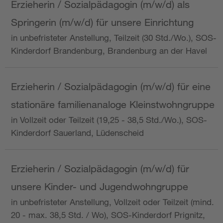
Erzieherin / Sozialpädagogin (m/w/d) als
Springerin (m/w/d) für unsere Einrichtung
in unbefristeter Anstellung, Teilzeit (30 Std./Wo.), SOS-
Kinderdorf Brandenburg, Brandenburg an der Havel
Erzieherin / Sozialpädagogin (m/w/d) für eine
stationäre familienanaloge Kleinstwohngruppe
in Vollzeit oder Teilzeit (19,25 - 38,5 Std./Wo.), SOS-
Kinderdorf Sauerland, Lüdenscheid
Erzieherin / Sozialpädagogin (m/w/d) für
unsere Kinder- und Jugendwohngruppe
in unbefristeter Anstellung, Vollzeit oder Teilzeit (mind.
20 - max. 38,5 Std. / Wo), SOS-Kinderdorf Prignitz,