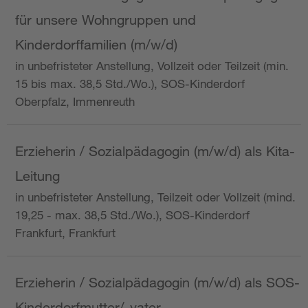
für unsere Wohngruppen und
Kinderdorffamilien (m/w/d)
in unbefristeter Anstellung, Vollzeit oder Teilzeit (min.
15 bis max. 38,5 Std./Wo.), SOS-Kinderdorf
Oberpfalz, Immenreuth
Erzieherin / Sozialpädagogin (m/w/d) als Kita-
Leitung
in unbefristeter Anstellung, Teilzeit oder Vollzeit (mind.
19,25 - max. 38,5 Std./Wo.), SOS-Kinderdorf
Frankfurt, Frankfurt
Erzieherin / Sozialpädagogin (m/w/d) als SOS-
Kinderdorfmutter/-vater