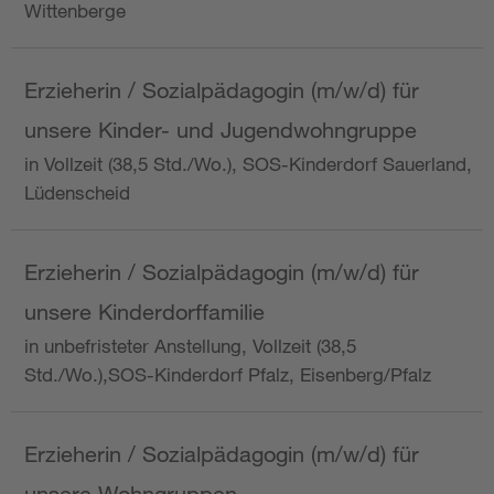
Wittenberge
Erzieherin / Sozialpädagogin (m/w/d) für
unsere Kinder- und Jugendwohngruppe
in Vollzeit (38,5 Std./Wo.), SOS-Kinderdorf Sauerland,
Lüdenscheid
Erzieherin / Sozialpädagogin (m/w/d) für
unsere Kinderdorffamilie
in unbefristeter Anstellung, Vollzeit (38,5
Std./Wo.),SOS-Kinderdorf Pfalz, Eisenberg/Pfalz
Erzieherin / Sozialpädagogin (m/w/d) für
unsere Wohngruppen