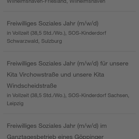
Wilhelmshaven-Friesland, Wilhelmshaven
Freiwilliges Soziales Jahr (m/w/d)
in Vollzeit (38,5 Std./Wo.), SOS-Kinderdorf
Schwarzwald, Sulzburg
Freiwilliges Soziales Jahr (m/w/d) für unsere
Kita Virchowstraße und unsere Kita
Windscheidstraße
in Vollzeit (38,5 Std./Wo.), SOS-Kinderdorf Sachsen,
Leipzig
Freiwilliges Soziales Jahr (m/w/d) im
Ganztagesbetrieb eines Göppinger