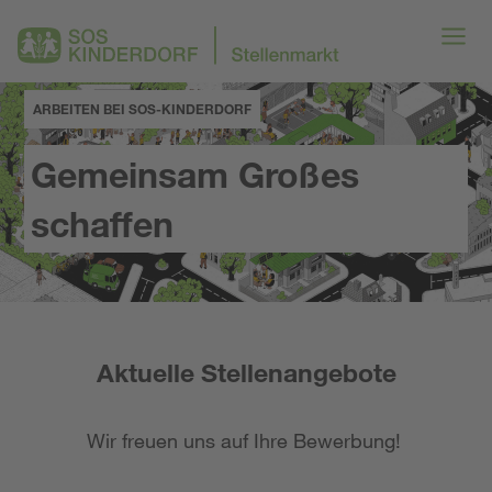
ARBEITEN BEI SOS-KINDERDORF
Gemeinsam Großes
schaffen
Aktuelle Stellenangebote
Wir freuen uns auf Ihre Bewerbung!