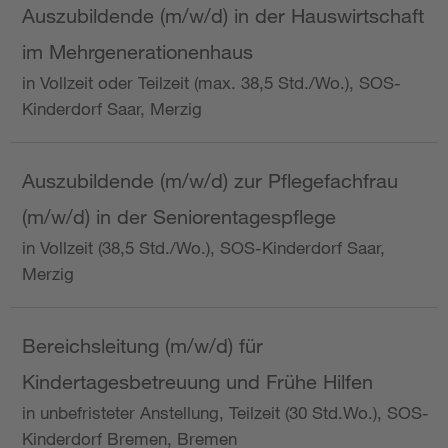
Auszubildende (m/w/d) in der Hauswirtschaft
im Mehrgenerationenhaus
in Vollzeit oder Teilzeit (max. 38,5 Std./Wo.), SOS-
Kinderdorf Saar, Merzig
Auszubildende (m/w/d) zur Pflegefachfrau
(m/w/d) in der Seniorentagespflege
in Vollzeit (38,5 Std./Wo.), SOS-Kinderdorf Saar,
Merzig
Bereichsleitung (m/w/d) für
Kindertagesbetreuung und Frühe Hilfen
in unbefristeter Anstellung, Teilzeit (30 Std.Wo.), SOS-
Kinderdorf Bremen, Bremen