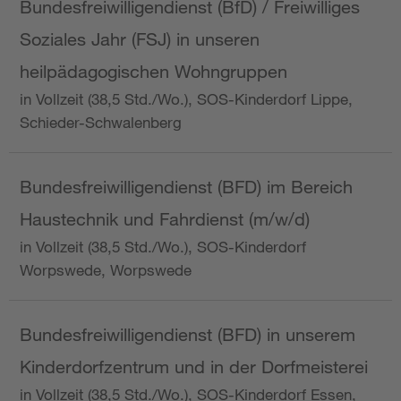
Bundesfreiwilligendienst (BfD) / Freiwilliges
Soziales Jahr (FSJ) in unseren
heilpädagogischen Wohngruppen
in Vollzeit (38,5 Std./Wo.), SOS-Kinderdorf Lippe,
Schieder-Schwalenberg
Bundesfreiwilligendienst (BFD) im Bereich
Haustechnik und Fahrdienst (m/w/d)
in Vollzeit (38,5 Std./Wo.), SOS-Kinderdorf
Worpswede, Worpswede
Bundesfreiwilligendienst (BFD) in unserem
Kinderdorfzentrum und in der Dorfmeisterei
in Vollzeit (38,5 Std./Wo.), SOS-Kinderdorf Essen,