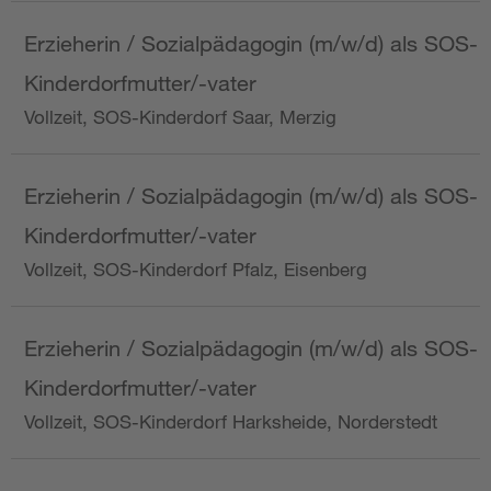
Erzieherin / Sozialpädagogin (m/w/d) als SOS-
Kinderdorfmutter/-vater
Vollzeit, SOS-Kinderdorf Saar, Merzig
Erzieherin / Sozialpädagogin (m/w/d) als SOS-
Kinderdorfmutter/-vater
Vollzeit, SOS-Kinderdorf Pfalz, Eisenberg
Erzieherin / Sozialpädagogin (m/w/d) als SOS-
Kinderdorfmutter/-vater
Vollzeit, SOS-Kinderdorf Harksheide, Norderstedt