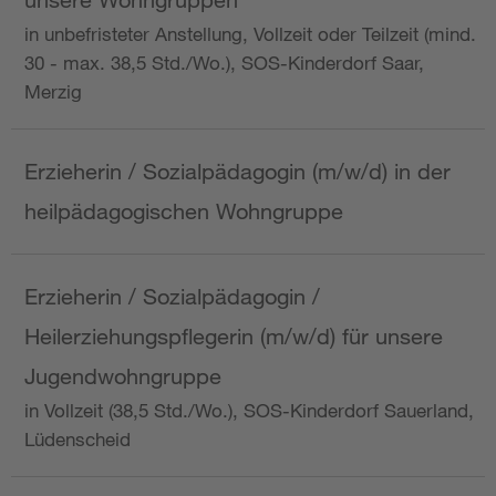
in unbefristeter Anstellung, Vollzeit oder Teilzeit (mind.
30 - max. 38,5 Std./Wo.), SOS-Kinderdorf Saar,
Merzig
Erzieherin / Sozialpädagogin (m/w/d) in der
heilpädagogischen Wohngruppe
Erzieherin / Sozialpädagogin /
Heilerziehungspflegerin (m/w/d) für unsere
Jugendwohngruppe
in Vollzeit (38,5 Std./Wo.), SOS-Kinderdorf Sauerland,
Lüdenscheid