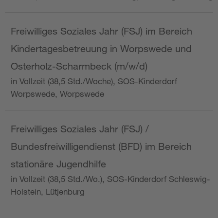
Freiwilliges Soziales Jahr (FSJ) im Bereich
Kindertagesbetreuung in Worpswede und
Osterholz-Scharmbeck (m/w/d)
in Vollzeit (38,5 Std./Woche), SOS-Kinderdorf
Worpswede, Worpswede
Freiwilliges Soziales Jahr (FSJ) /
Bundesfreiwilligendienst (BFD) im Bereich
stationäre Jugendhilfe
in Vollzeit (38,5 Std./Wo.), SOS-Kinderdorf Schleswig-
Holstein, Lütjenburg