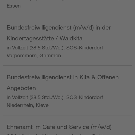
Essen
Bundesfreiwilligendienst (m/w/d) in der
Kindertagesstätte / Waldkita
in Vollzeit (38,5 Std./Wo.), SOS-Kinderdorf
Vorpommern, Grimmen
Bundesfreiwilligendienst in Kita & Offenen
Angeboten
in Vollzeit (38,5 Std./Wo.), SOS-Kinderdorf
Niederrhein, Kleve
Ehrenamt im Café und Service (m/w/d)