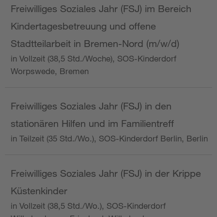
Freiwilliges Soziales Jahr (FSJ) im Bereich
Kindertagesbetreuung und offene
Stadtteilarbeit in Bremen-Nord (m/w/d)
in Vollzeit (38,5 Std./Woche), SOS-Kinderdorf
Worpswede, Bremen
Freiwilliges Soziales Jahr (FSJ) in den
stationären Hilfen und im Familientreff
in Teilzeit (35 Std./Wo.), SOS-Kinderdorf Berlin, Berlin
Freiwilliges Soziales Jahr (FSJ) in der Krippe
Küstenkinder
in Vollzeit (38,5 Std./Wo.), SOS-Kinderdorf