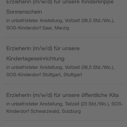
Erzieherin (m/w/d) für unsere Kinderkrippe
Sonnenschein
in unbefristeter Anstellung, Vollzeit (38,5 Std./Wo.),
SOS-Kinderdorf Saar, Merzig
Erzieherin (m/w/d) für unsere
Kindertageseinrichtung
in unbefristeter Anstellung, Vollzeit (38,5 Std./Wo.),
SOS-Kinderdorf Stuttgart, Stuttgart
Erzieherin (m/w/d) für unsere öffentliche Kita
in unbefristeter Anstellung, Teilzeit (23 Std./Wo.), SOS-
Kinderdorf Schwarzwald, Sulzburg