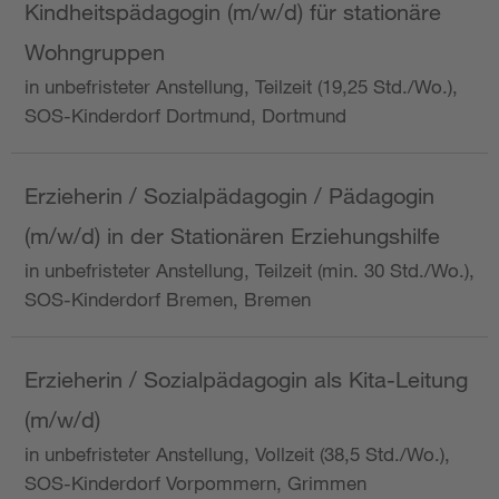
Kindheitspädagogin (m/w/d) für stationäre
Wohngruppen
in unbefristeter Anstellung, Teilzeit (19,25 Std./Wo.),
SOS-Kinderdorf Dortmund, Dortmund
Erzieherin / Sozialpädagogin / Pädagogin
(m/w/d) in der Stationären Erziehungshilfe
in unbefristeter Anstellung, Teilzeit (min. 30 Std./Wo.),
SOS-Kinderdorf Bremen, Bremen
Erzieherin / Sozialpädagogin als Kita-Leitung
(m/w/d)
in unbefristeter Anstellung, Vollzeit (38,5 Std./Wo.),
SOS-Kinderdorf Vorpommern, Grimmen