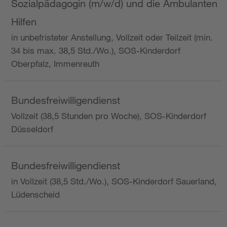
Sozialpädagogin (m/w/d) und die Ambulanten
Hilfen
in unbefristeter Anstellung, Vollzeit oder Teilzeit (min.
34 bis max. 38,5 Std./Wo.), SOS-Kinderdorf
Oberpfalz, Immenreuth
Bundesfreiwilligendienst
Vollzeit (38,5 Stunden pro Woche), SOS-Kinderdorf
Düsseldorf
Bundesfreiwilligendienst
in Vollzeit (38,5 Std./Wo.), SOS-Kinderdorf Sauerland,
Lüdenscheid