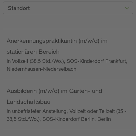
Standort
Anerkennungspraktikantin (m/w/d) im
stationären Bereich
in Vollzeit (38,5 Std./Wo.), SOS-Kinderdorf Frankfurt,
Niedernhausen-Niederselbach
Ausbilderin (m/w/d) im Garten- und
Landschaftsbau
in unbefristeter Anstellung, Vollzeit oder Teilzeit (35 -
38,5 Std./Wo.), SOS-Kinderdorf Berlin, Berlin