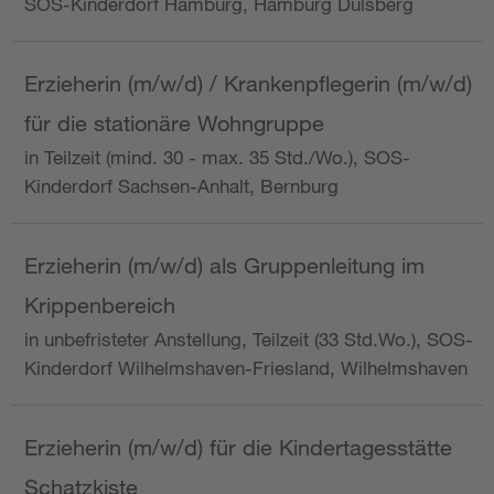
SOS-Kinderdorf Hamburg, Hamburg Dulsberg
Erzieherin (m/w/d) / Krankenpflegerin (m/w/d)
für die stationäre Wohngruppe
in Teilzeit (mind. 30 - max. 35 Std./Wo.), SOS-
Kinderdorf Sachsen-Anhalt, Bernburg
Erzieherin (m/w/d) als Gruppenleitung im
Krippenbereich
in unbefristeter Anstellung, Teilzeit (33 Std.Wo.), SOS-
Kinderdorf Wilhelmshaven-Friesland, Wilhelmshaven
Erzieherin (m/w/d) für die Kindertagesstätte
Schatzkiste