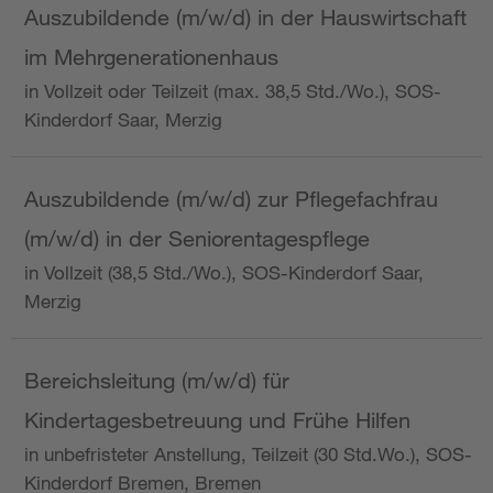
Auszubildende (m/w/d) in der Hauswirtschaft
im Mehrgenerationenhaus
in Vollzeit oder Teilzeit (max. 38,5 Std./Wo.), SOS-
Kinderdorf Saar, Merzig
Auszubildende (m/w/d) zur Pflegefachfrau
(m/w/d) in der Seniorentagespflege
in Vollzeit (38,5 Std./Wo.), SOS-Kinderdorf Saar,
Merzig
Bereichsleitung (m/w/d) für
Kindertagesbetreuung und Frühe Hilfen
in unbefristeter Anstellung, Teilzeit (30 Std.Wo.), SOS-
Kinderdorf Bremen, Bremen