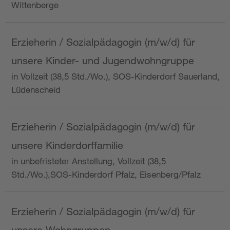
Wittenberge
Erzieherin / Sozialpädagogin (m/w/d) für
unsere Kinder- und Jugendwohngruppe
in Vollzeit (38,5 Std./Wo.), SOS-Kinderdorf Sauerland,
Lüdenscheid
Erzieherin / Sozialpädagogin (m/w/d) für
unsere Kinderdorffamilie
in unbefristeter Anstellung, Vollzeit (38,5
Std./Wo.),SOS-Kinderdorf Pfalz, Eisenberg/Pfalz
Erzieherin / Sozialpädagogin (m/w/d) für
unsere Wohngruppen