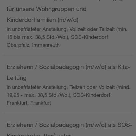
für unsere Wohngruppen und
Kinderdorffamilien (m/w/d)
in unbefristeter Anstellung, Vollzeit oder Teilzeit (min.
15 bis max. 38,5 Std./Wo.), SOS-Kinderdorf
Oberpfalz, Immenreuth
Erzieherin / Sozialpädagogin (m/w/d) als Kita-
Leitung
in unbefristeter Anstellung, Teilzeit oder Vollzeit (mind.
19,25 - max. 38,5 Std./Wo.), SOS-Kinderdorf
Frankfurt, Frankfurt
Erzieherin / Sozialpädagogin (m/w/d) als SOS-
Kinderdorfmutter/-vater