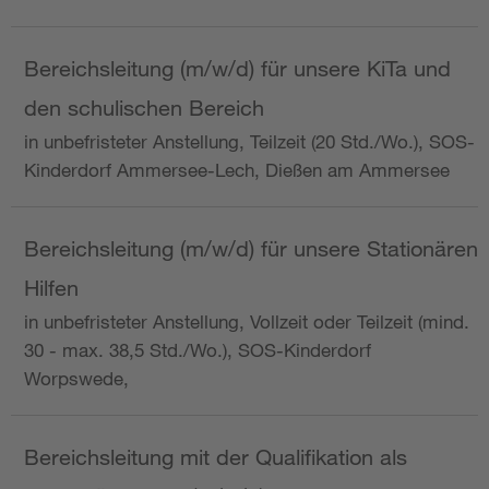
Bereichsleitung (m/w/d) für unsere KiTa und
den schulischen Bereich
in unbefristeter Anstellung, Teilzeit (20 Std./Wo.), SOS-
Kinderdorf Ammersee-Lech, Dießen am Ammersee
Bereichsleitung (m/w/d) für unsere Stationären
Hilfen
in unbefristeter Anstellung, Vollzeit oder Teilzeit (mind.
30 - max. 38,5 Std./Wo.), SOS-Kinderdorf
Worpswede,
Bereichsleitung mit der Qualifikation als