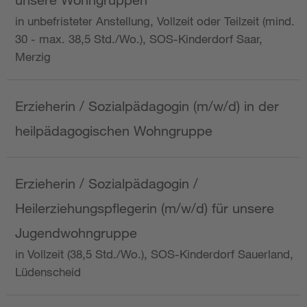
in unbefristeter Anstellung, Vollzeit oder Teilzeit (mind.
30 - max. 38,5 Std./Wo.), SOS-Kinderdorf Saar,
Merzig
Erzieherin / Sozialpädagogin (m/w/d) in der
heilpädagogischen Wohngruppe
Erzieherin / Sozialpädagogin /
Heilerziehungspflegerin (m/w/d) für unsere
Jugendwohngruppe
in Vollzeit (38,5 Std./Wo.), SOS-Kinderdorf Sauerland,
Lüdenscheid