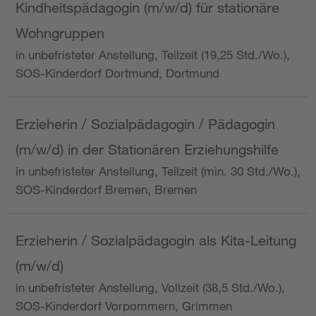
Kindheitspädagogin (m/w/d) für stationäre
Wohngruppen
in unbefristeter Anstellung, Teilzeit (19,25 Std./Wo.),
SOS-Kinderdorf Dortmund, Dortmund
Erzieherin / Sozialpädagogin / Pädagogin
(m/w/d) in der Stationären Erziehungshilfe
in unbefristeter Anstellung, Teilzeit (min. 30 Std./Wo.),
SOS-Kinderdorf Bremen, Bremen
Erzieherin / Sozialpädagogin als Kita-Leitung
(m/w/d)
in unbefristeter Anstellung, Vollzeit (38,5 Std./Wo.),
SOS-Kinderdorf Vorpommern, Grimmen