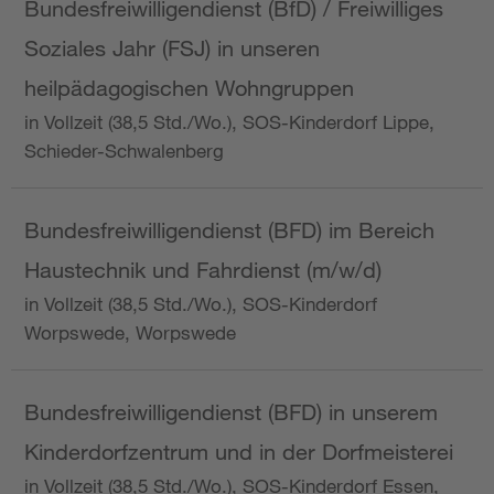
Bundesfreiwilligendienst (BfD) / Freiwilliges
Soziales Jahr (FSJ) in unseren
heilpädagogischen Wohngruppen
in Vollzeit (38,5 Std./Wo.), SOS-Kinderdorf Lippe,
Schieder-Schwalenberg
Bundesfreiwilligendienst (BFD) im Bereich
Haustechnik und Fahrdienst (m/w/d)
in Vollzeit (38,5 Std./Wo.), SOS-Kinderdorf
Worpswede, Worpswede
Bundesfreiwilligendienst (BFD) in unserem
Kinderdorfzentrum und in der Dorfmeisterei
in Vollzeit (38,5 Std./Wo.), SOS-Kinderdorf Essen,