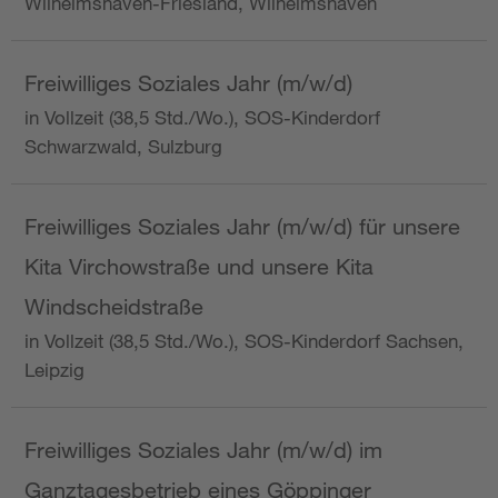
Wilhelmshaven-Friesland, Wilhelmshaven
Freiwilliges Soziales Jahr (m/w/d)
in Vollzeit (38,5 Std./Wo.), SOS-Kinderdorf
Schwarzwald, Sulzburg
Freiwilliges Soziales Jahr (m/w/d) für unsere
Kita Virchowstraße und unsere Kita
Windscheidstraße
in Vollzeit (38,5 Std./Wo.), SOS-Kinderdorf Sachsen,
Leipzig
Freiwilliges Soziales Jahr (m/w/d) im
Ganztagesbetrieb eines Göppinger