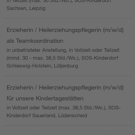
in Teilzeit (max. 30 Std./Wo.), SOS-Kinderdorf
Sachsen, Leipzig
Erzieherin / Heilerziehungspflegerin (m/w/d)
als Teamkoordination
in unbefristeter Anstellung, in Vollzeit oder Teilzeit
(mind. 30 - max. 38,5 Std./Wo.), SOS-Kinderdorf
Schleswig-Holstein, Lütjenburg
Erzieherin / Heilerziehungspflegerin (m/w/d)
für unsere Kindertagestätten
in Vollzeit oder Teilzeit (max. 38,5 Std./Wo.), SOS-
Kinderdorf Sauerland, Lüdenscheid