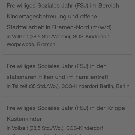
Freiwilliges Soziales Jahr (FSJ) im Bereich
Kindertagesbetreuung und offene
Stadtteilarbeit in Bremen-Nord (m/w/d)
in Vollzeit (38,5 Std./Woche), SOS-Kinderdorf
Worpswede, Bremen
Freiwilliges Soziales Jahr (FSJ) in den
stationären Hilfen und im Familientreff
in Teilzeit (35 Std./Wo.), SOS-Kinderdorf Berlin, Berlin
Freiwilliges Soziales Jahr (FSJ) in der Krippe
Küstenkinder
in Vollzeit (38,5 Std./Wo.), SOS-Kinderdorf