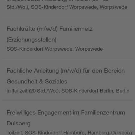
Std./Wo.), SOS-Kinderdorf Worpswede, Worpswede
Fachkräfte (m/w/d) Familiennetz
(Erziehungsstellen)
SOS-Kinderdorf Worpswede, Worpswede
Fachliche Anleitung (m/w/d) für den Bereich
Gesundheit & Soziales
in Teilzeit (20 Std./Wo.), SOS-Kinderdorf Berlin, Berlin
Freiwilliges Engagement im Familienzentrum
Dulsberg
Teilzeit, SOS-Kinderdorf Hamburg, Hamburg-Dulsberg