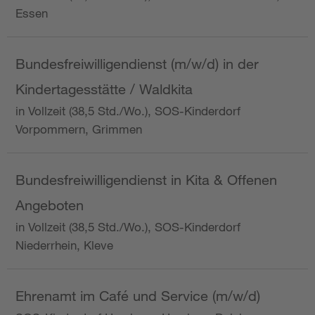
Essen
Bundesfreiwilligendienst (m/w/d) in der
Kindertagesstätte / Waldkita
in Vollzeit (38,5 Std./Wo.), SOS-Kinderdorf
Vorpommern, Grimmen
Bundesfreiwilligendienst in Kita & Offenen
Angeboten
in Vollzeit (38,5 Std./Wo.), SOS-Kinderdorf
Niederrhein, Kleve
Ehrenamt im Café und Service (m/w/d)