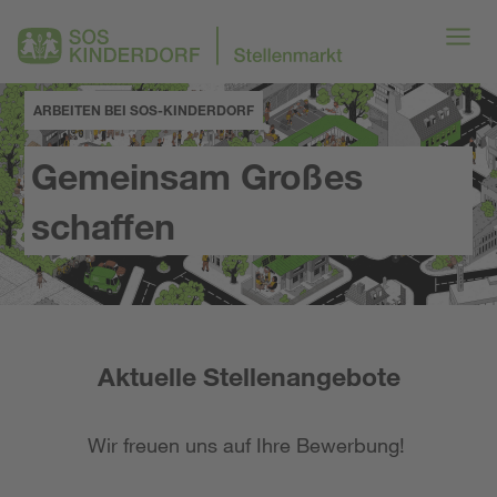
ARBEITEN BEI SOS-KINDERDORF
Gemeinsam Großes
schaffen
Aktuelle Stellenangebote
Wir freuen uns auf Ihre Bewerbung!