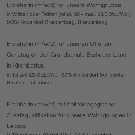
Erzieherin (m/w/d) für unsere Wohngruppe
in Vollzeit oder Teilzeit (mind. 30 - max. 38,5 Std./Wo.),
SOS-Kinderdorf Brandenburg, Brandenburg
Erzieherin (m/w/d) für unseren Offenen
Ganztag an der Grundschule Barkauer Land
in Kirchbarkau
in Teilzeit (20 Std./Wo.), SOS-Kinderdorf Schleswig-
Holstein, Lütjenburg
Erzieherin (m/w/d) mit heilpädagogischer
Zusatzqualifikation für unsere Wohngruppen in
Leipzig