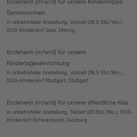
Erzieherin (m/w/d) für unsere Kinderkrippe
Sonnenschein
in unbefristeter Anstellung, Vollzeit (38,5 Std./Wo.),
SOS-Kinderdorf Saar, Merzig
Erzieherin (m/w/d) für unsere
Kindertageseinrichtung
in unbefristeter Anstellung, Vollzeit (38,5 Std./Wo.),
SOS-Kinderdorf Stuttgart, Stuttgart
Erzieherin (m/w/d) für unsere öffentliche Kita
in unbefristeter Anstellung, Teilzeit (23 Std./Wo.), SOS-
Kinderdorf Schwarzwald, Sulzburg