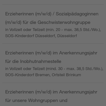
Erzieherinnen (m/w/d) / Sozialpädagoginnen
(m/w/d) für die Geschwisterwohngruppe
in Vollzeit oder Teilzeit (min. 20 - max. 38,5 Std./Wo.),
SOS-Kinderdorf Düsseldorf, Düsseldorf
Erzieherinnen (m/w/d) im Anerkennungsjahr
für die Inobhutnahmestelle
in Vollzeit oder Teilzeit (mind. 30 - max. 38,5 Std./Wo.),
SOS-Kinderdorf Bremen, Ortsteil Brinkum
Erzieherinnen (m/w/d) im Anerkennungsjahr
für unsere Wohngruppen und