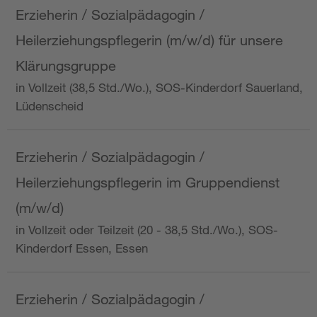
Erzieherin / Sozialpädagogin /
Heilerziehungspflegerin (m/w/d) für unsere
Klärungsgruppe
in Vollzeit (38,5 Std./Wo.), SOS-Kinderdorf Sauerland,
Lüdenscheid
Erzieherin / Sozialpädagogin /
Heilerziehungspflegerin im Gruppendienst
(m/w/d)
in Vollzeit oder Teilzeit (20 - 38,5 Std./Wo.), SOS-
Kinderdorf Essen, Essen
Erzieherin / Sozialpädagogin /