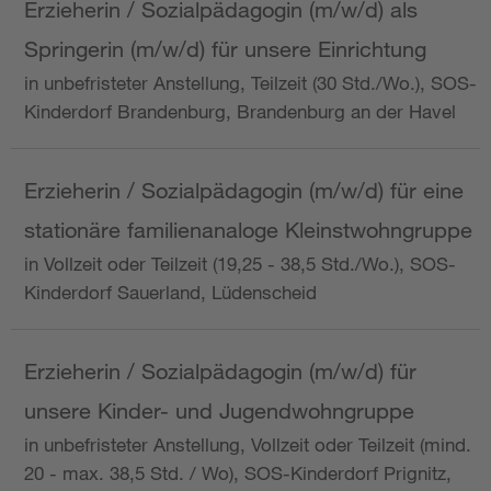
Erzieherin / Sozialpädagogin (m/w/d) als
Springerin (m/w/d) für unsere Einrichtung
in unbefristeter Anstellung, Teilzeit (30 Std./Wo.), SOS-
Kinderdorf Brandenburg, Brandenburg an der Havel
Erzieherin / Sozialpädagogin (m/w/d) für eine
stationäre familienanaloge Kleinstwohngruppe
in Vollzeit oder Teilzeit (19,25 - 38,5 Std./Wo.), SOS-
Kinderdorf Sauerland, Lüdenscheid
Erzieherin / Sozialpädagogin (m/w/d) für
unsere Kinder- und Jugendwohngruppe
in unbefristeter Anstellung, Vollzeit oder Teilzeit (mind.
20 - max. 38,5 Std. / Wo), SOS-Kinderdorf Prignitz,