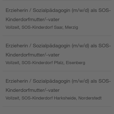
Erzieherin / Sozialpädagogin (m/w/d) als SOS-
Kinderdorfmutter/-vater
Vollzeit, SOS-Kinderdorf Saar, Merzig
Erzieherin / Sozialpädagogin (m/w/d) als SOS-
Kinderdorfmutter/-vater
Vollzeit, SOS-Kinderdorf Pfalz, Eisenberg
Erzieherin / Sozialpädagogin (m/w/d) als SOS-
Kinderdorfmutter/-vater
Vollzeit, SOS-Kinderdorf Harksheide, Norderstedt