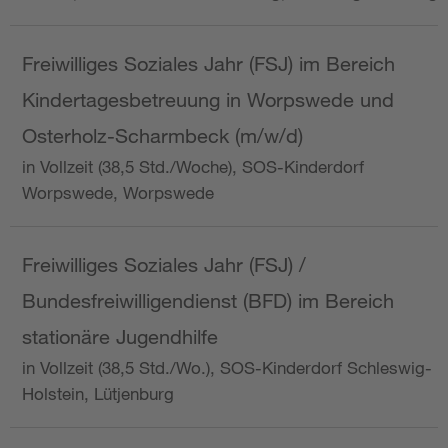
Freiwilliges Soziales Jahr (FSJ) im Bereich
Kindertagesbetreuung in Worpswede und
Osterholz-Scharmbeck (m/w/d)
in Vollzeit (38,5 Std./Woche), SOS-Kinderdorf
Worpswede, Worpswede
Freiwilliges Soziales Jahr (FSJ) /
Bundesfreiwilligendienst (BFD) im Bereich
stationäre Jugendhilfe
in Vollzeit (38,5 Std./Wo.), SOS-Kinderdorf Schleswig-
Holstein, Lütjenburg