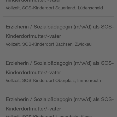
Vollzeit, SOS-Kinderdorf Sauerland, Lüdenscheid
Erzieherin / Sozialpädagogin (m/w/d) als SOS-
Kinderdorfmutter/-vater
Vollzeit, SOS-Kinderdorf Sachsen, Zwickau
Erzieherin / Sozialpädagogin (m/w/d) als SOS-
Kinderdorfmutter/-vater
Vollzeit, SOS-Kinderdorf Oberpfalz, Immenreuth
Erzieherin / Sozialpädagogin (m/w/d) als SOS-
Kinderdorfmutter/-vater
Vollzeit, SOS-Kinderdorf Niederrhein, Kleve