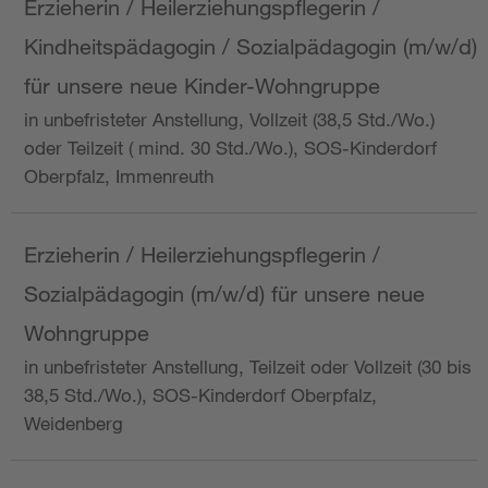
Erzieherin / Heilerziehungspflegerin /
Kindheitspädagogin / Sozialpädagogin (m/w/d)
für unsere neue Kinder-Wohngruppe
in unbefristeter Anstellung, Vollzeit (38,5 Std./Wo.)
oder Teilzeit ( mind. 30 Std./Wo.), SOS-Kinderdorf
Oberpfalz, Immenreuth
Erzieherin / Heilerziehungspflegerin /
Sozialpädagogin (m/w/d) für unsere neue
Wohngruppe
in unbefristeter Anstellung, Teilzeit oder Vollzeit (30 bis
38,5 Std./Wo.), SOS-Kinderdorf Oberpfalz,
Weidenberg