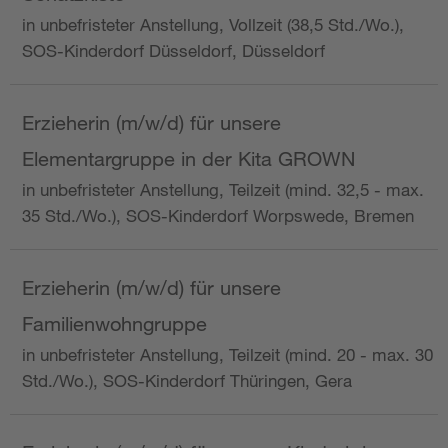
in unbefristeter Anstellung, Vollzeit (38,5 Std./Wo.),
SOS-Kinderdorf Düsseldorf, Düsseldorf
Erzieherin (m/w/d) für unsere
Elementargruppe in der Kita GROWN
in unbefristeter Anstellung, Teilzeit (mind. 32,5 - max.
35 Std./Wo.), SOS-Kinderdorf Worpswede, Bremen
Erzieherin (m/w/d) für unsere
Familienwohngruppe
in unbefristeter Anstellung, Teilzeit (mind. 20 - max. 30
Std./Wo.), SOS-Kinderdorf Thüringen, Gera