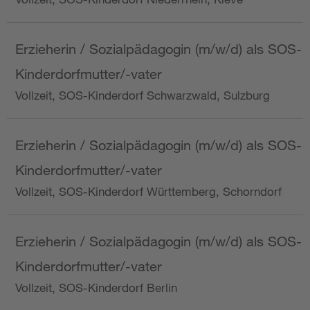
Erzieherin / Sozialpädagogin (m/w/d) als SOS-
Kinderdorfmutter/-vater
Vollzeit, SOS-Kinderdorf Schwarzwald, Sulzburg
Erzieherin / Sozialpädagogin (m/w/d) als SOS-
Kinderdorfmutter/-vater
Vollzeit, SOS-Kinderdorf Württemberg, Schorndorf
Erzieherin / Sozialpädagogin (m/w/d) als SOS-
Kinderdorfmutter/-vater
Vollzeit, SOS-Kinderdorf Berlin