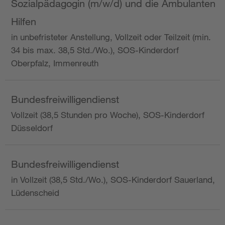
Sozialpädagogin (m/w/d) und die Ambulanten
Hilfen
in unbefristeter Anstellung, Vollzeit oder Teilzeit (min.
34 bis max. 38,5 Std./Wo.), SOS-Kinderdorf
Oberpfalz, Immenreuth
Bundesfreiwilligendienst
Vollzeit (38,5 Stunden pro Woche), SOS-Kinderdorf
Düsseldorf
Bundesfreiwilligendienst
in Vollzeit (38,5 Std./Wo.), SOS-Kinderdorf Sauerland,
Lüdenscheid