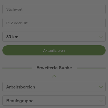
30 km
Aktualisieren
Erweiterte Suche
Arbeitsbereich
Berufsgruppe