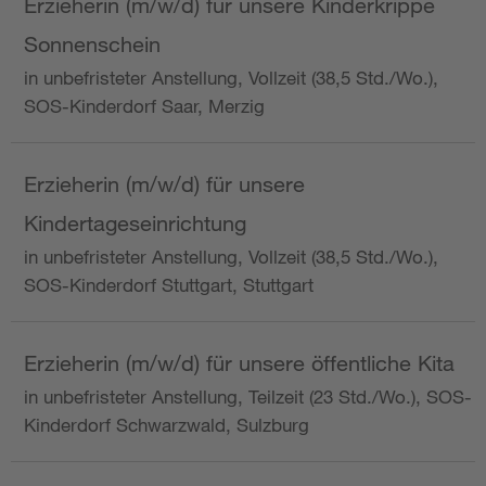
Erzieherin (m/w/d) für unsere Kinderkrippe
Sonnenschein
in unbefristeter Anstellung, Vollzeit (38,5 Std./Wo.),
SOS-Kinderdorf Saar, Merzig
Erzieherin (m/w/d) für unsere
Kindertageseinrichtung
in unbefristeter Anstellung, Vollzeit (38,5 Std./Wo.),
SOS-Kinderdorf Stuttgart, Stuttgart
Erzieherin (m/w/d) für unsere öffentliche Kita
in unbefristeter Anstellung, Teilzeit (23 Std./Wo.), SOS-
Kinderdorf Schwarzwald, Sulzburg