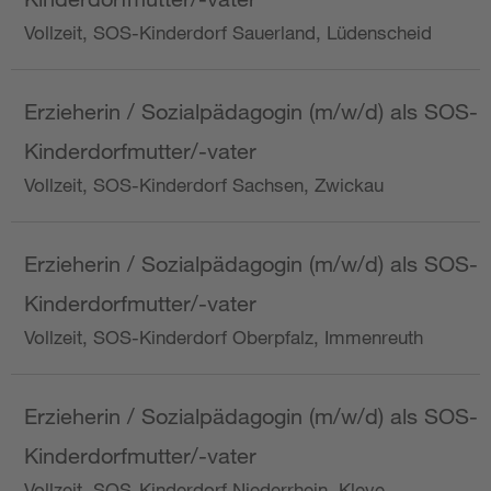
Vollzeit, SOS-Kinderdorf Sauerland, Lüdenscheid
Erzieherin / Sozialpädagogin (m/w/d) als SOS-
Kinderdorfmutter/-vater
Vollzeit, SOS-Kinderdorf Sachsen, Zwickau
Erzieherin / Sozialpädagogin (m/w/d) als SOS-
Kinderdorfmutter/-vater
Vollzeit, SOS-Kinderdorf Oberpfalz, Immenreuth
Erzieherin / Sozialpädagogin (m/w/d) als SOS-
Kinderdorfmutter/-vater
Vollzeit, SOS-Kinderdorf Niederrhein, Kleve