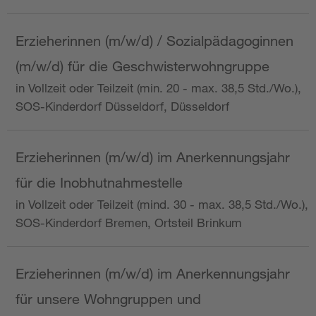
Erzieherinnen (m/w/d) / Sozialpädagoginnen
(m/w/d) für die Geschwisterwohngruppe
in Vollzeit oder Teilzeit (min. 20 - max. 38,5 Std./Wo.),
SOS-Kinderdorf Düsseldorf, Düsseldorf
Erzieherinnen (m/w/d) im Anerkennungsjahr
für die Inobhutnahmestelle
in Vollzeit oder Teilzeit (mind. 30 - max. 38,5 Std./Wo.),
SOS-Kinderdorf Bremen, Ortsteil Brinkum
Erzieherinnen (m/w/d) im Anerkennungsjahr
für unsere Wohngruppen und