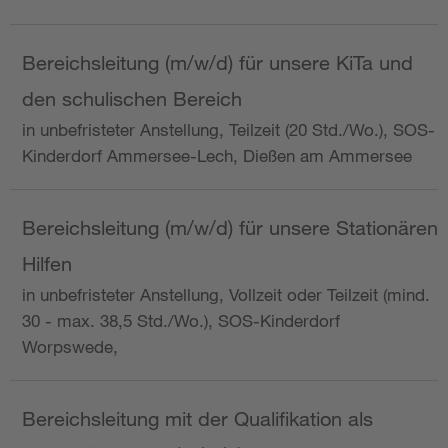
Bereichsleitung (m/w/d) für unsere KiTa und
den schulischen Bereich
in unbefristeter Anstellung, Teilzeit (20 Std./Wo.), SOS-
Kinderdorf Ammersee-Lech, Dießen am Ammersee
Bereichsleitung (m/w/d) für unsere Stationären
Hilfen
in unbefristeter Anstellung, Vollzeit oder Teilzeit (mind.
30 - max. 38,5 Std./Wo.), SOS-Kinderdorf
Worpswede,
Bereichsleitung mit der Qualifikation als