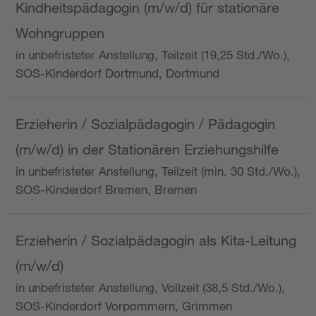
Kindheitspädagogin (m/w/d) für stationäre
Wohngruppen
in unbefristeter Anstellung, Teilzeit (19,25 Std./Wo.),
SOS-Kinderdorf Dortmund, Dortmund
Erzieherin / Sozialpädagogin / Pädagogin
(m/w/d) in der Stationären Erziehungshilfe
in unbefristeter Anstellung, Teilzeit (min. 30 Std./Wo.),
SOS-Kinderdorf Bremen, Bremen
Erzieherin / Sozialpädagogin als Kita-Leitung
(m/w/d)
in unbefristeter Anstellung, Vollzeit (38,5 Std./Wo.),
SOS-Kinderdorf Vorpommern, Grimmen