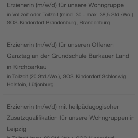
Erzieherin (m/w/d) für unsere Wohngruppe
in Vollzeit oder Teilzeit (mind. 30 - max. 38,5 Std./Wo.),
SOS-Kinderdorf Brandenburg, Brandenburg
Erzieherin (m/w/d) für unseren Offenen
Ganztag an der Grundschule Barkauer Land
in Kirchbarkau
in Teilzeit (20 Std./Wo.), SOS-Kinderdorf Schleswig-
Holstein, Lütjenburg
Erzieherin (m/w/d) mit heilpädagogischer
Zusatzqualifikation für unsere Wohngruppen in
Leipzig