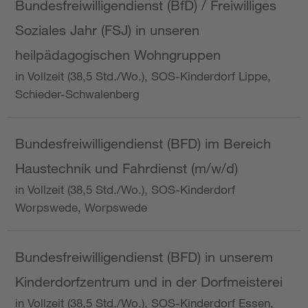
Bundesfreiwilligendienst (BfD) / Freiwilliges
Soziales Jahr (FSJ) in unseren
heilpädagogischen Wohngruppen
in Vollzeit (38,5 Std./Wo.), SOS-Kinderdorf Lippe,
Schieder-Schwalenberg
Bundesfreiwilligendienst (BFD) im Bereich
Haustechnik und Fahrdienst (m/w/d)
in Vollzeit (38,5 Std./Wo.), SOS-Kinderdorf
Worpswede, Worpswede
Bundesfreiwilligendienst (BFD) in unserem
Kinderdorfzentrum und in der Dorfmeisterei
in Vollzeit (38,5 Std./Wo.), SOS-Kinderdorf Essen,