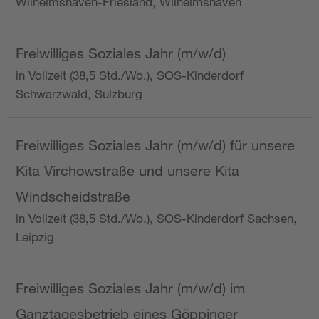
Wilhelmshaven-Friesland, Wilhelmshaven
Freiwilliges Soziales Jahr (m/w/d)
in Vollzeit (38,5 Std./Wo.), SOS-Kinderdorf
Schwarzwald, Sulzburg
Freiwilliges Soziales Jahr (m/w/d) für unsere
Kita Virchowstraße und unsere Kita
Windscheidstraße
in Vollzeit (38,5 Std./Wo.), SOS-Kinderdorf Sachsen,
Leipzig
Freiwilliges Soziales Jahr (m/w/d) im
Ganztagesbetrieb eines Göppinger