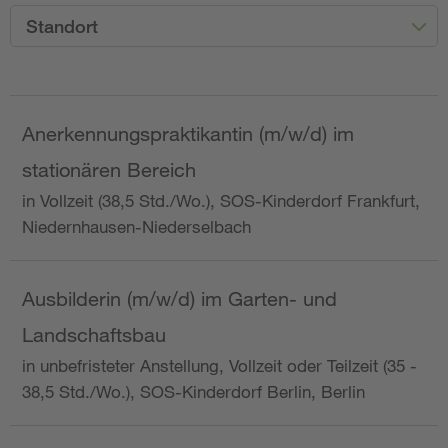
Standort
Anerkennungspraktikantin (m/w/d) im
stationären Bereich
in Vollzeit (38,5 Std./Wo.), SOS-Kinderdorf Frankfurt,
Niedernhausen-Niederselbach
Ausbilderin (m/w/d) im Garten- und
Landschaftsbau
in unbefristeter Anstellung, Vollzeit oder Teilzeit (35 -
38,5 Std./Wo.), SOS-Kinderdorf Berlin, Berlin