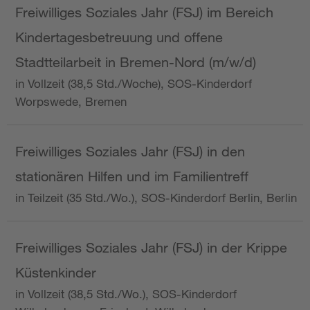
Freiwilliges Soziales Jahr (FSJ) im Bereich
Kindertagesbetreuung und offene
Stadtteilarbeit in Bremen-Nord (m/w/d)
in Vollzeit (38,5 Std./Woche), SOS-Kinderdorf
Worpswede, Bremen
Freiwilliges Soziales Jahr (FSJ) in den
stationären Hilfen und im Familientreff
in Teilzeit (35 Std./Wo.), SOS-Kinderdorf Berlin, Berlin
Freiwilliges Soziales Jahr (FSJ) in der Krippe
Küstenkinder
in Vollzeit (38,5 Std./Wo.), SOS-Kinderdorf