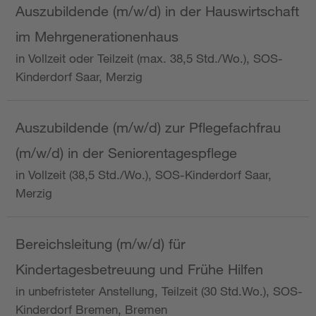
Auszubildende (m/w/d) in der Hauswirtschaft
im Mehrgenerationenhaus
in Vollzeit oder Teilzeit (max. 38,5 Std./Wo.), SOS-
Kinderdorf Saar, Merzig
Auszubildende (m/w/d) zur Pflegefachfrau
(m/w/d) in der Seniorentagespflege
in Vollzeit (38,5 Std./Wo.), SOS-Kinderdorf Saar,
Merzig
Bereichsleitung (m/w/d) für
Kindertagesbetreuung und Frühe Hilfen
in unbefristeter Anstellung, Teilzeit (30 Std.Wo.), SOS-
Kinderdorf Bremen, Bremen