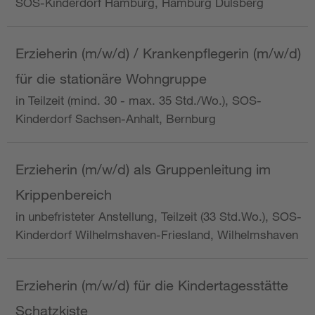
SOS-Kinderdorf Hamburg, Hamburg Dulsberg
Erzieherin (m/w/d) / Krankenpflegerin (m/w/d)
für die stationäre Wohngruppe
in Teilzeit (mind. 30 - max. 35 Std./Wo.), SOS-
Kinderdorf Sachsen-Anhalt, Bernburg
Erzieherin (m/w/d) als Gruppenleitung im
Krippenbereich
in unbefristeter Anstellung, Teilzeit (33 Std.Wo.), SOS-
Kinderdorf Wilhelmshaven-Friesland, Wilhelmshaven
Erzieherin (m/w/d) für die Kindertagesstätte
Schatzkiste