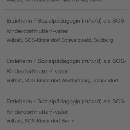
Erzieherin / Sozialpädagogin (m/w/d) als SOS-
Kinderdorfmutter/-vater
Vollzeit, SOS-Kinderdorf Schwarzwald, Sulzburg
Erzieherin / Sozialpädagogin (m/w/d) als SOS-
Kinderdorfmutter/-vater
Vollzeit, SOS-Kinderdorf Württemberg, Schorndorf
Erzieherin / Sozialpädagogin (m/w/d) als SOS-
Kinderdorfmutter/-vater
Vollzeit, SOS-Kinderdorf Berlin