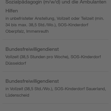
Sozialpädagogin (m/w/d) und die Ambulanten
Hilfen
in unbefristeter Anstellung, Vollzeit oder Teilzeit (min.
34 bis max. 38,5 Std./Wo.), SOS-Kinderdorf
Oberpfalz, Immenreuth
Bundesfreiwilligendienst
Vollzeit (38,5 Stunden pro Woche), SOS-Kinderdorf
Düsseldorf
Bundesfreiwilligendienst
in Vollzeit (38,5 Std./Wo.), SOS-Kinderdorf Sauerland,
Lüdenscheid