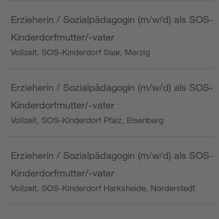
Erzieherin / Sozialpädagogin (m/w/d) als SOS-
Kinderdorfmutter/-vater
Vollzeit, SOS-Kinderdorf Saar, Merzig
Erzieherin / Sozialpädagogin (m/w/d) als SOS-
Kinderdorfmutter/-vater
Vollzeit, SOS-Kinderdorf Pfalz, Eisenberg
Erzieherin / Sozialpädagogin (m/w/d) als SOS-
Kinderdorfmutter/-vater
Vollzeit, SOS-Kinderdorf Harksheide, Norderstedt