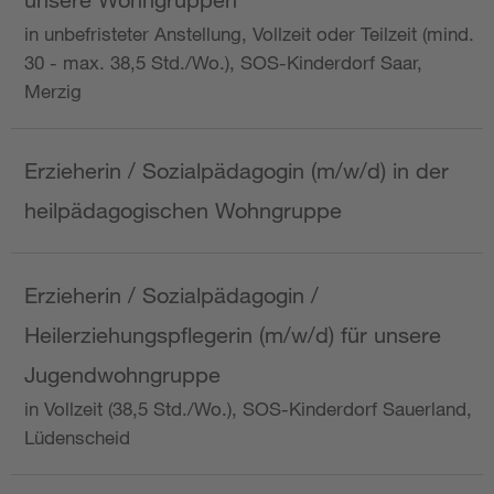
in unbefristeter Anstellung, Vollzeit oder Teilzeit (mind.
30 - max. 38,5 Std./Wo.), SOS-Kinderdorf Saar,
Merzig
Erzieherin / Sozialpädagogin (m/w/d) in der
heilpädagogischen Wohngruppe
Erzieherin / Sozialpädagogin /
Heilerziehungspflegerin (m/w/d) für unsere
Jugendwohngruppe
in Vollzeit (38,5 Std./Wo.), SOS-Kinderdorf Sauerland,
Lüdenscheid