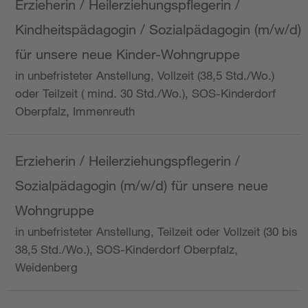
Erzieherin / Heilerziehungspflegerin /
Kindheitspädagogin / Sozialpädagogin (m/w/d)
für unsere neue Kinder-Wohngruppe
in unbefristeter Anstellung, Vollzeit (38,5 Std./Wo.)
oder Teilzeit ( mind. 30 Std./Wo.), SOS-Kinderdorf
Oberpfalz, Immenreuth
Erzieherin / Heilerziehungspflegerin /
Sozialpädagogin (m/w/d) für unsere neue
Wohngruppe
in unbefristeter Anstellung, Teilzeit oder Vollzeit (30 bis
38,5 Std./Wo.), SOS-Kinderdorf Oberpfalz,
Weidenberg