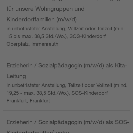
für unsere Wohngruppen und
Kinderdorffamilien (m/w/d)
in unbefristeter Anstellung, Vollzeit oder Teilzeit (min.
15 bis max. 38,5 Std./Wo.), SOS-Kinderdorf
Oberpfalz, Immenreuth
Erzieherin / Sozialpädagogin (m/w/d) als Kita-
Leitung
in unbefristeter Anstellung, Teilzeit oder Vollzeit (mind.
19,25 - max. 38,5 Std./Wo.), SOS-Kinderdorf
Frankfurt, Frankfurt
Erzieherin / Sozialpädagogin (m/w/d) als SOS-
Kinderdorfmutter/-vater