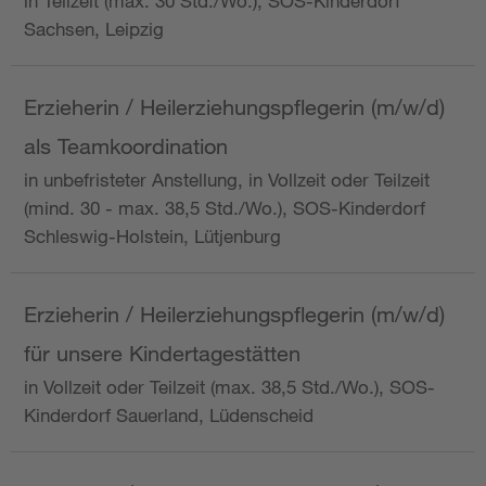
in Teilzeit (max. 30 Std./Wo.), SOS-Kinderdorf
Sachsen, Leipzig
Erzieherin / Heilerziehungspflegerin (m/w/d)
als Teamkoordination
in unbefristeter Anstellung, in Vollzeit oder Teilzeit
(mind. 30 - max. 38,5 Std./Wo.), SOS-Kinderdorf
Schleswig-Holstein, Lütjenburg
Erzieherin / Heilerziehungspflegerin (m/w/d)
für unsere Kindertagestätten
in Vollzeit oder Teilzeit (max. 38,5 Std./Wo.), SOS-
Kinderdorf Sauerland, Lüdenscheid