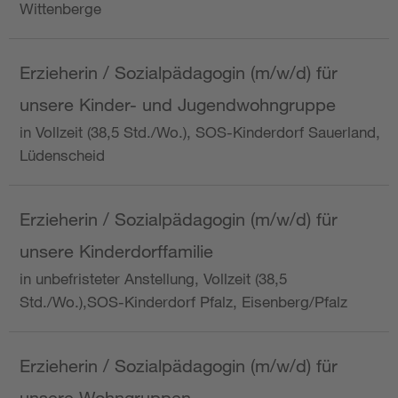
Wittenberge
Erzieherin / Sozialpädagogin (m/w/d) für
unsere Kinder- und Jugendwohngruppe
in Vollzeit (38,5 Std./Wo.), SOS-Kinderdorf Sauerland,
Lüdenscheid
Erzieherin / Sozialpädagogin (m/w/d) für
unsere Kinderdorffamilie
in unbefristeter Anstellung, Vollzeit (38,5
Std./Wo.),SOS-Kinderdorf Pfalz, Eisenberg/Pfalz
Erzieherin / Sozialpädagogin (m/w/d) für
unsere Wohngruppen