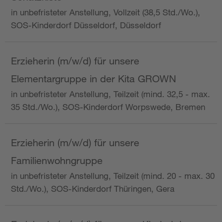
in unbefristeter Anstellung, Vollzeit (38,5 Std./Wo.),
SOS-Kinderdorf Düsseldorf, Düsseldorf
Erzieherin (m/w/d) für unsere
Elementargruppe in der Kita GROWN
in unbefristeter Anstellung, Teilzeit (mind. 32,5 - max.
35 Std./Wo.), SOS-Kinderdorf Worpswede, Bremen
Erzieherin (m/w/d) für unsere
Familienwohngruppe
in unbefristeter Anstellung, Teilzeit (mind. 20 - max. 30
Std./Wo.), SOS-Kinderdorf Thüringen, Gera