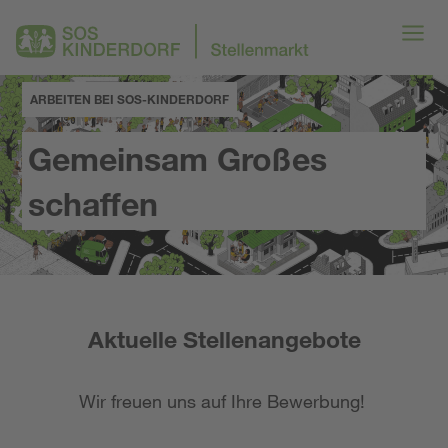
ARBEITEN BEI SOS-KINDERDORF
Gemeinsam Großes
schaffen
Aktuelle Stellenangebote
Wir freuen uns auf Ihre Bewerbung!