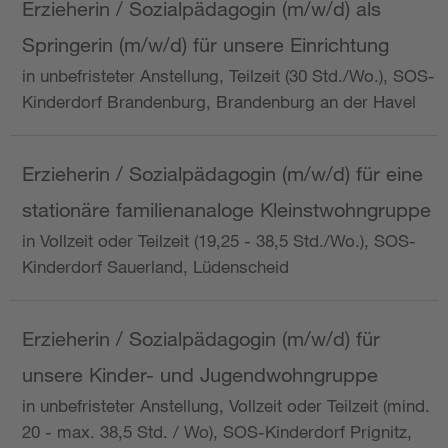
Erzieherin / Sozialpädagogin (m/w/d) als
Springerin (m/w/d) für unsere Einrichtung
in unbefristeter Anstellung, Teilzeit (30 Std./Wo.), SOS-
Kinderdorf Brandenburg, Brandenburg an der Havel
Erzieherin / Sozialpädagogin (m/w/d) für eine
stationäre familienanaloge Kleinstwohngruppe
in Vollzeit oder Teilzeit (19,25 - 38,5 Std./Wo.), SOS-
Kinderdorf Sauerland, Lüdenscheid
Erzieherin / Sozialpädagogin (m/w/d) für
unsere Kinder- und Jugendwohngruppe
in unbefristeter Anstellung, Vollzeit oder Teilzeit (mind.
20 - max. 38,5 Std. / Wo), SOS-Kinderdorf Prignitz,