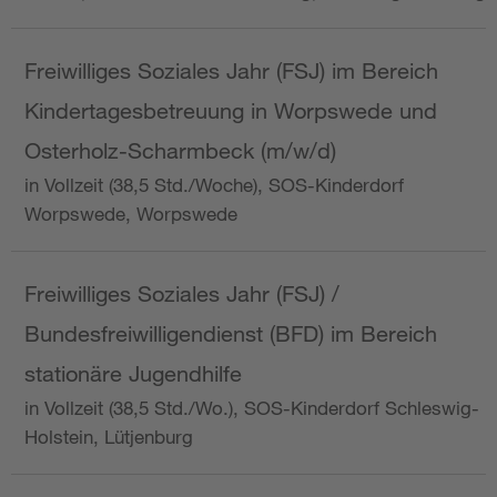
Freiwilliges Soziales Jahr (FSJ) im Bereich
Kindertagesbetreuung in Worpswede und
Osterholz-Scharmbeck (m/w/d)
in Vollzeit (38,5 Std./Woche), SOS-Kinderdorf
Worpswede, Worpswede
Freiwilliges Soziales Jahr (FSJ) /
Bundesfreiwilligendienst (BFD) im Bereich
stationäre Jugendhilfe
in Vollzeit (38,5 Std./Wo.), SOS-Kinderdorf Schleswig-
Holstein, Lütjenburg