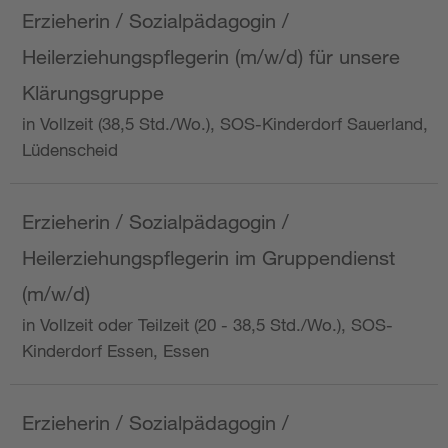
Erzieherin / Sozialpädagogin /
Heilerziehungspflegerin (m/w/d) für unsere
Klärungsgruppe
in Vollzeit (38,5 Std./Wo.), SOS-Kinderdorf Sauerland,
Lüdenscheid
Erzieherin / Sozialpädagogin /
Heilerziehungspflegerin im Gruppendienst
(m/w/d)
in Vollzeit oder Teilzeit (20 - 38,5 Std./Wo.), SOS-
Kinderdorf Essen, Essen
Erzieherin / Sozialpädagogin /