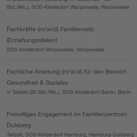
Std./Wo.), SOS-Kinderdorf Worpswede, Worpswede
Fachkräfte (m/w/d) Familiennetz
(Erziehungsstellen)
SOS-Kinderdorf Worpswede, Worpswede
Fachliche Anleitung (m/w/d) für den Bereich
Gesundheit & Soziales
in Teilzeit (20 Std./Wo.), SOS-Kinderdorf Berlin, Berlin
Freiwilliges Engagement im Familienzentrum
Dulsberg
Teilzeit, SOS-Kinderdorf Hamburg, Hamburg-Dulsberg