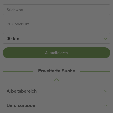
30 km
Aktualisieren
Erweiterte Suche
Arbeitsbereich
Berufsgruppe