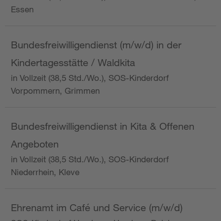
Essen
Bundesfreiwilligendienst (m/w/d) in der
Kindertagesstätte / Waldkita
in Vollzeit (38,5 Std./Wo.), SOS-Kinderdorf
Vorpommern, Grimmen
Bundesfreiwilligendienst in Kita & Offenen
Angeboten
in Vollzeit (38,5 Std./Wo.), SOS-Kinderdorf
Niederrhein, Kleve
Ehrenamt im Café und Service (m/w/d)