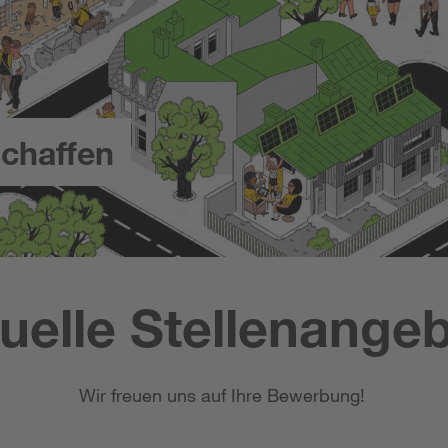
chaffen
uelle Stellenange
Wir freuen uns auf Ihre Bewerbung!