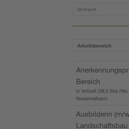
Arbeitsbereich
Anerkennungspra
Bereich
in Vollzeit (38,5 Std./W
Niederselbach
Ausbilderin (m/
Landschaftsbau