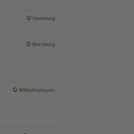
Hamburg
Bernburg
Wilhelmshaven