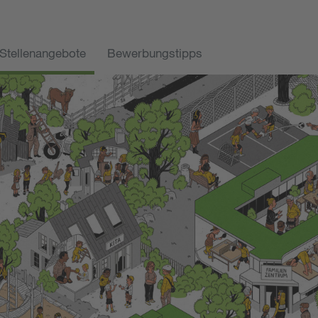
Stellenangebote
Bewerbungstipps