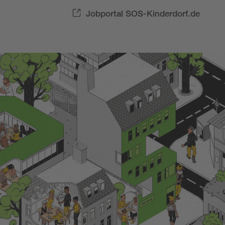
Jobportal SOS-Kinderdorf.de