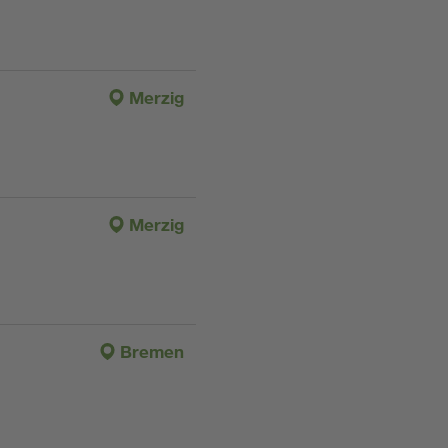
Merzig
Merzig
Bremen