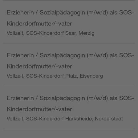
Erzieherin / Sozialpädagogin (m/w/d) als SOS-
Kinderdorfmutter/-vater
Vollzeit, SOS-Kinderdorf Saar, Merzig
Erzieherin / Sozialpädagogin (m/w/d) als SOS-
Kinderdorfmutter/-vater
Vollzeit, SOS-Kinderdorf Pfalz, Eisenberg
Erzieherin / Sozialpädagogin (m/w/d) als SOS-
Kinderdorfmutter/-vater
Vollzeit, SOS-Kinderdorf Harksheide, Norderstedt