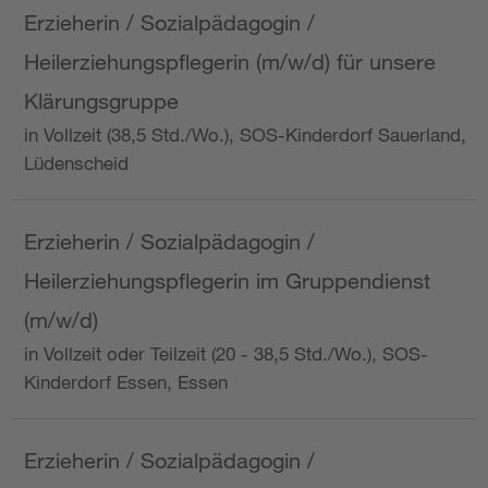
Erzieherin / Sozialpädagogin /
Heilerziehungspflegerin (m/w/d) für unsere
Klärungsgruppe
in Vollzeit (38,5 Std./Wo.), SOS-Kinderdorf Sauerland,
Lüdenscheid
Erzieherin / Sozialpädagogin /
Heilerziehungspflegerin im Gruppendienst
(m/w/d)
in Vollzeit oder Teilzeit (20 - 38,5 Std./Wo.), SOS-
Kinderdorf Essen, Essen
Erzieherin / Sozialpädagogin /