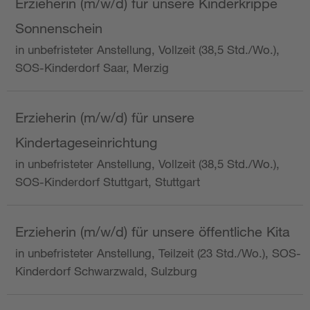
Erzieherin (m/w/d) für unsere Kinderkrippe
Sonnenschein
in unbefristeter Anstellung, Vollzeit (38,5 Std./Wo.),
SOS-Kinderdorf Saar, Merzig
Erzieherin (m/w/d) für unsere
Kindertageseinrichtung
in unbefristeter Anstellung, Vollzeit (38,5 Std./Wo.),
SOS-Kinderdorf Stuttgart, Stuttgart
Erzieherin (m/w/d) für unsere öffentliche Kita
in unbefristeter Anstellung, Teilzeit (23 Std./Wo.), SOS-
Kinderdorf Schwarzwald, Sulzburg