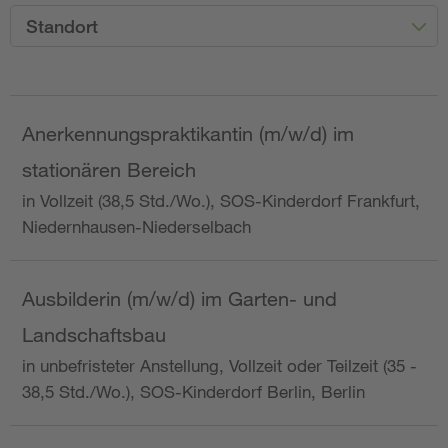
Standort
Anerkennungspraktikantin (m/w/d) im
stationären Bereich
in Vollzeit (38,5 Std./Wo.), SOS-Kinderdorf Frankfurt,
Niedernhausen-Niederselbach
Ausbilderin (m/w/d) im Garten- und
Landschaftsbau
in unbefristeter Anstellung, Vollzeit oder Teilzeit (35 -
38,5 Std./Wo.), SOS-Kinderdorf Berlin, Berlin