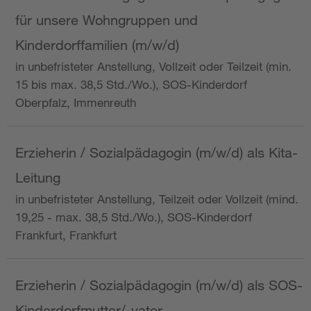
für unsere Wohngruppen und
Kinderdorffamilien (m/w/d)
in unbefristeter Anstellung, Vollzeit oder Teilzeit (min.
15 bis max. 38,5 Std./Wo.), SOS-Kinderdorf
Oberpfalz, Immenreuth
Erzieherin / Sozialpädagogin (m/w/d) als Kita-
Leitung
in unbefristeter Anstellung, Teilzeit oder Vollzeit (mind.
19,25 - max. 38,5 Std./Wo.), SOS-Kinderdorf
Frankfurt, Frankfurt
Erzieherin / Sozialpädagogin (m/w/d) als SOS-
Kinderdorfmutter/-vater