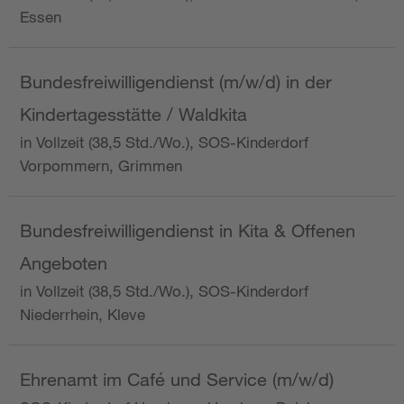
Essen
Bundesfreiwilligendienst (m/w/d) in der
Kindertagesstätte / Waldkita
in Vollzeit (38,5 Std./Wo.), SOS-Kinderdorf
Vorpommern, Grimmen
Bundesfreiwilligendienst in Kita & Offenen
Angeboten
in Vollzeit (38,5 Std./Wo.), SOS-Kinderdorf
Niederrhein, Kleve
Ehrenamt im Café und Service (m/w/d)