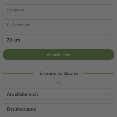
30 km
Aktualisieren
Erweiterte Suche
Arbeitsbereich
Berufsgruppe