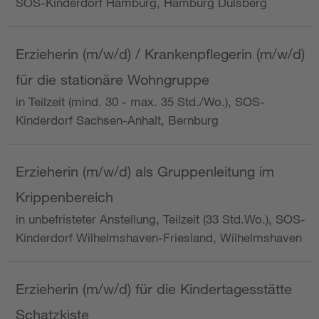
SOS-Kinderdorf Hamburg, Hamburg Dulsberg
Erzieherin (m/w/d) / Krankenpflegerin (m/w/d)
für die stationäre Wohngruppe
in Teilzeit (mind. 30 - max. 35 Std./Wo.), SOS-
Kinderdorf Sachsen-Anhalt, Bernburg
Erzieherin (m/w/d) als Gruppenleitung im
Krippenbereich
in unbefristeter Anstellung, Teilzeit (33 Std.Wo.), SOS-
Kinderdorf Wilhelmshaven-Friesland, Wilhelmshaven
Erzieherin (m/w/d) für die Kindertagesstätte
Schatzkiste