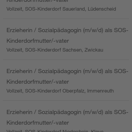
Vollzeit, SOS-Kinderdorf Sauerland, Lüdenscheid
Erzieherin / Sozialpädagogin (m/w/d) als SOS-
Kinderdorfmutter/-vater
Vollzeit, SOS-Kinderdorf Sachsen, Zwickau
Erzieherin / Sozialpädagogin (m/w/d) als SOS-
Kinderdorfmutter/-vater
Vollzeit, SOS-Kinderdorf Oberpfalz, Immenreuth
Erzieherin / Sozialpädagogin (m/w/d) als SOS-
Kinderdorfmutter/-vater
Vollzeit, SOS-Kinderdorf Niederrhein, Kleve