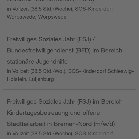
in Vollzeit (38,5 Std./Woche), SOS-Kinderdorf
Worpswede, Worpswede
Freiwilliges Soziales Jahr (FSJ) /
Bundesfreiwilligendienst (BFD) im Bereich
stationäre Jugendhilfe
in Vollzeit (38,5 Std./Wo.), SOS-Kinderdorf Schleswig-
Holstein, Lütjenburg
Freiwilliges Soziales Jahr (FSJ) im Bereich
Kindertagesbetreuung und offene
Stadtteilarbeit in Bremen-Nord (m/w/d)
in Vollzeit (38,5 Std./Woche), SOS-Kinderdorf