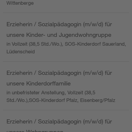
Wittenberge
Erzieherin / Sozialpädagogin (m/w/d) für
unsere Kinder- und Jugendwohngruppe
in Vollzeit (38,5 Std./Wo.), SOS-Kinderdorf Sauerland,
Lüdenscheid
Erzieherin / Sozialpädagogin (m/w/d) für
unsere Kinderdorffamilie
in unbefristeter Anstellung, Vollzeit (38,5
Std./Wo.),SOS-Kinderdorf Pfalz, Eisenberg/Pfalz
Erzieherin / Sozialpädagogin (m/w/d) für
unsere Wohngruppen