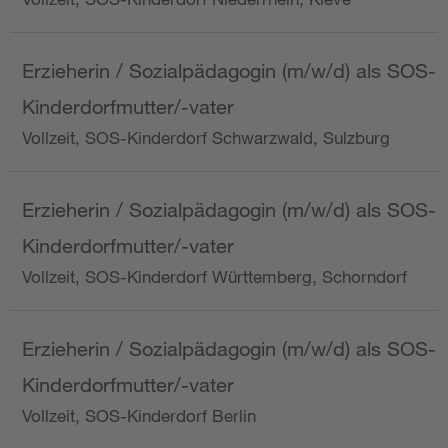
Erzieherin / Sozialpädagogin (m/w/d) als SOS-
Kinderdorfmutter/-vater
Vollzeit, SOS-Kinderdorf Schwarzwald, Sulzburg
Erzieherin / Sozialpädagogin (m/w/d) als SOS-
Kinderdorfmutter/-vater
Vollzeit, SOS-Kinderdorf Württemberg, Schorndorf
Erzieherin / Sozialpädagogin (m/w/d) als SOS-
Kinderdorfmutter/-vater
Vollzeit, SOS-Kinderdorf Berlin