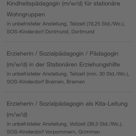
Kindheitspädagogin (m/w/d) für stationäre
Wohngruppen
in unbefristeter Anstellung, Teilzeit (19,25 Std./Wo.),
SOS-Kinderdorf Dortmund, Dortmund
Erzieherin / Sozialpädagogin / Pädagogin
(m/w/d) in der Stationären Erziehungshilfe
in unbefristeter Anstellung, Teilzeit (min. 30 Std./Wo.),
SOS-Kinderdorf Bremen, Bremen
Erzieherin / Sozialpädagogin als Kita-Leitung
(m/w/d)
in unbefristeter Anstellung, Vollzeit (38,5 Std./Wo.),
SOS-Kinderdorf Vorpommern, Grimmen