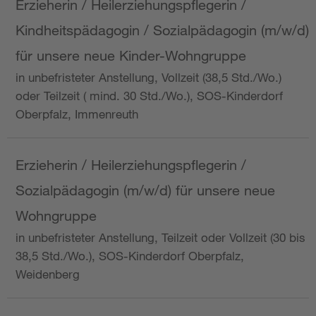
Erzieherin / Heilerziehungspflegerin /
Kindheitspädagogin / Sozialpädagogin (m/w/d)
für unsere neue Kinder-Wohngruppe
in unbefristeter Anstellung, Vollzeit (38,5 Std./Wo.)
oder Teilzeit ( mind. 30 Std./Wo.), SOS-Kinderdorf
Oberpfalz, Immenreuth
Erzieherin / Heilerziehungspflegerin /
Sozialpädagogin (m/w/d) für unsere neue
Wohngruppe
in unbefristeter Anstellung, Teilzeit oder Vollzeit (30 bis
38,5 Std./Wo.), SOS-Kinderdorf Oberpfalz,
Weidenberg