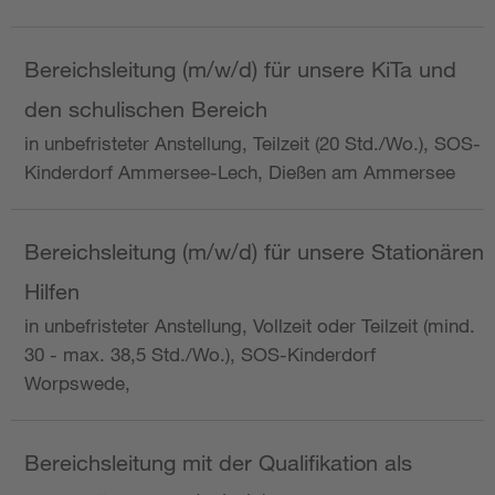
Bereichsleitung (m/w/d) für unsere KiTa und
den schulischen Bereich
in unbefristeter Anstellung, Teilzeit (20 Std./Wo.), SOS-
Kinderdorf Ammersee-Lech, Dießen am Ammersee
Bereichsleitung (m/w/d) für unsere Stationären
Hilfen
in unbefristeter Anstellung, Vollzeit oder Teilzeit (mind.
30 - max. 38,5 Std./Wo.), SOS-Kinderdorf
Worpswede,
Bereichsleitung mit der Qualifikation als