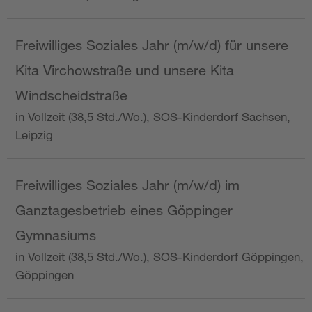
Freiwilliges Soziales Jahr (m/w/d) für unsere
Kita Virchowstraße und unsere Kita
Windscheidstraße
in Vollzeit (38,5 Std./Wo.), SOS-Kinderdorf Sachsen,
Leipzig
Freiwilliges Soziales Jahr (m/w/d) im
Ganztagesbetrieb eines Göppinger
Gymnasiums
in Vollzeit (38,5 Std./Wo.), SOS-Kinderdorf Göppingen,
Göppingen