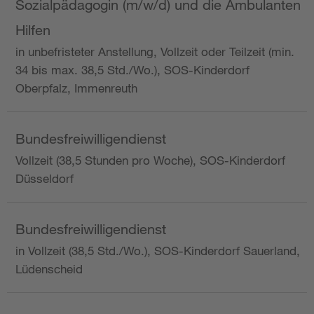
Sozialpädagogin (m/w/d) und die Ambulanten
Hilfen
in unbefristeter Anstellung, Vollzeit oder Teilzeit (min.
34 bis max. 38,5 Std./Wo.), SOS-Kinderdorf
Oberpfalz, Immenreuth
Bundesfreiwilligendienst
Vollzeit (38,5 Stunden pro Woche), SOS-Kinderdorf
Düsseldorf
Bundesfreiwilligendienst
in Vollzeit (38,5 Std./Wo.), SOS-Kinderdorf Sauerland,
Lüdenscheid