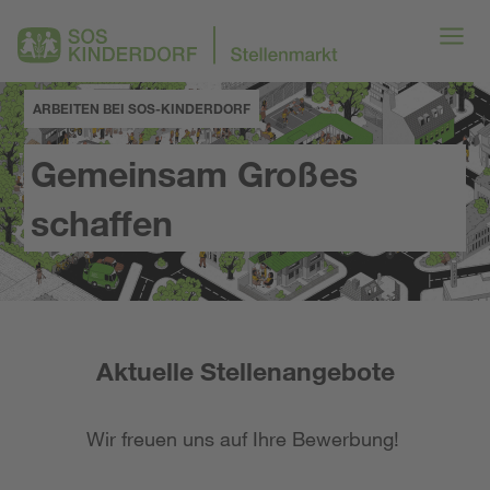
ARBEITEN BEI SOS-KINDERDORF
Gemeinsam Großes
schaffen
Aktuelle Stellenangebote
Wir freuen uns auf Ihre Bewerbung!