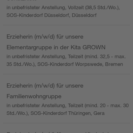
in unbefristeter Anstellung, Vollzeit (38,5 Std./Wo.),
SOS-Kinderdorf Düsseldorf, Düsseldorf
Erzieherin (m/w/d) für unsere
Elementargruppe in der Kita GROWN
in unbefristeter Anstellung, Teilzeit (mind. 32,5 - max.
35 Std./Wo.), SOS-Kinderdorf Worpswede, Bremen
Erzieherin (m/w/d) für unsere
Familienwohngruppe
in unbefristeter Anstellung, Teilzeit (mind. 20 - max. 30
Std./Wo.), SOS-Kinderdorf Thüringen, Gera