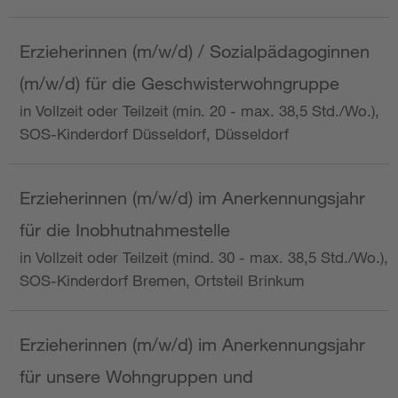
Erzieherinnen (m/w/d) / Sozialpädagoginnen
(m/w/d) für die Geschwisterwohngruppe
in Vollzeit oder Teilzeit (min. 20 - max. 38,5 Std./Wo.),
SOS-Kinderdorf Düsseldorf, Düsseldorf
Erzieherinnen (m/w/d) im Anerkennungsjahr
für die Inobhutnahmestelle
in Vollzeit oder Teilzeit (mind. 30 - max. 38,5 Std./Wo.),
SOS-Kinderdorf Bremen, Ortsteil Brinkum
Erzieherinnen (m/w/d) im Anerkennungsjahr
für unsere Wohngruppen und