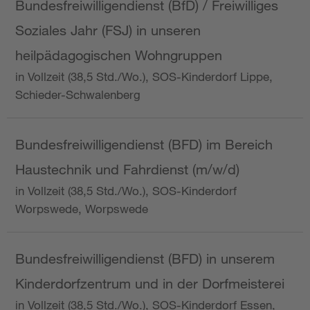
Bundesfreiwilligendienst (BfD) / Freiwilliges
Soziales Jahr (FSJ) in unseren
heilpädagogischen Wohngruppen
in Vollzeit (38,5 Std./Wo.), SOS-Kinderdorf Lippe,
Schieder-Schwalenberg
Bundesfreiwilligendienst (BFD) im Bereich
Haustechnik und Fahrdienst (m/w/d)
in Vollzeit (38,5 Std./Wo.), SOS-Kinderdorf
Worpswede, Worpswede
Bundesfreiwilligendienst (BFD) in unserem
Kinderdorfzentrum und in der Dorfmeisterei
in Vollzeit (38,5 Std./Wo.), SOS-Kinderdorf Essen,