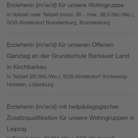
Erzieherin (m/w/d) für unsere Wohngruppe
in Vollzeit oder Teilzeit (mind. 30 - max. 38,5 Std./Wo.),
SOS-Kinderdorf Brandenburg, Brandenburg
Erzieherin (m/w/d) für unseren Offenen
Ganztag an der Grundschule Barkauer Land
in Kirchbarkau
in Teilzeit (20 Std./Wo.), SOS-Kinderdorf Schleswig-
Holstein, Lütjenburg
Erzieherin (m/w/d) mit heilpädagogischer
Zusatzqualifikation für unsere Wohngruppen in
Leipzig