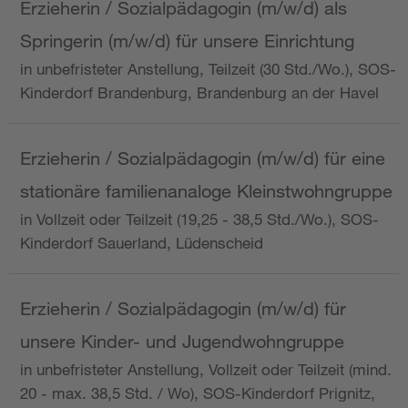
Erzieherin / Sozialpädagogin (m/w/d) als
Springerin (m/w/d) für unsere Einrichtung
in unbefristeter Anstellung, Teilzeit (30 Std./Wo.), SOS-
Kinderdorf Brandenburg, Brandenburg an der Havel
Erzieherin / Sozialpädagogin (m/w/d) für eine
stationäre familienanaloge Kleinstwohngruppe
in Vollzeit oder Teilzeit (19,25 - 38,5 Std./Wo.), SOS-
Kinderdorf Sauerland, Lüdenscheid
Erzieherin / Sozialpädagogin (m/w/d) für
unsere Kinder- und Jugendwohngruppe
in unbefristeter Anstellung, Vollzeit oder Teilzeit (mind.
20 - max. 38,5 Std. / Wo), SOS-Kinderdorf Prignitz,