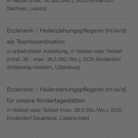
in Teilzeit (max. 30 Std./Wo.), SOS-Kinderdorf
Sachsen, Leipzig
Erzieherin / Heilerziehungspflegerin (m/w/d)
als Teamkoordination
in unbefristeter Anstellung, in Vollzeit oder Teilzeit
(mind. 30 - max. 38,5 Std./Wo.), SOS-Kinderdorf
Schleswig-Holstein, Lütjenburg
Erzieherin / Heilerziehungspflegerin (m/w/d)
für unsere Kindertagestätten
in Vollzeit oder Teilzeit (max. 38,5 Std./Wo.), SOS-
Kinderdorf Sauerland, Lüdenscheid