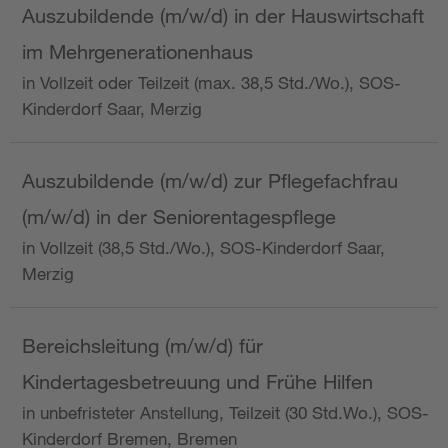
Auszubildende (m/w/d) in der Hauswirtschaft
im Mehrgenerationenhaus
in Vollzeit oder Teilzeit (max. 38,5 Std./Wo.), SOS-
Kinderdorf Saar, Merzig
Auszubildende (m/w/d) zur Pflegefachfrau
(m/w/d) in der Seniorentagespflege
in Vollzeit (38,5 Std./Wo.), SOS-Kinderdorf Saar,
Merzig
Bereichsleitung (m/w/d) für
Kindertagesbetreuung und Frühe Hilfen
in unbefristeter Anstellung, Teilzeit (30 Std.Wo.), SOS-
Kinderdorf Bremen, Bremen