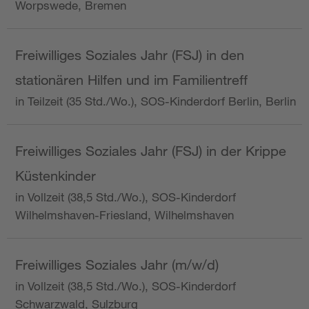
Worpswede, Bremen
Freiwilliges Soziales Jahr (FSJ) in den
stationären Hilfen und im Familientreff
in Teilzeit (35 Std./Wo.), SOS-Kinderdorf Berlin, Berlin
Freiwilliges Soziales Jahr (FSJ) in der Krippe
Küstenkinder
in Vollzeit (38,5 Std./Wo.), SOS-Kinderdorf
Wilhelmshaven-Friesland, Wilhelmshaven
Freiwilliges Soziales Jahr (m/w/d)
in Vollzeit (38,5 Std./Wo.), SOS-Kinderdorf
Schwarzwald, Sulzburg