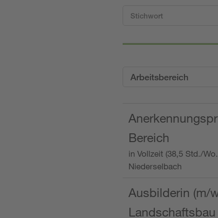
Arbeitsbereich
Anerkennungspra
Bereich
in Vollzeit (38,5 Std./W
Niederselbach
Ausbilderin (m/
Landschaftsbau