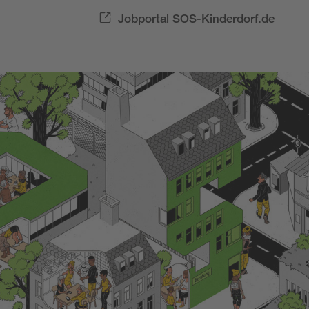
Jobportal SOS-Kinderdorf.de