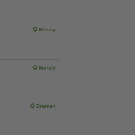
Merzig
Merzig
Bremen