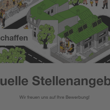
chaffen
uelle Stellenange
Wir freuen uns auf Ihre Bewerbung!