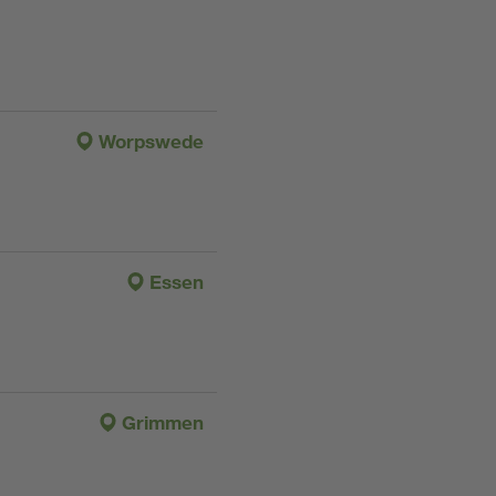
Worpswede
Essen
Grimmen