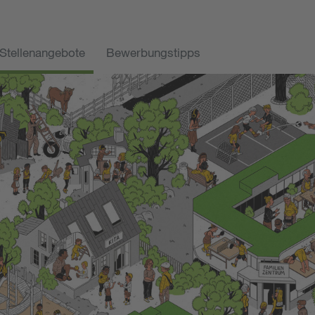
Stellenangebote
Bewerbungstipps