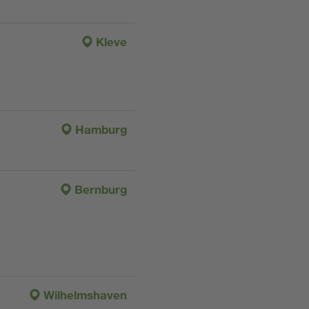
Kleve
Hamburg
Bernburg
Wilhelmshaven