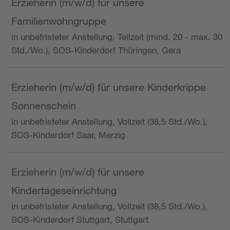
Erzieherin (m/w/d) für unsere
Familienwohngruppe
in unbefristeter Anstellung, Teilzeit (mind. 20 - max. 30
Std./Wo.), SOS-Kinderdorf Thüringen, Gera
Erzieherin (m/w/d) für unsere Kinderkrippe
Sonnenschein
in unbefristeter Anstellung, Vollzeit (38,5 Std./Wo.),
SOS-Kinderdorf Saar, Merzig
Erzieherin (m/w/d) für unsere
Kindertageseinrichtung
in unbefristeter Anstellung, Vollzeit (38,5 Std./Wo.),
SOS-Kinderdorf Stuttgart, Stuttgart