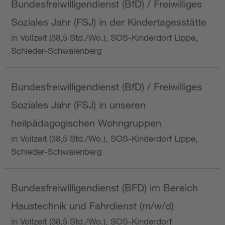
Bundesfreiwilligendienst (BfD) / Freiwilliges
Soziales Jahr (FSJ) in der Kindertagesstätte
in Vollzeit (38,5 Std./Wo.), SOS-Kinderdorf Lippe,
Schieder-Schwalenberg
Bundesfreiwilligendienst (BfD) / Freiwilliges
Soziales Jahr (FSJ) in unseren
heilpädagogischen Wohngruppen
in Vollzeit (38,5 Std./Wo.), SOS-Kinderdorf Lippe,
Schieder-Schwalenberg
Bundesfreiwilligendienst (BFD) im Bereich
Haustechnik und Fahrdienst (m/w/d)
in Vollzeit (38,5 Std./Wo.), SOS-Kinderdorf