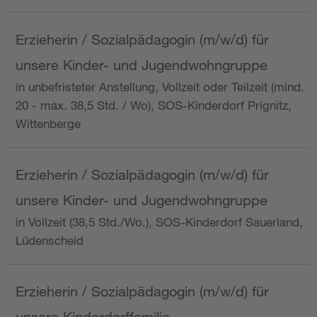
Erzieherin / Sozialpädagogin (m/w/d) für
unsere Kinder- und Jugendwohngruppe
in unbefristeter Anstellung, Vollzeit oder Teilzeit (mind.
20 - max. 38,5 Std. / Wo), SOS-Kinderdorf Prignitz,
Wittenberge
Erzieherin / Sozialpädagogin (m/w/d) für
unsere Kinder- und Jugendwohngruppe
in Vollzeit (38,5 Std./Wo.), SOS-Kinderdorf Sauerland,
Lüdenscheid
Erzieherin / Sozialpädagogin (m/w/d) für
unsere Kinderdorffamilie