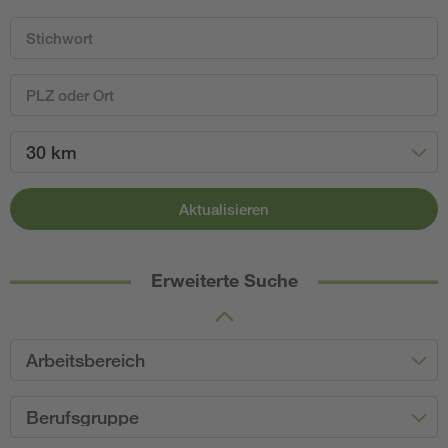
30 km
Aktualisieren
Erweiterte Suche
Arbeitsbereich
Berufsgruppe