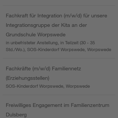
Fachkraft für Integration (m/w/d) für unsere
Integrationsgruppe der Kita an der
Grundschule Worpswede
in unbefristeter Anstellung, in Teilzeit (30 - 35
Std./Wo.), SOS-Kinderdorf Worpswede, Worpswede
Fachkräfte (m/w/d) Familiennetz
(Erziehungsstellen)
SOS-Kinderdorf Worpswede, Worpswede
Freiwilliges Engagement im Familienzentrum
Dulsberg