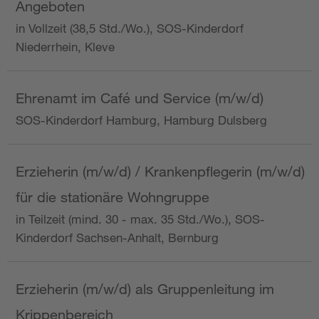
Angeboten
in Vollzeit (38,5 Std./Wo.), SOS-Kinderdorf
Niederrhein, Kleve
Ehrenamt im Café und Service (m/w/d)
SOS-Kinderdorf Hamburg, Hamburg Dulsberg
Erzieherin (m/w/d) / Krankenpflegerin (m/w/d)
für die stationäre Wohngruppe
in Teilzeit (mind. 30 - max. 35 Std./Wo.), SOS-
Kinderdorf Sachsen-Anhalt, Bernburg
Erzieherin (m/w/d) als Gruppenleitung im
Krippenbereich