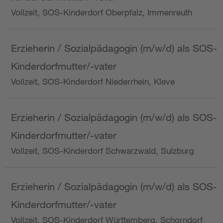
Vollzeit, SOS-Kinderdorf Oberpfalz, Immenreuth
Erzieherin / Sozialpädagogin (m/w/d) als SOS-
Kinderdorfmutter/-vater
Vollzeit, SOS-Kinderdorf Niederrhein, Kleve
Erzieherin / Sozialpädagogin (m/w/d) als SOS-
Kinderdorfmutter/-vater
Vollzeit, SOS-Kinderdorf Schwarzwald, Sulzburg
Erzieherin / Sozialpädagogin (m/w/d) als SOS-
Kinderdorfmutter/-vater
Vollzeit, SOS-Kinderdorf Württemberg, Schorndorf