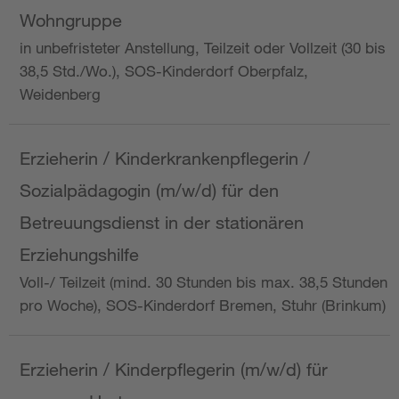
Wohngruppe
in unbefristeter Anstellung, Teilzeit oder Vollzeit (30 bis
38,5 Std./Wo.), SOS-Kinderdorf Oberpfalz,
Weidenberg
Erzieherin / Kinderkrankenpflegerin /
Sozialpädagogin (m/w/d) für den
Betreuungsdienst in der stationären
Erziehungshilfe
Voll-/ Teilzeit (mind. 30 Stunden bis max. 38,5 Stunden
pro Woche), SOS-Kinderdorf Bremen, Stuhr (Brinkum)
Erzieherin / Kinderpflegerin (m/w/d) für