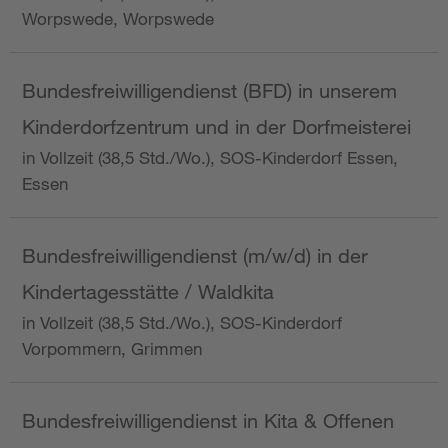
Worpswede, Worpswede
Bundesfreiwilligendienst (BFD) in unserem
Kinderdorfzentrum und in der Dorfmeisterei
in Vollzeit (38,5 Std./Wo.), SOS-Kinderdorf Essen,
Essen
Bundesfreiwilligendienst (m/w/d) in der
Kindertagesstätte / Waldkita
in Vollzeit (38,5 Std./Wo.), SOS-Kinderdorf
Vorpommern, Grimmen
Bundesfreiwilligendienst in Kita & Offenen