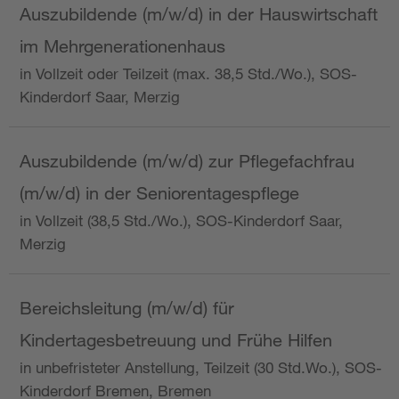
Auszubildende (m/w/d) in der Hauswirtschaft
im Mehrgenerationenhaus
in Vollzeit oder Teilzeit (max. 38,5 Std./Wo.), SOS-
Kinderdorf Saar, Merzig
Auszubildende (m/w/d) zur Pflegefachfrau
(m/w/d) in der Seniorentagespflege
in Vollzeit (38,5 Std./Wo.), SOS-Kinderdorf Saar,
Merzig
Bereichsleitung (m/w/d) für
Kindertagesbetreuung und Frühe Hilfen
in unbefristeter Anstellung, Teilzeit (30 Std.Wo.), SOS-
Kinderdorf Bremen, Bremen