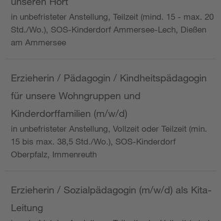
unseren Hort
in unbefristeter Anstellung, Teilzeit (mind. 15 - max. 20
Std./Wo.), SOS-Kinderdorf Ammersee-Lech, Dießen
am Ammersee
Erzieherin / Pädagogin / Kindheitspädagogin
für unsere Wohngruppen und
Kinderdorffamilien (m/w/d)
in unbefristeter Anstellung, Vollzeit oder Teilzeit (min.
15 bis max. 38,5 Std./Wo.), SOS-Kinderdorf
Oberpfalz, Immenreuth
Erzieherin / Sozialpädagogin (m/w/d) als Kita-
Leitung