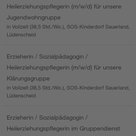
Heilerziehungspflegerin (m/w/d) für unsere
Jugendwohngruppe
in Vollzeit (38,5 Std./Wo.), SOS-Kinderdorf Sauerland,
Lüdenscheid
Erzieherin / Sozialpädagogin /
Heilerziehungspflegerin (m/w/d) für unsere
Klärungsgruppe
in Vollzeit (38,5 Std./Wo.), SOS-Kinderdorf Sauerland,
Lüdenscheid
Erzieherin / Sozialpädagogin /
Heilerziehungspflegerin im Gruppendienst