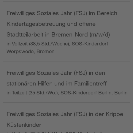
Freiwilliges Soziales Jahr (FSJ) im Bereich
Kindertagesbetreuung und offene
Stadtteilarbeit in Bremen-Nord (m/w/d)
in Vollzeit (38,5 Std./Woche), SOS-Kinderdorf
Worpswede, Bremen
Freiwilliges Soziales Jahr (FSJ) in den
stationären Hilfen und im Familientreff
in Teilzeit (35 Std./Wo.), SOS-Kinderdorf Berlin, Berlin
Freiwilliges Soziales Jahr (FSJ) in der Krippe
Küstenkinder