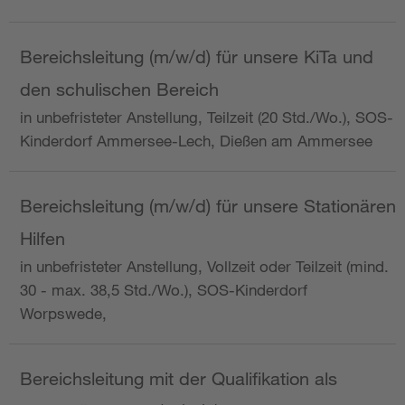
Bereichsleitung (m/w/d) für unsere KiTa und
den schulischen Bereich
in unbefristeter Anstellung, Teilzeit (20 Std./Wo.), SOS-
Kinderdorf Ammersee-Lech, Dießen am Ammersee
Bereichsleitung (m/w/d) für unsere Stationären
Hilfen
in unbefristeter Anstellung, Vollzeit oder Teilzeit (mind.
30 - max. 38,5 Std./Wo.), SOS-Kinderdorf
Worpswede,
Bereichsleitung mit der Qualifikation als