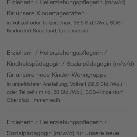
Erzieherin / Heilerziehungspflegerin (m/w/d)
für unsere Kindertagestätten
in Vollzeit oder Teilzeit (max. 38,5 Std./Wo.), SOS-
Kinderdorf Sauerland, Lüdenscheid
Erzieherin / Heilerziehungspflegerin /
Kindheitspädagogin / Sozialpädagogin (m/w/d)
für unsere neue Kinder-Wohngruppe
in unbefristeter Anstellung, Vollzeit (38,5 Std./Wo.)
oder Teilzeit ( mind. 30 Std./Wo.), SOS-Kinderdorf
Oberpfalz, Immenreuth
Erzieherin / Heilerziehungspflegerin /
Sozialpädagogin (m/w/d) für unsere neue