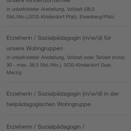
in unbefristeter Anstellung, Vollzeit (38,5
Std./Wo.),SOS-Kinderdorf Pfalz, Eisenberg/Pfalz
Erzieherin / Sozialpädagogin (m/w/d) für
unsere Wohngruppen
in unbefristeter Anstellung, Vollzeit oder Teilzeit (mind.
30 - max. 38,5 Std./Wo.), SOS-Kinderdorf Saar,
Merzig
Erzieherin / Sozialpädagogin (m/w/d) in der
heilpädagogischen Wohngruppe
Erzieherin / Sozialpädagogin /