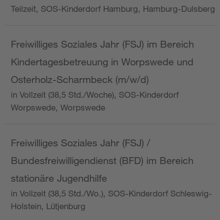
Teilzeit, SOS-Kinderdorf Hamburg, Hamburg-Dulsberg
Freiwilliges Soziales Jahr (FSJ) im Bereich
Kindertagesbetreuung in Worpswede und
Osterholz-Scharmbeck (m/w/d)
in Vollzeit (38,5 Std./Woche), SOS-Kinderdorf
Worpswede, Worpswede
Freiwilliges Soziales Jahr (FSJ) /
Bundesfreiwilligendienst (BFD) im Bereich
stationäre Jugendhilfe
in Vollzeit (38,5 Std./Wo.), SOS-Kinderdorf Schleswig-
Holstein, Lütjenburg