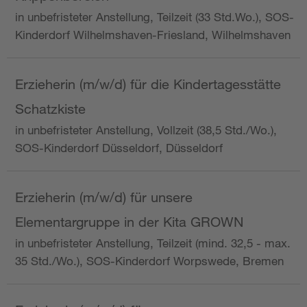
in unbefristeter Anstellung, Teilzeit (33 Std.Wo.), SOS-
Kinderdorf Wilhelmshaven-Friesland, Wilhelmshaven
Erzieherin (m/w/d) für die Kindertagesstätte
Schatzkiste
in unbefristeter Anstellung, Vollzeit (38,5 Std./Wo.),
SOS-Kinderdorf Düsseldorf, Düsseldorf
Erzieherin (m/w/d) für unsere
Elementargruppe in der Kita GROWN
in unbefristeter Anstellung, Teilzeit (mind. 32,5 - max.
35 Std./Wo.), SOS-Kinderdorf Worpswede, Bremen