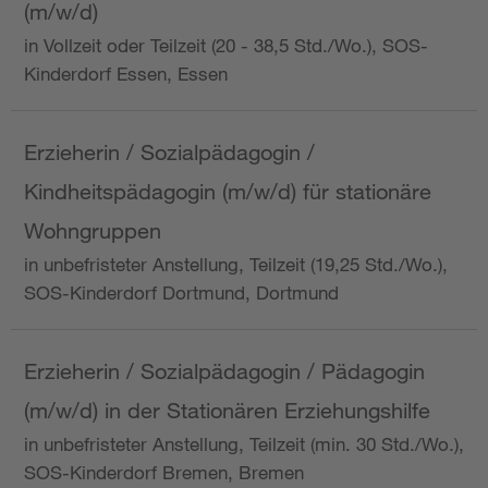
(m/w/d)
in Vollzeit oder Teilzeit (20 - 38,5 Std./Wo.), SOS-
Kinderdorf Essen, Essen
Erzieherin / Sozialpädagogin /
Kindheitspädagogin (m/w/d) für stationäre
Wohngruppen
in unbefristeter Anstellung, Teilzeit (19,25 Std./Wo.),
SOS-Kinderdorf Dortmund, Dortmund
Erzieherin / Sozialpädagogin / Pädagogin
(m/w/d) in der Stationären Erziehungshilfe
in unbefristeter Anstellung, Teilzeit (min. 30 Std./Wo.),
SOS-Kinderdorf Bremen, Bremen