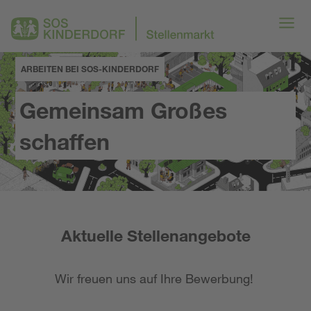
ARBEITEN BEI SOS-KINDERDORF
Gemeinsam Großes
schaffen
Aktuelle Stellenangebote
Wir freuen uns auf Ihre Bewerbung!