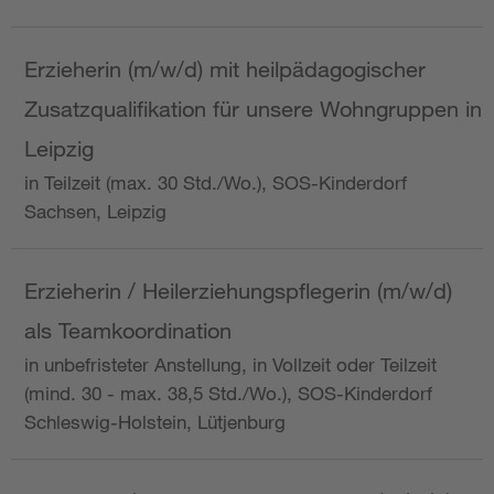
Erzieherin (m/w/d) mit heilpädagogischer
Zusatzqualifikation für unsere Wohngruppen in
Leipzig
in Teilzeit (max. 30 Std./Wo.), SOS-Kinderdorf
Sachsen, Leipzig
Erzieherin / Heilerziehungspflegerin (m/w/d)
als Teamkoordination
in unbefristeter Anstellung, in Vollzeit oder Teilzeit
(mind. 30 - max. 38,5 Std./Wo.), SOS-Kinderdorf
Schleswig-Holstein, Lütjenburg