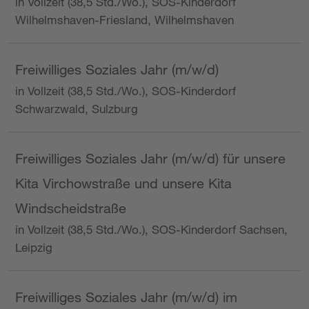
in Vollzeit (38,5 Std./Wo.), SOS-Kinderdorf
Wilhelmshaven-Friesland, Wilhelmshaven
Freiwilliges Soziales Jahr (m/w/d)
in Vollzeit (38,5 Std./Wo.), SOS-Kinderdorf
Schwarzwald, Sulzburg
Freiwilliges Soziales Jahr (m/w/d) für unsere
Kita Virchowstraße und unsere Kita
Windscheidstraße
in Vollzeit (38,5 Std./Wo.), SOS-Kinderdorf Sachsen,
Leipzig
Freiwilliges Soziales Jahr (m/w/d) im