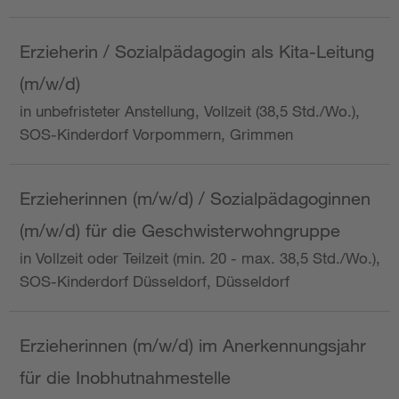
Erzieherin / Sozialpädagogin als Kita-Leitung
(m/w/d)
in unbefristeter Anstellung, Vollzeit (38,5 Std./Wo.),
SOS-Kinderdorf Vorpommern, Grimmen
Erzieherinnen (m/w/d) / Sozialpädagoginnen
(m/w/d) für die Geschwisterwohngruppe
in Vollzeit oder Teilzeit (min. 20 - max. 38,5 Std./Wo.),
SOS-Kinderdorf Düsseldorf, Düsseldorf
Erzieherinnen (m/w/d) im Anerkennungsjahr
für die Inobhutnahmestelle