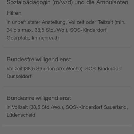
Sozialpädagogin (m/w/d) und die Ambulanten
Hilfen
in unbefristeter Anstellung, Vollzeit oder Teilzeit (min.
34 bis max. 38,5 Std./Wo.), SOS-Kinderdorf
Oberpfalz, Immenreuth
Bundesfreiwilligendienst
Vollzeit (38,5 Stunden pro Woche), SOS-Kinderdorf
Düsseldorf
Bundesfreiwilligendienst
in Vollzeit (38,5 Std./Wo.), SOS-Kinderdorf Sauerland,
Lüdenscheid