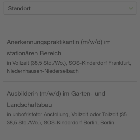
Standort
Anerkennungspraktikantin (m/w/d) im
stationären Bereich
in Vollzeit (38,5 Std./Wo.), SOS-Kinderdorf Frankfurt,
Niedernhausen-Niederselbach
Ausbilderin (m/w/d) im Garten- und
Landschaftsbau
in unbefristeter Anstellung, Vollzeit oder Teilzeit (35 -
38,5 Std./Wo.), SOS-Kinderdorf Berlin, Berlin