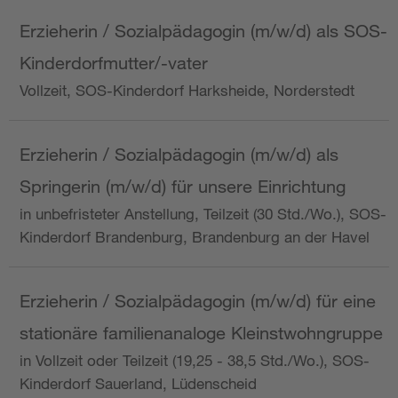
Erzieherin / Sozialpädagogin (m/w/d) als SOS-
Kinderdorfmutter/-vater
Vollzeit, SOS-Kinderdorf Harksheide, Norderstedt
Erzieherin / Sozialpädagogin (m/w/d) als
Springerin (m/w/d) für unsere Einrichtung
in unbefristeter Anstellung, Teilzeit (30 Std./Wo.), SOS-
Kinderdorf Brandenburg, Brandenburg an der Havel
Erzieherin / Sozialpädagogin (m/w/d) für eine
stationäre familienanaloge Kleinstwohngruppe
in Vollzeit oder Teilzeit (19,25 - 38,5 Std./Wo.), SOS-
Kinderdorf Sauerland, Lüdenscheid