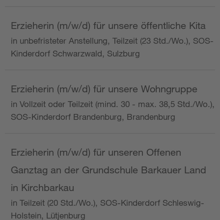
Erzieherin (m/w/d) für unsere öffentliche Kita
in unbefristeter Anstellung, Teilzeit (23 Std./Wo.), SOS-
Kinderdorf Schwarzwald, Sulzburg
Erzieherin (m/w/d) für unsere Wohngruppe
in Vollzeit oder Teilzeit (mind. 30 - max. 38,5 Std./Wo.),
SOS-Kinderdorf Brandenburg, Brandenburg
Erzieherin (m/w/d) für unseren Offenen
Ganztag an der Grundschule Barkauer Land
in Kirchbarkau
in Teilzeit (20 Std./Wo.), SOS-Kinderdorf Schleswig-
Holstein, Lütjenburg