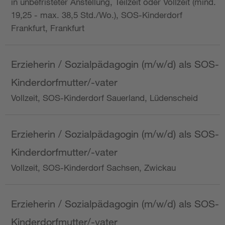
in unbefristeter Anstellung, Teilzeit oder Vollzeit (mind.
19,25 - max. 38,5 Std./Wo.), SOS-Kinderdorf
Frankfurt, Frankfurt
Erzieherin / Sozialpädagogin (m/w/d) als SOS-
Kinderdorfmutter/-vater
Vollzeit, SOS-Kinderdorf Sauerland, Lüdenscheid
Erzieherin / Sozialpädagogin (m/w/d) als SOS-
Kinderdorfmutter/-vater
Vollzeit, SOS-Kinderdorf Sachsen, Zwickau
Erzieherin / Sozialpädagogin (m/w/d) als SOS-
Kinderdorfmutter/-vater