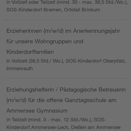
in Vollzeit oder Teilzeit (mind. 30 - max. 38,5 Std./Wo.),
SOS-Kinderdorf Bremen, Ortsteil Brinkum
Erzieherinnen (m/w/d) im Anerkennungsjahr
für unsere Wohngruppen und
Kinderdorffamilien
in Vollzeit (38,5 Std./ Wo.), SOS-Kinderdorf Oberpfalz,
Immenreuth
Erziehungshelferin / Pädagogische Betreuerin
(m/w/d) für die offene Ganztagsschule am
Ammersee Gymnasium
in Teilzeit (mind. 3 - max. 12 Std./Wo.), SOS-
Kinderdorf Ammersee-Lech, Dießen am Ammersee