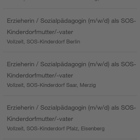
Erzieherin / Sozialpädagogin (m/w/d) als SOS-
Kinderdorfmutter/-vater
Vollzeit, SOS-Kinderdorf Berlin
Erzieherin / Sozialpädagogin (m/w/d) als SOS-
Kinderdorfmutter/-vater
Vollzeit, SOS-Kinderdorf Saar, Merzig
Erzieherin / Sozialpädagogin (m/w/d) als SOS-
Kinderdorfmutter/-vater
Vollzeit, SOS-Kinderdorf Pfalz, Eisenberg