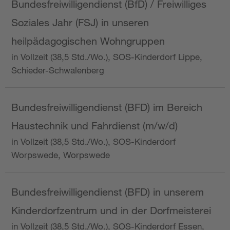
Bundesfreiwilligendienst (BfD) / Freiwilliges
Soziales Jahr (FSJ) in unseren
heilpädagogischen Wohngruppen
in Vollzeit (38,5 Std./Wo.), SOS-Kinderdorf Lippe,
Schieder-Schwalenberg
Bundesfreiwilligendienst (BFD) im Bereich
Haustechnik und Fahrdienst (m/w/d)
in Vollzeit (38,5 Std./Wo.), SOS-Kinderdorf
Worpswede, Worpswede
Bundesfreiwilligendienst (BFD) in unserem
Kinderdorfzentrum und in der Dorfmeisterei
in Vollzeit (38,5 Std./Wo.), SOS-Kinderdorf Essen,