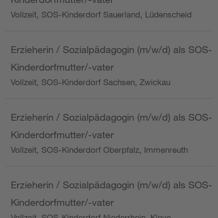
Vollzeit, SOS-Kinderdorf Sauerland, Lüdenscheid
Erzieherin / Sozialpädagogin (m/w/d) als SOS-
Kinderdorfmutter/-vater
Vollzeit, SOS-Kinderdorf Sachsen, Zwickau
Erzieherin / Sozialpädagogin (m/w/d) als SOS-
Kinderdorfmutter/-vater
Vollzeit, SOS-Kinderdorf Oberpfalz, Immenreuth
Erzieherin / Sozialpädagogin (m/w/d) als SOS-
Kinderdorfmutter/-vater
Vollzeit, SOS-Kinderdorf Niederrhein, Kleve