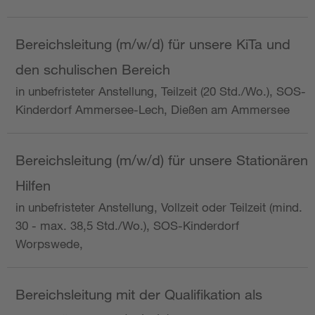
Bereichsleitung (m/w/d) für unsere KiTa und
den schulischen Bereich
in unbefristeter Anstellung, Teilzeit (20 Std./Wo.), SOS-
Kinderdorf Ammersee-Lech, Dießen am Ammersee
Bereichsleitung (m/w/d) für unsere Stationären
Hilfen
in unbefristeter Anstellung, Vollzeit oder Teilzeit (mind.
30 - max. 38,5 Std./Wo.), SOS-Kinderdorf
Worpswede,
Bereichsleitung mit der Qualifikation als