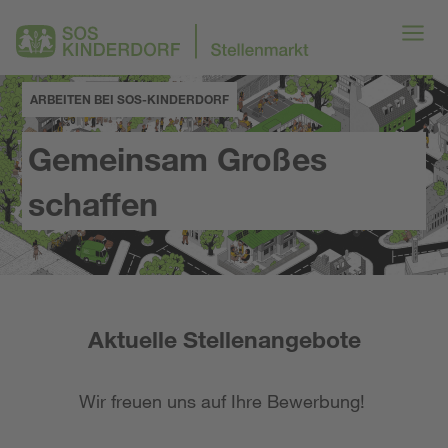
ARBEITEN BEI SOS-KINDERDORF
Gemeinsam Großes
schaffen
Aktuelle Stellenangebote
Wir freuen uns auf Ihre Bewerbung!