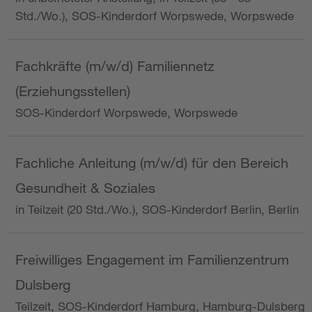
Std./Wo.), SOS-Kinderdorf Worpswede, Worpswede
Fachkräfte (m/w/d) Familiennetz
(Erziehungsstellen)
SOS-Kinderdorf Worpswede, Worpswede
Fachliche Anleitung (m/w/d) für den Bereich
Gesundheit & Soziales
in Teilzeit (20 Std./Wo.), SOS-Kinderdorf Berlin, Berlin
Freiwilliges Engagement im Familienzentrum
Dulsberg
Teilzeit, SOS-Kinderdorf Hamburg, Hamburg-Dulsberg