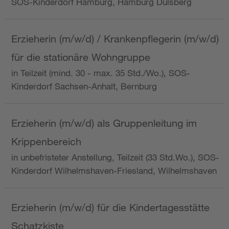
SOS-Kinderdorf Hamburg, Hamburg Dulsberg
Erzieherin (m/w/d) / Krankenpflegerin (m/w/d)
für die stationäre Wohngruppe
in Teilzeit (mind. 30 - max. 35 Std./Wo.), SOS-
Kinderdorf Sachsen-Anhalt, Bernburg
Erzieherin (m/w/d) als Gruppenleitung im
Krippenbereich
in unbefristeter Anstellung, Teilzeit (33 Std.Wo.), SOS-
Kinderdorf Wilhelmshaven-Friesland, Wilhelmshaven
Erzieherin (m/w/d) für die Kindertagesstätte
Schatzkiste