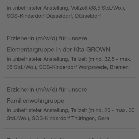
in unbefristeter Anstellung, Vollzeit (38,5 Std./Wo.),
SOS-Kinderdorf Düsseldorf, Düsseldorf
Erzieherin (m/w/d) für unsere
Elementargruppe in der Kita GROWN
in unbefristeter Anstellung, Teilzeit (mind. 32,5 - max.
35 Std./Wo.), SOS-Kinderdorf Worpswede, Bremen
Erzieherin (m/w/d) für unsere
Familienwohngruppe
in unbefristeter Anstellung, Teilzeit (mind. 20 - max. 30
Std./Wo.), SOS-Kinderdorf Thüringen, Gera