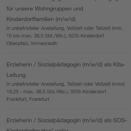
für unsere Wohngruppen und
Kinderdorffamilien (m/w/d)
in unbefristeter Anstellung, Vollzeit oder Teilzeit (min.
15 bis max. 38,5 Std./Wo.), SOS-Kinderdorf
Oberpfalz, Immenreuth
Erzieherin / Sozialpädagogin (m/w/d) als Kita-
Leitung
in unbefristeter Anstellung, Teilzeit oder Vollzeit (mind.
19,25 - max. 38,5 Std./Wo.), SOS-Kinderdorf
Frankfurt, Frankfurt
Erzieherin / Sozialpädagogin (m/w/d) als SOS-
Kinderdorfmutter/-vater