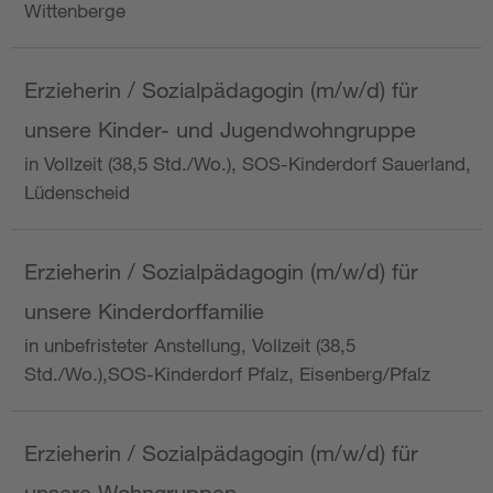
Wittenberge
Erzieherin / Sozialpädagogin (m/w/d) für
unsere Kinder- und Jugendwohngruppe
in Vollzeit (38,5 Std./Wo.), SOS-Kinderdorf Sauerland,
Lüdenscheid
Erzieherin / Sozialpädagogin (m/w/d) für
unsere Kinderdorffamilie
in unbefristeter Anstellung, Vollzeit (38,5
Std./Wo.),SOS-Kinderdorf Pfalz, Eisenberg/Pfalz
Erzieherin / Sozialpädagogin (m/w/d) für
unsere Wohngruppen