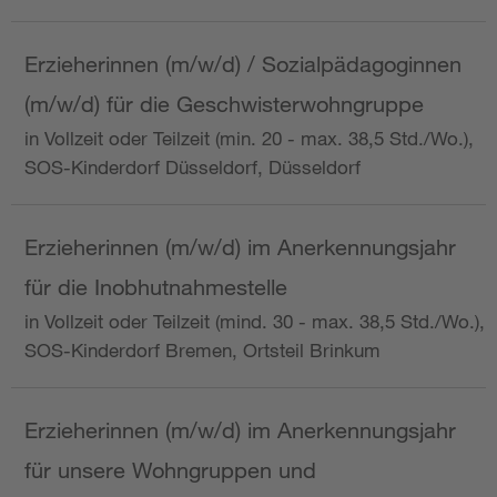
Erzieherinnen (m/w/d) / Sozialpädagoginnen
(m/w/d) für die Geschwisterwohngruppe
in Vollzeit oder Teilzeit (min. 20 - max. 38,5 Std./Wo.),
SOS-Kinderdorf Düsseldorf, Düsseldorf
Erzieherinnen (m/w/d) im Anerkennungsjahr
für die Inobhutnahmestelle
in Vollzeit oder Teilzeit (mind. 30 - max. 38,5 Std./Wo.),
SOS-Kinderdorf Bremen, Ortsteil Brinkum
Erzieherinnen (m/w/d) im Anerkennungsjahr
für unsere Wohngruppen und