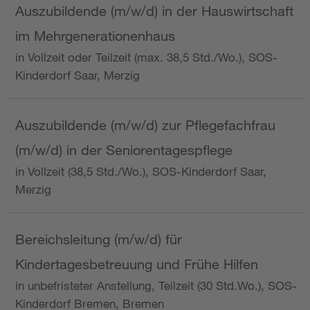
Auszubildende (m/w/d) in der Hauswirtschaft
im Mehrgenerationenhaus
in Vollzeit oder Teilzeit (max. 38,5 Std./Wo.), SOS-
Kinderdorf Saar, Merzig
Auszubildende (m/w/d) zur Pflegefachfrau
(m/w/d) in der Seniorentagespflege
in Vollzeit (38,5 Std./Wo.), SOS-Kinderdorf Saar,
Merzig
Bereichsleitung (m/w/d) für
Kindertagesbetreuung und Frühe Hilfen
in unbefristeter Anstellung, Teilzeit (30 Std.Wo.), SOS-
Kinderdorf Bremen, Bremen