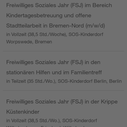
Freiwilliges Soziales Jahr (FSJ) im Bereich
Kindertagesbetreuung und offene
Stadtteilarbeit in Bremen-Nord (m/w/d)
in Vollzeit (38,5 Std./Woche), SOS-Kinderdorf
Worpswede, Bremen
Freiwilliges Soziales Jahr (FSJ) in den
stationären Hilfen und im Familientreff
in Teilzeit (35 Std./Wo.), SOS-Kinderdorf Berlin, Berlin
Freiwilliges Soziales Jahr (FSJ) in der Krippe
Küstenkinder
in Vollzeit (38,5 Std./Wo.), SOS-Kinderdorf