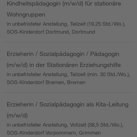
Kindheitspädagogin (m/w/d) für stationäre
Wohngruppen
in unbefristeter Anstellung, Teilzeit (19,25 Std./Wo.),
SOS-Kinderdorf Dortmund, Dortmund
Erzieherin / Sozialpädagogin / Pädagogin
(m/w/d) in der Stationären Erziehungshilfe
in unbefristeter Anstellung, Teilzeit (min. 30 Std./Wo.),
SOS-Kinderdorf Bremen, Bremen
Erzieherin / Sozialpädagogin als Kita-Leitung
(m/w/d)
in unbefristeter Anstellung, Vollzeit (38,5 Std./Wo.),
SOS-Kinderdorf Vorpommern, Grimmen