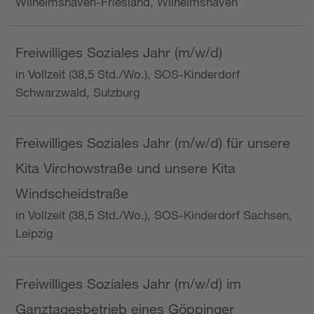
Wilhelmshaven-Friesland, Wilhelmshaven
Freiwilliges Soziales Jahr (m/w/d)
in Vollzeit (38,5 Std./Wo.), SOS-Kinderdorf
Schwarzwald, Sulzburg
Freiwilliges Soziales Jahr (m/w/d) für unsere
Kita Virchowstraße und unsere Kita
Windscheidstraße
in Vollzeit (38,5 Std./Wo.), SOS-Kinderdorf Sachsen,
Leipzig
Freiwilliges Soziales Jahr (m/w/d) im
Ganztagesbetrieb eines Göppinger