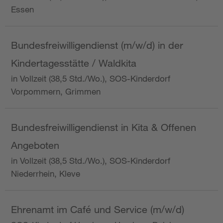
Essen
Bundesfreiwilligendienst (m/w/d) in der
Kindertagesstätte / Waldkita
in Vollzeit (38,5 Std./Wo.), SOS-Kinderdorf
Vorpommern, Grimmen
Bundesfreiwilligendienst in Kita & Offenen
Angeboten
in Vollzeit (38,5 Std./Wo.), SOS-Kinderdorf
Niederrhein, Kleve
Ehrenamt im Café und Service (m/w/d)