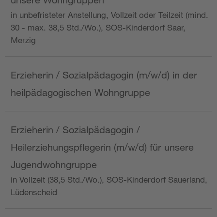
in unbefristeter Anstellung, Vollzeit oder Teilzeit (mind.
30 - max. 38,5 Std./Wo.), SOS-Kinderdorf Saar,
Merzig
Erzieherin / Sozialpädagogin (m/w/d) in der
heilpädagogischen Wohngruppe
Erzieherin / Sozialpädagogin /
Heilerziehungspflegerin (m/w/d) für unsere
Jugendwohngruppe
in Vollzeit (38,5 Std./Wo.), SOS-Kinderdorf Sauerland,
Lüdenscheid