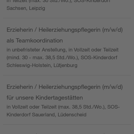
in Teilzeit (max. 30 Std./Wo.), SOS-Kinderdorf
Sachsen, Leipzig
Erzieherin / Heilerziehungspflegerin (m/w/d)
als Teamkoordination
in unbefristeter Anstellung, in Vollzeit oder Teilzeit
(mind. 30 - max. 38,5 Std./Wo.), SOS-Kinderdorf
Schleswig-Holstein, Lütjenburg
Erzieherin / Heilerziehungspflegerin (m/w/d)
für unsere Kindertagestätten
in Vollzeit oder Teilzeit (max. 38,5 Std./Wo.), SOS-
Kinderdorf Sauerland, Lüdenscheid