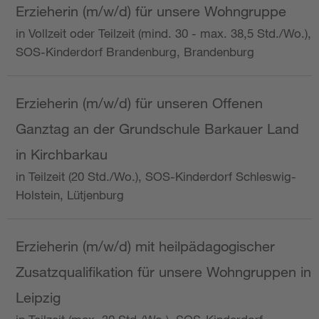
Erzieherin (m/w/d) für unsere Wohngruppe
in Vollzeit oder Teilzeit (mind. 30 - max. 38,5 Std./Wo.),
SOS-Kinderdorf Brandenburg, Brandenburg
Erzieherin (m/w/d) für unseren Offenen
Ganztag an der Grundschule Barkauer Land
in Kirchbarkau
in Teilzeit (20 Std./Wo.), SOS-Kinderdorf Schleswig-
Holstein, Lütjenburg
Erzieherin (m/w/d) mit heilpädagogischer
Zusatzqualifikation für unsere Wohngruppen in
Leipzig