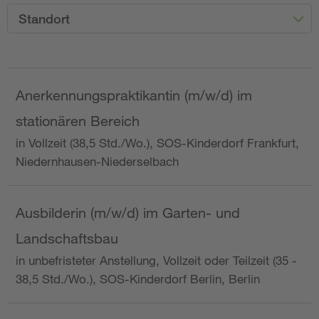
Standort
Anerkennungspraktikantin (m/w/d) im
stationären Bereich
in Vollzeit (38,5 Std./Wo.), SOS-Kinderdorf Frankfurt,
Niedernhausen-Niederselbach
Ausbilderin (m/w/d) im Garten- und
Landschaftsbau
in unbefristeter Anstellung, Vollzeit oder Teilzeit (35 -
38,5 Std./Wo.), SOS-Kinderdorf Berlin, Berlin