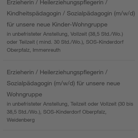
Erzieherin / Heilerziehungspflegerin /
Kindheitspädagogin / Sozialpädagogin (m/w/d)
für unsere neue Kinder-Wohngruppe
in unbefristeter Anstellung, Vollzeit (38,5 Std./Wo.)
oder Teilzeit ( mind. 30 Std./Wo.), SOS-Kinderdorf
Oberpfalz, Immenreuth
Erzieherin / Heilerziehungspflegerin /
Sozialpädagogin (m/w/d) für unsere neue
Wohngruppe
in unbefristeter Anstellung, Teilzeit oder Vollzeit (30 bis
38,5 Std./Wo.), SOS-Kinderdorf Oberpfalz,
Weidenberg