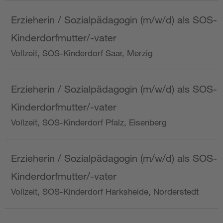
Erzieherin / Sozialpädagogin (m/w/d) als SOS-
Kinderdorfmutter/-vater
Vollzeit, SOS-Kinderdorf Saar, Merzig
Erzieherin / Sozialpädagogin (m/w/d) als SOS-
Kinderdorfmutter/-vater
Vollzeit, SOS-Kinderdorf Pfalz, Eisenberg
Erzieherin / Sozialpädagogin (m/w/d) als SOS-
Kinderdorfmutter/-vater
Vollzeit, SOS-Kinderdorf Harksheide, Norderstedt