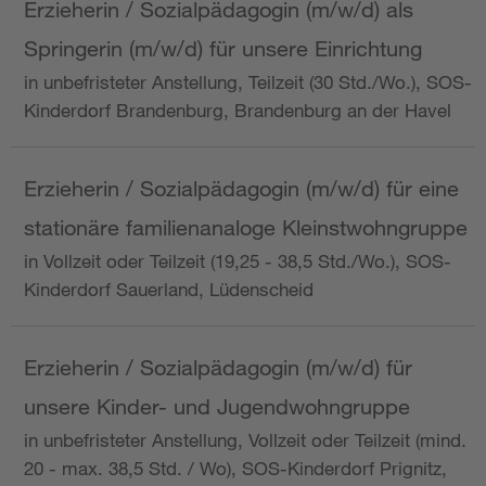
Erzieherin / Sozialpädagogin (m/w/d) als
Springerin (m/w/d) für unsere Einrichtung
in unbefristeter Anstellung, Teilzeit (30 Std./Wo.), SOS-
Kinderdorf Brandenburg, Brandenburg an der Havel
Erzieherin / Sozialpädagogin (m/w/d) für eine
stationäre familienanaloge Kleinstwohngruppe
in Vollzeit oder Teilzeit (19,25 - 38,5 Std./Wo.), SOS-
Kinderdorf Sauerland, Lüdenscheid
Erzieherin / Sozialpädagogin (m/w/d) für
unsere Kinder- und Jugendwohngruppe
in unbefristeter Anstellung, Vollzeit oder Teilzeit (mind.
20 - max. 38,5 Std. / Wo), SOS-Kinderdorf Prignitz,