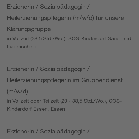
Erzieherin / Sozialpädagogin /
Heilerziehungspflegerin (m/w/d) für unsere
Klärungsgruppe
in Vollzeit (38,5 Std./Wo.), SOS-Kinderdorf Sauerland,
Lüdenscheid
Erzieherin / Sozialpädagogin /
Heilerziehungspflegerin im Gruppendienst
(m/w/d)
in Vollzeit oder Teilzeit (20 - 38,5 Std./Wo.), SOS-
Kinderdorf Essen, Essen
Erzieherin / Sozialpädagogin /