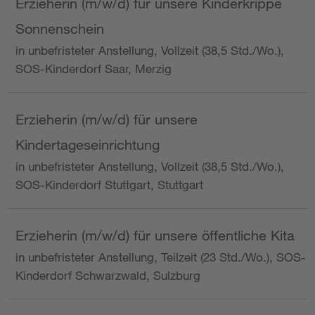
Erzieherin (m/w/d) für unsere Kinderkrippe
Sonnenschein
in unbefristeter Anstellung, Vollzeit (38,5 Std./Wo.),
SOS-Kinderdorf Saar, Merzig
Erzieherin (m/w/d) für unsere
Kindertageseinrichtung
in unbefristeter Anstellung, Vollzeit (38,5 Std./Wo.),
SOS-Kinderdorf Stuttgart, Stuttgart
Erzieherin (m/w/d) für unsere öffentliche Kita
in unbefristeter Anstellung, Teilzeit (23 Std./Wo.), SOS-
Kinderdorf Schwarzwald, Sulzburg