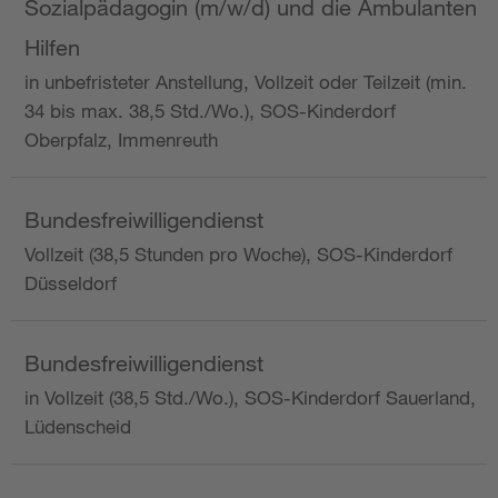
Sozialpädagogin (m/w/d) und die Ambulanten
Hilfen
in unbefristeter Anstellung, Vollzeit oder Teilzeit (min.
34 bis max. 38,5 Std./Wo.), SOS-Kinderdorf
Oberpfalz, Immenreuth
Bundesfreiwilligendienst
Vollzeit (38,5 Stunden pro Woche), SOS-Kinderdorf
Düsseldorf
Bundesfreiwilligendienst
in Vollzeit (38,5 Std./Wo.), SOS-Kinderdorf Sauerland,
Lüdenscheid