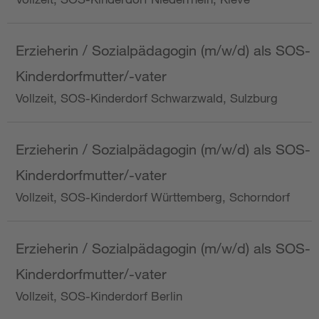
Erzieherin / Sozialpädagogin (m/w/d) als SOS-
Kinderdorfmutter/-vater
Vollzeit, SOS-Kinderdorf Schwarzwald, Sulzburg
Erzieherin / Sozialpädagogin (m/w/d) als SOS-
Kinderdorfmutter/-vater
Vollzeit, SOS-Kinderdorf Württemberg, Schorndorf
Erzieherin / Sozialpädagogin (m/w/d) als SOS-
Kinderdorfmutter/-vater
Vollzeit, SOS-Kinderdorf Berlin