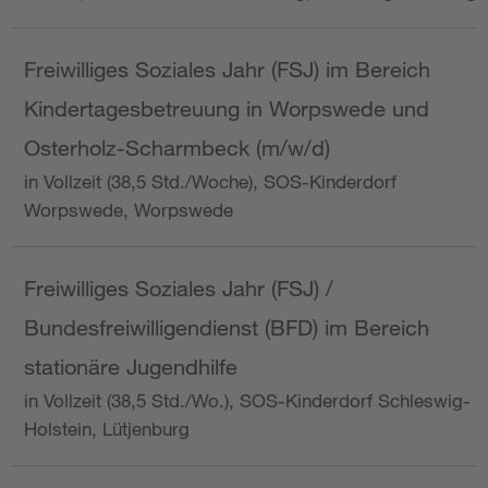
Freiwilliges Soziales Jahr (FSJ) im Bereich
Kindertagesbetreuung in Worpswede und
Osterholz-Scharmbeck (m/w/d)
in Vollzeit (38,5 Std./Woche), SOS-Kinderdorf
Worpswede, Worpswede
Freiwilliges Soziales Jahr (FSJ) /
Bundesfreiwilligendienst (BFD) im Bereich
stationäre Jugendhilfe
in Vollzeit (38,5 Std./Wo.), SOS-Kinderdorf Schleswig-
Holstein, Lütjenburg