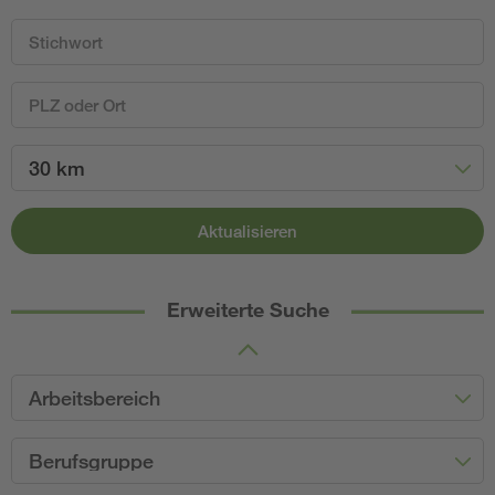
30 km
Aktualisieren
Erweiterte Suche
Arbeitsbereich
Berufsgruppe