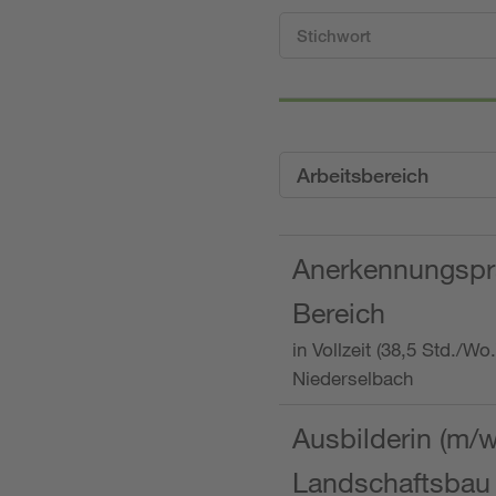
Arbeitsbereich
Anerkennungspra
Bereich
in Vollzeit (38,5 Std./W
Niederselbach
Ausbilderin (m/
Landschaftsbau