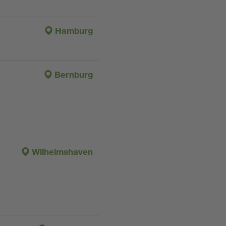
Hamburg
Bernburg
Wilhelmshaven