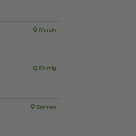
Merzig
Merzig
Bremen