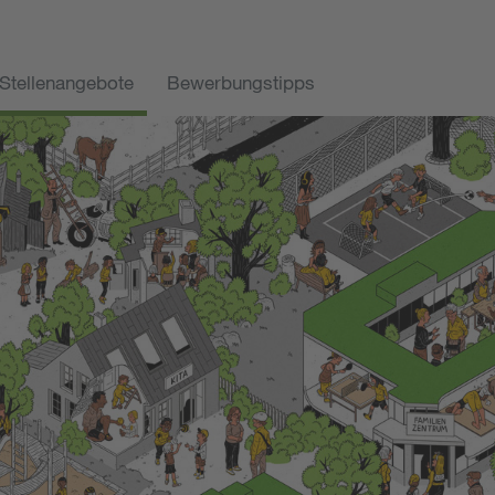
Stellenangebote
Bewerbungstipps