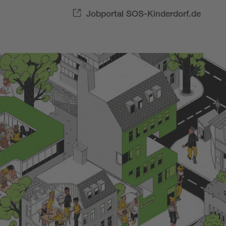
Jobportal SOS-Kinderdorf.de