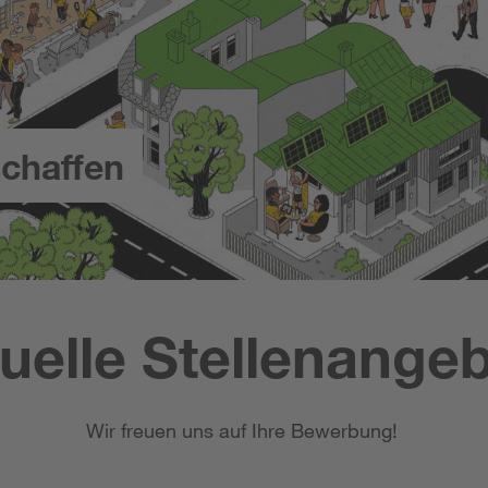
chaffen
uelle Stellenange
Wir freuen uns auf Ihre Bewerbung!