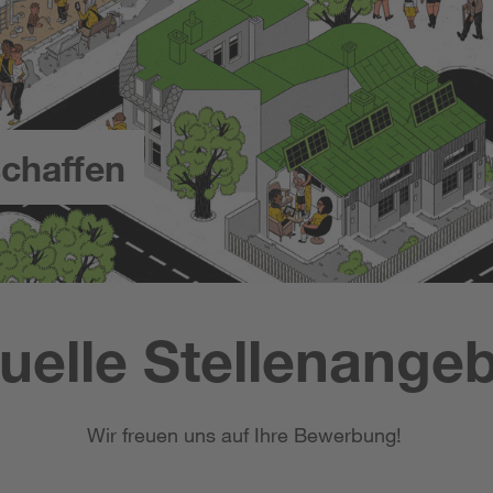
chaffen
uelle Stellenange
Wir freuen uns auf Ihre Bewerbung!