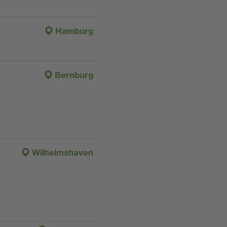
Hamburg
Bernburg
Wilhelmshaven