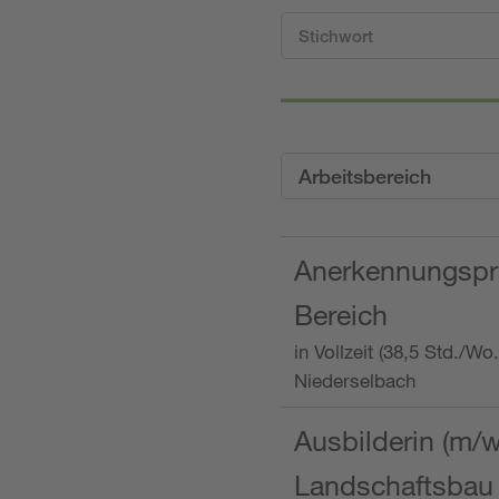
Arbeitsbereich
Anerkennungspra
Bereich
in Vollzeit (38,5 Std./W
Niederselbach
Ausbilderin (m/
Landschaftsbau