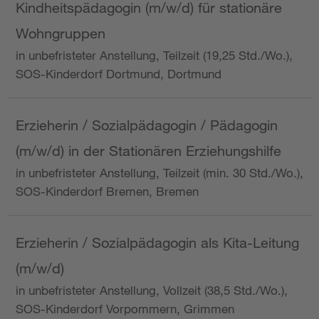
Kindheitspädagogin (m/w/d) für stationäre
Wohngruppen
in unbefristeter Anstellung, Teilzeit (19,25 Std./Wo.),
SOS-Kinderdorf Dortmund, Dortmund
Erzieherin / Sozialpädagogin / Pädagogin
(m/w/d) in der Stationären Erziehungshilfe
in unbefristeter Anstellung, Teilzeit (min. 30 Std./Wo.),
SOS-Kinderdorf Bremen, Bremen
Erzieherin / Sozialpädagogin als Kita-Leitung
(m/w/d)
in unbefristeter Anstellung, Vollzeit (38,5 Std./Wo.),
SOS-Kinderdorf Vorpommern, Grimmen