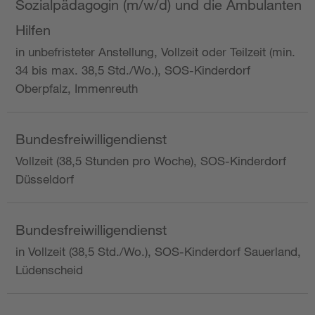
Sozialpädagogin (m/w/d) und die Ambulanten
Hilfen
in unbefristeter Anstellung, Vollzeit oder Teilzeit (min.
34 bis max. 38,5 Std./Wo.), SOS-Kinderdorf
Oberpfalz, Immenreuth
Bundesfreiwilligendienst
Vollzeit (38,5 Stunden pro Woche), SOS-Kinderdorf
Düsseldorf
Bundesfreiwilligendienst
in Vollzeit (38,5 Std./Wo.), SOS-Kinderdorf Sauerland,
Lüdenscheid