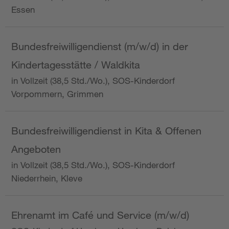
Essen
Bundesfreiwilligendienst (m/w/d) in der
Kindertagesstätte / Waldkita
in Vollzeit (38,5 Std./Wo.), SOS-Kinderdorf
Vorpommern, Grimmen
Bundesfreiwilligendienst in Kita & Offenen
Angeboten
in Vollzeit (38,5 Std./Wo.), SOS-Kinderdorf
Niederrhein, Kleve
Ehrenamt im Café und Service (m/w/d)