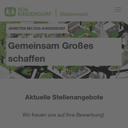
ARBEITEN BEI SOS-KINDERDORF
Gemeinsam Großes
schaffen
Aktuelle Stellenangebote
Wir freuen uns auf Ihre Bewerbung!