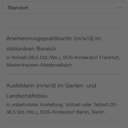
Standort
Anerkennungspraktikantin (m/w/d) im
stationären Bereich
in Vollzeit (38,5 Std./Wo.), SOS-Kinderdorf Frankfurt,
Niedernhausen-Niederselbach
Ausbilderin (m/w/d) im Garten- und
Landschaftsbau
in unbefristeter Anstellung, Vollzeit oder Teilzeit (35 -
38,5 Std./Wo.), SOS-Kinderdorf Berlin, Berlin