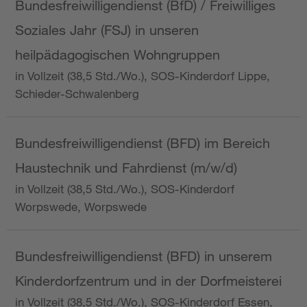
Bundesfreiwilligendienst (BfD) / Freiwilliges
Soziales Jahr (FSJ) in unseren
heilpädagogischen Wohngruppen
in Vollzeit (38,5 Std./Wo.), SOS-Kinderdorf Lippe,
Schieder-Schwalenberg
Bundesfreiwilligendienst (BFD) im Bereich
Haustechnik und Fahrdienst (m/w/d)
in Vollzeit (38,5 Std./Wo.), SOS-Kinderdorf
Worpswede, Worpswede
Bundesfreiwilligendienst (BFD) in unserem
Kinderdorfzentrum und in der Dorfmeisterei
in Vollzeit (38,5 Std./Wo.), SOS-Kinderdorf Essen,