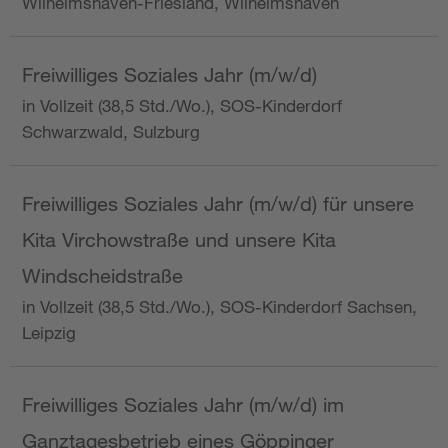
Wilhelmshaven-Friesland, Wilhelmshaven
Freiwilliges Soziales Jahr (m/w/d)
in Vollzeit (38,5 Std./Wo.), SOS-Kinderdorf
Schwarzwald, Sulzburg
Freiwilliges Soziales Jahr (m/w/d) für unsere
Kita Virchowstraße und unsere Kita
Windscheidstraße
in Vollzeit (38,5 Std./Wo.), SOS-Kinderdorf Sachsen,
Leipzig
Freiwilliges Soziales Jahr (m/w/d) im
Ganztagesbetrieb eines Göppinger