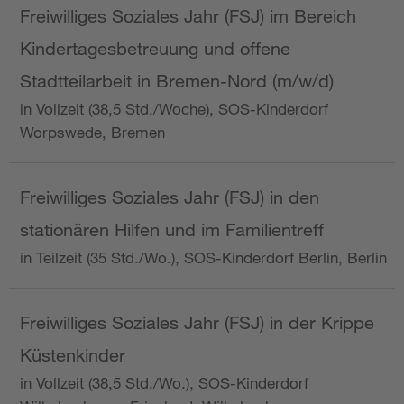
Freiwilliges Soziales Jahr (FSJ) im Bereich
Kindertagesbetreuung und offene
Stadtteilarbeit in Bremen-Nord (m/w/d)
in Vollzeit (38,5 Std./Woche), SOS-Kinderdorf
Worpswede, Bremen
Freiwilliges Soziales Jahr (FSJ) in den
stationären Hilfen und im Familientreff
in Teilzeit (35 Std./Wo.), SOS-Kinderdorf Berlin, Berlin
Freiwilliges Soziales Jahr (FSJ) in der Krippe
Küstenkinder
in Vollzeit (38,5 Std./Wo.), SOS-Kinderdorf