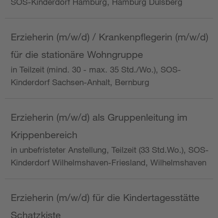
SOS-Kinderdorf Hamburg, Hamburg Dulsberg
Erzieherin (m/w/d) / Krankenpflegerin (m/w/d)
für die stationäre Wohngruppe
in Teilzeit (mind. 30 - max. 35 Std./Wo.), SOS-
Kinderdorf Sachsen-Anhalt, Bernburg
Erzieherin (m/w/d) als Gruppenleitung im
Krippenbereich
in unbefristeter Anstellung, Teilzeit (33 Std.Wo.), SOS-
Kinderdorf Wilhelmshaven-Friesland, Wilhelmshaven
Erzieherin (m/w/d) für die Kindertagesstätte
Schatzkiste