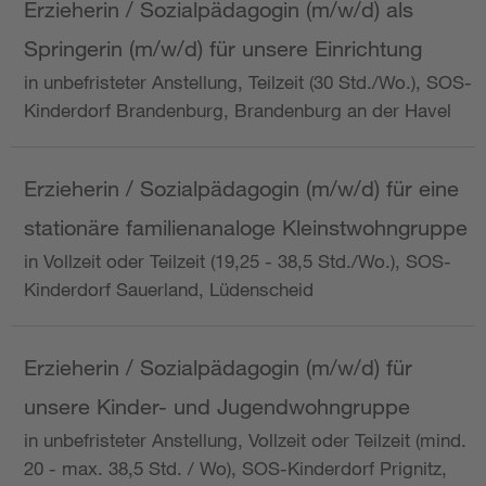
Erzieherin / Sozialpädagogin (m/w/d) als
Springerin (m/w/d) für unsere Einrichtung
in unbefristeter Anstellung, Teilzeit (30 Std./Wo.), SOS-
Kinderdorf Brandenburg, Brandenburg an der Havel
Erzieherin / Sozialpädagogin (m/w/d) für eine
stationäre familienanaloge Kleinstwohngruppe
in Vollzeit oder Teilzeit (19,25 - 38,5 Std./Wo.), SOS-
Kinderdorf Sauerland, Lüdenscheid
Erzieherin / Sozialpädagogin (m/w/d) für
unsere Kinder- und Jugendwohngruppe
in unbefristeter Anstellung, Vollzeit oder Teilzeit (mind.
20 - max. 38,5 Std. / Wo), SOS-Kinderdorf Prignitz,