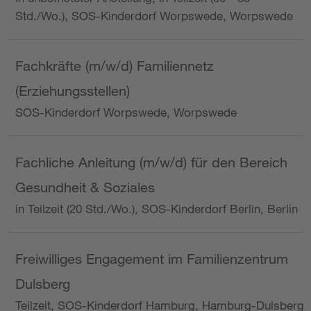
Std./Wo.), SOS-Kinderdorf Worpswede, Worpswede
Fachkräfte (m/w/d) Familiennetz
(Erziehungsstellen)
SOS-Kinderdorf Worpswede, Worpswede
Fachliche Anleitung (m/w/d) für den Bereich
Gesundheit & Soziales
in Teilzeit (20 Std./Wo.), SOS-Kinderdorf Berlin, Berlin
Freiwilliges Engagement im Familienzentrum
Dulsberg
Teilzeit, SOS-Kinderdorf Hamburg, Hamburg-Dulsberg