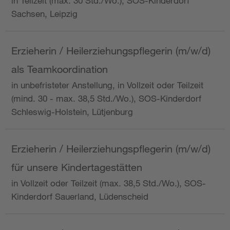
in Teilzeit (max. 30 Std./Wo.), SOS-Kinderdorf
Sachsen, Leipzig
Erzieherin / Heilerziehungspflegerin (m/w/d)
als Teamkoordination
in unbefristeter Anstellung, in Vollzeit oder Teilzeit
(mind. 30 - max. 38,5 Std./Wo.), SOS-Kinderdorf
Schleswig-Holstein, Lütjenburg
Erzieherin / Heilerziehungspflegerin (m/w/d)
für unsere Kindertagestätten
in Vollzeit oder Teilzeit (max. 38,5 Std./Wo.), SOS-
Kinderdorf Sauerland, Lüdenscheid