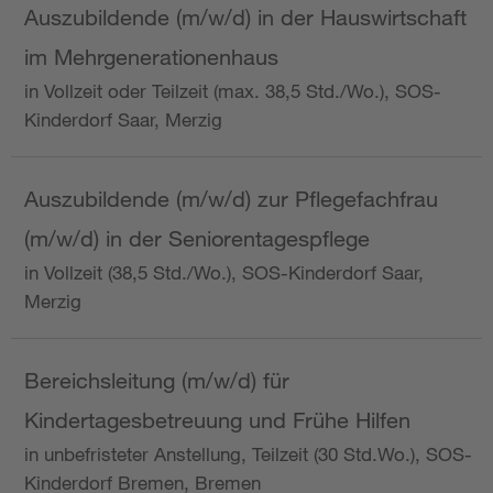
Auszubildende (m/w/d) in der Hauswirtschaft
im Mehrgenerationenhaus
in Vollzeit oder Teilzeit (max. 38,5 Std./Wo.), SOS-
Kinderdorf Saar, Merzig
Auszubildende (m/w/d) zur Pflegefachfrau
(m/w/d) in der Seniorentagespflege
in Vollzeit (38,5 Std./Wo.), SOS-Kinderdorf Saar,
Merzig
Bereichsleitung (m/w/d) für
Kindertagesbetreuung und Frühe Hilfen
in unbefristeter Anstellung, Teilzeit (30 Std.Wo.), SOS-
Kinderdorf Bremen, Bremen