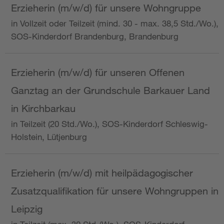
Erzieherin (m/w/d) für unsere Wohngruppe
in Vollzeit oder Teilzeit (mind. 30 - max. 38,5 Std./Wo.),
SOS-Kinderdorf Brandenburg, Brandenburg
Erzieherin (m/w/d) für unseren Offenen
Ganztag an der Grundschule Barkauer Land
in Kirchbarkau
in Teilzeit (20 Std./Wo.), SOS-Kinderdorf Schleswig-
Holstein, Lütjenburg
Erzieherin (m/w/d) mit heilpädagogischer
Zusatzqualifikation für unsere Wohngruppen in
Leipzig