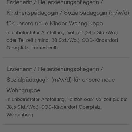
Erzieherin / Heilerziehungspflegerin /
Kindheitspädagogin / Sozialpädagogin (m/w/d)
für unsere neue Kinder-Wohngruppe
in unbefristeter Anstellung, Vollzeit (38,5 Std./Wo.)
oder Teilzeit ( mind. 30 Std./Wo.), SOS-Kinderdorf
Oberpfalz, Immenreuth
Erzieherin / Heilerziehungspflegerin /
Sozialpädagogin (m/w/d) für unsere neue
Wohngruppe
in unbefristeter Anstellung, Teilzeit oder Vollzeit (30 bis
38,5 Std./Wo.), SOS-Kinderdorf Oberpfalz,
Weidenberg