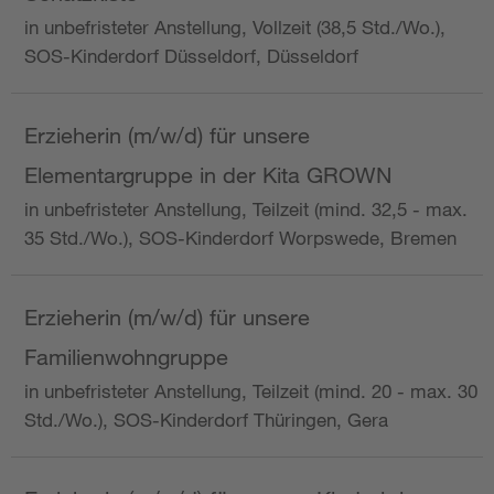
in unbefristeter Anstellung, Vollzeit (38,5 Std./Wo.),
SOS-Kinderdorf Düsseldorf, Düsseldorf
Erzieherin (m/w/d) für unsere
Elementargruppe in der Kita GROWN
in unbefristeter Anstellung, Teilzeit (mind. 32,5 - max.
35 Std./Wo.), SOS-Kinderdorf Worpswede, Bremen
Erzieherin (m/w/d) für unsere
Familienwohngruppe
in unbefristeter Anstellung, Teilzeit (mind. 20 - max. 30
Std./Wo.), SOS-Kinderdorf Thüringen, Gera