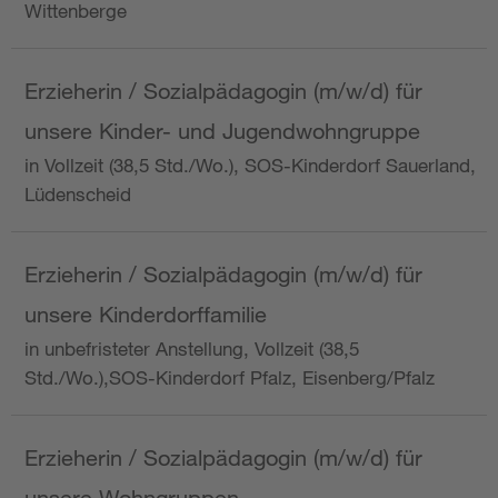
Wittenberge
Erzieherin / Sozialpädagogin (m/w/d) für
unsere Kinder- und Jugendwohngruppe
in Vollzeit (38,5 Std./Wo.), SOS-Kinderdorf Sauerland,
Lüdenscheid
Erzieherin / Sozialpädagogin (m/w/d) für
unsere Kinderdorffamilie
in unbefristeter Anstellung, Vollzeit (38,5
Std./Wo.),SOS-Kinderdorf Pfalz, Eisenberg/Pfalz
Erzieherin / Sozialpädagogin (m/w/d) für
unsere Wohngruppen