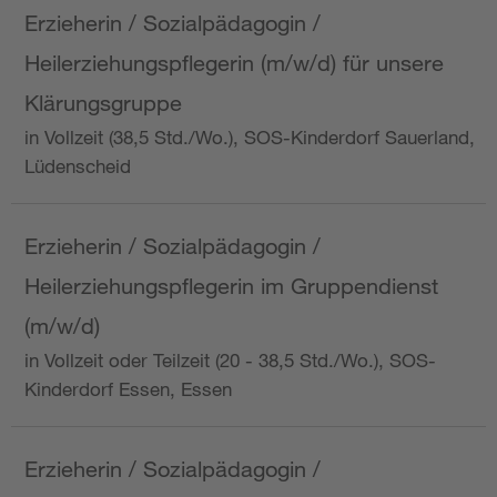
Erzieherin / Sozialpädagogin /
Heilerziehungspflegerin (m/w/d) für unsere
Klärungsgruppe
in Vollzeit (38,5 Std./Wo.), SOS-Kinderdorf Sauerland,
Lüdenscheid
Erzieherin / Sozialpädagogin /
Heilerziehungspflegerin im Gruppendienst
(m/w/d)
in Vollzeit oder Teilzeit (20 - 38,5 Std./Wo.), SOS-
Kinderdorf Essen, Essen
Erzieherin / Sozialpädagogin /