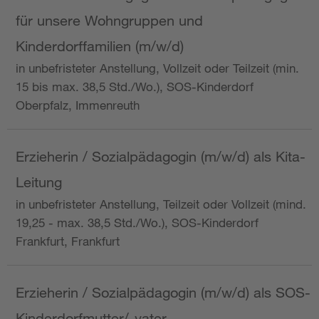
für unsere Wohngruppen und
Kinderdorffamilien (m/w/d)
in unbefristeter Anstellung, Vollzeit oder Teilzeit (min.
15 bis max. 38,5 Std./Wo.), SOS-Kinderdorf
Oberpfalz, Immenreuth
Erzieherin / Sozialpädagogin (m/w/d) als Kita-
Leitung
in unbefristeter Anstellung, Teilzeit oder Vollzeit (mind.
19,25 - max. 38,5 Std./Wo.), SOS-Kinderdorf
Frankfurt, Frankfurt
Erzieherin / Sozialpädagogin (m/w/d) als SOS-
Kinderdorfmutter/-vater