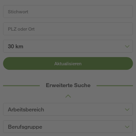
30 km
Aktualisieren
Erweiterte Suche
Arbeitsbereich
Berufsgruppe