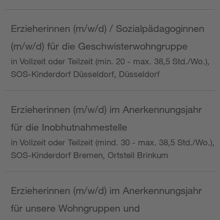
Erzieherinnen (m/w/d) / Sozialpädagoginnen
(m/w/d) für die Geschwisterwohngruppe
in Vollzeit oder Teilzeit (min. 20 - max. 38,5 Std./Wo.),
SOS-Kinderdorf Düsseldorf, Düsseldorf
Erzieherinnen (m/w/d) im Anerkennungsjahr
für die Inobhutnahmestelle
in Vollzeit oder Teilzeit (mind. 30 - max. 38,5 Std./Wo.),
SOS-Kinderdorf Bremen, Ortsteil Brinkum
Erzieherinnen (m/w/d) im Anerkennungsjahr
für unsere Wohngruppen und