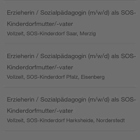
Erzieherin / Sozialpädagogin (m/w/d) als SOS-
Kinderdorfmutter/-vater
Vollzeit, SOS-Kinderdorf Saar, Merzig
Erzieherin / Sozialpädagogin (m/w/d) als SOS-
Kinderdorfmutter/-vater
Vollzeit, SOS-Kinderdorf Pfalz, Eisenberg
Erzieherin / Sozialpädagogin (m/w/d) als SOS-
Kinderdorfmutter/-vater
Vollzeit, SOS-Kinderdorf Harksheide, Norderstedt