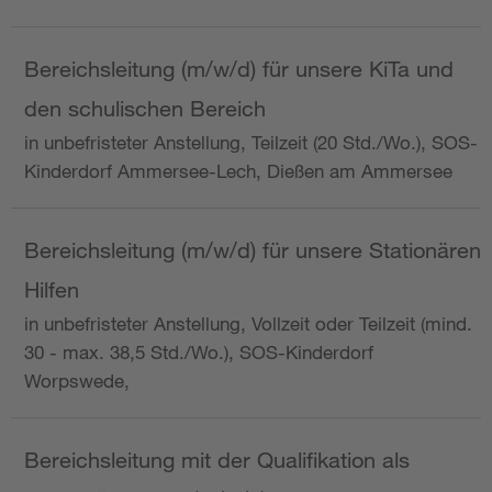
Bereichsleitung (m/w/d) für unsere KiTa und
den schulischen Bereich
in unbefristeter Anstellung, Teilzeit (20 Std./Wo.), SOS-
Kinderdorf Ammersee-Lech, Dießen am Ammersee
Bereichsleitung (m/w/d) für unsere Stationären
Hilfen
in unbefristeter Anstellung, Vollzeit oder Teilzeit (mind.
30 - max. 38,5 Std./Wo.), SOS-Kinderdorf
Worpswede,
Bereichsleitung mit der Qualifikation als