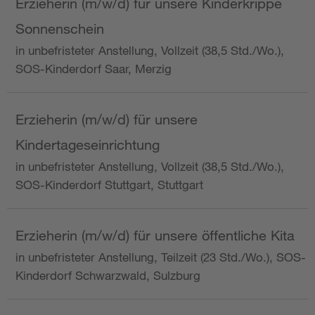
Erzieherin (m/w/d) für unsere Kinderkrippe
Sonnenschein
in unbefristeter Anstellung, Vollzeit (38,5 Std./Wo.),
SOS-Kinderdorf Saar, Merzig
Erzieherin (m/w/d) für unsere
Kindertageseinrichtung
in unbefristeter Anstellung, Vollzeit (38,5 Std./Wo.),
SOS-Kinderdorf Stuttgart, Stuttgart
Erzieherin (m/w/d) für unsere öffentliche Kita
in unbefristeter Anstellung, Teilzeit (23 Std./Wo.), SOS-
Kinderdorf Schwarzwald, Sulzburg