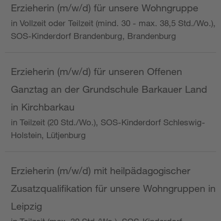
Erzieherin (m/w/d) für unsere Wohngruppe
in Vollzeit oder Teilzeit (mind. 30 - max. 38,5 Std./Wo.),
SOS-Kinderdorf Brandenburg, Brandenburg
Erzieherin (m/w/d) für unseren Offenen
Ganztag an der Grundschule Barkauer Land
in Kirchbarkau
in Teilzeit (20 Std./Wo.), SOS-Kinderdorf Schleswig-
Holstein, Lütjenburg
Erzieherin (m/w/d) mit heilpädagogischer
Zusatzqualifikation für unsere Wohngruppen in
Leipzig