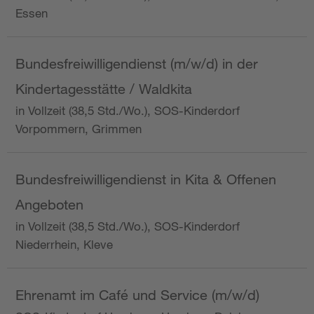
Essen
Bundesfreiwilligendienst (m/w/d) in der
Kindertagesstätte / Waldkita
in Vollzeit (38,5 Std./Wo.), SOS-Kinderdorf
Vorpommern, Grimmen
Bundesfreiwilligendienst in Kita & Offenen
Angeboten
in Vollzeit (38,5 Std./Wo.), SOS-Kinderdorf
Niederrhein, Kleve
Ehrenamt im Café und Service (m/w/d)