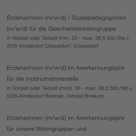
Erzieherinnen (m/w/d) / Sozialpädagoginnen
(m/w/d) für die Geschwisterwohngruppe
in Vollzeit oder Teilzeit (min. 20 - max. 38,5 Std./Wo.),
SOS-Kinderdorf Düsseldorf, Düsseldorf
Erzieherinnen (m/w/d) im Anerkennungsjahr
für die Inobhutnahmestelle
in Vollzeit oder Teilzeit (mind. 30 - max. 38,5 Std./Wo.),
SOS-Kinderdorf Bremen, Ortsteil Brinkum
Erzieherinnen (m/w/d) im Anerkennungsjahr
für unsere Wohngruppen und