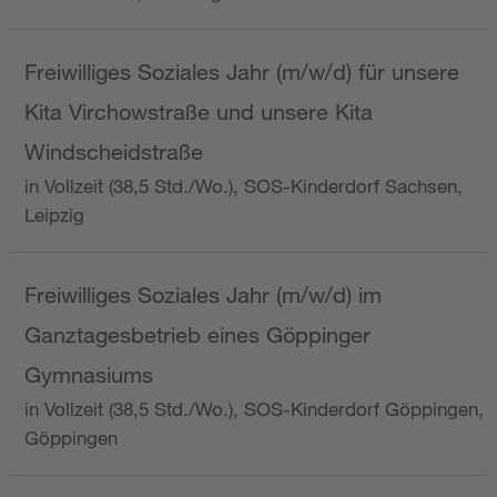
Freiwilliges Soziales Jahr (m/w/d) für unsere
Kita Virchowstraße und unsere Kita
Windscheidstraße
in Vollzeit (38,5 Std./Wo.), SOS-Kinderdorf Sachsen,
Leipzig
Freiwilliges Soziales Jahr (m/w/d) im
Ganztagesbetrieb eines Göppinger
Gymnasiums
in Vollzeit (38,5 Std./Wo.), SOS-Kinderdorf Göppingen,
Göppingen