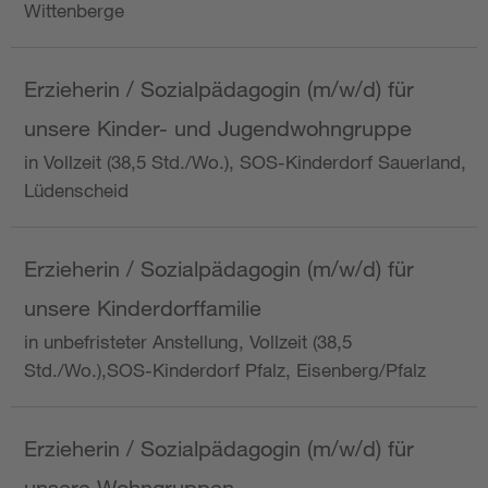
Wittenberge
Erzieherin / Sozialpädagogin (m/w/d) für
unsere Kinder- und Jugendwohngruppe
in Vollzeit (38,5 Std./Wo.), SOS-Kinderdorf Sauerland,
Lüdenscheid
Erzieherin / Sozialpädagogin (m/w/d) für
unsere Kinderdorffamilie
in unbefristeter Anstellung, Vollzeit (38,5
Std./Wo.),SOS-Kinderdorf Pfalz, Eisenberg/Pfalz
Erzieherin / Sozialpädagogin (m/w/d) für
unsere Wohngruppen