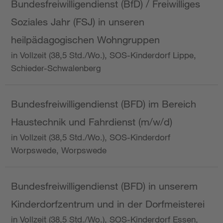
Bundesfreiwilligendienst (BfD) / Freiwilliges
Soziales Jahr (FSJ) in unseren
heilpädagogischen Wohngruppen
in Vollzeit (38,5 Std./Wo.), SOS-Kinderdorf Lippe,
Schieder-Schwalenberg
Bundesfreiwilligendienst (BFD) im Bereich
Haustechnik und Fahrdienst (m/w/d)
in Vollzeit (38,5 Std./Wo.), SOS-Kinderdorf
Worpswede, Worpswede
Bundesfreiwilligendienst (BFD) in unserem
Kinderdorfzentrum und in der Dorfmeisterei
in Vollzeit (38,5 Std./Wo.), SOS-Kinderdorf Essen,