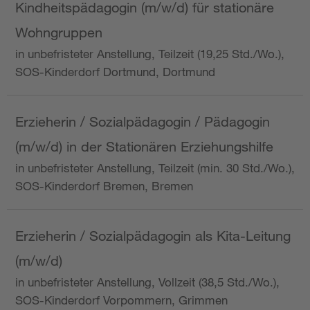
Kindheitspädagogin (m/w/d) für stationäre
Wohngruppen
in unbefristeter Anstellung, Teilzeit (19,25 Std./Wo.),
SOS-Kinderdorf Dortmund, Dortmund
Erzieherin / Sozialpädagogin / Pädagogin
(m/w/d) in der Stationären Erziehungshilfe
in unbefristeter Anstellung, Teilzeit (min. 30 Std./Wo.),
SOS-Kinderdorf Bremen, Bremen
Erzieherin / Sozialpädagogin als Kita-Leitung
(m/w/d)
in unbefristeter Anstellung, Vollzeit (38,5 Std./Wo.),
SOS-Kinderdorf Vorpommern, Grimmen