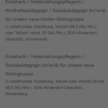
Erzieherin / Heilerziehungspflegerin /
Kindheitspädagogin / Sozialpädagogin (m/w/d)
für unsere neue Kinder-Wohngruppe
in unbefristeter Anstellung, Vollzeit (38,5 Std./Wo.)
oder Teilzeit ( mind. 30 Std./Wo.), SOS-Kinderdorf
Oberpfalz, Immenreuth
Erzieherin / Heilerziehungspflegerin /
Sozialpädagogin (m/w/d) für unsere neue
Wohngruppe
in unbefristeter Anstellung, Teilzeit oder Vollzeit (30 bis
38,5 Std./Wo.), SOS-Kinderdorf Oberpfalz,
Weidenberg