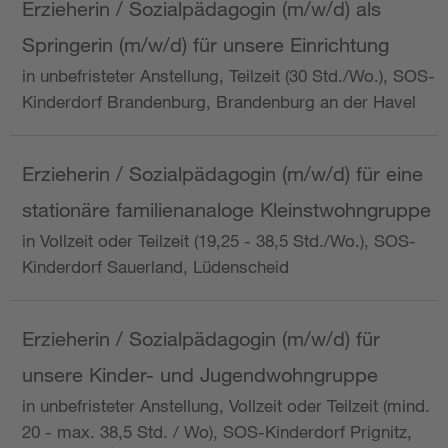
Erzieherin / Sozialpädagogin (m/w/d) als
Springerin (m/w/d) für unsere Einrichtung
in unbefristeter Anstellung, Teilzeit (30 Std./Wo.), SOS-
Kinderdorf Brandenburg, Brandenburg an der Havel
Erzieherin / Sozialpädagogin (m/w/d) für eine
stationäre familienanaloge Kleinstwohngruppe
in Vollzeit oder Teilzeit (19,25 - 38,5 Std./Wo.), SOS-
Kinderdorf Sauerland, Lüdenscheid
Erzieherin / Sozialpädagogin (m/w/d) für
unsere Kinder- und Jugendwohngruppe
in unbefristeter Anstellung, Vollzeit oder Teilzeit (mind.
20 - max. 38,5 Std. / Wo), SOS-Kinderdorf Prignitz,