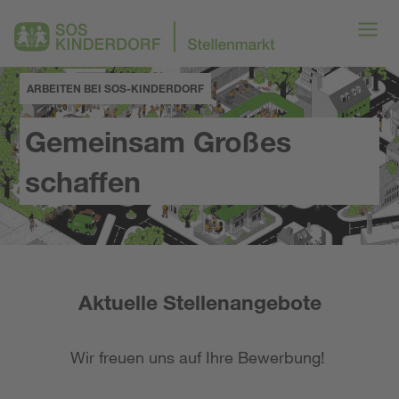
ARBEITEN BEI SOS-KINDERDORF
Gemeinsam Großes
schaffen
Aktuelle Stellenangebote
Wir freuen uns auf Ihre Bewerbung!