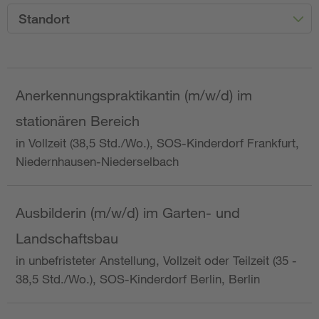
Standort
Anerkennungspraktikantin (m/w/d) im
stationären Bereich
in Vollzeit (38,5 Std./Wo.), SOS-Kinderdorf Frankfurt,
Niedernhausen-Niederselbach
Ausbilderin (m/w/d) im Garten- und
Landschaftsbau
in unbefristeter Anstellung, Vollzeit oder Teilzeit (35 -
38,5 Std./Wo.), SOS-Kinderdorf Berlin, Berlin