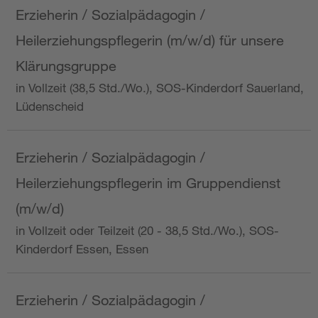
Erzieherin / Sozialpädagogin /
Heilerziehungspflegerin (m/w/d) für unsere
Klärungsgruppe
in Vollzeit (38,5 Std./Wo.), SOS-Kinderdorf Sauerland,
Lüdenscheid
Erzieherin / Sozialpädagogin /
Heilerziehungspflegerin im Gruppendienst
(m/w/d)
in Vollzeit oder Teilzeit (20 - 38,5 Std./Wo.), SOS-
Kinderdorf Essen, Essen
Erzieherin / Sozialpädagogin /