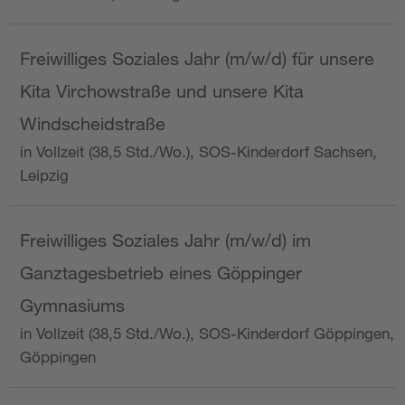
Freiwilliges Soziales Jahr (m/w/d) für unsere
Kita Virchowstraße und unsere Kita
Windscheidstraße
in Vollzeit (38,5 Std./Wo.), SOS-Kinderdorf Sachsen,
Leipzig
Freiwilliges Soziales Jahr (m/w/d) im
Ganztagesbetrieb eines Göppinger
Gymnasiums
in Vollzeit (38,5 Std./Wo.), SOS-Kinderdorf Göppingen,
Göppingen