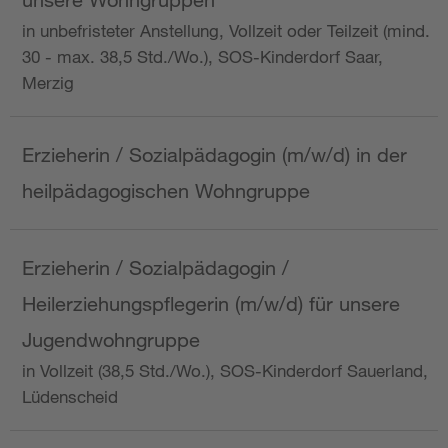
in unbefristeter Anstellung, Vollzeit oder Teilzeit (mind.
30 - max. 38,5 Std./Wo.), SOS-Kinderdorf Saar,
Merzig
Erzieherin / Sozialpädagogin (m/w/d) in der
heilpädagogischen Wohngruppe
Erzieherin / Sozialpädagogin /
Heilerziehungspflegerin (m/w/d) für unsere
Jugendwohngruppe
in Vollzeit (38,5 Std./Wo.), SOS-Kinderdorf Sauerland,
Lüdenscheid