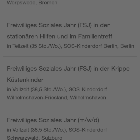
Worpswede, Bremen
Freiwilliges Soziales Jahr (FSJ) in den
stationären Hilfen und im Familientreff
in Teilzeit (35 Std./Wo.), SOS-Kinderdorf Berlin, Berlin
Freiwilliges Soziales Jahr (FSJ) in der Krippe
Küstenkinder
in Vollzeit (38,5 Std./Wo.), SOS-Kinderdorf
Wilhelmshaven-Friesland, Wilhelmshaven
Freiwilliges Soziales Jahr (m/w/d)
in Vollzeit (38,5 Std./Wo.), SOS-Kinderdorf
Schwarzwald, Sulzburg