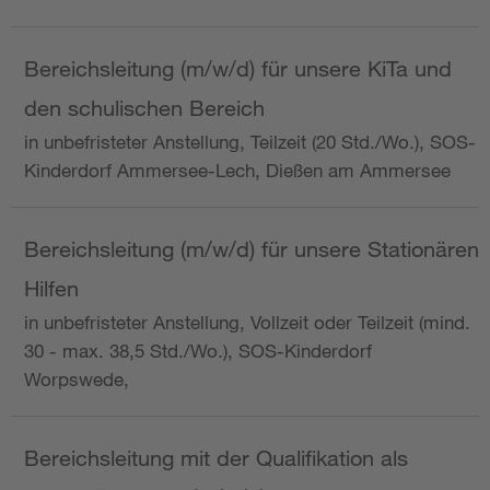
Bereichsleitung (m/w/d) für unsere KiTa und
den schulischen Bereich
in unbefristeter Anstellung, Teilzeit (20 Std./Wo.), SOS-
Kinderdorf Ammersee-Lech, Dießen am Ammersee
Bereichsleitung (m/w/d) für unsere Stationären
Hilfen
in unbefristeter Anstellung, Vollzeit oder Teilzeit (mind.
30 - max. 38,5 Std./Wo.), SOS-Kinderdorf
Worpswede,
Bereichsleitung mit der Qualifikation als