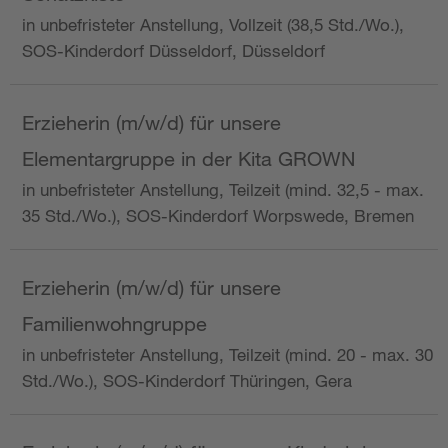
in unbefristeter Anstellung, Vollzeit (38,5 Std./Wo.),
SOS-Kinderdorf Düsseldorf, Düsseldorf
Erzieherin (m/w/d) für unsere
Elementargruppe in der Kita GROWN
in unbefristeter Anstellung, Teilzeit (mind. 32,5 - max.
35 Std./Wo.), SOS-Kinderdorf Worpswede, Bremen
Erzieherin (m/w/d) für unsere
Familienwohngruppe
in unbefristeter Anstellung, Teilzeit (mind. 20 - max. 30
Std./Wo.), SOS-Kinderdorf Thüringen, Gera