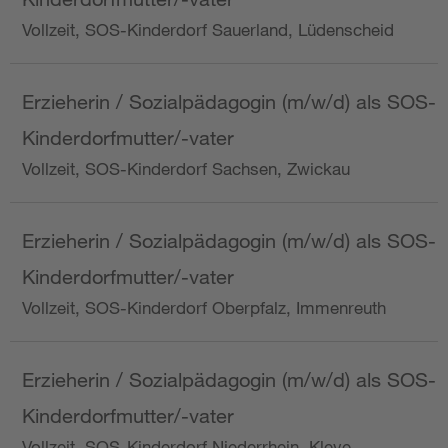
Vollzeit, SOS-Kinderdorf Sauerland, Lüdenscheid
Erzieherin / Sozialpädagogin (m/w/d) als SOS-
Kinderdorfmutter/-vater
Vollzeit, SOS-Kinderdorf Sachsen, Zwickau
Erzieherin / Sozialpädagogin (m/w/d) als SOS-
Kinderdorfmutter/-vater
Vollzeit, SOS-Kinderdorf Oberpfalz, Immenreuth
Erzieherin / Sozialpädagogin (m/w/d) als SOS-
Kinderdorfmutter/-vater
Vollzeit, SOS-Kinderdorf Niederrhein, Kleve