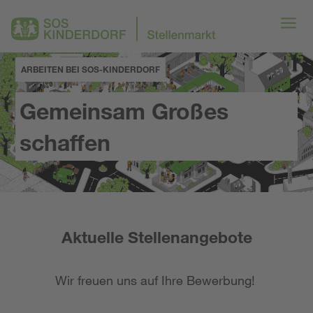
ARBEITEN BEI SOS-KINDERDORF
Gemeinsam Großes
schaffen
Aktuelle Stellenangebote
Wir freuen uns auf Ihre Bewerbung!