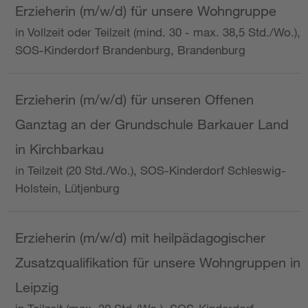
Erzieherin (m/w/d) für unsere Wohngruppe
in Vollzeit oder Teilzeit (mind. 30 - max. 38,5 Std./Wo.),
SOS-Kinderdorf Brandenburg, Brandenburg
Erzieherin (m/w/d) für unseren Offenen
Ganztag an der Grundschule Barkauer Land
in Kirchbarkau
in Teilzeit (20 Std./Wo.), SOS-Kinderdorf Schleswig-
Holstein, Lütjenburg
Erzieherin (m/w/d) mit heilpädagogischer
Zusatzqualifikation für unsere Wohngruppen in
Leipzig