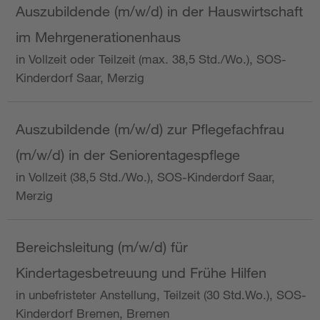
Auszubildende (m/w/d) in der Hauswirtschaft
im Mehrgenerationenhaus
in Vollzeit oder Teilzeit (max. 38,5 Std./Wo.), SOS-
Kinderdorf Saar, Merzig
Auszubildende (m/w/d) zur Pflegefachfrau
(m/w/d) in der Seniorentagespflege
in Vollzeit (38,5 Std./Wo.), SOS-Kinderdorf Saar,
Merzig
Bereichsleitung (m/w/d) für
Kindertagesbetreuung und Frühe Hilfen
in unbefristeter Anstellung, Teilzeit (30 Std.Wo.), SOS-
Kinderdorf Bremen, Bremen