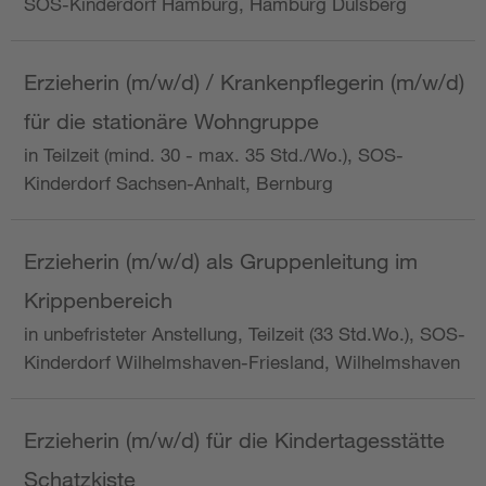
SOS-Kinderdorf Hamburg, Hamburg Dulsberg
Erzieherin (m/w/d) / Krankenpflegerin (m/w/d)
für die stationäre Wohngruppe
in Teilzeit (mind. 30 - max. 35 Std./Wo.), SOS-
Kinderdorf Sachsen-Anhalt, Bernburg
Erzieherin (m/w/d) als Gruppenleitung im
Krippenbereich
in unbefristeter Anstellung, Teilzeit (33 Std.Wo.), SOS-
Kinderdorf Wilhelmshaven-Friesland, Wilhelmshaven
Erzieherin (m/w/d) für die Kindertagesstätte
Schatzkiste