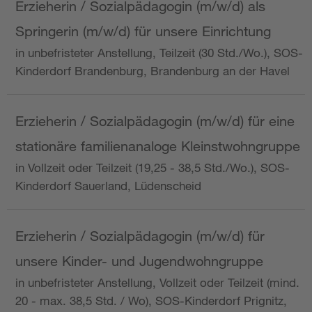
Erzieherin / Sozialpädagogin (m/w/d) als
Springerin (m/w/d) für unsere Einrichtung
in unbefristeter Anstellung, Teilzeit (30 Std./Wo.), SOS-
Kinderdorf Brandenburg, Brandenburg an der Havel
Erzieherin / Sozialpädagogin (m/w/d) für eine
stationäre familienanaloge Kleinstwohngruppe
in Vollzeit oder Teilzeit (19,25 - 38,5 Std./Wo.), SOS-
Kinderdorf Sauerland, Lüdenscheid
Erzieherin / Sozialpädagogin (m/w/d) für
unsere Kinder- und Jugendwohngruppe
in unbefristeter Anstellung, Vollzeit oder Teilzeit (mind.
20 - max. 38,5 Std. / Wo), SOS-Kinderdorf Prignitz,