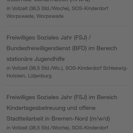
in Vollzeit (38,5 Std./Woche), SOS-Kinderdorf
Worpswede, Worpswede
Freiwilliges Soziales Jahr (FSJ) /
Bundesfreiwilligendienst (BFD) im Bereich
stationäre Jugendhilfe
in Vollzeit (38,5 Std./Wo.), SOS-Kinderdorf Schleswig-
Holstein, Lütjenburg
Freiwilliges Soziales Jahr (FSJ) im Bereich
Kindertagesbetreuung und offene
Stadtteilarbeit in Bremen-Nord (m/w/d)
in Vollzeit (38,5 Std./Woche), SOS-Kinderdorf