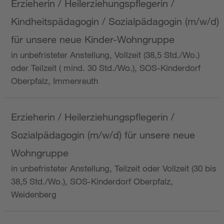
Erzieherin / Heilerziehungspflegerin /
Kindheitspädagogin / Sozialpädagogin (m/w/d)
für unsere neue Kinder-Wohngruppe
in unbefristeter Anstellung, Vollzeit (38,5 Std./Wo.)
oder Teilzeit ( mind. 30 Std./Wo.), SOS-Kinderdorf
Oberpfalz, Immenreuth
Erzieherin / Heilerziehungspflegerin /
Sozialpädagogin (m/w/d) für unsere neue
Wohngruppe
in unbefristeter Anstellung, Teilzeit oder Vollzeit (30 bis
38,5 Std./Wo.), SOS-Kinderdorf Oberpfalz,
Weidenberg