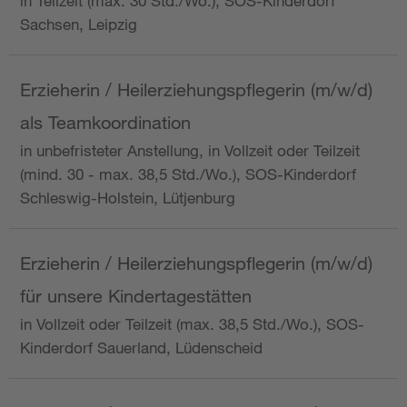
in Teilzeit (max. 30 Std./Wo.), SOS-Kinderdorf
Sachsen, Leipzig
Erzieherin / Heilerziehungspflegerin (m/w/d)
als Teamkoordination
in unbefristeter Anstellung, in Vollzeit oder Teilzeit
(mind. 30 - max. 38,5 Std./Wo.), SOS-Kinderdorf
Schleswig-Holstein, Lütjenburg
Erzieherin / Heilerziehungspflegerin (m/w/d)
für unsere Kindertagestätten
in Vollzeit oder Teilzeit (max. 38,5 Std./Wo.), SOS-
Kinderdorf Sauerland, Lüdenscheid