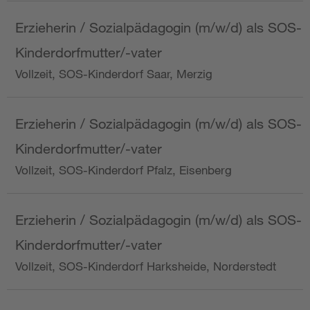
Erzieherin / Sozialpädagogin (m/w/d) als SOS-
Kinderdorfmutter/-vater
Vollzeit, SOS-Kinderdorf Saar, Merzig
Erzieherin / Sozialpädagogin (m/w/d) als SOS-
Kinderdorfmutter/-vater
Vollzeit, SOS-Kinderdorf Pfalz, Eisenberg
Erzieherin / Sozialpädagogin (m/w/d) als SOS-
Kinderdorfmutter/-vater
Vollzeit, SOS-Kinderdorf Harksheide, Norderstedt