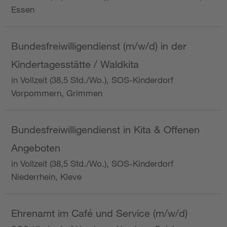
Essen
Bundesfreiwilligendienst (m/w/d) in der
Kindertagesstätte / Waldkita
in Vollzeit (38,5 Std./Wo.), SOS-Kinderdorf
Vorpommern, Grimmen
Bundesfreiwilligendienst in Kita & Offenen
Angeboten
in Vollzeit (38,5 Std./Wo.), SOS-Kinderdorf
Niederrhein, Kleve
Ehrenamt im Café und Service (m/w/d)