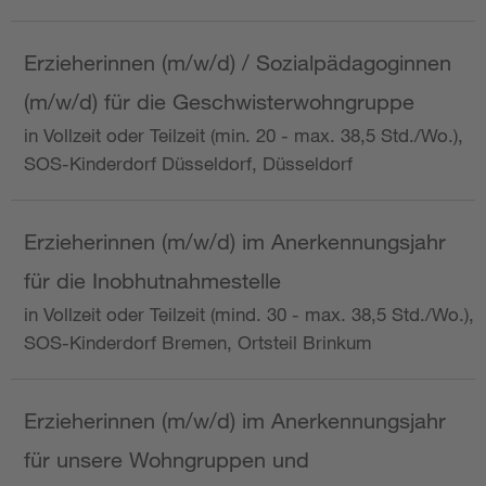
Erzieherinnen (m/w/d) / Sozialpädagoginnen
(m/w/d) für die Geschwisterwohngruppe
in Vollzeit oder Teilzeit (min. 20 - max. 38,5 Std./Wo.),
SOS-Kinderdorf Düsseldorf, Düsseldorf
Erzieherinnen (m/w/d) im Anerkennungsjahr
für die Inobhutnahmestelle
in Vollzeit oder Teilzeit (mind. 30 - max. 38,5 Std./Wo.),
SOS-Kinderdorf Bremen, Ortsteil Brinkum
Erzieherinnen (m/w/d) im Anerkennungsjahr
für unsere Wohngruppen und