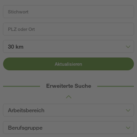
30 km
Aktualisieren
Erweiterte Suche
Arbeitsbereich
Berufsgruppe