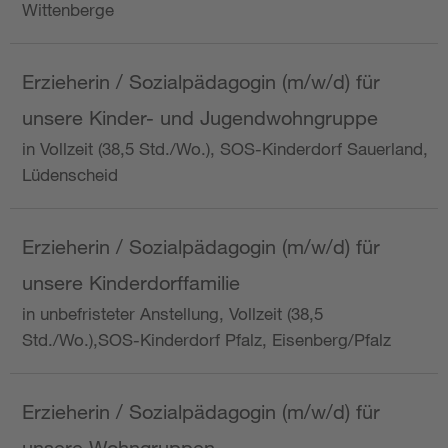
Wittenberge
Erzieherin / Sozialpädagogin (m/w/d) für
unsere Kinder- und Jugendwohngruppe
in Vollzeit (38,5 Std./Wo.), SOS-Kinderdorf Sauerland,
Lüdenscheid
Erzieherin / Sozialpädagogin (m/w/d) für
unsere Kinderdorffamilie
in unbefristeter Anstellung, Vollzeit (38,5
Std./Wo.),SOS-Kinderdorf Pfalz, Eisenberg/Pfalz
Erzieherin / Sozialpädagogin (m/w/d) für
unsere Wohngruppen