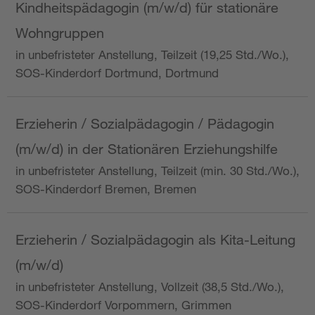
Kindheitspädagogin (m/w/d) für stationäre
Wohngruppen
in unbefristeter Anstellung, Teilzeit (19,25 Std./Wo.),
SOS-Kinderdorf Dortmund, Dortmund
Erzieherin / Sozialpädagogin / Pädagogin
(m/w/d) in der Stationären Erziehungshilfe
in unbefristeter Anstellung, Teilzeit (min. 30 Std./Wo.),
SOS-Kinderdorf Bremen, Bremen
Erzieherin / Sozialpädagogin als Kita-Leitung
(m/w/d)
in unbefristeter Anstellung, Vollzeit (38,5 Std./Wo.),
SOS-Kinderdorf Vorpommern, Grimmen