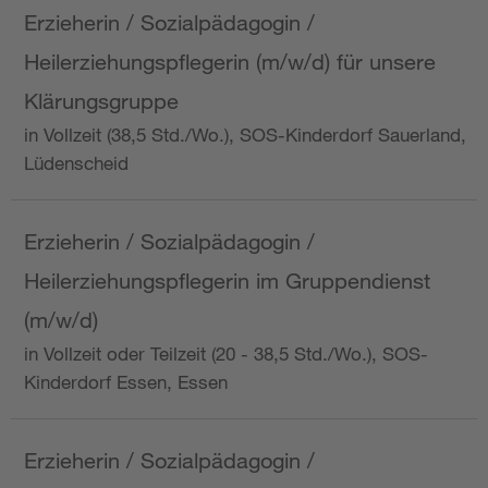
Erzieherin / Sozialpädagogin /
Heilerziehungspflegerin (m/w/d) für unsere
Klärungsgruppe
in Vollzeit (38,5 Std./Wo.), SOS-Kinderdorf Sauerland,
Lüdenscheid
Erzieherin / Sozialpädagogin /
Heilerziehungspflegerin im Gruppendienst
(m/w/d)
in Vollzeit oder Teilzeit (20 - 38,5 Std./Wo.), SOS-
Kinderdorf Essen, Essen
Erzieherin / Sozialpädagogin /