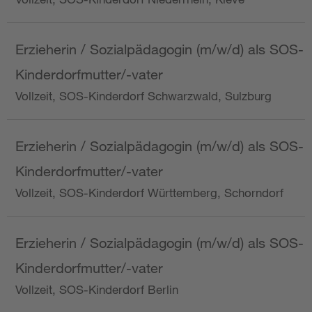
Erzieherin / Sozialpädagogin (m/w/d) als SOS-
Kinderdorfmutter/-vater
Vollzeit, SOS-Kinderdorf Schwarzwald, Sulzburg
Erzieherin / Sozialpädagogin (m/w/d) als SOS-
Kinderdorfmutter/-vater
Vollzeit, SOS-Kinderdorf Württemberg, Schorndorf
Erzieherin / Sozialpädagogin (m/w/d) als SOS-
Kinderdorfmutter/-vater
Vollzeit, SOS-Kinderdorf Berlin