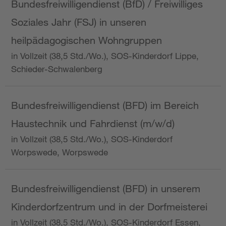
Bundesfreiwilligendienst (BfD) / Freiwilliges
Soziales Jahr (FSJ) in unseren
heilpädagogischen Wohngruppen
in Vollzeit (38,5 Std./Wo.), SOS-Kinderdorf Lippe,
Schieder-Schwalenberg
Bundesfreiwilligendienst (BFD) im Bereich
Haustechnik und Fahrdienst (m/w/d)
in Vollzeit (38,5 Std./Wo.), SOS-Kinderdorf
Worpswede, Worpswede
Bundesfreiwilligendienst (BFD) in unserem
Kinderdorfzentrum und in der Dorfmeisterei
in Vollzeit (38,5 Std./Wo.), SOS-Kinderdorf Essen,