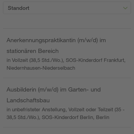
Standort
Anerkennungspraktikantin (m/w/d) im
stationären Bereich
in Vollzeit (38,5 Std./Wo.), SOS-Kinderdorf Frankfurt,
Niedernhausen-Niederselbach
Ausbilderin (m/w/d) im Garten- und
Landschaftsbau
in unbefristeter Anstellung, Vollzeit oder Teilzeit (35 -
38,5 Std./Wo.), SOS-Kinderdorf Berlin, Berlin