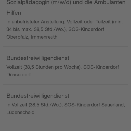
Sozialpädagogin (m/w/d) und die Ambulanten
Hilfen
in unbefristeter Anstellung, Vollzeit oder Teilzeit (min.
34 bis max. 38,5 Std./Wo.), SOS-Kinderdorf
Oberpfalz, Immenreuth
Bundesfreiwilligendienst
Vollzeit (38,5 Stunden pro Woche), SOS-Kinderdorf
Düsseldorf
Bundesfreiwilligendienst
in Vollzeit (38,5 Std./Wo.), SOS-Kinderdorf Sauerland,
Lüdenscheid