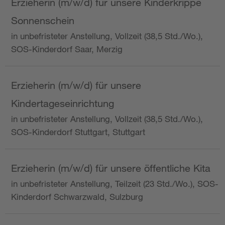
Erzieherin (m/w/d) für unsere Kinderkrippe
Sonnenschein
in unbefristeter Anstellung, Vollzeit (38,5 Std./Wo.),
SOS-Kinderdorf Saar, Merzig
Erzieherin (m/w/d) für unsere
Kindertageseinrichtung
in unbefristeter Anstellung, Vollzeit (38,5 Std./Wo.),
SOS-Kinderdorf Stuttgart, Stuttgart
Erzieherin (m/w/d) für unsere öffentliche Kita
in unbefristeter Anstellung, Teilzeit (23 Std./Wo.), SOS-
Kinderdorf Schwarzwald, Sulzburg