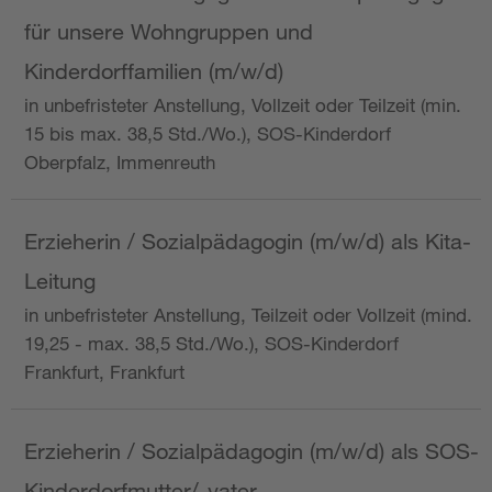
für unsere Wohngruppen und
Kinderdorffamilien (m/w/d)
in unbefristeter Anstellung, Vollzeit oder Teilzeit (min.
15 bis max. 38,5 Std./Wo.), SOS-Kinderdorf
Oberpfalz, Immenreuth
Erzieherin / Sozialpädagogin (m/w/d) als Kita-
Leitung
in unbefristeter Anstellung, Teilzeit oder Vollzeit (mind.
19,25 - max. 38,5 Std./Wo.), SOS-Kinderdorf
Frankfurt, Frankfurt
Erzieherin / Sozialpädagogin (m/w/d) als SOS-
Kinderdorfmutter/-vater