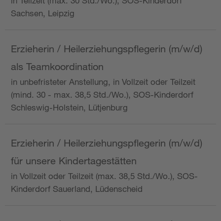
in Teilzeit (max. 30 Std./Wo.), SOS-Kinderdorf
Sachsen, Leipzig
Erzieherin / Heilerziehungspflegerin (m/w/d)
als Teamkoordination
in unbefristeter Anstellung, in Vollzeit oder Teilzeit
(mind. 30 - max. 38,5 Std./Wo.), SOS-Kinderdorf
Schleswig-Holstein, Lütjenburg
Erzieherin / Heilerziehungspflegerin (m/w/d)
für unsere Kindertagestätten
in Vollzeit oder Teilzeit (max. 38,5 Std./Wo.), SOS-
Kinderdorf Sauerland, Lüdenscheid