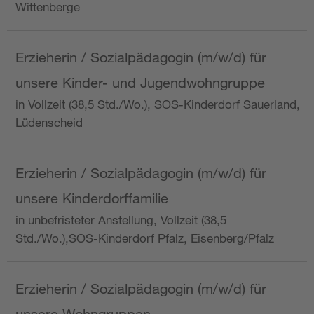
Wittenberge
Erzieherin / Sozialpädagogin (m/w/d) für
unsere Kinder- und Jugendwohngruppe
in Vollzeit (38,5 Std./Wo.), SOS-Kinderdorf Sauerland,
Lüdenscheid
Erzieherin / Sozialpädagogin (m/w/d) für
unsere Kinderdorffamilie
in unbefristeter Anstellung, Vollzeit (38,5
Std./Wo.),SOS-Kinderdorf Pfalz, Eisenberg/Pfalz
Erzieherin / Sozialpädagogin (m/w/d) für
unsere Wohngruppen