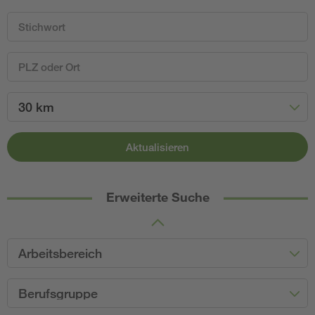
30 km
Aktualisieren
Erweiterte Suche
Arbeitsbereich
Berufsgruppe