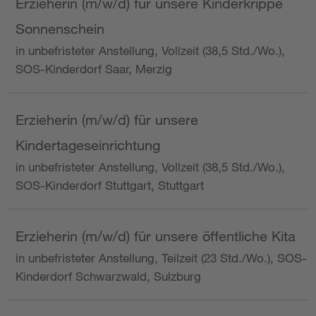
Erzieherin (m/w/d) für unsere Kinderkrippe
Sonnenschein
in unbefristeter Anstellung, Vollzeit (38,5 Std./Wo.),
SOS-Kinderdorf Saar, Merzig
Erzieherin (m/w/d) für unsere
Kindertageseinrichtung
in unbefristeter Anstellung, Vollzeit (38,5 Std./Wo.),
SOS-Kinderdorf Stuttgart, Stuttgart
Erzieherin (m/w/d) für unsere öffentliche Kita
in unbefristeter Anstellung, Teilzeit (23 Std./Wo.), SOS-
Kinderdorf Schwarzwald, Sulzburg