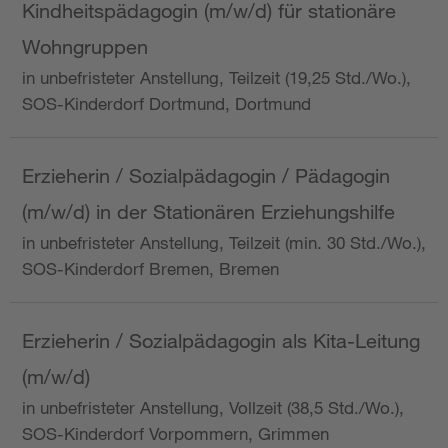
Kindheitspädagogin (m/w/d) für stationäre
Wohngruppen
in unbefristeter Anstellung, Teilzeit (19,25 Std./Wo.),
SOS-Kinderdorf Dortmund, Dortmund
Erzieherin / Sozialpädagogin / Pädagogin
(m/w/d) in der Stationären Erziehungshilfe
in unbefristeter Anstellung, Teilzeit (min. 30 Std./Wo.),
SOS-Kinderdorf Bremen, Bremen
Erzieherin / Sozialpädagogin als Kita-Leitung
(m/w/d)
in unbefristeter Anstellung, Vollzeit (38,5 Std./Wo.),
SOS-Kinderdorf Vorpommern, Grimmen