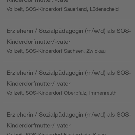
Vollzeit, SOS-Kinderdorf Sauerland, Lüdenscheid
Erzieherin / Sozialpädagogin (m/w/d) als SOS-
Kinderdorfmutter/-vater
Vollzeit, SOS-Kinderdorf Sachsen, Zwickau
Erzieherin / Sozialpädagogin (m/w/d) als SOS-
Kinderdorfmutter/-vater
Vollzeit, SOS-Kinderdorf Oberpfalz, Immenreuth
Erzieherin / Sozialpädagogin (m/w/d) als SOS-
Kinderdorfmutter/-vater
Vollzeit, SOS-Kinderdorf Niederrhein, Kleve