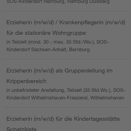
SOS-Kinderdorf Hamburg, Hamburg Dulsberg
Erzieherin (m/w/d) / Krankenpflegerin (m/w/d)
für die stationäre Wohngruppe
in Teilzeit (mind. 30 - max. 35 Std./Wo.), SOS-
Kinderdorf Sachsen-Anhalt, Bernburg
Erzieherin (m/w/d) als Gruppenleitung im
Krippenbereich
in unbefristeter Anstellung, Teilzeit (33 Std.Wo.), SOS-
Kinderdorf Wilhelmshaven-Friesland, Wilhelmshaven
Erzieherin (m/w/d) für die Kindertagesstätte
Schatzkiste