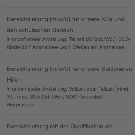
Bereichsleitung (m/w/d) für unsere KiTa und
den schulischen Bereich
in unbefristeter Anstellung, Teilzeit (20 Std./Wo.), SOS-
Kinderdorf Ammersee-Lech, Dießen am Ammersee
Bereichsleitung (m/w/d) für unsere Stationären
Hilfen
in unbefristeter Anstellung, Vollzeit oder Teilzeit (mind.
30 - max. 38,5 Std./Wo.), SOS-Kinderdorf
Worpswede,
Bereichsleitung mit der Qualifikation als