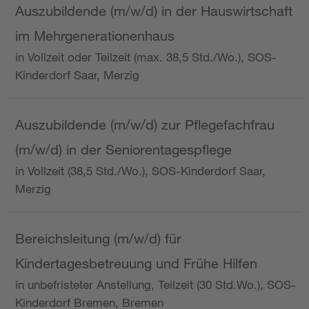
Auszubildende (m/w/d) in der Hauswirtschaft
im Mehrgenerationenhaus
in Vollzeit oder Teilzeit (max. 38,5 Std./Wo.), SOS-
Kinderdorf Saar, Merzig
Auszubildende (m/w/d) zur Pflegefachfrau
(m/w/d) in der Seniorentagespflege
in Vollzeit (38,5 Std./Wo.), SOS-Kinderdorf Saar,
Merzig
Bereichsleitung (m/w/d) für
Kindertagesbetreuung und Frühe Hilfen
in unbefristeter Anstellung, Teilzeit (30 Std.Wo.), SOS-
Kinderdorf Bremen, Bremen