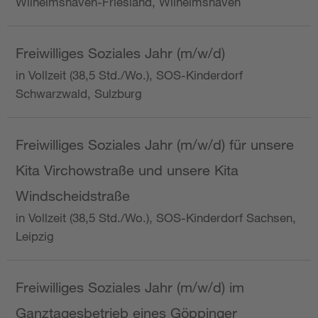
Wilhelmshaven-Friesland, Wilhelmshaven
Freiwilliges Soziales Jahr (m/w/d)
in Vollzeit (38,5 Std./Wo.), SOS-Kinderdorf
Schwarzwald, Sulzburg
Freiwilliges Soziales Jahr (m/w/d) für unsere
Kita Virchowstraße und unsere Kita
Windscheidstraße
in Vollzeit (38,5 Std./Wo.), SOS-Kinderdorf Sachsen,
Leipzig
Freiwilliges Soziales Jahr (m/w/d) im
Ganztagesbetrieb eines Göppinger