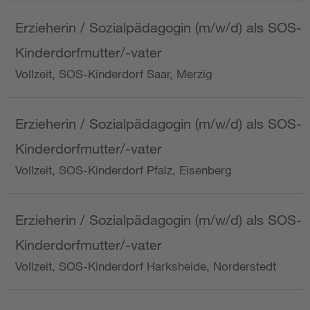
Erzieherin / Sozialpädagogin (m/w/d) als SOS-
Kinderdorfmutter/-vater
Vollzeit, SOS-Kinderdorf Saar, Merzig
Erzieherin / Sozialpädagogin (m/w/d) als SOS-
Kinderdorfmutter/-vater
Vollzeit, SOS-Kinderdorf Pfalz, Eisenberg
Erzieherin / Sozialpädagogin (m/w/d) als SOS-
Kinderdorfmutter/-vater
Vollzeit, SOS-Kinderdorf Harksheide, Norderstedt