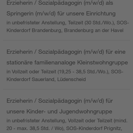
Erzieherin / Sozialpädagogin (m/w/d) als
Springerin (m/w/d) für unsere Einrichtung
in unbefristeter Anstellung, Teilzeit (30 Std./Wo.), SOS-
Kinderdorf Brandenburg, Brandenburg an der Havel
Erzieherin / Sozialpädagogin (m/w/d) für eine
stationäre familienanaloge Kleinstwohngruppe
in Vollzeit oder Teilzeit (19,25 - 38,5 Std./Wo.), SOS-
Kinderdorf Sauerland, Lüdenscheid
Erzieherin / Sozialpädagogin (m/w/d) für
unsere Kinder- und Jugendwohngruppe
in unbefristeter Anstellung, Vollzeit oder Teilzeit (mind.
20 - max. 38,5 Std. / Wo), SOS-Kinderdorf Prignitz,