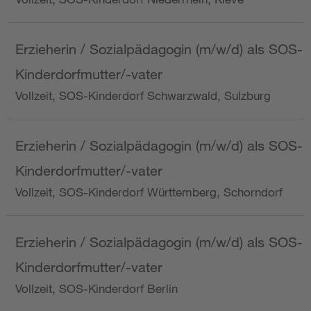
Erzieherin / Sozialpädagogin (m/w/d) als SOS-
Kinderdorfmutter/-vater
Vollzeit, SOS-Kinderdorf Schwarzwald, Sulzburg
Erzieherin / Sozialpädagogin (m/w/d) als SOS-
Kinderdorfmutter/-vater
Vollzeit, SOS-Kinderdorf Württemberg, Schorndorf
Erzieherin / Sozialpädagogin (m/w/d) als SOS-
Kinderdorfmutter/-vater
Vollzeit, SOS-Kinderdorf Berlin