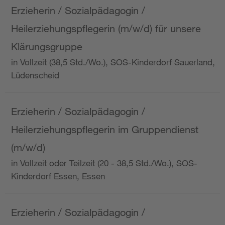
Erzieherin / Sozialpädagogin /
Heilerziehungspflegerin (m/w/d) für unsere
Klärungsgruppe
in Vollzeit (38,5 Std./Wo.), SOS-Kinderdorf Sauerland,
Lüdenscheid
Erzieherin / Sozialpädagogin /
Heilerziehungspflegerin im Gruppendienst
(m/w/d)
in Vollzeit oder Teilzeit (20 - 38,5 Std./Wo.), SOS-
Kinderdorf Essen, Essen
Erzieherin / Sozialpädagogin /