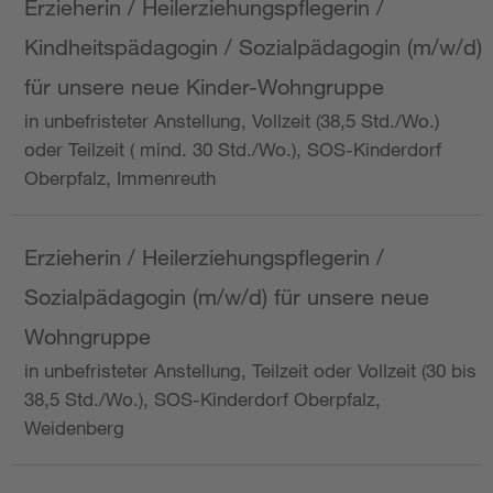
Erzieherin / Heilerziehungspflegerin /
Kindheitspädagogin / Sozialpädagogin (m/w/d)
für unsere neue Kinder-Wohngruppe
in unbefristeter Anstellung, Vollzeit (38,5 Std./Wo.)
oder Teilzeit ( mind. 30 Std./Wo.), SOS-Kinderdorf
Oberpfalz, Immenreuth
Erzieherin / Heilerziehungspflegerin /
Sozialpädagogin (m/w/d) für unsere neue
Wohngruppe
in unbefristeter Anstellung, Teilzeit oder Vollzeit (30 bis
38,5 Std./Wo.), SOS-Kinderdorf Oberpfalz,
Weidenberg