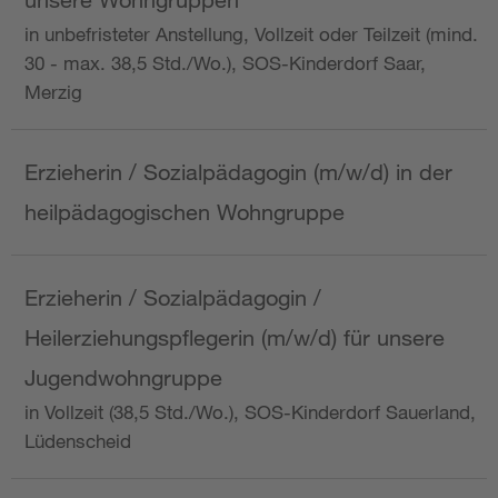
in unbefristeter Anstellung, Vollzeit oder Teilzeit (mind.
30 - max. 38,5 Std./Wo.), SOS-Kinderdorf Saar,
Merzig
Erzieherin / Sozialpädagogin (m/w/d) in der
heilpädagogischen Wohngruppe
Erzieherin / Sozialpädagogin /
Heilerziehungspflegerin (m/w/d) für unsere
Jugendwohngruppe
in Vollzeit (38,5 Std./Wo.), SOS-Kinderdorf Sauerland,
Lüdenscheid