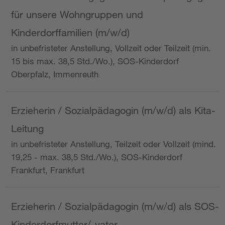
für unsere Wohngruppen und
Kinderdorffamilien (m/w/d)
in unbefristeter Anstellung, Vollzeit oder Teilzeit (min.
15 bis max. 38,5 Std./Wo.), SOS-Kinderdorf
Oberpfalz, Immenreuth
Erzieherin / Sozialpädagogin (m/w/d) als Kita-
Leitung
in unbefristeter Anstellung, Teilzeit oder Vollzeit (mind.
19,25 - max. 38,5 Std./Wo.), SOS-Kinderdorf
Frankfurt, Frankfurt
Erzieherin / Sozialpädagogin (m/w/d) als SOS-
Kinderdorfmutter/-vater