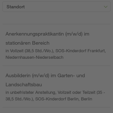
Standort
Anerkennungspraktikantin (m/w/d) im
stationären Bereich
in Vollzeit (38,5 Std./Wo.), SOS-Kinderdorf Frankfurt,
Niedernhausen-Niederselbach
Ausbilderin (m/w/d) im Garten- und
Landschaftsbau
in unbefristeter Anstellung, Vollzeit oder Teilzeit (35 -
38,5 Std./Wo.), SOS-Kinderdorf Berlin, Berlin