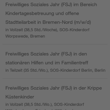
Freiwilliges Soziales Jahr (FSJ) im Bereich
Kindertagesbetreuung und offene
Stadtteilarbeit in Bremen-Nord (m/w/d)
in Vollzeit (38,5 Std./Woche), SOS-Kinderdorf
Worpswede, Bremen
Freiwilliges Soziales Jahr (FSJ) in den
stationären Hilfen und im Familientreff
in Teilzeit (35 Std./Wo.), SOS-Kinderdorf Berlin, Berlin
Freiwilliges Soziales Jahr (FSJ) in der Krippe
Küstenkinder
in Vollzeit (38,5 Std./Wo.), SOS-Kinderdorf