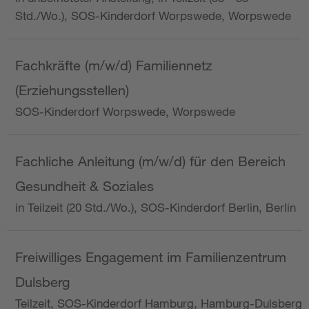
Std./Wo.), SOS-Kinderdorf Worpswede, Worpswede
Fachkräfte (m/w/d) Familiennetz
(Erziehungsstellen)
SOS-Kinderdorf Worpswede, Worpswede
Fachliche Anleitung (m/w/d) für den Bereich
Gesundheit & Soziales
in Teilzeit (20 Std./Wo.), SOS-Kinderdorf Berlin, Berlin
Freiwilliges Engagement im Familienzentrum
Dulsberg
Teilzeit, SOS-Kinderdorf Hamburg, Hamburg-Dulsberg