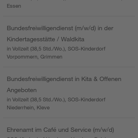
Essen
Bundesfreiwilligendienst (m/w/d) in der
Kindertagesstätte / Waldkita
in Vollzeit (38,5 Std./Wo.), SOS-Kinderdorf
Vorpommern, Grimmen
Bundesfreiwilligendienst in Kita & Offenen
Angeboten
in Vollzeit (38,5 Std./Wo.), SOS-Kinderdorf
Niederrhein, Kleve
Ehrenamt im Café und Service (m/w/d)