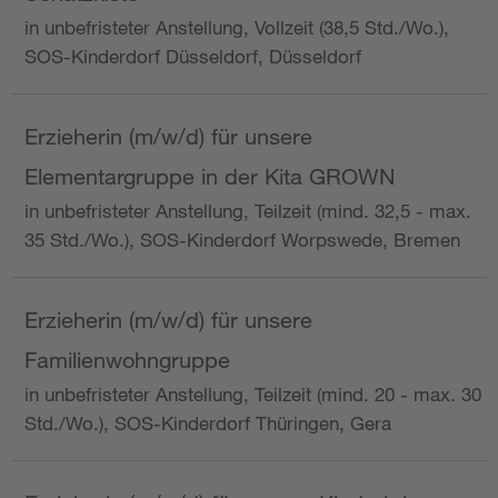
in unbefristeter Anstellung, Vollzeit (38,5 Std./Wo.),
SOS-Kinderdorf Düsseldorf, Düsseldorf
Erzieherin (m/w/d) für unsere
Elementargruppe in der Kita GROWN
in unbefristeter Anstellung, Teilzeit (mind. 32,5 - max.
35 Std./Wo.), SOS-Kinderdorf Worpswede, Bremen
Erzieherin (m/w/d) für unsere
Familienwohngruppe
in unbefristeter Anstellung, Teilzeit (mind. 20 - max. 30
Std./Wo.), SOS-Kinderdorf Thüringen, Gera