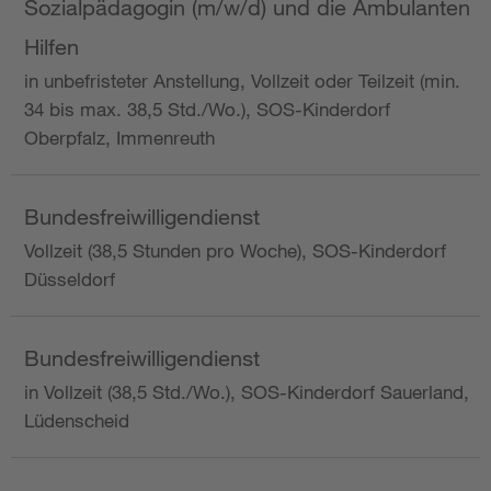
Sozialpädagogin (m/w/d) und die Ambulanten
Hilfen
in unbefristeter Anstellung, Vollzeit oder Teilzeit (min.
34 bis max. 38,5 Std./Wo.), SOS-Kinderdorf
Oberpfalz, Immenreuth
Bundesfreiwilligendienst
Vollzeit (38,5 Stunden pro Woche), SOS-Kinderdorf
Düsseldorf
Bundesfreiwilligendienst
in Vollzeit (38,5 Std./Wo.), SOS-Kinderdorf Sauerland,
Lüdenscheid