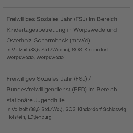
Freiwilliges Soziales Jahr (FSJ) im Bereich
Kindertagesbetreuung in Worpswede und
Osterholz-Scharmbeck (m/w/d)
in Vollzeit (38,5 Std./Woche), SOS-Kinderdorf
Worpswede, Worpswede
Freiwilliges Soziales Jahr (FSJ) /
Bundesfreiwilligendienst (BFD) im Bereich
stationäre Jugendhilfe
in Vollzeit (38,5 Std./Wo.), SOS-Kinderdorf Schleswig-
Holstein, Lütjenburg