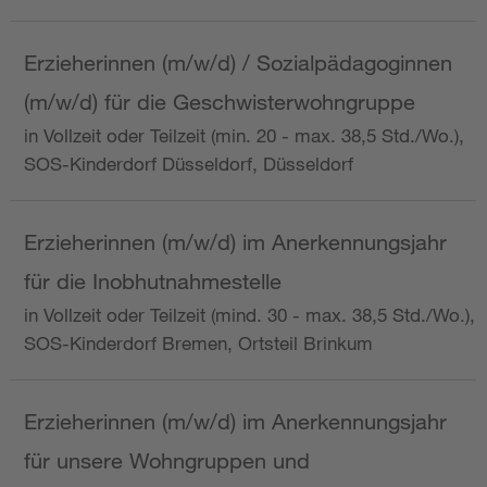
Erzieherinnen (m/w/d) / Sozialpädagoginnen
(m/w/d) für die Geschwisterwohngruppe
in Vollzeit oder Teilzeit (min. 20 - max. 38,5 Std./Wo.),
SOS-Kinderdorf Düsseldorf, Düsseldorf
Erzieherinnen (m/w/d) im Anerkennungsjahr
für die Inobhutnahmestelle
in Vollzeit oder Teilzeit (mind. 30 - max. 38,5 Std./Wo.),
SOS-Kinderdorf Bremen, Ortsteil Brinkum
Erzieherinnen (m/w/d) im Anerkennungsjahr
für unsere Wohngruppen und