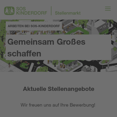
ARBEITEN BEI SOS-KINDERDORF
Gemeinsam Großes
schaffen
Aktuelle Stellenangebote
Wir freuen uns auf Ihre Bewerbung!