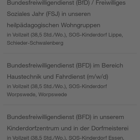
Bundesfreiwilligendienst (BfD) / Freiwilliges
Soziales Jahr (FSJ) in unseren
heilpädagogischen Wohngruppen
in Vollzeit (38,5 Std./Wo.), SOS-Kinderdorf Lippe,
Schieder-Schwalenberg
Bundesfreiwilligendienst (BFD) im Bereich
Haustechnik und Fahrdienst (m/w/d)
in Vollzeit (38,5 Std./Wo.), SOS-Kinderdorf
Worpswede, Worpswede
Bundesfreiwilligendienst (BFD) in unserem
Kinderdorfzentrum und in der Dorfmeisterei
in Vollzeit (38,5 Std./Wo.), SOS-Kinderdorf Essen,