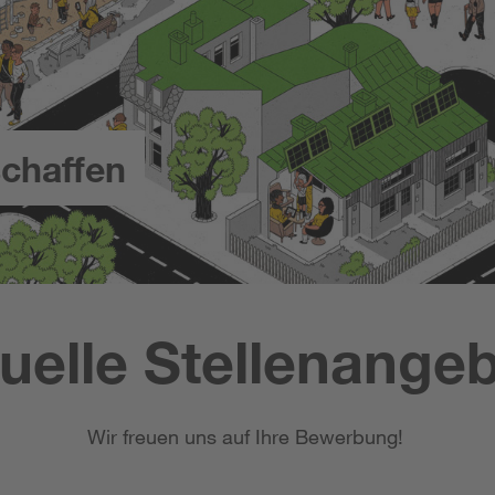
chaffen
uelle Stellenange
Wir freuen uns auf Ihre Bewerbung!