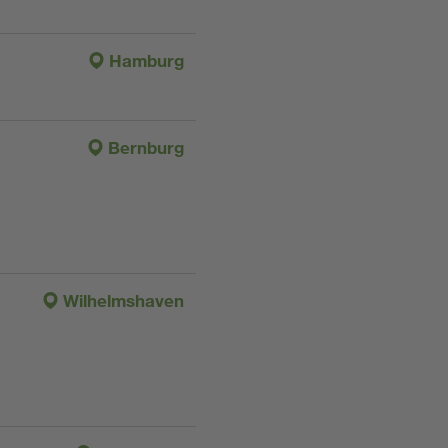
Hamburg
Bernburg
Wilhelmshaven