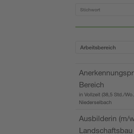
Arbeitsbereich
Anerkennungspra
Bereich
in Vollzeit (38,5 Std./W
Niederselbach
Ausbilderin (m/
Landschaftsbau