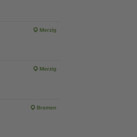
Merzig
Merzig
Bremen