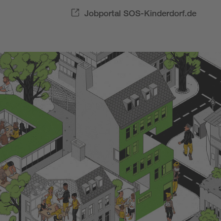
Jobportal SOS-Kinderdorf.de