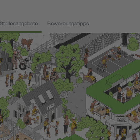
Stellenangebote
Bewerbungstipps