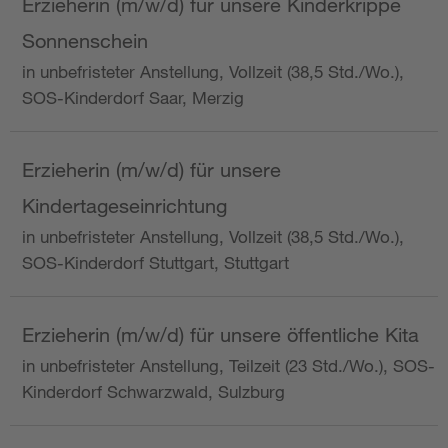
Erzieherin (m/w/d) für unsere Kinderkrippe
Sonnenschein
in unbefristeter Anstellung, Vollzeit (38,5 Std./Wo.),
SOS-Kinderdorf Saar, Merzig
Erzieherin (m/w/d) für unsere
Kindertageseinrichtung
in unbefristeter Anstellung, Vollzeit (38,5 Std./Wo.),
SOS-Kinderdorf Stuttgart, Stuttgart
Erzieherin (m/w/d) für unsere öffentliche Kita
in unbefristeter Anstellung, Teilzeit (23 Std./Wo.), SOS-
Kinderdorf Schwarzwald, Sulzburg