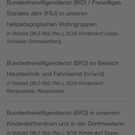
Bundesfreiwilligendienst (BfD) / Freiwilliges
Soziales Jahr (FSJ) in unseren
heilpädagogischen Wohngruppen
in Vollzeit (38,5 Std./Wo.), SOS-Kinderdorf Lippe,
Schieder-Schwalenberg
Bundesfreiwilligendienst (BFD) im Bereich
Haustechnik und Fahrdienst (m/w/d)
in Vollzeit (38,5 Std./Wo.), SOS-Kinderdorf
Worpswede, Worpswede
Bundesfreiwilligendienst (BFD) in unserem
Kinderdorfzentrum und in der Dorfmeisterei
in Vollzeit (38,5 Std./Wo.), SOS-Kinderdorf Essen,