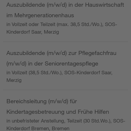
Auszubildende (m/w/d) in der Hauswirtschaft
im Mehrgenerationenhaus
in Vollzeit oder Teilzeit (max. 38,5 Std./Wo.), SOS-
Kinderdorf Saar, Merzig
Auszubildende (m/w/d) zur Pflegefachfrau
(m/w/d) in der Seniorentagespflege
in Vollzeit (38,5 Std./Wo.), SOS-Kinderdorf Saar,
Merzig
Bereichsleitung (m/w/d) für
Kindertagesbetreuung und Frühe Hilfen
in unbefristeter Anstellung, Teilzeit (30 Std.Wo.), SOS-
Kinderdorf Bremen, Bremen