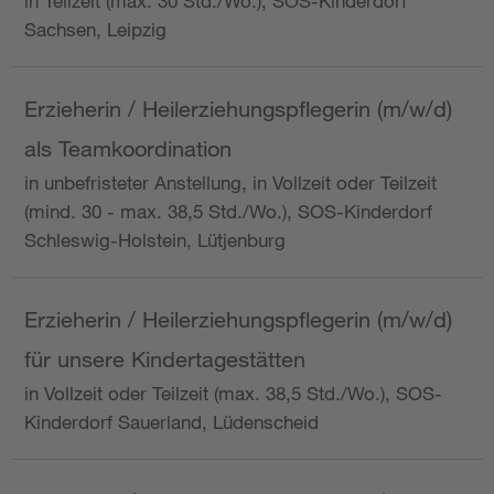
in Teilzeit (max. 30 Std./Wo.), SOS-Kinderdorf
Sachsen, Leipzig
Erzieherin / Heilerziehungspflegerin (m/w/d)
als Teamkoordination
in unbefristeter Anstellung, in Vollzeit oder Teilzeit
(mind. 30 - max. 38,5 Std./Wo.), SOS-Kinderdorf
Schleswig-Holstein, Lütjenburg
Erzieherin / Heilerziehungspflegerin (m/w/d)
für unsere Kindertagestätten
in Vollzeit oder Teilzeit (max. 38,5 Std./Wo.), SOS-
Kinderdorf Sauerland, Lüdenscheid