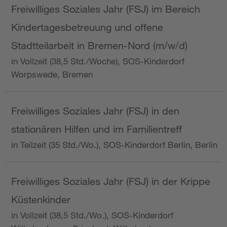
Freiwilliges Soziales Jahr (FSJ) im Bereich
Kindertagesbetreuung und offene
Stadtteilarbeit in Bremen-Nord (m/w/d)
in Vollzeit (38,5 Std./Woche), SOS-Kinderdorf
Worpswede, Bremen
Freiwilliges Soziales Jahr (FSJ) in den
stationären Hilfen und im Familientreff
in Teilzeit (35 Std./Wo.), SOS-Kinderdorf Berlin, Berlin
Freiwilliges Soziales Jahr (FSJ) in der Krippe
Küstenkinder
in Vollzeit (38,5 Std./Wo.), SOS-Kinderdorf