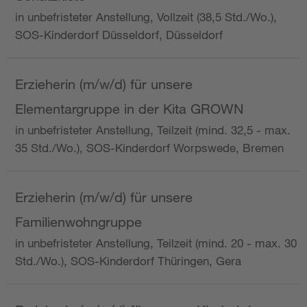
in unbefristeter Anstellung, Vollzeit (38,5 Std./Wo.),
SOS-Kinderdorf Düsseldorf, Düsseldorf
Erzieherin (m/w/d) für unsere
Elementargruppe in der Kita GROWN
in unbefristeter Anstellung, Teilzeit (mind. 32,5 - max.
35 Std./Wo.), SOS-Kinderdorf Worpswede, Bremen
Erzieherin (m/w/d) für unsere
Familienwohngruppe
in unbefristeter Anstellung, Teilzeit (mind. 20 - max. 30
Std./Wo.), SOS-Kinderdorf Thüringen, Gera