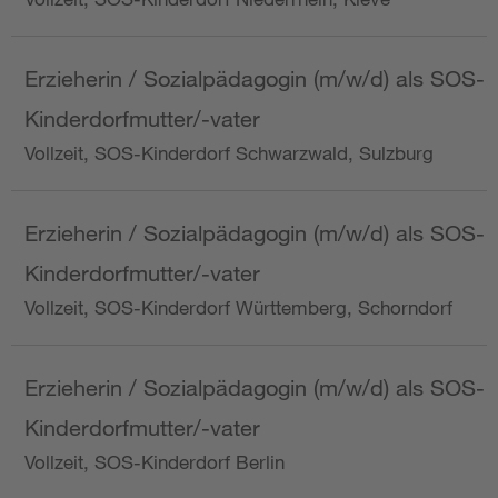
Erzieherin / Sozialpädagogin (m/w/d) als SOS-
Kinderdorfmutter/-vater
Vollzeit, SOS-Kinderdorf Schwarzwald, Sulzburg
Erzieherin / Sozialpädagogin (m/w/d) als SOS-
Kinderdorfmutter/-vater
Vollzeit, SOS-Kinderdorf Württemberg, Schorndorf
Erzieherin / Sozialpädagogin (m/w/d) als SOS-
Kinderdorfmutter/-vater
Vollzeit, SOS-Kinderdorf Berlin