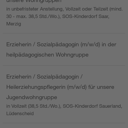
in unbefristeter Anstellung, Vollzeit oder Teilzeit (mind.
30 - max. 38,5 Std./Wo.), SOS-Kinderdorf Saar,
Merzig
Erzieherin / Sozialpädagogin (m/w/d) in der
heilpädagogischen Wohngruppe
Erzieherin / Sozialpädagogin /
Heilerziehungspflegerin (m/w/d) für unsere
Jugendwohngruppe
in Vollzeit (38,5 Std./Wo.), SOS-Kinderdorf Sauerland,
Lüdenscheid