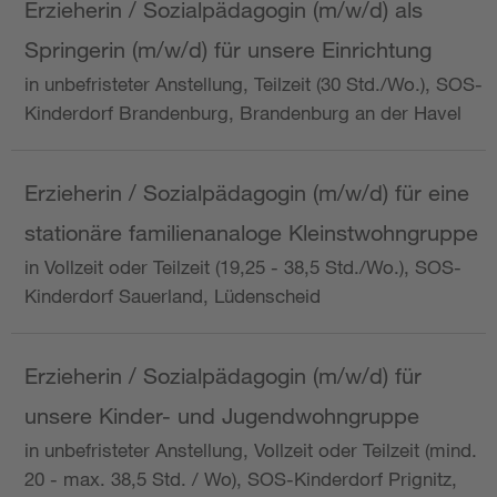
Erzieherin / Sozialpädagogin (m/w/d) als
Springerin (m/w/d) für unsere Einrichtung
in unbefristeter Anstellung, Teilzeit (30 Std./Wo.), SOS-
Kinderdorf Brandenburg, Brandenburg an der Havel
Erzieherin / Sozialpädagogin (m/w/d) für eine
stationäre familienanaloge Kleinstwohngruppe
in Vollzeit oder Teilzeit (19,25 - 38,5 Std./Wo.), SOS-
Kinderdorf Sauerland, Lüdenscheid
Erzieherin / Sozialpädagogin (m/w/d) für
unsere Kinder- und Jugendwohngruppe
in unbefristeter Anstellung, Vollzeit oder Teilzeit (mind.
20 - max. 38,5 Std. / Wo), SOS-Kinderdorf Prignitz,