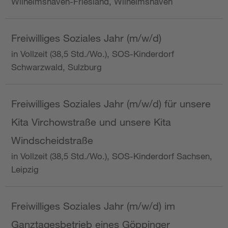
Wilhelmshaven-Friesland, Wilhelmshaven
Freiwilliges Soziales Jahr (m/w/d)
in Vollzeit (38,5 Std./Wo.), SOS-Kinderdorf
Schwarzwald, Sulzburg
Freiwilliges Soziales Jahr (m/w/d) für unsere
Kita Virchowstraße und unsere Kita
Windscheidstraße
in Vollzeit (38,5 Std./Wo.), SOS-Kinderdorf Sachsen,
Leipzig
Freiwilliges Soziales Jahr (m/w/d) im
Ganztagesbetrieb eines Göppinger