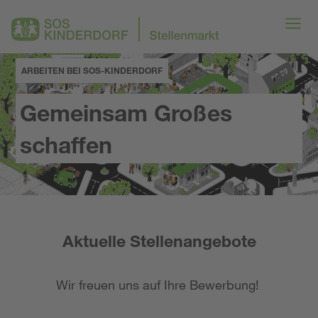
ARBEITEN BEI SOS-KINDERDORF
Gemeinsam Großes
schaffen
Aktuelle Stellenangebote
Wir freuen uns auf Ihre Bewerbung!