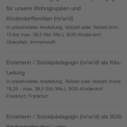
für unsere Wohngruppen und
Kinderdorffamilien (m/w/d)
in unbefristeter Anstellung, Vollzeit oder Teilzeit (min.
15 bis max. 38,5 Std./Wo.), SOS-Kinderdorf
Oberpfalz, Immenreuth
Erzieherin / Sozialpädagogin (m/w/d) als Kita-
Leitung
in unbefristeter Anstellung, Teilzeit oder Vollzeit (mind.
19,25 - max. 38,5 Std./Wo.), SOS-Kinderdorf
Frankfurt, Frankfurt
Erzieherin / Sozialpädagogin (m/w/d) als SOS-
Kinderdorfmutter/-vater