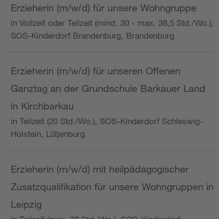
Erzieherin (m/w/d) für unsere Wohngruppe
in Vollzeit oder Teilzeit (mind. 30 - max. 38,5 Std./Wo.),
SOS-Kinderdorf Brandenburg, Brandenburg
Erzieherin (m/w/d) für unseren Offenen
Ganztag an der Grundschule Barkauer Land
in Kirchbarkau
in Teilzeit (20 Std./Wo.), SOS-Kinderdorf Schleswig-
Holstein, Lütjenburg
Erzieherin (m/w/d) mit heilpädagogischer
Zusatzqualifikation für unsere Wohngruppen in
Leipzig