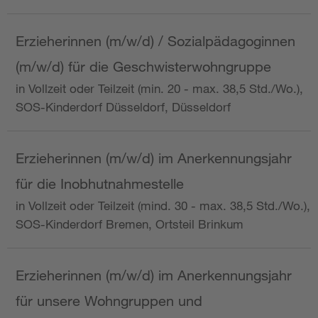
Erzieherinnen (m/w/d) / Sozialpädagoginnen
(m/w/d) für die Geschwisterwohngruppe
in Vollzeit oder Teilzeit (min. 20 - max. 38,5 Std./Wo.),
SOS-Kinderdorf Düsseldorf, Düsseldorf
Erzieherinnen (m/w/d) im Anerkennungsjahr
für die Inobhutnahmestelle
in Vollzeit oder Teilzeit (mind. 30 - max. 38,5 Std./Wo.),
SOS-Kinderdorf Bremen, Ortsteil Brinkum
Erzieherinnen (m/w/d) im Anerkennungsjahr
für unsere Wohngruppen und