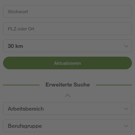
30 km
Aktualisieren
Erweiterte Suche
Arbeitsbereich
Berufsgruppe