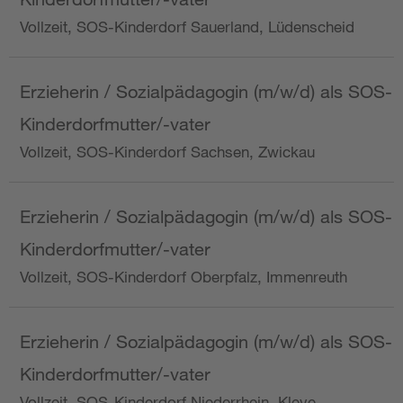
Vollzeit, SOS-Kinderdorf Sauerland, Lüdenscheid
Erzieherin / Sozialpädagogin (m/w/d) als SOS-
Kinderdorfmutter/-vater
Vollzeit, SOS-Kinderdorf Sachsen, Zwickau
Erzieherin / Sozialpädagogin (m/w/d) als SOS-
Kinderdorfmutter/-vater
Vollzeit, SOS-Kinderdorf Oberpfalz, Immenreuth
Erzieherin / Sozialpädagogin (m/w/d) als SOS-
Kinderdorfmutter/-vater
Vollzeit, SOS-Kinderdorf Niederrhein, Kleve