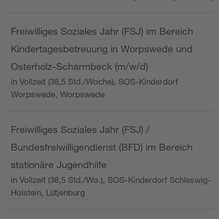
Freiwilliges Soziales Jahr (FSJ) im Bereich
Kindertagesbetreuung in Worpswede und
Osterholz-Scharmbeck (m/w/d)
in Vollzeit (38,5 Std./Woche), SOS-Kinderdorf
Worpswede, Worpswede
Freiwilliges Soziales Jahr (FSJ) /
Bundesfreiwilligendienst (BFD) im Bereich
stationäre Jugendhilfe
in Vollzeit (38,5 Std./Wo.), SOS-Kinderdorf Schleswig-
Holstein, Lütjenburg