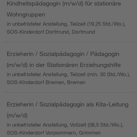
Kindheitspädagogin (m/w/d) für stationäre
Wohngruppen
in unbefristeter Anstellung, Teilzeit (19,25 Std./Wo.),
SOS-Kinderdorf Dortmund, Dortmund
Erzieherin / Sozialpädagogin / Pädagogin
(m/w/d) in der Stationären Erziehungshilfe
in unbefristeter Anstellung, Teilzeit (min. 30 Std./Wo.),
SOS-Kinderdorf Bremen, Bremen
Erzieherin / Sozialpädagogin als Kita-Leitung
(m/w/d)
in unbefristeter Anstellung, Vollzeit (38,5 Std./Wo.),
SOS-Kinderdorf Vorpommern, Grimmen