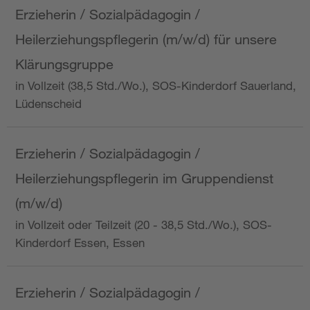
Erzieherin / Sozialpädagogin /
Heilerziehungspflegerin (m/w/d) für unsere
Klärungsgruppe
in Vollzeit (38,5 Std./Wo.), SOS-Kinderdorf Sauerland,
Lüdenscheid
Erzieherin / Sozialpädagogin /
Heilerziehungspflegerin im Gruppendienst
(m/w/d)
in Vollzeit oder Teilzeit (20 - 38,5 Std./Wo.), SOS-
Kinderdorf Essen, Essen
Erzieherin / Sozialpädagogin /