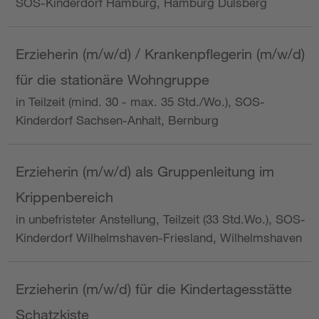
SOS-Kinderdorf Hamburg, Hamburg Dulsberg
Erzieherin (m/w/d) / Krankenpflegerin (m/w/d)
für die stationäre Wohngruppe
in Teilzeit (mind. 30 - max. 35 Std./Wo.), SOS-
Kinderdorf Sachsen-Anhalt, Bernburg
Erzieherin (m/w/d) als Gruppenleitung im
Krippenbereich
in unbefristeter Anstellung, Teilzeit (33 Std.Wo.), SOS-
Kinderdorf Wilhelmshaven-Friesland, Wilhelmshaven
Erzieherin (m/w/d) für die Kindertagesstätte
Schatzkiste