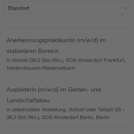
Standort
Anerkennungspraktikantin (m/w/d) im
stationären Bereich
in Vollzeit (38,5 Std./Wo.), SOS-Kinderdorf Frankfurt,
Niedernhausen-Niederselbach
Ausbilderin (m/w/d) im Garten- und
Landschaftsbau
in unbefristeter Anstellung, Vollzeit oder Teilzeit (35 -
38,5 Std./Wo.), SOS-Kinderdorf Berlin, Berlin