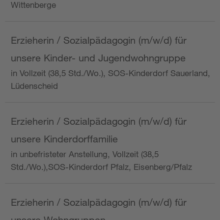
Wittenberge
Erzieherin / Sozialpädagogin (m/w/d) für
unsere Kinder- und Jugendwohngruppe
in Vollzeit (38,5 Std./Wo.), SOS-Kinderdorf Sauerland,
Lüdenscheid
Erzieherin / Sozialpädagogin (m/w/d) für
unsere Kinderdorffamilie
in unbefristeter Anstellung, Vollzeit (38,5
Std./Wo.),SOS-Kinderdorf Pfalz, Eisenberg/Pfalz
Erzieherin / Sozialpädagogin (m/w/d) für
unsere Wohngruppen