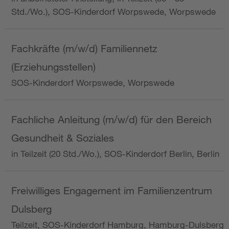
Std./Wo.), SOS-Kinderdorf Worpswede, Worpswede
Fachkräfte (m/w/d) Familiennetz
(Erziehungsstellen)
SOS-Kinderdorf Worpswede, Worpswede
Fachliche Anleitung (m/w/d) für den Bereich
Gesundheit & Soziales
in Teilzeit (20 Std./Wo.), SOS-Kinderdorf Berlin, Berlin
Freiwilliges Engagement im Familienzentrum
Dulsberg
Teilzeit, SOS-Kinderdorf Hamburg, Hamburg-Dulsberg