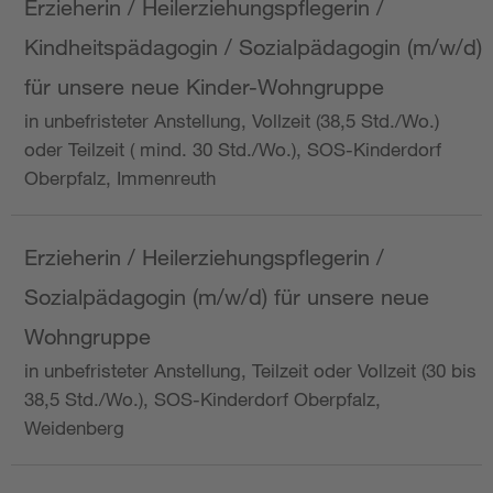
Erzieherin / Heilerziehungspflegerin /
Kindheitspädagogin / Sozialpädagogin (m/w/d)
für unsere neue Kinder-Wohngruppe
in unbefristeter Anstellung, Vollzeit (38,5 Std./Wo.)
oder Teilzeit ( mind. 30 Std./Wo.), SOS-Kinderdorf
Oberpfalz, Immenreuth
Erzieherin / Heilerziehungspflegerin /
Sozialpädagogin (m/w/d) für unsere neue
Wohngruppe
in unbefristeter Anstellung, Teilzeit oder Vollzeit (30 bis
38,5 Std./Wo.), SOS-Kinderdorf Oberpfalz,
Weidenberg