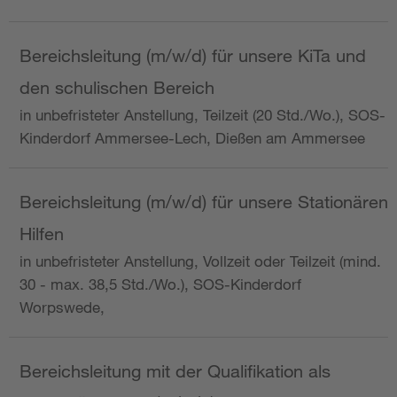
Bereichsleitung (m/w/d) für unsere KiTa und
den schulischen Bereich
in unbefristeter Anstellung, Teilzeit (20 Std./Wo.), SOS-
Kinderdorf Ammersee-Lech, Dießen am Ammersee
Bereichsleitung (m/w/d) für unsere Stationären
Hilfen
in unbefristeter Anstellung, Vollzeit oder Teilzeit (mind.
30 - max. 38,5 Std./Wo.), SOS-Kinderdorf
Worpswede,
Bereichsleitung mit der Qualifikation als