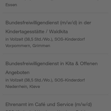
Essen
Bundesfreiwilligendienst (m/w/d) in der
Kindertagesstätte / Waldkita
in Vollzeit (38,5 Std./Wo.), SOS-Kinderdorf
Vorpommern, Grimmen
Bundesfreiwilligendienst in Kita & Offenen
Angeboten
in Vollzeit (38,5 Std./Wo.), SOS-Kinderdorf
Niederrhein, Kleve
Ehrenamt im Café und Service (m/w/d)