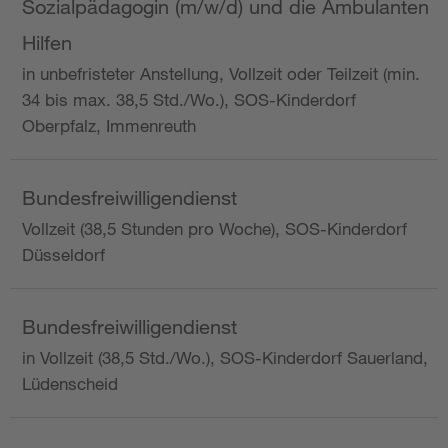
Sozialpädagogin (m/w/d) und die Ambulanten
Hilfen
in unbefristeter Anstellung, Vollzeit oder Teilzeit (min.
34 bis max. 38,5 Std./Wo.), SOS-Kinderdorf
Oberpfalz, Immenreuth
Bundesfreiwilligendienst
Vollzeit (38,5 Stunden pro Woche), SOS-Kinderdorf
Düsseldorf
Bundesfreiwilligendienst
in Vollzeit (38,5 Std./Wo.), SOS-Kinderdorf Sauerland,
Lüdenscheid