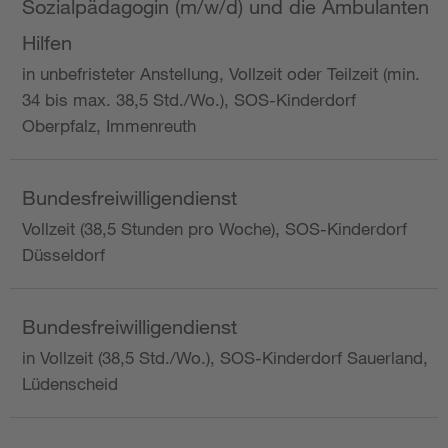
Sozialpädagogin (m/w/d) und die Ambulanten
Hilfen
in unbefristeter Anstellung, Vollzeit oder Teilzeit (min.
34 bis max. 38,5 Std./Wo.), SOS-Kinderdorf
Oberpfalz, Immenreuth
Bundesfreiwilligendienst
Vollzeit (38,5 Stunden pro Woche), SOS-Kinderdorf
Düsseldorf
Bundesfreiwilligendienst
in Vollzeit (38,5 Std./Wo.), SOS-Kinderdorf Sauerland,
Lüdenscheid