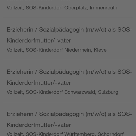
Vollzeit, SOS-Kinderdorf Oberpfalz, Immenreuth
Erzieherin / Sozialpädagogin (m/w/d) als SOS-
Kinderdorfmutter/-vater
Vollzeit, SOS-Kinderdorf Niederrhein, Kleve
Erzieherin / Sozialpädagogin (m/w/d) als SOS-
Kinderdorfmutter/-vater
Vollzeit, SOS-Kinderdorf Schwarzwald, Sulzburg
Erzieherin / Sozialpädagogin (m/w/d) als SOS-
Kinderdorfmutter/-vater
Vollzeit, SOS-Kinderdorf Württemberg, Schorndorf