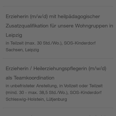
Erzieherin (m/w/d) mit heilpädagogischer
Zusatzqualifikation für unsere Wohngruppen in
Leipzig
in Teilzeit (max. 30 Std./Wo.), SOS-Kinderdorf
Sachsen, Leipzig
Erzieherin / Heilerziehungspflegerin (m/w/d)
als Teamkoordination
in unbefristeter Anstellung, in Vollzeit oder Teilzeit
(mind. 30 - max. 38,5 Std./Wo.), SOS-Kinderdorf
Schleswig-Holstein, Lütjenburg