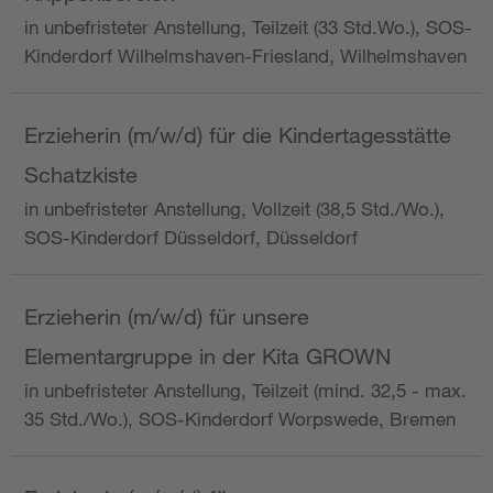
in unbefristeter Anstellung, Teilzeit (33 Std.Wo.), SOS-
Kinderdorf Wilhelmshaven-Friesland, Wilhelmshaven
Erzieherin (m/w/d) für die Kindertagesstätte
Schatzkiste
in unbefristeter Anstellung, Vollzeit (38,5 Std./Wo.),
SOS-Kinderdorf Düsseldorf, Düsseldorf
Erzieherin (m/w/d) für unsere
Elementargruppe in der Kita GROWN
in unbefristeter Anstellung, Teilzeit (mind. 32,5 - max.
35 Std./Wo.), SOS-Kinderdorf Worpswede, Bremen