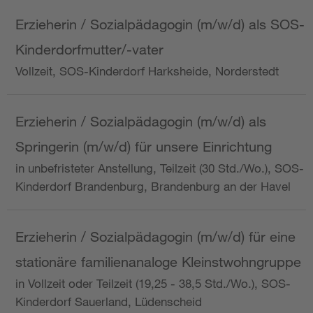
Erzieherin / Sozialpädagogin (m/w/d) als SOS-
Kinderdorfmutter/-vater
Vollzeit, SOS-Kinderdorf Harksheide, Norderstedt
Erzieherin / Sozialpädagogin (m/w/d) als
Springerin (m/w/d) für unsere Einrichtung
in unbefristeter Anstellung, Teilzeit (30 Std./Wo.), SOS-
Kinderdorf Brandenburg, Brandenburg an der Havel
Erzieherin / Sozialpädagogin (m/w/d) für eine
stationäre familienanaloge Kleinstwohngruppe
in Vollzeit oder Teilzeit (19,25 - 38,5 Std./Wo.), SOS-
Kinderdorf Sauerland, Lüdenscheid