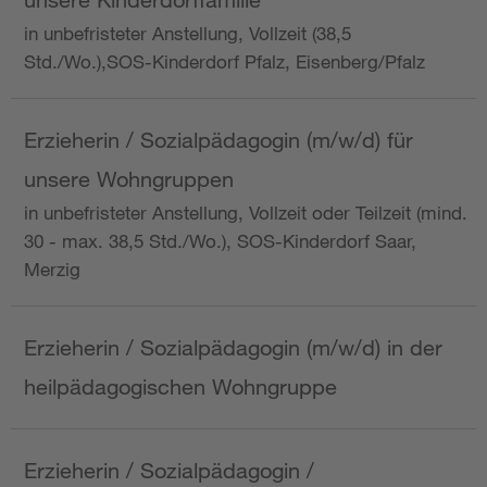
in unbefristeter Anstellung, Vollzeit (38,5
Std./Wo.),SOS-Kinderdorf Pfalz, Eisenberg/Pfalz
Erzieherin / Sozialpädagogin (m/w/d) für
unsere Wohngruppen
in unbefristeter Anstellung, Vollzeit oder Teilzeit (mind.
30 - max. 38,5 Std./Wo.), SOS-Kinderdorf Saar,
Merzig
Erzieherin / Sozialpädagogin (m/w/d) in der
heilpädagogischen Wohngruppe
Erzieherin / Sozialpädagogin /