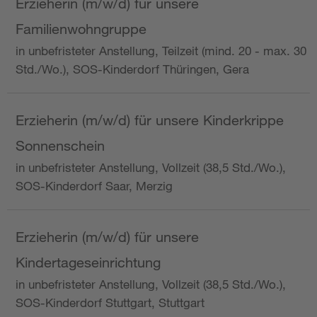
Erzieherin (m/w/d) für unsere
Familienwohngruppe
in unbefristeter Anstellung, Teilzeit (mind. 20 - max. 30
Std./Wo.), SOS-Kinderdorf Thüringen, Gera
Erzieherin (m/w/d) für unsere Kinderkrippe
Sonnenschein
in unbefristeter Anstellung, Vollzeit (38,5 Std./Wo.),
SOS-Kinderdorf Saar, Merzig
Erzieherin (m/w/d) für unsere
Kindertageseinrichtung
in unbefristeter Anstellung, Vollzeit (38,5 Std./Wo.),
SOS-Kinderdorf Stuttgart, Stuttgart