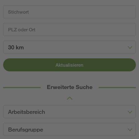
30 km
Aktualisieren
Erweiterte Suche
Arbeitsbereich
Berufsgruppe