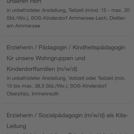
unseren Hort
in unbefristeter Anstellung, Teilzeit (mind. 15 - max. 20
Std./Wo.), SOS-Kinderdorf Ammersee-Lech, Dießen
am Ammersee
Erzieherin / Pädagogin / Kindheitspädagogin
für unsere Wohngruppen und
Kinderdorffamilien (m/w/d)
in unbefristeter Anstellung, Vollzeit oder Teilzeit (min.
15 bis max. 38,5 Std./Wo.), SOS-Kinderdorf
Oberpfalz, Immenreuth
Erzieherin / Sozialpädagogin (m/w/d) als Kita-
Leitung