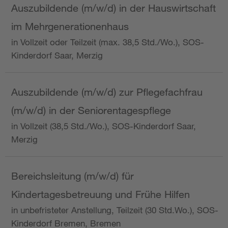
Auszubildende (m/w/d) in der Hauswirtschaft
im Mehrgenerationenhaus
in Vollzeit oder Teilzeit (max. 38,5 Std./Wo.), SOS-
Kinderdorf Saar, Merzig
Auszubildende (m/w/d) zur Pflegefachfrau
(m/w/d) in der Seniorentagespflege
in Vollzeit (38,5 Std./Wo.), SOS-Kinderdorf Saar,
Merzig
Bereichsleitung (m/w/d) für
Kindertagesbetreuung und Frühe Hilfen
in unbefristeter Anstellung, Teilzeit (30 Std.Wo.), SOS-
Kinderdorf Bremen, Bremen