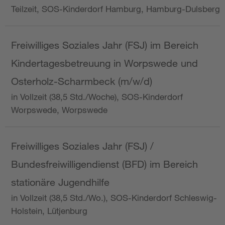
Teilzeit, SOS-Kinderdorf Hamburg, Hamburg-Dulsberg
Freiwilliges Soziales Jahr (FSJ) im Bereich
Kindertagesbetreuung in Worpswede und
Osterholz-Scharmbeck (m/w/d)
in Vollzeit (38,5 Std./Woche), SOS-Kinderdorf
Worpswede, Worpswede
Freiwilliges Soziales Jahr (FSJ) /
Bundesfreiwilligendienst (BFD) im Bereich
stationäre Jugendhilfe
in Vollzeit (38,5 Std./Wo.), SOS-Kinderdorf Schleswig-
Holstein, Lütjenburg