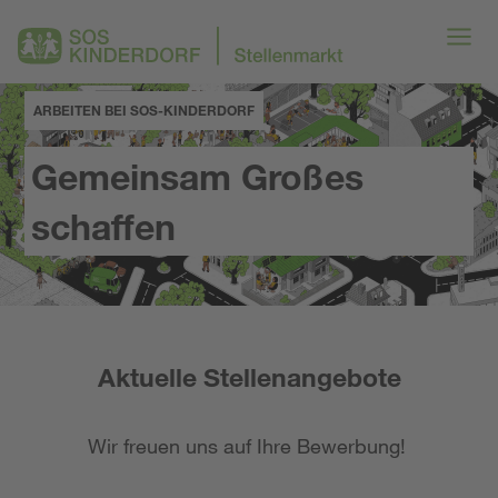
ARBEITEN BEI SOS-KINDERDORF
Gemeinsam Großes
schaffen
Aktuelle Stellenangebote
Wir freuen uns auf Ihre Bewerbung!