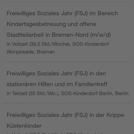
Freiwilliges Soziales Jahr (FSJ) im Bereich
Kindertagesbetreuung und offene
Stadtteilarbeit in Bremen-Nord (m/w/d)
in Vollzeit (38,5 Std./Woche), SOS-Kinderdorf
Worpswede, Bremen
Freiwilliges Soziales Jahr (FSJ) in den
stationären Hilfen und im Familientreff
in Teilzeit (35 Std./Wo.), SOS-Kinderdorf Berlin, Berlin
Freiwilliges Soziales Jahr (FSJ) in der Krippe
Küstenkinder