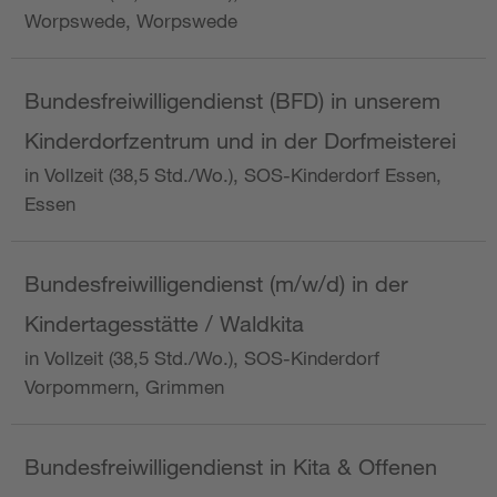
Worpswede, Worpswede
Bundesfreiwilligendienst (BFD) in unserem
Kinderdorfzentrum und in der Dorfmeisterei
in Vollzeit (38,5 Std./Wo.), SOS-Kinderdorf Essen,
Essen
Bundesfreiwilligendienst (m/w/d) in der
Kindertagesstätte / Waldkita
in Vollzeit (38,5 Std./Wo.), SOS-Kinderdorf
Vorpommern, Grimmen
Bundesfreiwilligendienst in Kita & Offenen