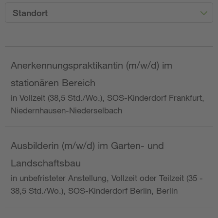
Standort
Anerkennungspraktikantin (m/w/d) im
stationären Bereich
in Vollzeit (38,5 Std./Wo.), SOS-Kinderdorf Frankfurt,
Niedernhausen-Niederselbach
Ausbilderin (m/w/d) im Garten- und
Landschaftsbau
in unbefristeter Anstellung, Vollzeit oder Teilzeit (35 -
38,5 Std./Wo.), SOS-Kinderdorf Berlin, Berlin