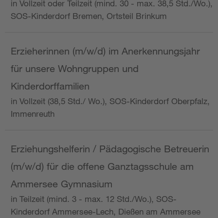
in Vollzeit oder Teilzeit (mind. 30 - max. 38,5 Std./Wo.),
SOS-Kinderdorf Bremen, Ortsteil Brinkum
Erzieherinnen (m/w/d) im Anerkennungsjahr
für unsere Wohngruppen und
Kinderdorffamilien
in Vollzeit (38,5 Std./ Wo.), SOS-Kinderdorf Oberpfalz,
Immenreuth
Erziehungshelferin / Pädagogische Betreuerin
(m/w/d) für die offene Ganztagsschule am
Ammersee Gymnasium
in Teilzeit (mind. 3 - max. 12 Std./Wo.), SOS-
Kinderdorf Ammersee-Lech, Dießen am Ammersee