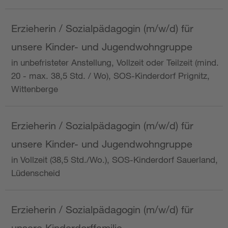
Erzieherin / Sozialpädagogin (m/w/d) für
unsere Kinder- und Jugendwohngruppe
in unbefristeter Anstellung, Vollzeit oder Teilzeit (mind.
20 - max. 38,5 Std. / Wo), SOS-Kinderdorf Prignitz,
Wittenberge
Erzieherin / Sozialpädagogin (m/w/d) für
unsere Kinder- und Jugendwohngruppe
in Vollzeit (38,5 Std./Wo.), SOS-Kinderdorf Sauerland,
Lüdenscheid
Erzieherin / Sozialpädagogin (m/w/d) für
unsere Kinderdorffamilie