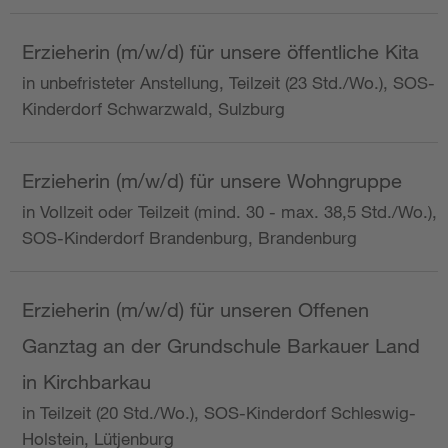
Erzieherin (m/w/d) für unsere öffentliche Kita
in unbefristeter Anstellung, Teilzeit (23 Std./Wo.), SOS-
Kinderdorf Schwarzwald, Sulzburg
Erzieherin (m/w/d) für unsere Wohngruppe
in Vollzeit oder Teilzeit (mind. 30 - max. 38,5 Std./Wo.),
SOS-Kinderdorf Brandenburg, Brandenburg
Erzieherin (m/w/d) für unseren Offenen
Ganztag an der Grundschule Barkauer Land
in Kirchbarkau
in Teilzeit (20 Std./Wo.), SOS-Kinderdorf Schleswig-
Holstein, Lütjenburg