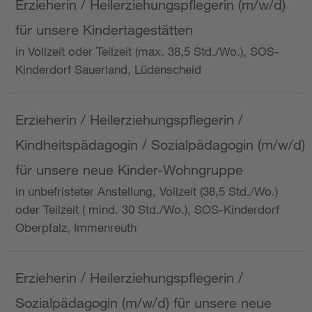
Erzieherin / Heilerziehungspflegerin (m/w/d)
für unsere Kindertagestätten
in Vollzeit oder Teilzeit (max. 38,5 Std./Wo.), SOS-
Kinderdorf Sauerland, Lüdenscheid
Erzieherin / Heilerziehungspflegerin /
Kindheitspädagogin / Sozialpädagogin (m/w/d)
für unsere neue Kinder-Wohngruppe
in unbefristeter Anstellung, Vollzeit (38,5 Std./Wo.)
oder Teilzeit ( mind. 30 Std./Wo.), SOS-Kinderdorf
Oberpfalz, Immenreuth
Erzieherin / Heilerziehungspflegerin /
Sozialpädagogin (m/w/d) für unsere neue