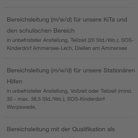
Bereichsleitung (m/w/d) für unsere KiTa und
den schulischen Bereich
in unbefristeter Anstellung, Teilzeit (20 Std./Wo.), SOS-
Kinderdorf Ammersee-Lech, Dießen am Ammersee
Bereichsleitung (m/w/d) für unsere Stationären
Hilfen
in unbefristeter Anstellung, Vollzeit oder Teilzeit (mind.
30 - max. 38,5 Std./Wo.), SOS-Kinderdorf
Worpswede,
Bereichsleitung mit der Qualifikation als