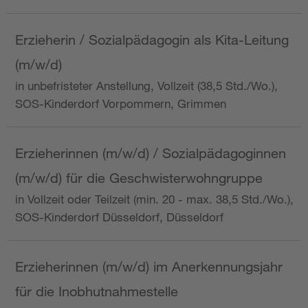
Erzieherin / Sozialpädagogin als Kita-Leitung
(m/w/d)
in unbefristeter Anstellung, Vollzeit (38,5 Std./Wo.),
SOS-Kinderdorf Vorpommern, Grimmen
Erzieherinnen (m/w/d) / Sozialpädagoginnen
(m/w/d) für die Geschwisterwohngruppe
in Vollzeit oder Teilzeit (min. 20 - max. 38,5 Std./Wo.),
SOS-Kinderdorf Düsseldorf, Düsseldorf
Erzieherinnen (m/w/d) im Anerkennungsjahr
für die Inobhutnahmestelle