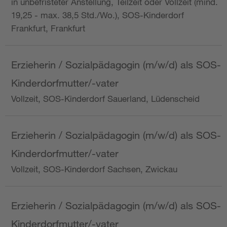
in unbefristeter Anstellung, Teilzeit oder Vollzeit (mind.
19,25 - max. 38,5 Std./Wo.), SOS-Kinderdorf
Frankfurt, Frankfurt
Erzieherin / Sozialpädagogin (m/w/d) als SOS-
Kinderdorfmutter/-vater
Vollzeit, SOS-Kinderdorf Sauerland, Lüdenscheid
Erzieherin / Sozialpädagogin (m/w/d) als SOS-
Kinderdorfmutter/-vater
Vollzeit, SOS-Kinderdorf Sachsen, Zwickau
Erzieherin / Sozialpädagogin (m/w/d) als SOS-
Kinderdorfmutter/-vater