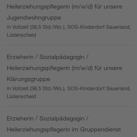
Heilerziehungspflegerin (m/w/d) für unsere
Jugendwohngruppe
in Vollzeit (38,5 Std./Wo.), SOS-Kinderdorf Sauerland,
Lüdenscheid
Erzieherin / Sozialpädagogin /
Heilerziehungspflegerin (m/w/d) für unsere
Klärungsgruppe
in Vollzeit (38,5 Std./Wo.), SOS-Kinderdorf Sauerland,
Lüdenscheid
Erzieherin / Sozialpädagogin /
Heilerziehungspflegerin im Gruppendienst