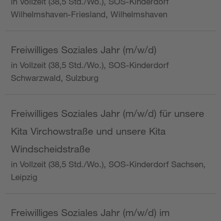
in Vollzeit (38,5 Std./Wo.), SOS-Kinderdorf
Wilhelmshaven-Friesland, Wilhelmshaven
Freiwilliges Soziales Jahr (m/w/d)
in Vollzeit (38,5 Std./Wo.), SOS-Kinderdorf
Schwarzwald, Sulzburg
Freiwilliges Soziales Jahr (m/w/d) für unsere
Kita Virchowstraße und unsere Kita
Windscheidstraße
in Vollzeit (38,5 Std./Wo.), SOS-Kinderdorf Sachsen,
Leipzig
Freiwilliges Soziales Jahr (m/w/d) im