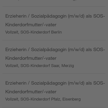
Erzieherin / Sozialpädagogin (m/w/d) als SOS-
Kinderdorfmutter/-vater
Vollzeit, SOS-Kinderdorf Berlin
Erzieherin / Sozialpädagogin (m/w/d) als SOS-
Kinderdorfmutter/-vater
Vollzeit, SOS-Kinderdorf Saar, Merzig
Erzieherin / Sozialpädagogin (m/w/d) als SOS-
Kinderdorfmutter/-vater
Vollzeit, SOS-Kinderdorf Pfalz, Eisenberg