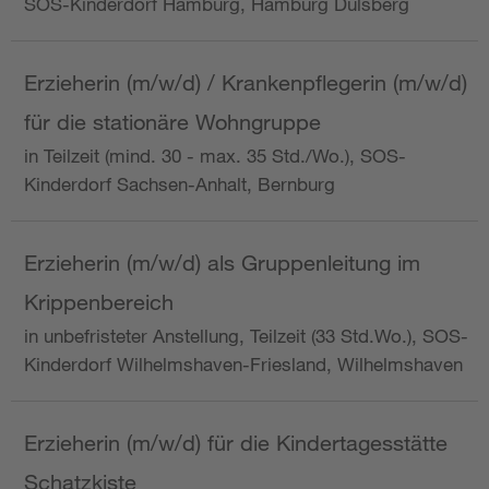
SOS-Kinderdorf Hamburg, Hamburg Dulsberg
Erzieherin (m/w/d) / Krankenpflegerin (m/w/d)
für die stationäre Wohngruppe
in Teilzeit (mind. 30 - max. 35 Std./Wo.), SOS-
Kinderdorf Sachsen-Anhalt, Bernburg
Erzieherin (m/w/d) als Gruppenleitung im
Krippenbereich
in unbefristeter Anstellung, Teilzeit (33 Std.Wo.), SOS-
Kinderdorf Wilhelmshaven-Friesland, Wilhelmshaven
Erzieherin (m/w/d) für die Kindertagesstätte
Schatzkiste