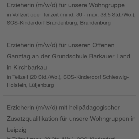
Erzieherin (m/w/d) für unsere Wohngruppe
in Vollzeit oder Teilzeit (mind. 30 - max. 38,5 Std./Wo.),
SOS-Kinderdorf Brandenburg, Brandenburg
Erzieherin (m/w/d) für unseren Offenen
Ganztag an der Grundschule Barkauer Land
in Kirchbarkau
in Teilzeit (20 Std./Wo.), SOS-Kinderdorf Schleswig-
Holstein, Lütjenburg
Erzieherin (m/w/d) mit heilpädagogischer
Zusatzqualifikation für unsere Wohngruppen in
Leipzig