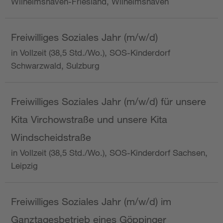
Wilhelmshaven-Friesland, Wilhelmshaven
Freiwilliges Soziales Jahr (m/w/d)
in Vollzeit (38,5 Std./Wo.), SOS-Kinderdorf
Schwarzwald, Sulzburg
Freiwilliges Soziales Jahr (m/w/d) für unsere
Kita Virchowstraße und unsere Kita
Windscheidstraße
in Vollzeit (38,5 Std./Wo.), SOS-Kinderdorf Sachsen,
Leipzig
Freiwilliges Soziales Jahr (m/w/d) im
Ganztagesbetrieb eines Göppinger