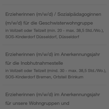
Erzieherinnen (m/w/d) / Sozialpädagoginnen
(m/w/d) für die Geschwisterwohngruppe
in Vollzeit oder Teilzeit (min. 20 - max. 38,5 Std./Wo.),
SOS-Kinderdorf Düsseldorf, Düsseldorf
Erzieherinnen (m/w/d) im Anerkennungsjahr
für die Inobhutnahmestelle
in Vollzeit oder Teilzeit (mind. 30 - max. 38,5 Std./Wo.),
SOS-Kinderdorf Bremen, Ortsteil Brinkum
Erzieherinnen (m/w/d) im Anerkennungsjahr
für unsere Wohngruppen und