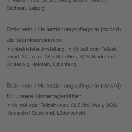
in Teilzeit (max. 30 Std./Wo.), SOS-Kinderdorf
Sachsen, Leipzig
Erzieherin / Heilerziehungspflegerin (m/w/d)
als Teamkoordination
in unbefristeter Anstellung, in Vollzeit oder Teilzeit
(mind. 30 - max. 38,5 Std./Wo.), SOS-Kinderdorf
Schleswig-Holstein, Lütjenburg
Erzieherin / Heilerziehungspflegerin (m/w/d)
für unsere Kindertagestätten
in Vollzeit oder Teilzeit (max. 38,5 Std./Wo.), SOS-
Kinderdorf Sauerland, Lüdenscheid