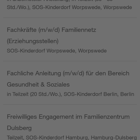
Std./Wo.), SOS-Kinderdorf Worpswede, Worpswede
Fachkräfte (m/w/d) Familiennetz
(Erziehungsstellen)
SOS-Kinderdorf Worpswede, Worpswede
Fachliche Anleitung (m/w/d) für den Bereich
Gesundheit & Soziales
in Teilzeit (20 Std./Wo.), SOS-Kinderdorf Berlin, Berlin
Freiwilliges Engagement im Familienzentrum
Dulsberg
Teilzeit, SOS-Kinderdorf Hamburg, Hamburg-Dulsberg