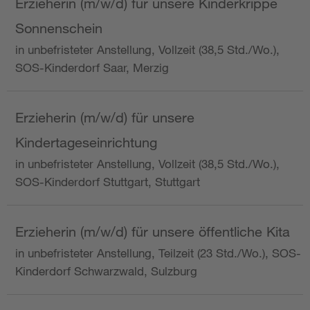
Erzieherin (m/w/d) für unsere Kinderkrippe
Sonnenschein
in unbefristeter Anstellung, Vollzeit (38,5 Std./Wo.),
SOS-Kinderdorf Saar, Merzig
Erzieherin (m/w/d) für unsere
Kindertageseinrichtung
in unbefristeter Anstellung, Vollzeit (38,5 Std./Wo.),
SOS-Kinderdorf Stuttgart, Stuttgart
Erzieherin (m/w/d) für unsere öffentliche Kita
in unbefristeter Anstellung, Teilzeit (23 Std./Wo.), SOS-
Kinderdorf Schwarzwald, Sulzburg