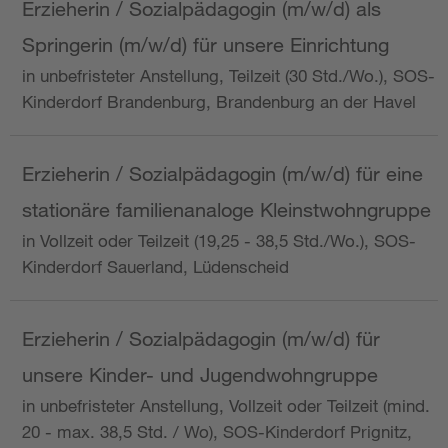
Erzieherin / Sozialpädagogin (m/w/d) als
Springerin (m/w/d) für unsere Einrichtung
in unbefristeter Anstellung, Teilzeit (30 Std./Wo.), SOS-
Kinderdorf Brandenburg, Brandenburg an der Havel
Erzieherin / Sozialpädagogin (m/w/d) für eine
stationäre familienanaloge Kleinstwohngruppe
in Vollzeit oder Teilzeit (19,25 - 38,5 Std./Wo.), SOS-
Kinderdorf Sauerland, Lüdenscheid
Erzieherin / Sozialpädagogin (m/w/d) für
unsere Kinder- und Jugendwohngruppe
in unbefristeter Anstellung, Vollzeit oder Teilzeit (mind.
20 - max. 38,5 Std. / Wo), SOS-Kinderdorf Prignitz,