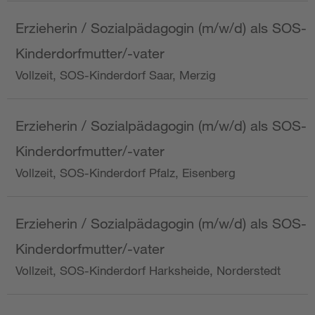
Erzieherin / Sozialpädagogin (m/w/d) als SOS-
Kinderdorfmutter/-vater
Vollzeit, SOS-Kinderdorf Saar, Merzig
Erzieherin / Sozialpädagogin (m/w/d) als SOS-
Kinderdorfmutter/-vater
Vollzeit, SOS-Kinderdorf Pfalz, Eisenberg
Erzieherin / Sozialpädagogin (m/w/d) als SOS-
Kinderdorfmutter/-vater
Vollzeit, SOS-Kinderdorf Harksheide, Norderstedt