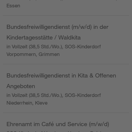
Essen
Bundesfreiwilligendienst (m/w/d) in der
Kindertagesstätte / Waldkita
in Vollzeit (38,5 Std./Wo.), SOS-Kinderdorf
Vorpommern, Grimmen
Bundesfreiwilligendienst in Kita & Offenen
Angeboten
in Vollzeit (38,5 Std./Wo.), SOS-Kinderdorf
Niederrhein, Kleve
Ehrenamt im Café und Service (m/w/d)