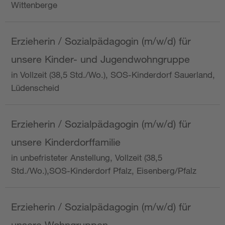
Wittenberge
Erzieherin / Sozialpädagogin (m/w/d) für
unsere Kinder- und Jugendwohngruppe
in Vollzeit (38,5 Std./Wo.), SOS-Kinderdorf Sauerland,
Lüdenscheid
Erzieherin / Sozialpädagogin (m/w/d) für
unsere Kinderdorffamilie
in unbefristeter Anstellung, Vollzeit (38,5
Std./Wo.),SOS-Kinderdorf Pfalz, Eisenberg/Pfalz
Erzieherin / Sozialpädagogin (m/w/d) für
unsere Wohngruppen