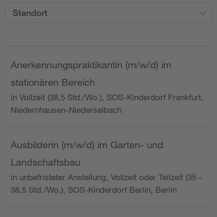
Standort
Anerkennungspraktikantin (m/w/d) im
stationären Bereich
in Vollzeit (38,5 Std./Wo.), SOS-Kinderdorf Frankfurt,
Niedernhausen-Niederselbach
Ausbilderin (m/w/d) im Garten- und
Landschaftsbau
in unbefristeter Anstellung, Vollzeit oder Teilzeit (35 -
38,5 Std./Wo.), SOS-Kinderdorf Berlin, Berlin