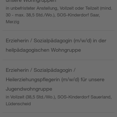
in unbefristeter Anstellung, Vollzeit oder Teilzeit (mind.
30 - max. 38,5 Std./Wo.), SOS-Kinderdorf Saar,
Merzig
Erzieherin / Sozialpädagogin (m/w/d) in der
heilpädagogischen Wohngruppe
Erzieherin / Sozialpädagogin /
Heilerziehungspflegerin (m/w/d) für unsere
Jugendwohngruppe
in Vollzeit (38,5 Std./Wo.), SOS-Kinderdorf Sauerland,
Lüdenscheid