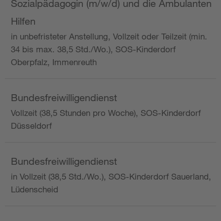
Sozialpädagogin (m/w/d) und die Ambulanten
Hilfen
in unbefristeter Anstellung, Vollzeit oder Teilzeit (min.
34 bis max. 38,5 Std./Wo.), SOS-Kinderdorf
Oberpfalz, Immenreuth
Bundesfreiwilligendienst
Vollzeit (38,5 Stunden pro Woche), SOS-Kinderdorf
Düsseldorf
Bundesfreiwilligendienst
in Vollzeit (38,5 Std./Wo.), SOS-Kinderdorf Sauerland,
Lüdenscheid