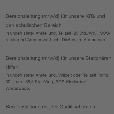
Bereichsleitung (m/w/d) für unsere KiTa und
den schulischen Bereich
in unbefristeter Anstellung, Teilzeit (20 Std./Wo.), SOS-
Kinderdorf Ammersee-Lech, Dießen am Ammersee
Bereichsleitung (m/w/d) für unsere Stationären
Hilfen
in unbefristeter Anstellung, Vollzeit oder Teilzeit (mind.
30 - max. 38,5 Std./Wo.), SOS-Kinderdorf
Worpswede,
Bereichsleitung mit der Qualifikation als