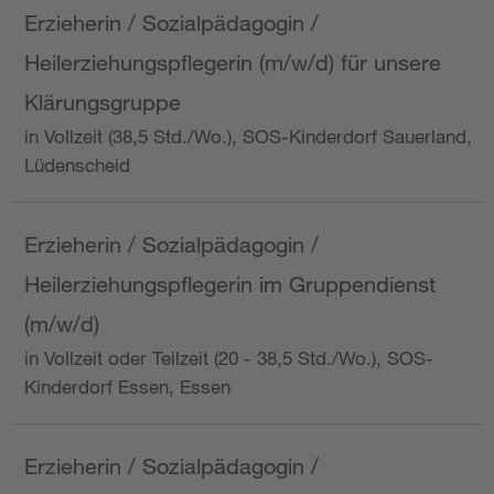
Erzieherin / Sozialpädagogin /
Heilerziehungspflegerin (m/w/d) für unsere
Klärungsgruppe
in Vollzeit (38,5 Std./Wo.), SOS-Kinderdorf Sauerland,
Lüdenscheid
Erzieherin / Sozialpädagogin /
Heilerziehungspflegerin im Gruppendienst
(m/w/d)
in Vollzeit oder Teilzeit (20 - 38,5 Std./Wo.), SOS-
Kinderdorf Essen, Essen
Erzieherin / Sozialpädagogin /