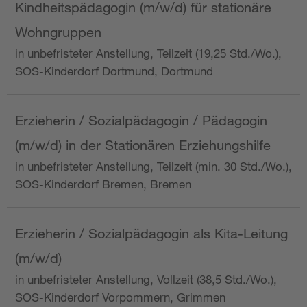
Kindheitspädagogin (m/w/d) für stationäre
Wohngruppen
in unbefristeter Anstellung, Teilzeit (19,25 Std./Wo.),
SOS-Kinderdorf Dortmund, Dortmund
Erzieherin / Sozialpädagogin / Pädagogin
(m/w/d) in der Stationären Erziehungshilfe
in unbefristeter Anstellung, Teilzeit (min. 30 Std./Wo.),
SOS-Kinderdorf Bremen, Bremen
Erzieherin / Sozialpädagogin als Kita-Leitung
(m/w/d)
in unbefristeter Anstellung, Vollzeit (38,5 Std./Wo.),
SOS-Kinderdorf Vorpommern, Grimmen