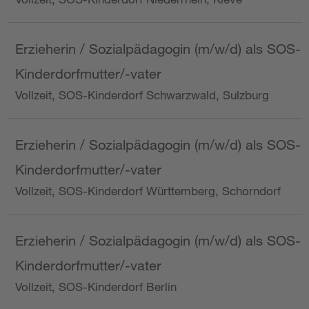
Erzieherin / Sozialpädagogin (m/w/d) als SOS-
Kinderdorfmutter/-vater
Vollzeit, SOS-Kinderdorf Schwarzwald, Sulzburg
Erzieherin / Sozialpädagogin (m/w/d) als SOS-
Kinderdorfmutter/-vater
Vollzeit, SOS-Kinderdorf Württemberg, Schorndorf
Erzieherin / Sozialpädagogin (m/w/d) als SOS-
Kinderdorfmutter/-vater
Vollzeit, SOS-Kinderdorf Berlin