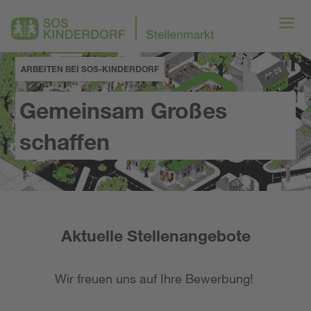
ARBEITEN BEI SOS-KINDERDORF
Gemeinsam Großes
schaffen
Aktuelle Stellenangebote
Wir freuen uns auf Ihre Bewerbung!