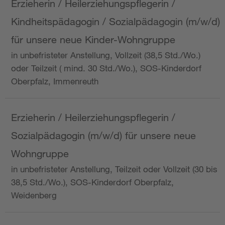
Erzieherin / Heilerziehungspflegerin /
Kindheitspädagogin / Sozialpädagogin (m/w/d)
für unsere neue Kinder-Wohngruppe
in unbefristeter Anstellung, Vollzeit (38,5 Std./Wo.)
oder Teilzeit ( mind. 30 Std./Wo.), SOS-Kinderdorf
Oberpfalz, Immenreuth
Erzieherin / Heilerziehungspflegerin /
Sozialpädagogin (m/w/d) für unsere neue
Wohngruppe
in unbefristeter Anstellung, Teilzeit oder Vollzeit (30 bis
38,5 Std./Wo.), SOS-Kinderdorf Oberpfalz,
Weidenberg