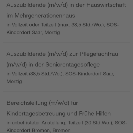
Auszubildende (m/w/d) in der Hauswirtschaft
im Mehrgenerationenhaus
in Vollzeit oder Teilzeit (max. 38,5 Std./Wo.), SOS-
Kinderdorf Saar, Merzig
Auszubildende (m/w/d) zur Pflegefachfrau
(m/w/d) in der Seniorentagespflege
in Vollzeit (38,5 Std./Wo.), SOS-Kinderdorf Saar,
Merzig
Bereichsleitung (m/w/d) für
Kindertagesbetreuung und Frühe Hilfen
in unbefristeter Anstellung, Teilzeit (30 Std.Wo.), SOS-
Kinderdorf Bremen, Bremen