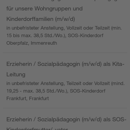
für unsere Wohngruppen und
Kinderdorffamilien (m/w/d)
in unbefristeter Anstellung, Vollzeit oder Teilzeit (min.
15 bis max. 38,5 Std./Wo.), SOS-Kinderdorf
Oberpfalz, Immenreuth
Erzieherin / Sozialpädagogin (m/w/d) als Kita-
Leitung
in unbefristeter Anstellung, Teilzeit oder Vollzeit (mind.
19,25 - max. 38,5 Std./Wo.), SOS-Kinderdorf
Frankfurt, Frankfurt
Erzieherin / Sozialpädagogin (m/w/d) als SOS-
Kinderdorfmutter/-vater