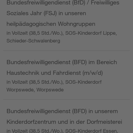
Bundesfreiwilligendienst (BfD) / Freiwilliges
Soziales Jahr (FSJ) in unseren
heilpädagogischen Wohngruppen
in Vollzeit (38,5 Std./Wo.), SOS-Kinderdorf Lippe,
Schieder-Schwalenberg
Bundesfreiwilligendienst (BFD) im Bereich
Haustechnik und Fahrdienst (m/w/d)
in Vollzeit (38,5 Std./Wo.), SOS-Kinderdorf
Worpswede, Worpswede
Bundesfreiwilligendienst (BFD) in unserem
Kinderdorfzentrum und in der Dorfmeisterei
in Vollzeit (38,5 Std./Wo.), SOS-Kinderdorf Essen,