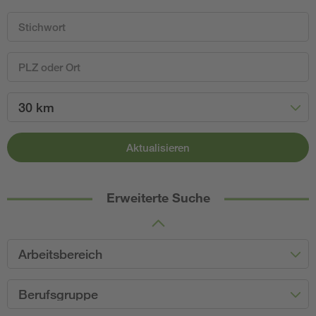
30 km
Aktualisieren
Erweiterte Suche
Arbeitsbereich
Berufsgruppe