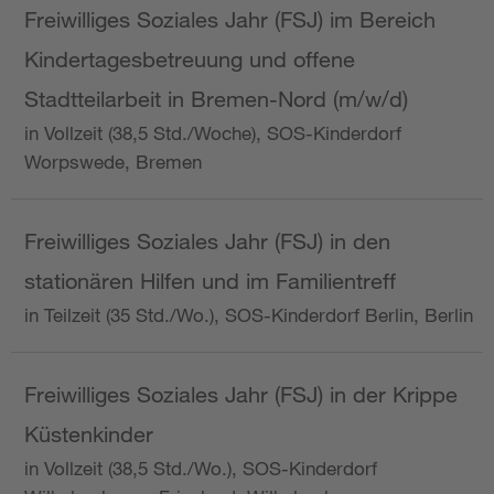
Freiwilliges Soziales Jahr (FSJ) im Bereich
Kindertagesbetreuung und offene
Stadtteilarbeit in Bremen-Nord (m/w/d)
in Vollzeit (38,5 Std./Woche), SOS-Kinderdorf
Worpswede, Bremen
Freiwilliges Soziales Jahr (FSJ) in den
stationären Hilfen und im Familientreff
in Teilzeit (35 Std./Wo.), SOS-Kinderdorf Berlin, Berlin
Freiwilliges Soziales Jahr (FSJ) in der Krippe
Küstenkinder
in Vollzeit (38,5 Std./Wo.), SOS-Kinderdorf