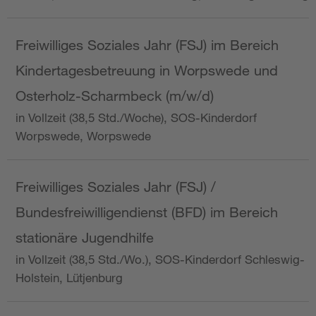
Freiwilliges Soziales Jahr (FSJ) im Bereich
Kindertagesbetreuung in Worpswede und
Osterholz-Scharmbeck (m/w/d)
in Vollzeit (38,5 Std./Woche), SOS-Kinderdorf
Worpswede, Worpswede
Freiwilliges Soziales Jahr (FSJ) /
Bundesfreiwilligendienst (BFD) im Bereich
stationäre Jugendhilfe
in Vollzeit (38,5 Std./Wo.), SOS-Kinderdorf Schleswig-
Holstein, Lütjenburg