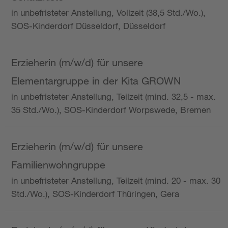
in unbefristeter Anstellung, Vollzeit (38,5 Std./Wo.),
SOS-Kinderdorf Düsseldorf, Düsseldorf
Erzieherin (m/w/d) für unsere
Elementargruppe in der Kita GROWN
in unbefristeter Anstellung, Teilzeit (mind. 32,5 - max.
35 Std./Wo.), SOS-Kinderdorf Worpswede, Bremen
Erzieherin (m/w/d) für unsere
Familienwohngruppe
in unbefristeter Anstellung, Teilzeit (mind. 20 - max. 30
Std./Wo.), SOS-Kinderdorf Thüringen, Gera