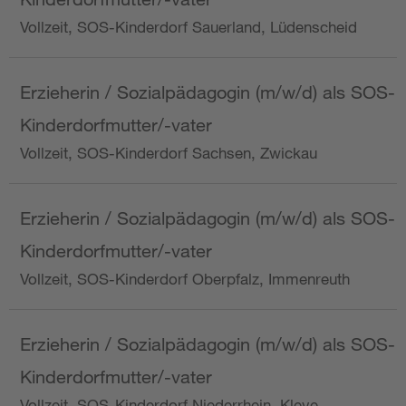
Vollzeit, SOS-Kinderdorf Sauerland, Lüdenscheid
Erzieherin / Sozialpädagogin (m/w/d) als SOS-
Kinderdorfmutter/-vater
Vollzeit, SOS-Kinderdorf Sachsen, Zwickau
Erzieherin / Sozialpädagogin (m/w/d) als SOS-
Kinderdorfmutter/-vater
Vollzeit, SOS-Kinderdorf Oberpfalz, Immenreuth
Erzieherin / Sozialpädagogin (m/w/d) als SOS-
Kinderdorfmutter/-vater
Vollzeit, SOS-Kinderdorf Niederrhein, Kleve