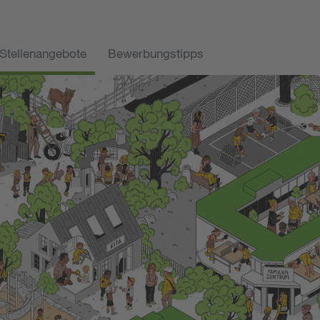
Stellenangebote
Bewerbungstipps