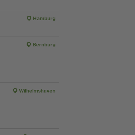
Hamburg
Bernburg
Wilhelmshaven