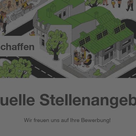
chaffen
uelle Stellenange
Wir freuen uns auf Ihre Bewerbung!