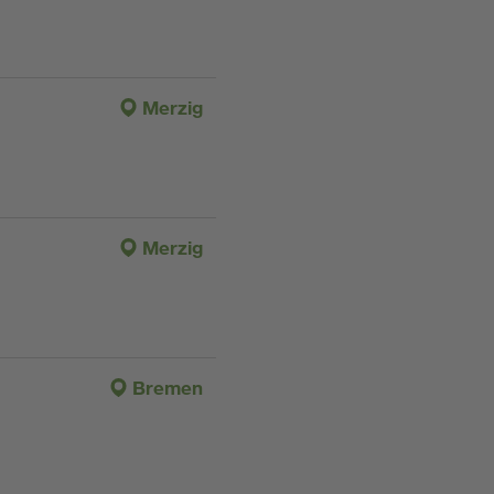
Merzig
Merzig
Bremen