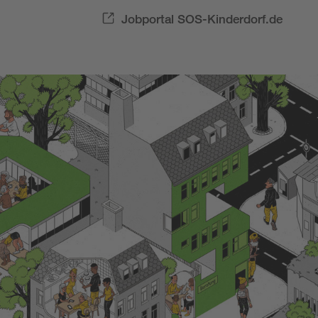
Jobportal SOS-Kinderdorf.de