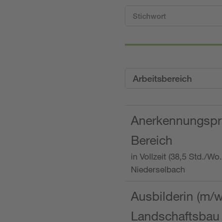
Arbeitsbereich
Anerkennungspra
Bereich
in Vollzeit (38,5 Std./W
Niederselbach
Ausbilderin (m/
Landschaftsbau