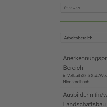
Arbeitsbereich
Anerkennungspra
Bereich
in Vollzeit (38,5 Std./W
Niederselbach
Ausbilderin (m/
Landschaftsbau