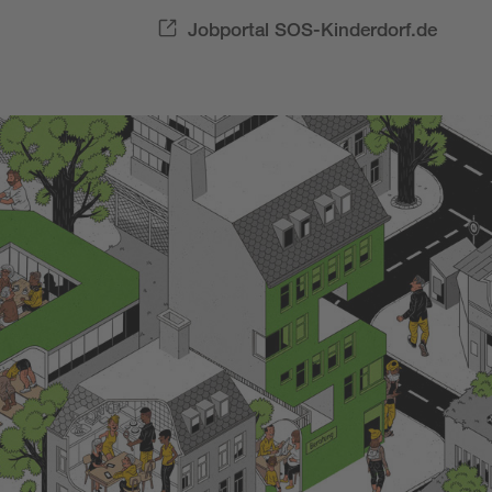
Jobportal SOS-Kinderdorf.de