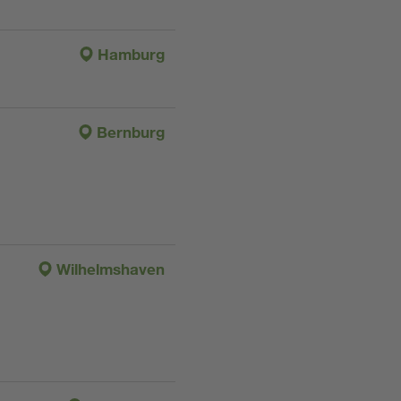
Hamburg
Bernburg
Wilhelmshaven