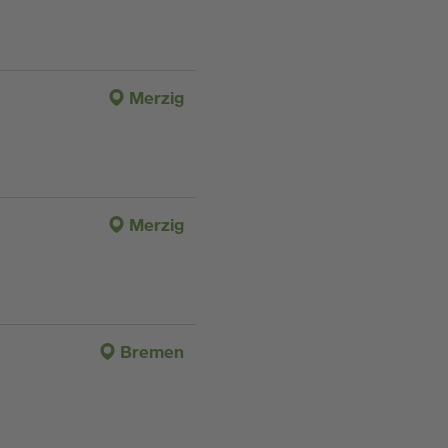
Merzig
Merzig
Bremen