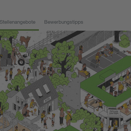
Stellenangebote
Bewerbungstipps