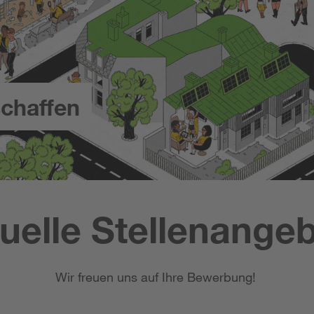
chaffen
uelle Stellenange
Wir freuen uns auf Ihre Bewerbung!