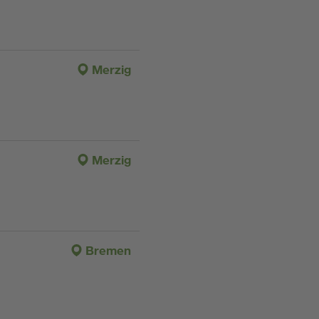
Merzig
Merzig
Bremen