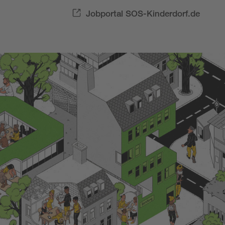
Jobportal SOS-Kinderdorf.de