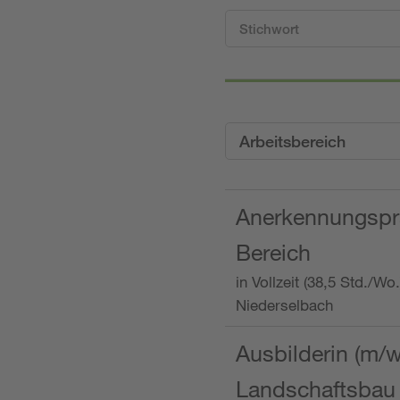
Arbeitsbereich
Anerkennungspra
Bereich
in Vollzeit (38,5 Std./W
Niederselbach
Ausbilderin (m/
Landschaftsbau