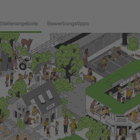
Stellenangebote
Bewerbungstipps