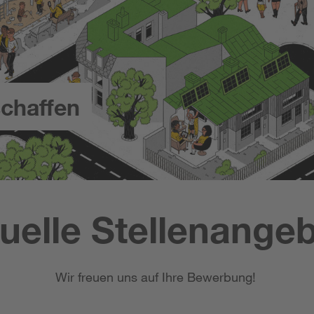
chaffen
uelle Stellenange
Wir freuen uns auf Ihre Bewerbung!