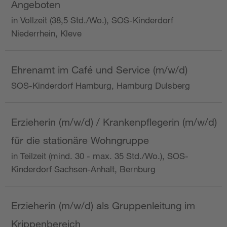
Angeboten
in Vollzeit (38,5 Std./Wo.), SOS-Kinderdorf
Niederrhein, Kleve
Ehrenamt im Café und Service (m/w/d)
SOS-Kinderdorf Hamburg, Hamburg Dulsberg
Erzieherin (m/w/d) / Krankenpflegerin (m/w/d)
für die stationäre Wohngruppe
in Teilzeit (mind. 30 - max. 35 Std./Wo.), SOS-
Kinderdorf Sachsen-Anhalt, Bernburg
Erzieherin (m/w/d) als Gruppenleitung im
Krippenbereich