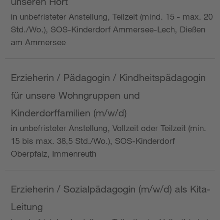
unseren Hort
in unbefristeter Anstellung, Teilzeit (mind. 15 - max. 20
Std./Wo.), SOS-Kinderdorf Ammersee-Lech, Dießen
am Ammersee
Erzieherin / Pädagogin / Kindheitspädagogin
für unsere Wohngruppen und
Kinderdorffamilien (m/w/d)
in unbefristeter Anstellung, Vollzeit oder Teilzeit (min.
15 bis max. 38,5 Std./Wo.), SOS-Kinderdorf
Oberpfalz, Immenreuth
Erzieherin / Sozialpädagogin (m/w/d) als Kita-
Leitung