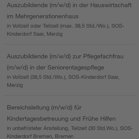
Auszubildende (m/w/d) in der Hauswirtschaft
im Mehrgenerationenhaus
in Vollzeit oder Teilzeit (max. 38,5 Std./Wo.), SOS-
Kinderdorf Saar, Merzig
Auszubildende (m/w/d) zur Pflegefachfrau
(m/w/d) in der Seniorentagespflege
in Vollzeit (38,5 Std./Wo.), SOS-Kinderdorf Saar,
Merzig
Bereichsleitung (m/w/d) für
Kindertagesbetreuung und Frühe Hilfen
in unbefristeter Anstellung, Teilzeit (30 Std.Wo.), SOS-
Kinderdorf Bremen, Bremen