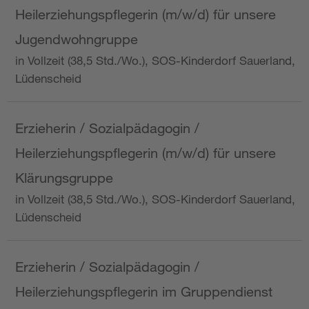
Heilerziehungspflegerin (m/w/d) für unsere
Jugendwohngruppe
in Vollzeit (38,5 Std./Wo.), SOS-Kinderdorf Sauerland,
Lüdenscheid
Erzieherin / Sozialpädagogin /
Heilerziehungspflegerin (m/w/d) für unsere
Klärungsgruppe
in Vollzeit (38,5 Std./Wo.), SOS-Kinderdorf Sauerland,
Lüdenscheid
Erzieherin / Sozialpädagogin /
Heilerziehungspflegerin im Gruppendienst