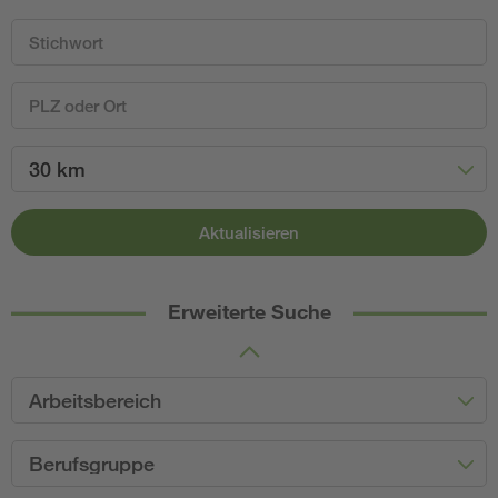
30 km
Aktualisieren
Erweiterte Suche
Arbeitsbereich
Berufsgruppe