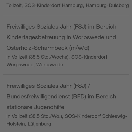
Teilzeit, SOS-Kinderdorf Hamburg, Hamburg-Dulsberg
Freiwilliges Soziales Jahr (FSJ) im Bereich
Kindertagesbetreuung in Worpswede und
Osterholz-Scharmbeck (m/w/d)
in Vollzeit (38,5 Std./Woche), SOS-Kinderdorf
Worpswede, Worpswede
Freiwilliges Soziales Jahr (FSJ) /
Bundesfreiwilligendienst (BFD) im Bereich
stationäre Jugendhilfe
in Vollzeit (38,5 Std./Wo.), SOS-Kinderdorf Schleswig-
Holstein, Lütjenburg