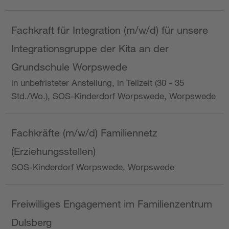
Fachkraft für Integration (m/w/d) für unsere
Integrationsgruppe der Kita an der
Grundschule Worpswede
in unbefristeter Anstellung, in Teilzeit (30 - 35
Std./Wo.), SOS-Kinderdorf Worpswede, Worpswede
Fachkräfte (m/w/d) Familiennetz
(Erziehungsstellen)
SOS-Kinderdorf Worpswede, Worpswede
Freiwilliges Engagement im Familienzentrum
Dulsberg