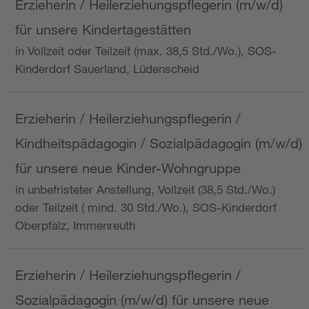
Erzieherin / Heilerziehungspflegerin (m/w/d)
für unsere Kindertagestätten
in Vollzeit oder Teilzeit (max. 38,5 Std./Wo.), SOS-
Kinderdorf Sauerland, Lüdenscheid
Erzieherin / Heilerziehungspflegerin /
Kindheitspädagogin / Sozialpädagogin (m/w/d)
für unsere neue Kinder-Wohngruppe
in unbefristeter Anstellung, Vollzeit (38,5 Std./Wo.)
oder Teilzeit ( mind. 30 Std./Wo.), SOS-Kinderdorf
Oberpfalz, Immenreuth
Erzieherin / Heilerziehungspflegerin /
Sozialpädagogin (m/w/d) für unsere neue