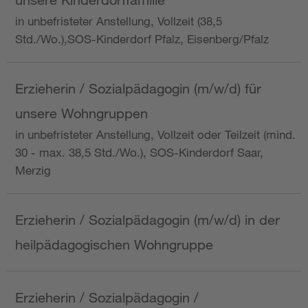
in unbefristeter Anstellung, Vollzeit (38,5
Std./Wo.),SOS-Kinderdorf Pfalz, Eisenberg/Pfalz
Erzieherin / Sozialpädagogin (m/w/d) für
unsere Wohngruppen
in unbefristeter Anstellung, Vollzeit oder Teilzeit (mind.
30 - max. 38,5 Std./Wo.), SOS-Kinderdorf Saar,
Merzig
Erzieherin / Sozialpädagogin (m/w/d) in der
heilpädagogischen Wohngruppe
Erzieherin / Sozialpädagogin /