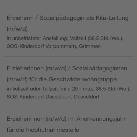
Erzieherin / Sozialpädagogin als Kita-Leitung
(m/w/d)
in unbefristeter Anstellung, Vollzeit (38,5 Std./Wo.),
SOS-Kinderdorf Vorpommern, Grimmen
Erzieherinnen (m/w/d) / Sozialpädagoginnen
(m/w/d) für die Geschwisterwohngruppe
in Vollzeit oder Teilzeit (min. 20 - max. 38,5 Std./Wo.),
SOS-Kinderdorf Düsseldorf, Düsseldorf
Erzieherinnen (m/w/d) im Anerkennungsjahr
für die Inobhutnahmestelle