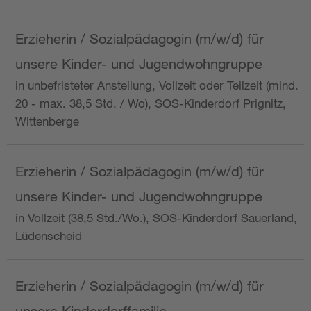
Erzieherin / Sozialpädagogin (m/w/d) für
unsere Kinder- und Jugendwohngruppe
in unbefristeter Anstellung, Vollzeit oder Teilzeit (mind.
20 - max. 38,5 Std. / Wo), SOS-Kinderdorf Prignitz,
Wittenberge
Erzieherin / Sozialpädagogin (m/w/d) für
unsere Kinder- und Jugendwohngruppe
in Vollzeit (38,5 Std./Wo.), SOS-Kinderdorf Sauerland,
Lüdenscheid
Erzieherin / Sozialpädagogin (m/w/d) für
unsere Kinderdorffamilie