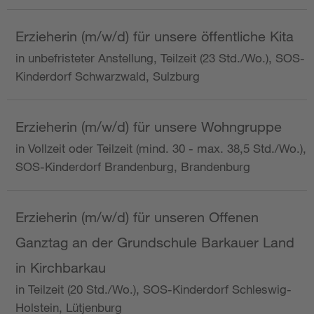
Erzieherin (m/w/d) für unsere öffentliche Kita
in unbefristeter Anstellung, Teilzeit (23 Std./Wo.), SOS-
Kinderdorf Schwarzwald, Sulzburg
Erzieherin (m/w/d) für unsere Wohngruppe
in Vollzeit oder Teilzeit (mind. 30 - max. 38,5 Std./Wo.),
SOS-Kinderdorf Brandenburg, Brandenburg
Erzieherin (m/w/d) für unseren Offenen
Ganztag an der Grundschule Barkauer Land
in Kirchbarkau
in Teilzeit (20 Std./Wo.), SOS-Kinderdorf Schleswig-
Holstein, Lütjenburg