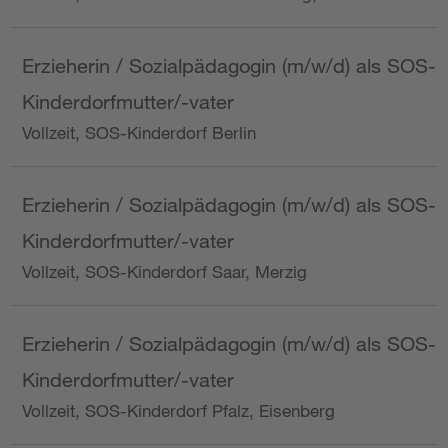
Erzieherin / Sozialpädagogin (m/w/d) als SOS-
Kinderdorfmutter/-vater
Vollzeit, SOS-Kinderdorf Berlin
Erzieherin / Sozialpädagogin (m/w/d) als SOS-
Kinderdorfmutter/-vater
Vollzeit, SOS-Kinderdorf Saar, Merzig
Erzieherin / Sozialpädagogin (m/w/d) als SOS-
Kinderdorfmutter/-vater
Vollzeit, SOS-Kinderdorf Pfalz, Eisenberg