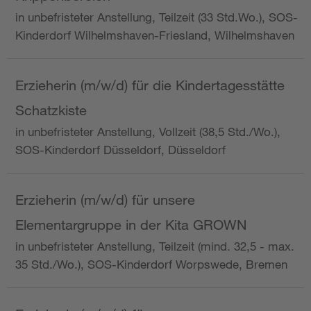
in unbefristeter Anstellung, Teilzeit (33 Std.Wo.), SOS-
Kinderdorf Wilhelmshaven-Friesland, Wilhelmshaven
Erzieherin (m/w/d) für die Kindertagesstätte
Schatzkiste
in unbefristeter Anstellung, Vollzeit (38,5 Std./Wo.),
SOS-Kinderdorf Düsseldorf, Düsseldorf
Erzieherin (m/w/d) für unsere
Elementargruppe in der Kita GROWN
in unbefristeter Anstellung, Teilzeit (mind. 32,5 - max.
35 Std./Wo.), SOS-Kinderdorf Worpswede, Bremen