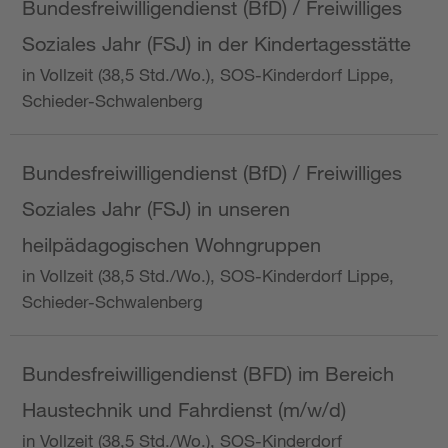
Bundesfreiwilligendienst (BfD) / Freiwilliges
Soziales Jahr (FSJ) in der Kindertagesstätte
in Vollzeit (38,5 Std./Wo.), SOS-Kinderdorf Lippe,
Schieder-Schwalenberg
Bundesfreiwilligendienst (BfD) / Freiwilliges
Soziales Jahr (FSJ) in unseren
heilpädagogischen Wohngruppen
in Vollzeit (38,5 Std./Wo.), SOS-Kinderdorf Lippe,
Schieder-Schwalenberg
Bundesfreiwilligendienst (BFD) im Bereich
Haustechnik und Fahrdienst (m/w/d)
in Vollzeit (38,5 Std./Wo.), SOS-Kinderdorf