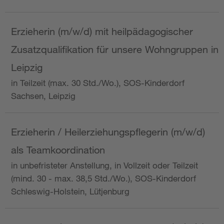
Erzieherin (m/w/d) mit heilpädagogischer
Zusatzqualifikation für unsere Wohngruppen in
Leipzig
in Teilzeit (max. 30 Std./Wo.), SOS-Kinderdorf
Sachsen, Leipzig
Erzieherin / Heilerziehungspflegerin (m/w/d)
als Teamkoordination
in unbefristeter Anstellung, in Vollzeit oder Teilzeit
(mind. 30 - max. 38,5 Std./Wo.), SOS-Kinderdorf
Schleswig-Holstein, Lütjenburg