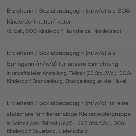
Erzieherin / Sozialpädagogin (m/w/d) als SOS-
Kinderdorfmutter/-vater
Vollzeit, SOS-Kinderdorf Harksheide, Norderstedt
Erzieherin / Sozialpädagogin (m/w/d) als
Springerin (m/w/d) für unsere Einrichtung
in unbefristeter Anstellung, Teilzeit (30 Std./Wo.), SOS-
Kinderdorf Brandenburg, Brandenburg an der Havel
Erzieherin / Sozialpädagogin (m/w/d) für eine
stationäre familienanaloge Kleinstwohngruppe
in Vollzeit oder Teilzeit (19,25 - 38,5 Std./Wo.), SOS-
Kinderdorf Sauerland, Lüdenscheid