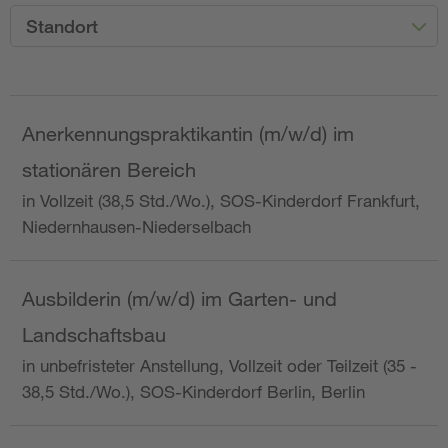
Standort
Anerkennungspraktikantin (m/w/d) im
stationären Bereich
in Vollzeit (38,5 Std./Wo.), SOS-Kinderdorf Frankfurt,
Niedernhausen-Niederselbach
Ausbilderin (m/w/d) im Garten- und
Landschaftsbau
in unbefristeter Anstellung, Vollzeit oder Teilzeit (35 -
38,5 Std./Wo.), SOS-Kinderdorf Berlin, Berlin