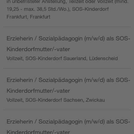
in unbefristeter Anstellung, Teilzeit oder Vollzeit (mind.
19,25 - max. 38,5 Std./Wo.), SOS-Kinderdorf
Frankfurt, Frankfurt
Erzieherin / Sozialpädagogin (m/w/d) als SOS-
Kinderdorfmutter/-vater
Vollzeit, SOS-Kinderdorf Sauerland, Lüdenscheid
Erzieherin / Sozialpädagogin (m/w/d) als SOS-
Kinderdorfmutter/-vater
Vollzeit, SOS-Kinderdorf Sachsen, Zwickau
Erzieherin / Sozialpädagogin (m/w/d) als SOS-
Kinderdorfmutter/-vater