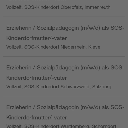
Vollzeit, SOS-Kinderdorf Oberpfalz, Immenreuth
Erzieherin / Sozialpädagogin (m/w/d) als SOS-
Kinderdorfmutter/-vater
Vollzeit, SOS-Kinderdorf Niederrhein, Kleve
Erzieherin / Sozialpädagogin (m/w/d) als SOS-
Kinderdorfmutter/-vater
Vollzeit, SOS-Kinderdorf Schwarzwald, Sulzburg
Erzieherin / Sozialpädagogin (m/w/d) als SOS-
Kinderdorfmutter/-vater
Vollzeit, SOS-Kinderdorf Württemberg, Schorndorf