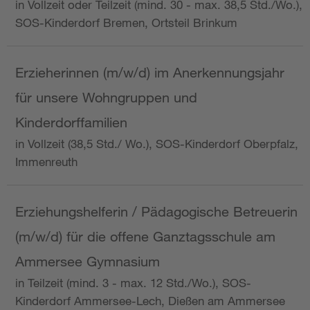
in Vollzeit oder Teilzeit (mind. 30 - max. 38,5 Std./Wo.),
SOS-Kinderdorf Bremen, Ortsteil Brinkum
Erzieherinnen (m/w/d) im Anerkennungsjahr
für unsere Wohngruppen und
Kinderdorffamilien
in Vollzeit (38,5 Std./ Wo.), SOS-Kinderdorf Oberpfalz,
Immenreuth
Erziehungshelferin / Pädagogische Betreuerin
(m/w/d) für die offene Ganztagsschule am
Ammersee Gymnasium
in Teilzeit (mind. 3 - max. 12 Std./Wo.), SOS-
Kinderdorf Ammersee-Lech, Dießen am Ammersee