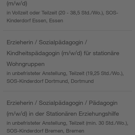
(m/w/d)
in Vollzeit oder Teilzeit (20 - 38,5 Std./Wo.), SOS-
Kinderdorf Essen, Essen
Erzieherin / Sozialpädagogin /
Kindheitspädagogin (m/w/d) für stationäre
Wohngruppen
in unbefristeter Anstellung, Teilzeit (19,25 Std./Wo.),
SOS-Kinderdorf Dortmund, Dortmund
Erzieherin / Sozialpädagogin / Pädagogin
(m/w/d) in der Stationären Erziehungshilfe
in unbefristeter Anstellung, Teilzeit (min. 30 Std./Wo.),
SOS-Kinderdorf Bremen, Bremen