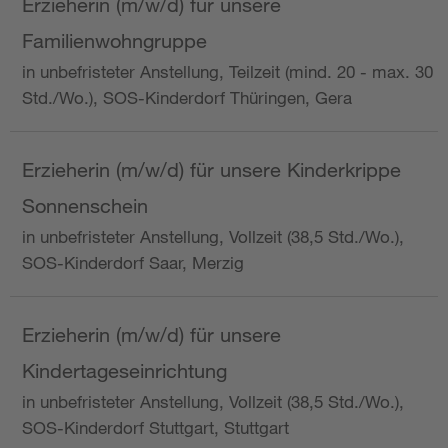
Erzieherin (m/w/d) für unsere
Familienwohngruppe
in unbefristeter Anstellung, Teilzeit (mind. 20 - max. 30
Std./Wo.), SOS-Kinderdorf Thüringen, Gera
Erzieherin (m/w/d) für unsere Kinderkrippe
Sonnenschein
in unbefristeter Anstellung, Vollzeit (38,5 Std./Wo.),
SOS-Kinderdorf Saar, Merzig
Erzieherin (m/w/d) für unsere
Kindertageseinrichtung
in unbefristeter Anstellung, Vollzeit (38,5 Std./Wo.),
SOS-Kinderdorf Stuttgart, Stuttgart