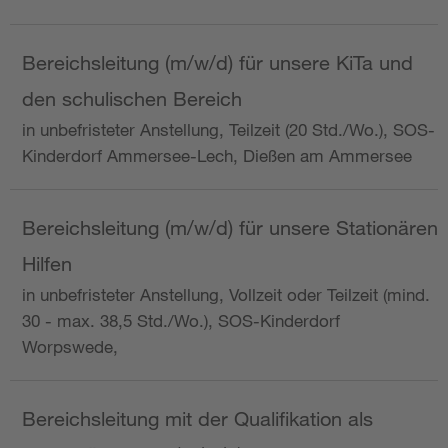
Bereichsleitung (m/w/d) für unsere KiTa und
den schulischen Bereich
in unbefristeter Anstellung, Teilzeit (20 Std./Wo.), SOS-
Kinderdorf Ammersee-Lech, Dießen am Ammersee
Bereichsleitung (m/w/d) für unsere Stationären
Hilfen
in unbefristeter Anstellung, Vollzeit oder Teilzeit (mind.
30 - max. 38,5 Std./Wo.), SOS-Kinderdorf
Worpswede,
Bereichsleitung mit der Qualifikation als