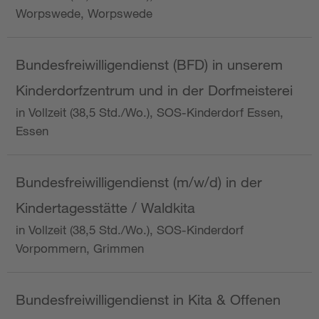
Worpswede, Worpswede
Bundesfreiwilligendienst (BFD) in unserem
Kinderdorfzentrum und in der Dorfmeisterei
in Vollzeit (38,5 Std./Wo.), SOS-Kinderdorf Essen,
Essen
Bundesfreiwilligendienst (m/w/d) in der
Kindertagesstätte / Waldkita
in Vollzeit (38,5 Std./Wo.), SOS-Kinderdorf
Vorpommern, Grimmen
Bundesfreiwilligendienst in Kita & Offenen