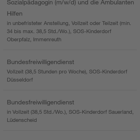
Sozialpädagogin (m/w/d) und die Ambulanten
Hilfen
in unbefristeter Anstellung, Vollzeit oder Teilzeit (min.
34 bis max. 38,5 Std./Wo.), SOS-Kinderdorf
Oberpfalz, Immenreuth
Bundesfreiwilligendienst
Vollzeit (38,5 Stunden pro Woche), SOS-Kinderdorf
Düsseldorf
Bundesfreiwilligendienst
in Vollzeit (38,5 Std./Wo.), SOS-Kinderdorf Sauerland,
Lüdenscheid