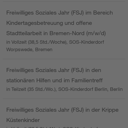
Freiwilliges Soziales Jahr (FSJ) im Bereich
Kindertagesbetreuung und offene
Stadtteilarbeit in Bremen-Nord (m/w/d)
in Vollzeit (38,5 Std./Woche), SOS-Kinderdorf
Worpswede, Bremen
Freiwilliges Soziales Jahr (FSJ) in den
stationären Hilfen und im Familientreff
in Teilzeit (35 Std./Wo.), SOS-Kinderdorf Berlin, Berlin
Freiwilliges Soziales Jahr (FSJ) in der Krippe
Küstenkinder