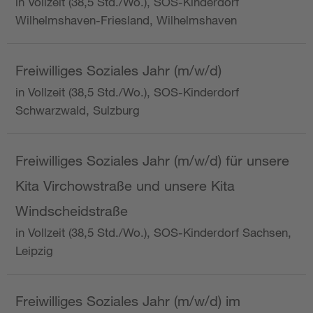
in Vollzeit (38,5 Std./Wo.), SOS-Kinderdorf
Wilhelmshaven-Friesland, Wilhelmshaven
Freiwilliges Soziales Jahr (m/w/d)
in Vollzeit (38,5 Std./Wo.), SOS-Kinderdorf
Schwarzwald, Sulzburg
Freiwilliges Soziales Jahr (m/w/d) für unsere
Kita Virchowstraße und unsere Kita
Windscheidstraße
in Vollzeit (38,5 Std./Wo.), SOS-Kinderdorf Sachsen,
Leipzig
Freiwilliges Soziales Jahr (m/w/d) im