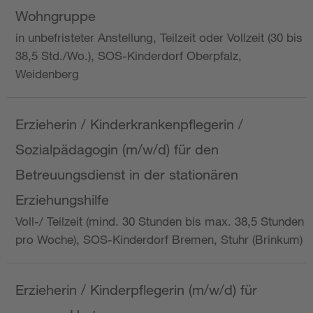
Wohngruppe
in unbefristeter Anstellung, Teilzeit oder Vollzeit (30 bis
38,5 Std./Wo.), SOS-Kinderdorf Oberpfalz,
Weidenberg
Erzieherin / Kinderkrankenpflegerin /
Sozialpädagogin (m/w/d) für den
Betreuungsdienst in der stationären
Erziehungshilfe
Voll-/ Teilzeit (mind. 30 Stunden bis max. 38,5 Stunden
pro Woche), SOS-Kinderdorf Bremen, Stuhr (Brinkum)
Erzieherin / Kinderpflegerin (m/w/d) für