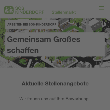
ARBEITEN BEI SOS-KINDERDORF
Gemeinsam Großes
schaffen
Aktuelle Stellenangebote
Wir freuen uns auf Ihre Bewerbung!