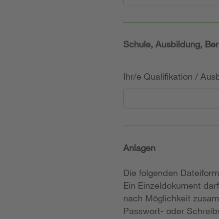
Schule, Ausbildung, Ber
Ihr/e Qualifikation / Au
Anlagen
Die folgenden Dateifor
Ein Einzeldokument darf
nach Möglichkeit zusam
Passwort- oder Schreibs