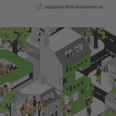
Jobportal SOS-Kinderdorf.de