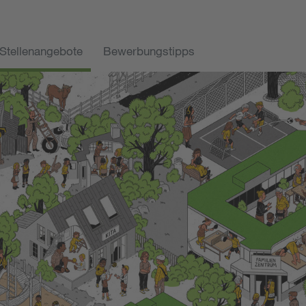
Stellenangebote
Bewerbungstipps