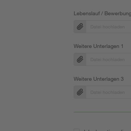
Lebenslauf / Bewerbun
Datei hochladen
Weitere Unterlagen 1
Datei hochladen
Weitere Unterlagen 3
Datei hochladen