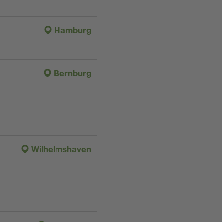
Hamburg
Bernburg
Wilhelmshaven