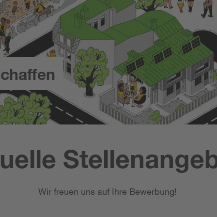
chaffen
uelle Stellenange
Wir freuen uns auf Ihre Bewerbung!