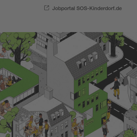
Jobportal SOS-Kinderdorf.de