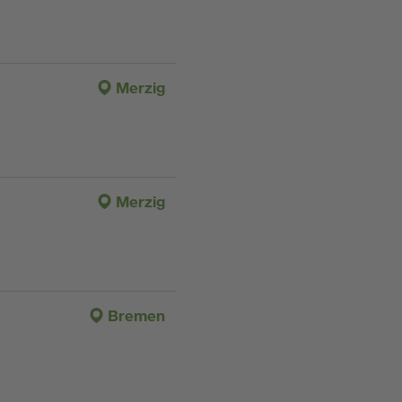
Merzig
Merzig
Bremen