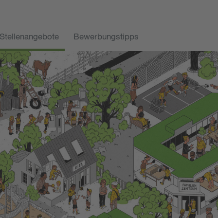
Stellenangebote
Bewerbungstipps