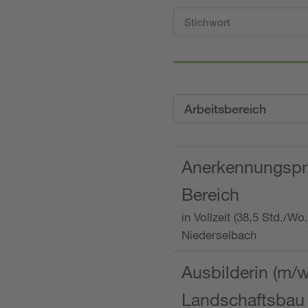
Arbeitsbereich
Anerkennungspra
Bereich
in Vollzeit (38,5 Std./W
Niederselbach
Ausbilderin (m/
Landschaftsbau