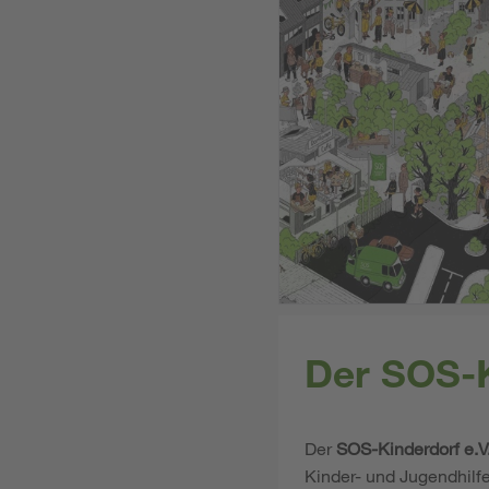
Der SOS-K
Der
SOS-Kinderdorf e.V
Kinder- und Jugendhilf