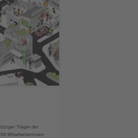
ütziger Träger der
00 Mitarbeiterinnen