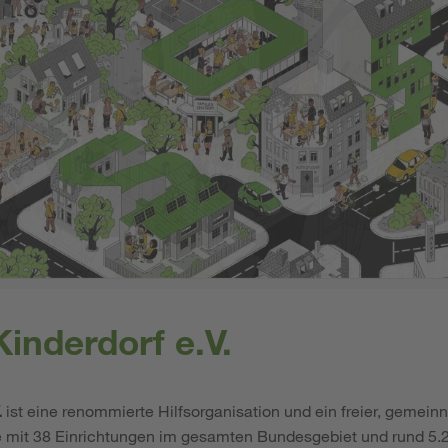
inderdorf e.V.
.
ist eine renommierte Hilfsorganisation und ein freier, gemeinn
e mit 38 Einrichtungen im gesamten Bundesgebiet und rund 5.2