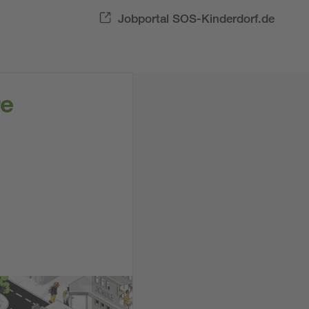
Jobportal SOS-Kinderdorf.de
re