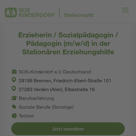
Erzieherin / Sozialpädagogin /
Pädagogin (m/w/d) in der
Stationären Erziehungshilfe
SOS-Kinderdorf e.V. Deutschland
28199 Bremen, Friedrich-Ebert-Straße 101
27283 Verden (Aller), Elbestraße 16
Berufserfahrung
Soziale Berufe (Sonstige)
Teilzeit
Jetzt bewerben