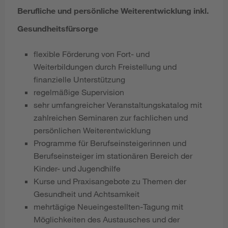
Berufliche und persönliche Weiterentwicklung inkl.
Gesundheitsfürsorge
flexible Förderung von Fort- und
Weiterbildungen durch Freistellung und
finanzielle Unterstützung
regelmäßige Supervision
sehr umfangreicher Veranstaltungskatalog mit
zahlreichen Seminaren zur fachlichen und
persönlichen Weiterentwicklung
Programme für Berufseinsteigerinnen und
Berufseinsteiger im stationären Bereich der
Kinder- und Jugendhilfe
Kurse und Praxisangebote zu Themen der
Gesundheit und Achtsamkeit
mehrtägige Neueingestellten-Tagung mit
Möglichkeiten des Austausches und der