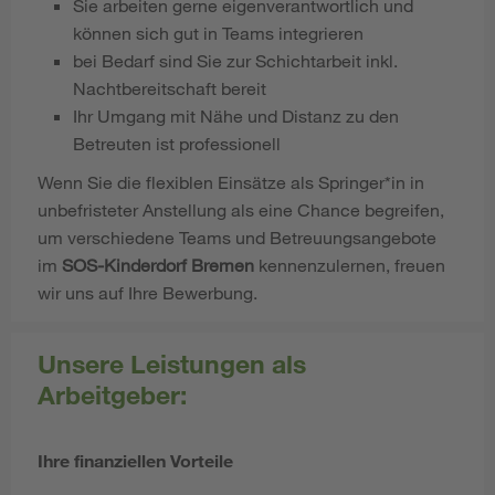
Sie arbeiten gerne eigenverantwortlich und
können sich gut in Teams integrieren
bei Bedarf sind Sie zur Schichtarbeit inkl.
Nachtbereitschaft bereit
Ihr Umgang mit Nähe und Distanz zu den
Betreuten ist professionell
Wenn Sie die flexiblen Einsätze als Springer*in in
unbefristeter Anstellung als eine Chance begreifen,
um verschiedene Teams und Betreuungsangebote
im
SOS-Kinderdorf Bremen
kennenzulernen, freuen
wir uns auf Ihre Bewerbung.
Unsere Leistungen als
Arbeitgeber:
Ihre finanziellen Vorteile