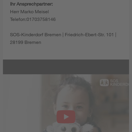
Ihr Ansprechpartner:
Herr Marko Meisel
Telefon:01703758146
SOS-Kinderdorf Bremen | Friedrich-Ebert-Str. 101 |
28199 Bremen