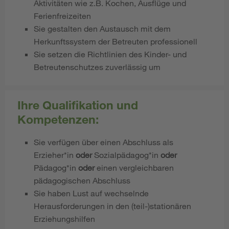
Aktivitäten wie z.B. Kochen, Ausflüge und
Ferienfreizeiten
Sie gestalten den Austausch mit dem
Herkunftssystem der Betreuten professionell
Sie setzen die Richtlinien des Kinder- und
Betreutenschutzes zuverlässig um
Ihre Qualifikation und
Kompetenzen:
Sie verfügen über einen Abschluss als
Erzieher*in
oder
Sozialpädagog*in
oder
Pädagog*in
oder
einen vergleichbaren
pädagogischen Abschluss
Sie haben Lust auf wechselnde
Herausforderungen in den (teil-)stationären
Erziehungshilfen