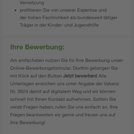
Vernetzung
profitieren Sie von unserer Expertise und
der hohen Fachlichkeit als bundesweit tätiger
Träger in der Kinder- und Jugendhilfe
Ihre Bewerbung:
Am einfachsten nutzen Sie für Ihre Bewerbung unser
Online-Bewerbungsformular. Dorthin gelangen Sie
mit Klick auf den Button
Jetzt bewerben!
Alle
Unterlagen erreichen uns unter Angabe der Vakanz
Nr. 3924 damit auf digitalem Weg und wir können
schnell mit Ihnen Kontakt aufnehmen. Sollten Sie
vorab Fragen haben, rufen Sie uns einfach an. Ihre
Fragen beantworten wir gerne und freuen uns auf
Ihre Bewerbung!