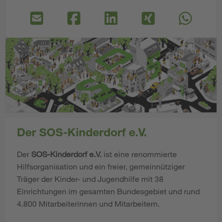
Der SOS-Kinderdorf e.V.
Der
SOS-Kinderdorf e.V.
ist eine renommierte
Hilfsorganisation und ein freier, gemeinnütziger
Träger der Kinder- und Jugendhilfe mit 38
Einrichtungen im gesamten Bundesgebiet und rund
4.800 Mitarbeiterinnen und Mitarbeitern.