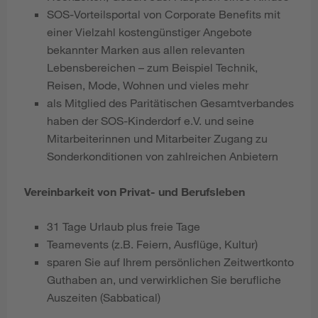
SOS-Vorteilsportal von Corporate Benefits mit
einer Vielzahl kostengünstiger Angebote
bekannter Marken aus allen relevanten
Lebensbereichen – zum Beispiel Technik,
Reisen, Mode, Wohnen und vieles mehr
als Mitglied des Paritätischen Gesamtverbandes
haben der SOS-Kinderdorf e.V. und seine
Mitarbeiterinnen und Mitarbeiter Zugang zu
Sonderkonditionen von zahlreichen Anbietern
Vereinbarkeit von Privat- und Berufsleben
31 Tage Urlaub plus freie Tage
Teamevents (z.B. Feiern, Ausflüge, Kultur)
sparen Sie auf Ihrem persönlichen Zeitwertkonto
Guthaben an, und verwirklichen Sie berufliche
Auszeiten (Sabbatical)