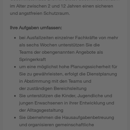
im Alter zwischen 2 und 12 Jahren einen sicheren
und angstfreien Schutzraum.
Ihre Aufgaben umfassen:
bei Ausfallzeiten einzelner Fachkräfte von mehr
als sechs Wochen unterstützen Sie die
Teams der obengenannten Angebote als
Springerkraft
um eine möglichst hohe Planungssicherheit für
Sie zu gewährleisten, erfolgt die Dienstplanung
in Abstimmung mit den Teams und
der zuständigen Bereichsleitung
Sie unterstützen die Kinder, Jugendliche und
jungen Erwachsenen in ihrer Entwicklung und
der Alltagsgestaltung
Sie übernehmen die Hausaufgabenbetreuung
und organisieren gemeinschaftliche