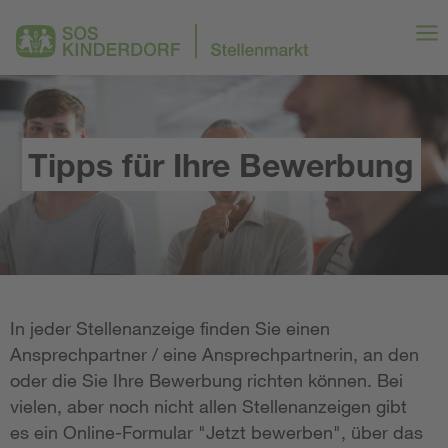
Tipps für Ihre Bewerbung
In jeder Stellenanzeige finden Sie einen
Ansprechpartner / eine Ansprechpartnerin, an den
oder die Sie Ihre Bewerbung richten können. Bei
vielen, aber noch nicht allen Stellenanzeigen gibt
es ein Online-Formular "Jetzt bewerben", über das