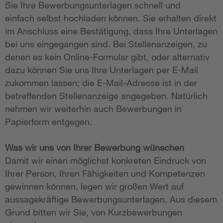
Sie Ihre Bewerbungsunterlagen schnell und
einfach selbst hochladen können. Sie erhalten direkt
im Anschluss eine Bestätigung, dass Ihre Unterlagen
bei uns eingegangen sind. Bei Stellenanzeigen, zu
denen es kein Online-Formular gibt, oder alternativ
dazu können Sie uns Ihre Unterlagen per E-Mail
zukommen lassen; die E-Mail-Adresse ist in der
betreffenden Stellenanzeige angegeben. Natürlich
nehmen wir weiterhin auch Bewerbungen in
Papierform entgegen.
Was wir uns von Ihrer Bewerbung wünschen
Damit wir einen möglichst konkreten Eindruck von
Ihrer Person, Ihren Fähigkeiten und Kompetenzen
gewinnen können, legen wir großen Wert auf
aussagekräftige Bewerbungsunterlagen. Aus diesem
Grund bitten wir Sie, von Kurzbewerbungen