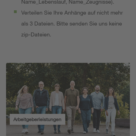
Name_Lebenslauf, Name_Zeugnisse).
Verteilen Sie Ihre Anhänge auf nicht mehr
als 3 Dateien. Bitte senden Sie uns keine
zip-Dateien.
Arbeitgeberleistungen