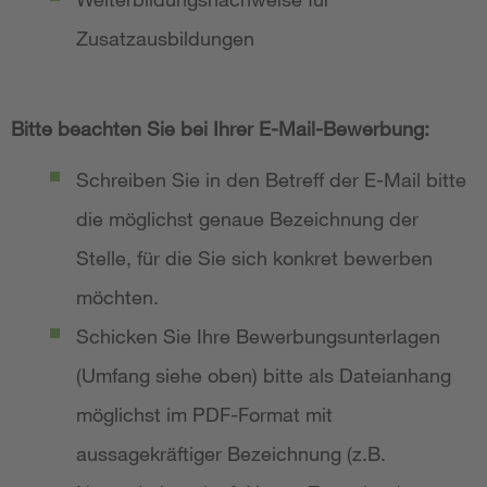
Zusatzausbildungen
Bitte beachten Sie bei Ihrer E-Mail-Bewerbung:
Schreiben Sie in den Betreff der E-Mail bitte
die möglichst genaue Bezeichnung der
Stelle, für die Sie sich konkret bewerben
möchten.
Schicken Sie Ihre Bewerbungsunterlagen
(Umfang siehe oben) bitte als Dateianhang
möglichst im PDF-Format mit
aussagekräftiger Bezeichnung (z.B.