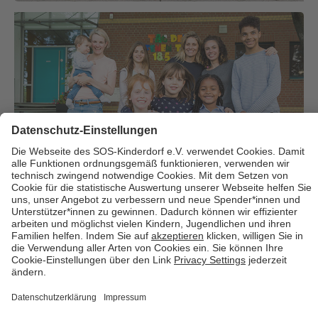
Über uns
Cookies
Kontakt