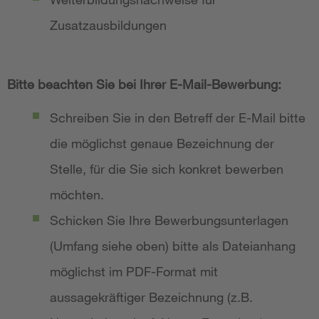
Zusatzausbildungen
Bitte beachten Sie bei Ihrer E-Mail-Bewerbung:
Schreiben Sie in den Betreff der E-Mail bitte
die möglichst genaue Bezeichnung der
Stelle, für die Sie sich konkret bewerben
möchten.
Schicken Sie Ihre Bewerbungsunterlagen
(Umfang siehe oben) bitte als Dateianhang
möglichst im PDF-Format mit
aussagekräftiger Bezeichnung (z.B.