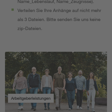
Name_Lebenslauf, Name_Zeugnisse).
Verteilen Sie Ihre Anhänge auf nicht mehr
als 3 Dateien. Bitte senden Sie uns keine
zip-Dateien.
Arbeitgeberleistungen