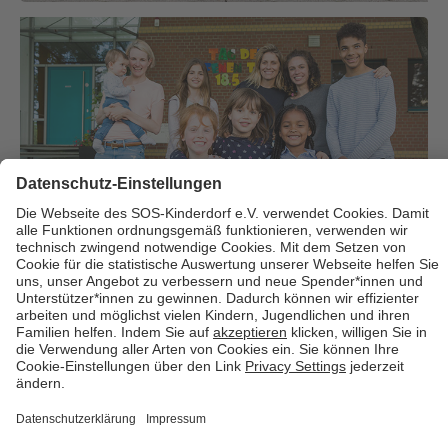
Über uns
Cookies
Kontakt