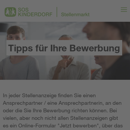
Tipps für Ihre Bewerbung
In jeder Stellenanzeige finden Sie einen
Ansprechpartner / eine Ansprechpartnerin, an den
oder die Sie Ihre Bewerbung richten können. Bei
vielen, aber noch nicht allen Stellenanzeigen gibt
es ein Online-Formular "Jetzt bewerben", über das