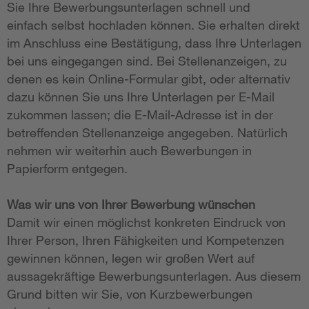
Sie Ihre Bewerbungsunterlagen schnell und
einfach selbst hochladen können. Sie erhalten direkt
im Anschluss eine Bestätigung, dass Ihre Unterlagen
bei uns eingegangen sind. Bei Stellenanzeigen, zu
denen es kein Online-Formular gibt, oder alternativ
dazu können Sie uns Ihre Unterlagen per E-Mail
zukommen lassen; die E-Mail-Adresse ist in der
betreffenden Stellenanzeige angegeben. Natürlich
nehmen wir weiterhin auch Bewerbungen in
Papierform entgegen.
Was wir uns von Ihrer Bewerbung wünschen
Damit wir einen möglichst konkreten Eindruck von
Ihrer Person, Ihren Fähigkeiten und Kompetenzen
gewinnen können, legen wir großen Wert auf
aussagekräftige Bewerbungsunterlagen. Aus diesem
Grund bitten wir Sie, von Kurzbewerbungen