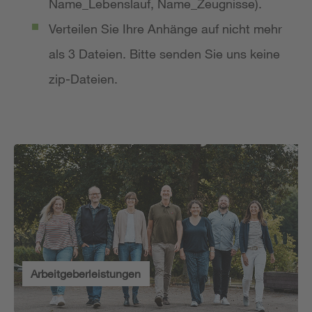
Name_Lebenslauf, Name_Zeugnisse).
Verteilen Sie Ihre Anhänge auf nicht mehr
als 3 Dateien. Bitte senden Sie uns keine
zip-Dateien.
Arbeitgeberleistungen