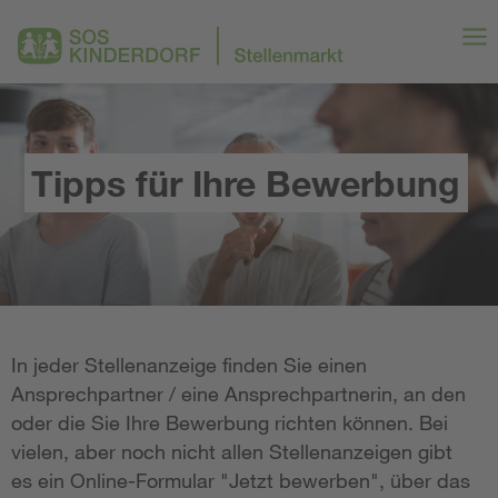
Tipps für Ihre Bewerbung
In jeder Stellenanzeige finden Sie einen
Ansprechpartner / eine Ansprechpartnerin, an den
oder die Sie Ihre Bewerbung richten können. Bei
vielen, aber noch nicht allen Stellenanzeigen gibt
es ein Online-Formular "Jetzt bewerben", über das