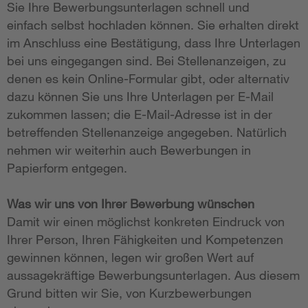
Sie Ihre Bewerbungsunterlagen schnell und
einfach selbst hochladen können. Sie erhalten direkt
im Anschluss eine Bestätigung, dass Ihre Unterlagen
bei uns eingegangen sind. Bei Stellenanzeigen, zu
denen es kein Online-Formular gibt, oder alternativ
dazu können Sie uns Ihre Unterlagen per E-Mail
zukommen lassen; die E-Mail-Adresse ist in der
betreffenden Stellenanzeige angegeben. Natürlich
nehmen wir weiterhin auch Bewerbungen in
Papierform entgegen.
Was wir uns von Ihrer Bewerbung wünschen
Damit wir einen möglichst konkreten Eindruck von
Ihrer Person, Ihren Fähigkeiten und Kompetenzen
gewinnen können, legen wir großen Wert auf
aussagekräftige Bewerbungsunterlagen. Aus diesem
Grund bitten wir Sie, von Kurzbewerbungen