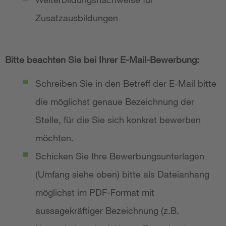
Zusatzausbildungen
Bitte beachten Sie bei Ihrer E-Mail-Bewerbung:
Schreiben Sie in den Betreff der E-Mail bitte
die möglichst genaue Bezeichnung der
Stelle, für die Sie sich konkret bewerben
möchten.
Schicken Sie Ihre Bewerbungsunterlagen
(Umfang siehe oben) bitte als Dateianhang
möglichst im PDF-Format mit
aussagekräftiger Bezeichnung (z.B.