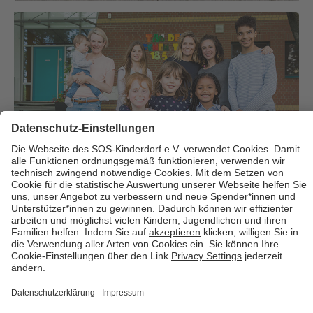
Über uns
Cookies
Kontakt