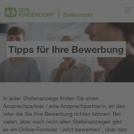
Tipps für Ihre Bewerbung
In jeder Stellenanzeige finden Sie einen
Ansprechpartner / eine Ansprechpartnerin, an den
oder die Sie Ihre Bewerbung richten können. Bei
vielen, aber noch nicht allen Stellenanzeigen gibt
es ein Online-Formular "Jetzt bewerben", über das