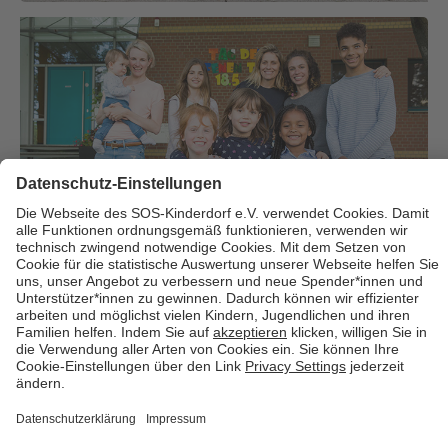
Über uns
Cookies
Kontakt