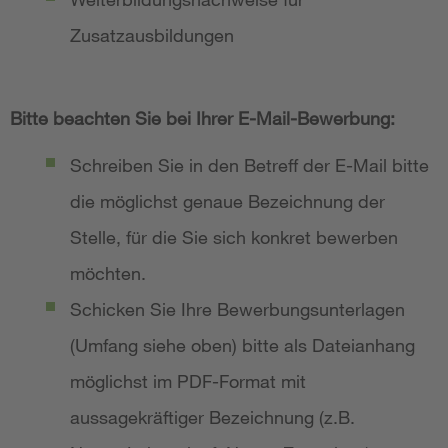
Zusatzausbildungen
Bitte beachten Sie bei Ihrer E-Mail-Bewerbung:
Schreiben Sie in den Betreff der E-Mail bitte
die möglichst genaue Bezeichnung der
Stelle, für die Sie sich konkret bewerben
möchten.
Schicken Sie Ihre Bewerbungsunterlagen
(Umfang siehe oben) bitte als Dateianhang
möglichst im PDF-Format mit
aussagekräftiger Bezeichnung (z.B.