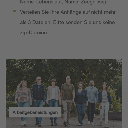
Name_Lebenslauf, Name_Zeugnisse).
Verteilen Sie Ihre Anhänge auf nicht mehr
als 3 Dateien. Bitte senden Sie uns keine
zip-Dateien.
Arbeitgeberleistungen