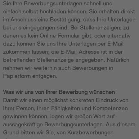
Sie Ihre Bewerbungsunterlagen schnell und
einfach selbst hochladen können. Sie erhalten direkt
im Anschluss eine Bestätigung, dass Ihre Unterlagen
bei uns eingegangen sind. Bei Stellenanzeigen, zu
denen es kein Online-Formular gibt, oder alternativ
dazu können Sie uns Ihre Unterlagen per E-Mail
zukommen lassen; die E-Mail-Adresse ist in der
betreffenden Stellenanzeige angegeben. Natürlich
nehmen wir weiterhin auch Bewerbungen in
Papierform entgegen.
Was wir uns von Ihrer Bewerbung wünschen
Damit wir einen möglichst konkreten Eindruck von
Ihrer Person, Ihren Fähigkeiten und Kompetenzen
gewinnen können, legen wir großen Wert auf
aussagekräftige Bewerbungsunterlagen. Aus diesem
Grund bitten wir Sie, von Kurzbewerbungen