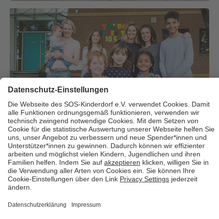
Über uns
Cookies
Kontakt