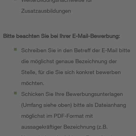
Zusatzausbildungen
Bitte beachten Sie bei Ihrer E-Mail-Bewerbung:
Schreiben Sie in den Betreff der E-Mail bitte
die möglichst genaue Bezeichnung der
Stelle, für die Sie sich konkret bewerben
möchten.
Schicken Sie Ihre Bewerbungsunterlagen
(Umfang siehe oben) bitte als Dateianhang
möglichst im PDF-Format mit
aussagekräftiger Bezeichnung (z.B.