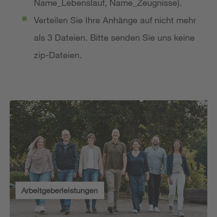
Name_Lebenslauf, Name_Zeugnisse).
Verteilen Sie Ihre Anhänge auf nicht mehr
als 3 Dateien. Bitte senden Sie uns keine
zip-Dateien.
Arbeitgeberleistungen