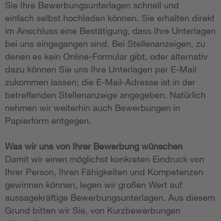
Sie Ihre Bewerbungsunterlagen schnell und
einfach selbst hochladen können. Sie erhalten direkt
im Anschluss eine Bestätigung, dass Ihre Unterlagen
bei uns eingegangen sind. Bei Stellenanzeigen, zu
denen es kein Online-Formular gibt, oder alternativ
dazu können Sie uns Ihre Unterlagen per E-Mail
zukommen lassen; die E-Mail-Adresse ist in der
betreffenden Stellenanzeige angegeben. Natürlich
nehmen wir weiterhin auch Bewerbungen in
Papierform entgegen.
Was wir uns von Ihrer Bewerbung wünschen
Damit wir einen möglichst konkreten Eindruck von
Ihrer Person, Ihren Fähigkeiten und Kompetenzen
gewinnen können, legen wir großen Wert auf
aussagekräftige Bewerbungsunterlagen. Aus diesem
Grund bitten wir Sie, von Kurzbewerbungen