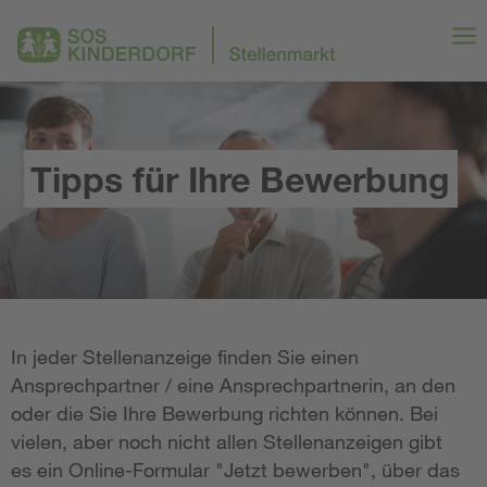
Tipps für Ihre Bewerbung
In jeder Stellenanzeige finden Sie einen
Ansprechpartner / eine Ansprechpartnerin, an den
oder die Sie Ihre Bewerbung richten können. Bei
vielen, aber noch nicht allen Stellenanzeigen gibt
es ein Online-Formular "Jetzt bewerben", über das