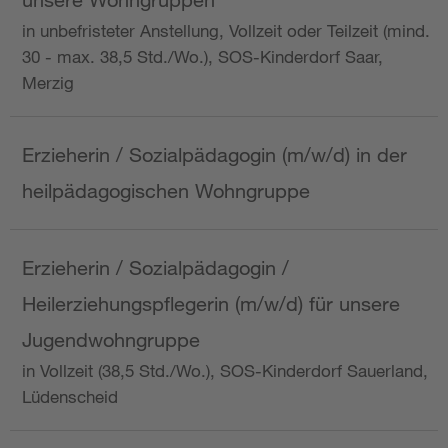
in unbefristeter Anstellung, Vollzeit oder Teilzeit (mind.
30 - max. 38,5 Std./Wo.), SOS-Kinderdorf Saar,
Merzig
Erzieherin / Sozialpädagogin (m/w/d) in der
heilpädagogischen Wohngruppe
Erzieherin / Sozialpädagogin /
Heilerziehungspflegerin (m/w/d) für unsere
Jugendwohngruppe
in Vollzeit (38,5 Std./Wo.), SOS-Kinderdorf Sauerland,
Lüdenscheid