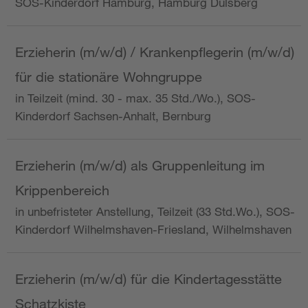
SOS-Kinderdorf Hamburg, Hamburg Dulsberg
Erzieherin (m/w/d) / Krankenpflegerin (m/w/d)
für die stationäre Wohngruppe
in Teilzeit (mind. 30 - max. 35 Std./Wo.), SOS-
Kinderdorf Sachsen-Anhalt, Bernburg
Erzieherin (m/w/d) als Gruppenleitung im
Krippenbereich
in unbefristeter Anstellung, Teilzeit (33 Std.Wo.), SOS-
Kinderdorf Wilhelmshaven-Friesland, Wilhelmshaven
Erzieherin (m/w/d) für die Kindertagesstätte
Schatzkiste