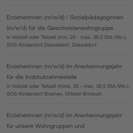
Erzieherinnen (m/w/d) / Sozialpädagoginnen
(m/w/d) für die Geschwisterwohngruppe
in Vollzeit oder Teilzeit (min. 20 - max. 38,5 Std./Wo.),
SOS-Kinderdorf Düsseldorf, Düsseldorf
Erzieherinnen (m/w/d) im Anerkennungsjahr
für die Inobhutnahmestelle
in Vollzeit oder Teilzeit (mind. 30 - max. 38,5 Std./Wo.),
SOS-Kinderdorf Bremen, Ortsteil Brinkum
Erzieherinnen (m/w/d) im Anerkennungsjahr
für unsere Wohngruppen und