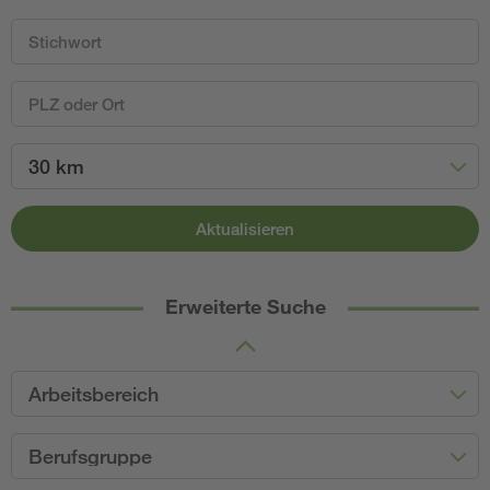
30 km
Aktualisieren
Erweiterte Suche
Arbeitsbereich
Berufsgruppe