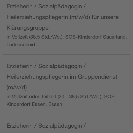
Erzieherin / Sozialpädagogin /
Heilerziehungspflegerin (m/w/d) für unsere
Klärungsgruppe
in Vollzeit (38,5 Std./Wo.), SOS-Kinderdorf Sauerland,
Lüdenscheid
Erzieherin / Sozialpädagogin /
Heilerziehungspflegerin im Gruppendienst
(m/w/d)
in Vollzeit oder Teilzeit (20 - 38,5 Std./Wo.), SOS-
Kinderdorf Essen, Essen
Erzieherin / Sozialpädagogin /