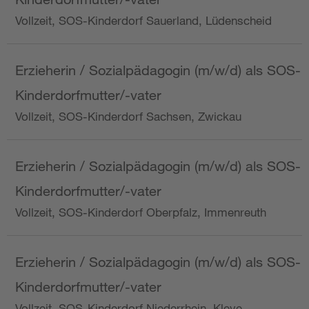
Vollzeit, SOS-Kinderdorf Sauerland, Lüdenscheid
Erzieherin / Sozialpädagogin (m/w/d) als SOS-
Kinderdorfmutter/-vater
Vollzeit, SOS-Kinderdorf Sachsen, Zwickau
Erzieherin / Sozialpädagogin (m/w/d) als SOS-
Kinderdorfmutter/-vater
Vollzeit, SOS-Kinderdorf Oberpfalz, Immenreuth
Erzieherin / Sozialpädagogin (m/w/d) als SOS-
Kinderdorfmutter/-vater
Vollzeit, SOS-Kinderdorf Niederrhein, Kleve