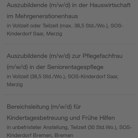
Auszubildende (m/w/d) in der Hauswirtschaft
im Mehrgenerationenhaus
in Vollzeit oder Teilzeit (max. 38,5 Std./Wo.), SOS-
Kinderdorf Saar, Merzig
Auszubildende (m/w/d) zur Pflegefachfrau
(m/w/d) in der Seniorentagespflege
in Vollzeit (38,5 Std./Wo.), SOS-Kinderdorf Saar,
Merzig
Bereichsleitung (m/w/d) für
Kindertagesbetreuung und Frühe Hilfen
in unbefristeter Anstellung, Teilzeit (30 Std.Wo.), SOS-
Kinderdorf Bremen, Bremen