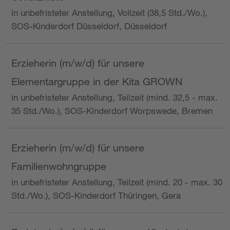
in unbefristeter Anstellung, Vollzeit (38,5 Std./Wo.),
SOS-Kinderdorf Düsseldorf, Düsseldorf
Erzieherin (m/w/d) für unsere
Elementargruppe in der Kita GROWN
in unbefristeter Anstellung, Teilzeit (mind. 32,5 - max.
35 Std./Wo.), SOS-Kinderdorf Worpswede, Bremen
Erzieherin (m/w/d) für unsere
Familienwohngruppe
in unbefristeter Anstellung, Teilzeit (mind. 20 - max. 30
Std./Wo.), SOS-Kinderdorf Thüringen, Gera