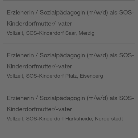
Erzieherin / Sozialpädagogin (m/w/d) als SOS-
Kinderdorfmutter/-vater
Vollzeit, SOS-Kinderdorf Saar, Merzig
Erzieherin / Sozialpädagogin (m/w/d) als SOS-
Kinderdorfmutter/-vater
Vollzeit, SOS-Kinderdorf Pfalz, Eisenberg
Erzieherin / Sozialpädagogin (m/w/d) als SOS-
Kinderdorfmutter/-vater
Vollzeit, SOS-Kinderdorf Harksheide, Norderstedt