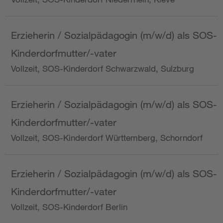
Erzieherin / Sozialpädagogin (m/w/d) als SOS-
Kinderdorfmutter/-vater
Vollzeit, SOS-Kinderdorf Schwarzwald, Sulzburg
Erzieherin / Sozialpädagogin (m/w/d) als SOS-
Kinderdorfmutter/-vater
Vollzeit, SOS-Kinderdorf Württemberg, Schorndorf
Erzieherin / Sozialpädagogin (m/w/d) als SOS-
Kinderdorfmutter/-vater
Vollzeit, SOS-Kinderdorf Berlin