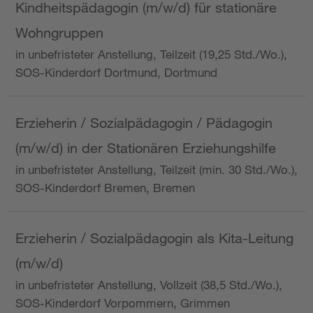
Kindheitspädagogin (m/w/d) für stationäre
Wohngruppen
in unbefristeter Anstellung, Teilzeit (19,25 Std./Wo.),
SOS-Kinderdorf Dortmund, Dortmund
Erzieherin / Sozialpädagogin / Pädagogin
(m/w/d) in der Stationären Erziehungshilfe
in unbefristeter Anstellung, Teilzeit (min. 30 Std./Wo.),
SOS-Kinderdorf Bremen, Bremen
Erzieherin / Sozialpädagogin als Kita-Leitung
(m/w/d)
in unbefristeter Anstellung, Vollzeit (38,5 Std./Wo.),
SOS-Kinderdorf Vorpommern, Grimmen