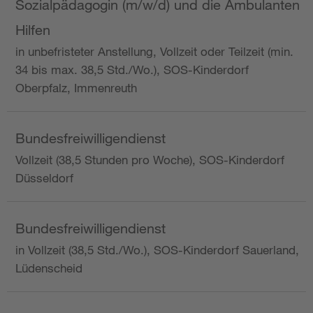
Sozialpädagogin (m/w/d) und die Ambulanten
Hilfen
in unbefristeter Anstellung, Vollzeit oder Teilzeit (min.
34 bis max. 38,5 Std./Wo.), SOS-Kinderdorf
Oberpfalz, Immenreuth
Bundesfreiwilligendienst
Vollzeit (38,5 Stunden pro Woche), SOS-Kinderdorf
Düsseldorf
Bundesfreiwilligendienst
in Vollzeit (38,5 Std./Wo.), SOS-Kinderdorf Sauerland,
Lüdenscheid