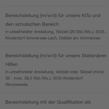
Bereichsleitung (m/w/d) für unsere KiTa und
den schulischen Bereich
in unbefristeter Anstellung, Teilzeit (20 Std./Wo.), SOS-
Kinderdorf Ammersee-Lech, Dießen am Ammersee
Bereichsleitung (m/w/d) für unsere Stationären
Hilfen
in unbefristeter Anstellung, Vollzeit oder Teilzeit (mind.
30 - max. 38,5 Std./Wo.), SOS-Kinderdorf
Worpswede,
Bereichsleitung mit der Qualifikation als