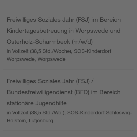
Freiwilliges Soziales Jahr (FSJ) im Bereich
Kindertagesbetreuung in Worpswede und
Osterholz-Scharmbeck (m/w/d)
in Vollzeit (38,5 Std./Woche), SOS-Kinderdorf
Worpswede, Worpswede
Freiwilliges Soziales Jahr (FSJ) /
Bundesfreiwilligendienst (BFD) im Bereich
stationäre Jugendhilfe
in Vollzeit (38,5 Std./Wo.), SOS-Kinderdorf Schleswig-
Holstein, Lütjenburg