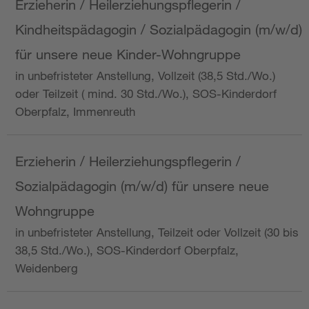
Erzieherin / Heilerziehungspflegerin /
Kindheitspädagogin / Sozialpädagogin (m/w/d)
für unsere neue Kinder-Wohngruppe
in unbefristeter Anstellung, Vollzeit (38,5 Std./Wo.)
oder Teilzeit ( mind. 30 Std./Wo.), SOS-Kinderdorf
Oberpfalz, Immenreuth
Erzieherin / Heilerziehungspflegerin /
Sozialpädagogin (m/w/d) für unsere neue
Wohngruppe
in unbefristeter Anstellung, Teilzeit oder Vollzeit (30 bis
38,5 Std./Wo.), SOS-Kinderdorf Oberpfalz,
Weidenberg