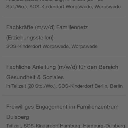
Std./Wo.), SOS-Kinderdorf Worpswede, Worpswede
Fachkräfte (m/w/d) Familiennetz
(Erziehungsstellen)
SOS-Kinderdorf Worpswede, Worpswede
Fachliche Anleitung (m/w/d) für den Bereich
Gesundheit & Soziales
in Teilzeit (20 Std./Wo.), SOS-Kinderdorf Berlin, Berlin
Freiwilliges Engagement im Familienzentrum
Dulsberg
Teilzeit, SOS-Kinderdorf Hamburg, Hamburg-Dulsberg