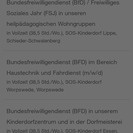
Bundesfreiwilligendienst (BfD) / Freiwilliges
Soziales Jahr (FSJ) in unseren
heilpädagogischen Wohngruppen
in Vollzeit (38,5 Std./Wo.), SOS-Kinderdorf Lippe,
Schieder-Schwalenberg
Bundesfreiwilligendienst (BFD) im Bereich
Haustechnik und Fahrdienst (m/w/d)
in Vollzeit (38,5 Std./Wo.), SOS-Kinderdorf
Worpswede, Worpswede
Bundesfreiwilligendienst (BFD) in unserem
Kinderdorfzentrum und in der Dorfmeisterei
in Vollzeit (38,5 Std./Wo.), SOS-Kinderdorf Essen,