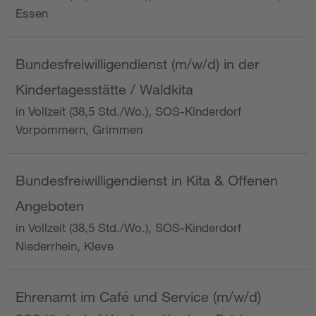
Essen
Bundesfreiwilligendienst (m/w/d) in der
Kindertagesstätte / Waldkita
in Vollzeit (38,5 Std./Wo.), SOS-Kinderdorf
Vorpommern, Grimmen
Bundesfreiwilligendienst in Kita & Offenen
Angeboten
in Vollzeit (38,5 Std./Wo.), SOS-Kinderdorf
Niederrhein, Kleve
Ehrenamt im Café und Service (m/w/d)