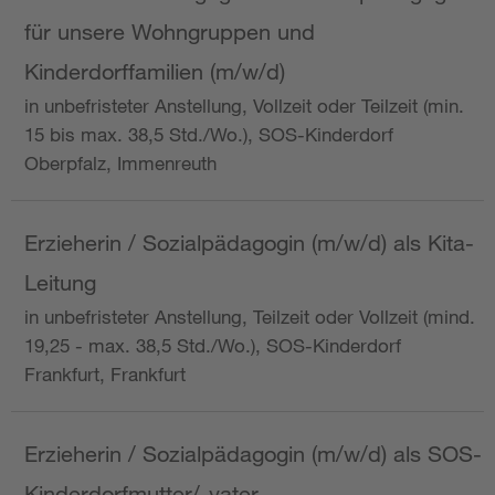
für unsere Wohngruppen und
Kinderdorffamilien (m/w/d)
in unbefristeter Anstellung, Vollzeit oder Teilzeit (min.
15 bis max. 38,5 Std./Wo.), SOS-Kinderdorf
Oberpfalz, Immenreuth
Erzieherin / Sozialpädagogin (m/w/d) als Kita-
Leitung
in unbefristeter Anstellung, Teilzeit oder Vollzeit (mind.
19,25 - max. 38,5 Std./Wo.), SOS-Kinderdorf
Frankfurt, Frankfurt
Erzieherin / Sozialpädagogin (m/w/d) als SOS-
Kinderdorfmutter/-vater