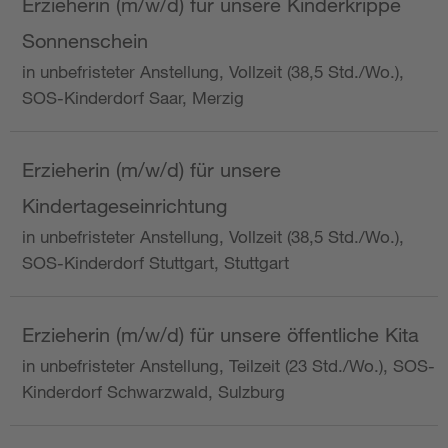
Erzieherin (m/w/d) für unsere Kinderkrippe
Sonnenschein
in unbefristeter Anstellung, Vollzeit (38,5 Std./Wo.),
SOS-Kinderdorf Saar, Merzig
Erzieherin (m/w/d) für unsere
Kindertageseinrichtung
in unbefristeter Anstellung, Vollzeit (38,5 Std./Wo.),
SOS-Kinderdorf Stuttgart, Stuttgart
Erzieherin (m/w/d) für unsere öffentliche Kita
in unbefristeter Anstellung, Teilzeit (23 Std./Wo.), SOS-
Kinderdorf Schwarzwald, Sulzburg