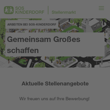
ARBEITEN BEI SOS-KINDERDORF
Gemeinsam Großes
schaffen
Aktuelle Stellenangebote
Wir freuen uns auf Ihre Bewerbung!