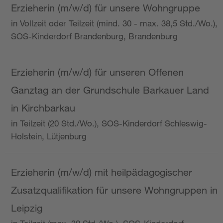
Erzieherin (m/w/d) für unsere Wohngruppe
in Vollzeit oder Teilzeit (mind. 30 - max. 38,5 Std./Wo.),
SOS-Kinderdorf Brandenburg, Brandenburg
Erzieherin (m/w/d) für unseren Offenen
Ganztag an der Grundschule Barkauer Land
in Kirchbarkau
in Teilzeit (20 Std./Wo.), SOS-Kinderdorf Schleswig-
Holstein, Lütjenburg
Erzieherin (m/w/d) mit heilpädagogischer
Zusatzqualifikation für unsere Wohngruppen in
Leipzig