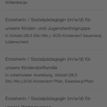
Wittenberge
Erzieherin / Sozialpädagogin (m/w/d) für
unsere Kinder- und Jugendwohngruppe
in Vollzeit (38,5 Std./Wo.), SOS-Kinderdorf Sauerland,
Lüdenscheid
Erzieherin / Sozialpädagogin (m/w/d) für
unsere Kinderdorffamilie
in unbefristeter Anstellung, Vollzeit (38,5
Std./Wo.),SOS-Kinderdorf Pfalz, Eisenberg/Pfalz
Erzieherin / Sozialpädagogin (m/w/d) für
unsere Wohngruppen