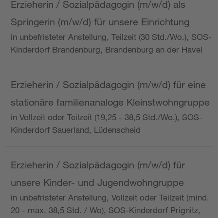
Erzieherin / Sozialpädagogin (m/w/d) als
Springerin (m/w/d) für unsere Einrichtung
in unbefristeter Anstellung, Teilzeit (30 Std./Wo.), SOS-
Kinderdorf Brandenburg, Brandenburg an der Havel
Erzieherin / Sozialpädagogin (m/w/d) für eine
stationäre familienanaloge Kleinstwohngruppe
in Vollzeit oder Teilzeit (19,25 - 38,5 Std./Wo.), SOS-
Kinderdorf Sauerland, Lüdenscheid
Erzieherin / Sozialpädagogin (m/w/d) für
unsere Kinder- und Jugendwohngruppe
in unbefristeter Anstellung, Vollzeit oder Teilzeit (mind.
20 - max. 38,5 Std. / Wo), SOS-Kinderdorf Prignitz,