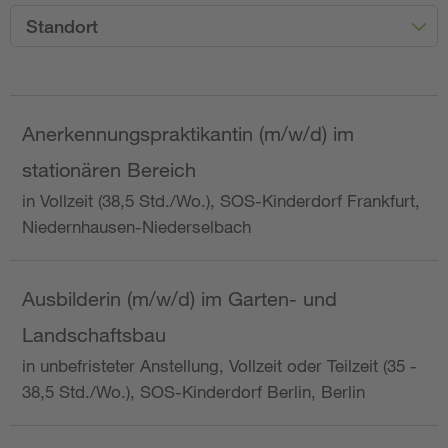
Standort
Anerkennungspraktikantin (m/w/d) im
stationären Bereich
in Vollzeit (38,5 Std./Wo.), SOS-Kinderdorf Frankfurt,
Niedernhausen-Niederselbach
Ausbilderin (m/w/d) im Garten- und
Landschaftsbau
in unbefristeter Anstellung, Vollzeit oder Teilzeit (35 -
38,5 Std./Wo.), SOS-Kinderdorf Berlin, Berlin