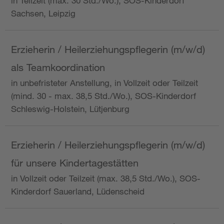
in Teilzeit (max. 30 Std./Wo.), SOS-Kinderdorf
Sachsen, Leipzig
Erzieherin / Heilerziehungspflegerin (m/w/d)
als Teamkoordination
in unbefristeter Anstellung, in Vollzeit oder Teilzeit
(mind. 30 - max. 38,5 Std./Wo.), SOS-Kinderdorf
Schleswig-Holstein, Lütjenburg
Erzieherin / Heilerziehungspflegerin (m/w/d)
für unsere Kindertagestätten
in Vollzeit oder Teilzeit (max. 38,5 Std./Wo.), SOS-
Kinderdorf Sauerland, Lüdenscheid