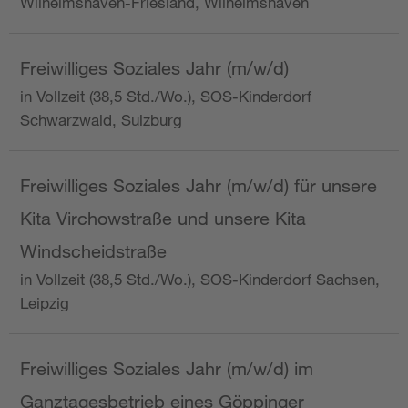
Wilhelmshaven-Friesland, Wilhelmshaven
Freiwilliges Soziales Jahr (m/w/d)
in Vollzeit (38,5 Std./Wo.), SOS-Kinderdorf
Schwarzwald, Sulzburg
Freiwilliges Soziales Jahr (m/w/d) für unsere
Kita Virchowstraße und unsere Kita
Windscheidstraße
in Vollzeit (38,5 Std./Wo.), SOS-Kinderdorf Sachsen,
Leipzig
Freiwilliges Soziales Jahr (m/w/d) im
Ganztagesbetrieb eines Göppinger