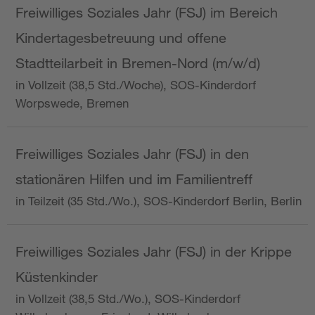
Freiwilliges Soziales Jahr (FSJ) im Bereich
Kindertagesbetreuung und offene
Stadtteilarbeit in Bremen-Nord (m/w/d)
in Vollzeit (38,5 Std./Woche), SOS-Kinderdorf
Worpswede, Bremen
Freiwilliges Soziales Jahr (FSJ) in den
stationären Hilfen und im Familientreff
in Teilzeit (35 Std./Wo.), SOS-Kinderdorf Berlin, Berlin
Freiwilliges Soziales Jahr (FSJ) in der Krippe
Küstenkinder
in Vollzeit (38,5 Std./Wo.), SOS-Kinderdorf