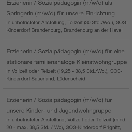
Erzieherin / Sozialpädagogin (m/w/d) als
Springerin (m/w/d) für unsere Einrichtung
in unbefristeter Anstellung, Teilzeit (30 Std./Wo.), SOS-
Kinderdorf Brandenburg, Brandenburg an der Havel
Erzieherin / Sozialpädagogin (m/w/d) für eine
stationäre familienanaloge Kleinstwohngruppe
in Vollzeit oder Teilzeit (19,25 - 38,5 Std./Wo.), SOS-
Kinderdorf Sauerland, Lüdenscheid
Erzieherin / Sozialpädagogin (m/w/d) für
unsere Kinder- und Jugendwohngruppe
in unbefristeter Anstellung, Vollzeit oder Teilzeit (mind.
20 - max. 38,5 Std. / Wo), SOS-Kinderdorf Prignitz,