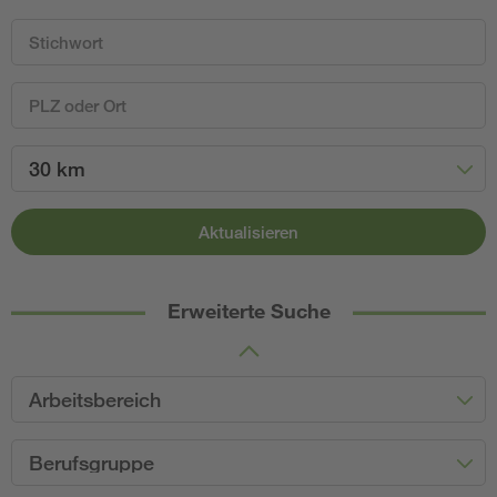
30 km
Aktualisieren
Erweiterte Suche
Arbeitsbereich
Berufsgruppe