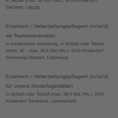
in Teilzeit (max. 30 Std./Wo.), SOS-Kinderdorf
Sachsen, Leipzig
Erzieherin / Heilerziehungspflegerin (m/w/d)
als Teamkoordination
in unbefristeter Anstellung, in Vollzeit oder Teilzeit
(mind. 30 - max. 38,5 Std./Wo.), SOS-Kinderdorf
Schleswig-Holstein, Lütjenburg
Erzieherin / Heilerziehungspflegerin (m/w/d)
für unsere Kindertagestätten
in Vollzeit oder Teilzeit (max. 38,5 Std./Wo.), SOS-
Kinderdorf Sauerland, Lüdenscheid