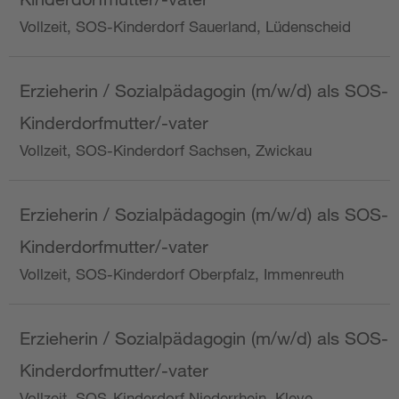
Vollzeit, SOS-Kinderdorf Sauerland, Lüdenscheid
Erzieherin / Sozialpädagogin (m/w/d) als SOS-
Kinderdorfmutter/-vater
Vollzeit, SOS-Kinderdorf Sachsen, Zwickau
Erzieherin / Sozialpädagogin (m/w/d) als SOS-
Kinderdorfmutter/-vater
Vollzeit, SOS-Kinderdorf Oberpfalz, Immenreuth
Erzieherin / Sozialpädagogin (m/w/d) als SOS-
Kinderdorfmutter/-vater
Vollzeit, SOS-Kinderdorf Niederrhein, Kleve