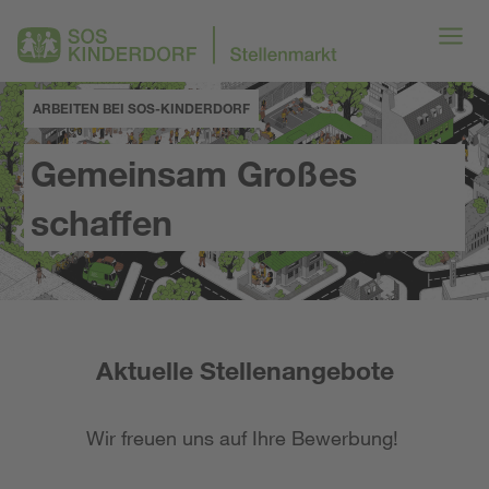
ARBEITEN BEI SOS-KINDERDORF
Gemeinsam Großes
schaffen
Aktuelle Stellenangebote
Wir freuen uns auf Ihre Bewerbung!