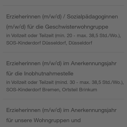
Erzieherinnen (m/w/d) / Sozialpädagoginnen
(m/w/d) für die Geschwisterwohngruppe
in Vollzeit oder Teilzeit (min. 20 - max. 38,5 Std./Wo.),
SOS-Kinderdorf Düsseldorf, Düsseldorf
Erzieherinnen (m/w/d) im Anerkennungsjahr
für die Inobhutnahmestelle
in Vollzeit oder Teilzeit (mind. 30 - max. 38,5 Std./Wo.),
SOS-Kinderdorf Bremen, Ortsteil Brinkum
Erzieherinnen (m/w/d) im Anerkennungsjahr
für unsere Wohngruppen und