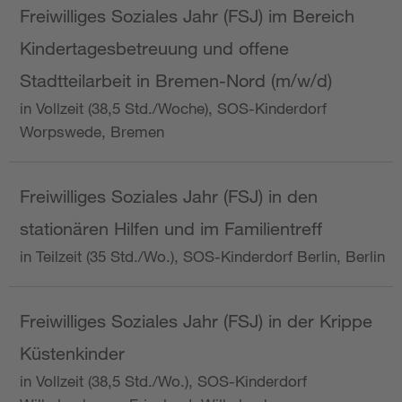
Freiwilliges Soziales Jahr (FSJ) im Bereich
Kindertagesbetreuung und offene
Stadtteilarbeit in Bremen-Nord (m/w/d)
in Vollzeit (38,5 Std./Woche), SOS-Kinderdorf
Worpswede, Bremen
Freiwilliges Soziales Jahr (FSJ) in den
stationären Hilfen und im Familientreff
in Teilzeit (35 Std./Wo.), SOS-Kinderdorf Berlin, Berlin
Freiwilliges Soziales Jahr (FSJ) in der Krippe
Küstenkinder
in Vollzeit (38,5 Std./Wo.), SOS-Kinderdorf