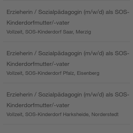
Erzieherin / Sozialpädagogin (m/w/d) als SOS-
Kinderdorfmutter/-vater
Vollzeit, SOS-Kinderdorf Saar, Merzig
Erzieherin / Sozialpädagogin (m/w/d) als SOS-
Kinderdorfmutter/-vater
Vollzeit, SOS-Kinderdorf Pfalz, Eisenberg
Erzieherin / Sozialpädagogin (m/w/d) als SOS-
Kinderdorfmutter/-vater
Vollzeit, SOS-Kinderdorf Harksheide, Norderstedt