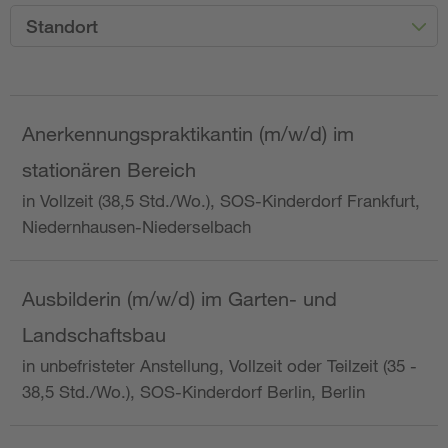
Standort
Anerkennungspraktikantin (m/w/d) im
stationären Bereich
in Vollzeit (38,5 Std./Wo.), SOS-Kinderdorf Frankfurt,
Niedernhausen-Niederselbach
Ausbilderin (m/w/d) im Garten- und
Landschaftsbau
in unbefristeter Anstellung, Vollzeit oder Teilzeit (35 -
38,5 Std./Wo.), SOS-Kinderdorf Berlin, Berlin