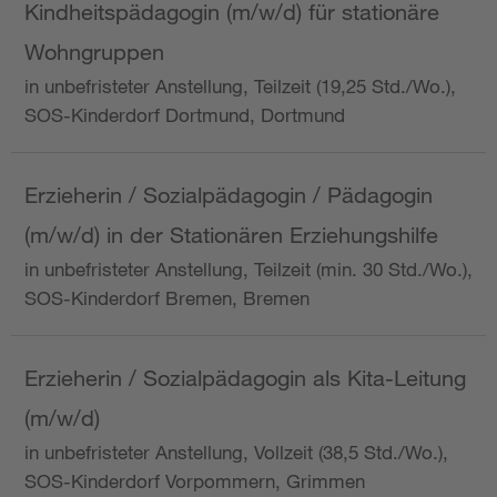
Kindheitspädagogin (m/w/d) für stationäre
Wohngruppen
in unbefristeter Anstellung, Teilzeit (19,25 Std./Wo.),
SOS-Kinderdorf Dortmund, Dortmund
Erzieherin / Sozialpädagogin / Pädagogin
(m/w/d) in der Stationären Erziehungshilfe
in unbefristeter Anstellung, Teilzeit (min. 30 Std./Wo.),
SOS-Kinderdorf Bremen, Bremen
Erzieherin / Sozialpädagogin als Kita-Leitung
(m/w/d)
in unbefristeter Anstellung, Vollzeit (38,5 Std./Wo.),
SOS-Kinderdorf Vorpommern, Grimmen