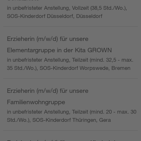
in unbefristeter Anstellung, Vollzeit (38,5 Std./Wo.),
SOS-Kinderdorf Düsseldorf, Düsseldorf
Erzieherin (m/w/d) für unsere
Elementargruppe in der Kita GROWN
in unbefristeter Anstellung, Teilzeit (mind. 32,5 - max.
35 Std./Wo.), SOS-Kinderdorf Worpswede, Bremen
Erzieherin (m/w/d) für unsere
Familienwohngruppe
in unbefristeter Anstellung, Teilzeit (mind. 20 - max. 30
Std./Wo.), SOS-Kinderdorf Thüringen, Gera