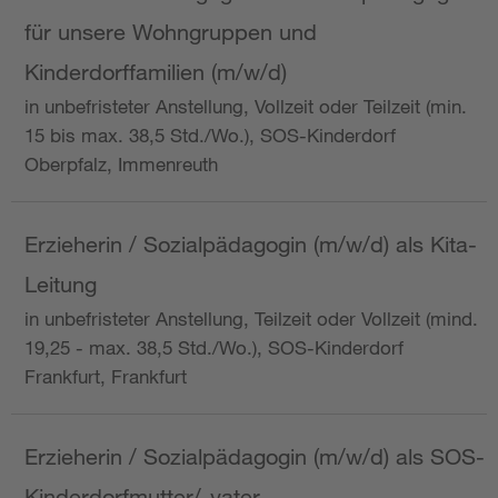
für unsere Wohngruppen und
Kinderdorffamilien (m/w/d)
in unbefristeter Anstellung, Vollzeit oder Teilzeit (min.
15 bis max. 38,5 Std./Wo.), SOS-Kinderdorf
Oberpfalz, Immenreuth
Erzieherin / Sozialpädagogin (m/w/d) als Kita-
Leitung
in unbefristeter Anstellung, Teilzeit oder Vollzeit (mind.
19,25 - max. 38,5 Std./Wo.), SOS-Kinderdorf
Frankfurt, Frankfurt
Erzieherin / Sozialpädagogin (m/w/d) als SOS-
Kinderdorfmutter/-vater