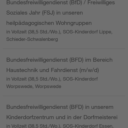
Bundesfreiwilligendienst (BfD) / Freiwilliges
Soziales Jahr (FSJ) in unseren
heilpädagogischen Wohngruppen
in Vollzeit (38,5 Std./Wo.), SOS-Kinderdorf Lippe,
Schieder-Schwalenberg
Bundesfreiwilligendienst (BFD) im Bereich
Haustechnik und Fahrdienst (m/w/d)
in Vollzeit (38,5 Std./Wo.), SOS-Kinderdorf
Worpswede, Worpswede
Bundesfreiwilligendienst (BFD) in unserem
Kinderdorfzentrum und in der Dorfmeisterei
in Vollzeit (38,5 Std./Wo.), SOS-Kinderdorf Essen,