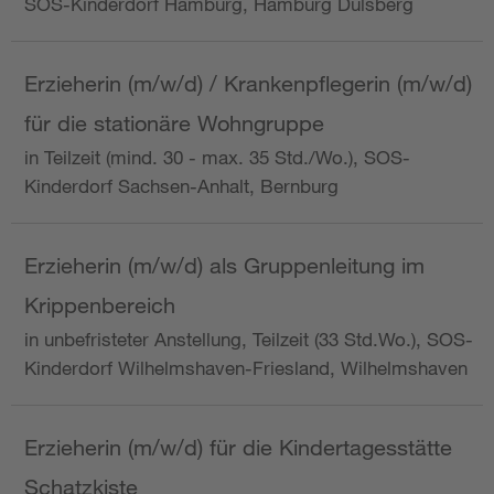
SOS-Kinderdorf Hamburg, Hamburg Dulsberg
Erzieherin (m/w/d) / Krankenpflegerin (m/w/d)
für die stationäre Wohngruppe
in Teilzeit (mind. 30 - max. 35 Std./Wo.), SOS-
Kinderdorf Sachsen-Anhalt, Bernburg
Erzieherin (m/w/d) als Gruppenleitung im
Krippenbereich
in unbefristeter Anstellung, Teilzeit (33 Std.Wo.), SOS-
Kinderdorf Wilhelmshaven-Friesland, Wilhelmshaven
Erzieherin (m/w/d) für die Kindertagesstätte
Schatzkiste