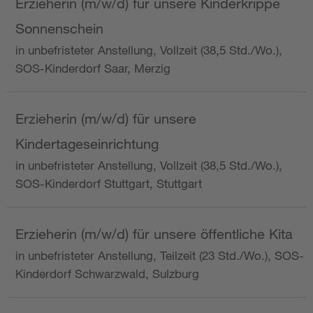
Erzieherin (m/w/d) für unsere Kinderkrippe
Sonnenschein
in unbefristeter Anstellung, Vollzeit (38,5 Std./Wo.),
SOS-Kinderdorf Saar, Merzig
Erzieherin (m/w/d) für unsere
Kindertageseinrichtung
in unbefristeter Anstellung, Vollzeit (38,5 Std./Wo.),
SOS-Kinderdorf Stuttgart, Stuttgart
Erzieherin (m/w/d) für unsere öffentliche Kita
in unbefristeter Anstellung, Teilzeit (23 Std./Wo.), SOS-
Kinderdorf Schwarzwald, Sulzburg