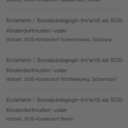
Erzieherin / Sozialpädagogin (m/w/d) als SOS-
Kinderdorfmutter/-vater
Vollzeit, SOS-Kinderdorf Schwarzwald, Sulzburg
Erzieherin / Sozialpädagogin (m/w/d) als SOS-
Kinderdorfmutter/-vater
Vollzeit, SOS-Kinderdorf Württemberg, Schorndorf
Erzieherin / Sozialpädagogin (m/w/d) als SOS-
Kinderdorfmutter/-vater
Vollzeit, SOS-Kinderdorf Berlin