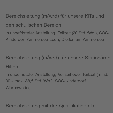
Bereichsleitung (m/w/d) für unsere KiTa und
den schulischen Bereich
in unbefristeter Anstellung, Teilzeit (20 Std./Wo.), SOS-
Kinderdorf Ammersee-Lech, Dießen am Ammersee
Bereichsleitung (m/w/d) für unsere Stationären
Hilfen
in unbefristeter Anstellung, Vollzeit oder Teilzeit (mind.
30 - max. 38,5 Std./Wo.), SOS-Kinderdorf
Worpswede,
Bereichsleitung mit der Qualifikation als