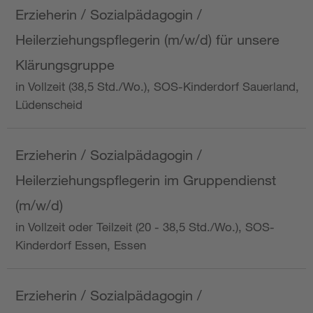
Erzieherin / Sozialpädagogin /
Heilerziehungspflegerin (m/w/d) für unsere
Klärungsgruppe
in Vollzeit (38,5 Std./Wo.), SOS-Kinderdorf Sauerland,
Lüdenscheid
Erzieherin / Sozialpädagogin /
Heilerziehungspflegerin im Gruppendienst
(m/w/d)
in Vollzeit oder Teilzeit (20 - 38,5 Std./Wo.), SOS-
Kinderdorf Essen, Essen
Erzieherin / Sozialpädagogin /