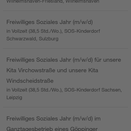
Wilhelmshaven-Friesland, Wilhelmshaven
Freiwilliges Soziales Jahr (m/w/d)
in Vollzeit (38,5 Std./Wo.), SOS-Kinderdorf
Schwarzwald, Sulzburg
Freiwilliges Soziales Jahr (m/w/d) für unsere
Kita Virchowstraße und unsere Kita
Windscheidstraße
in Vollzeit (38,5 Std./Wo.), SOS-Kinderdorf Sachsen,
Leipzig
Freiwilliges Soziales Jahr (m/w/d) im
Ganztagesbetrieb eines Göppinger