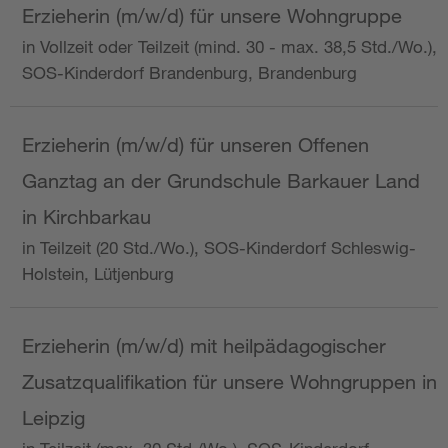
Erzieherin (m/w/d) für unsere Wohngruppe
in Vollzeit oder Teilzeit (mind. 30 - max. 38,5 Std./Wo.),
SOS-Kinderdorf Brandenburg, Brandenburg
Erzieherin (m/w/d) für unseren Offenen
Ganztag an der Grundschule Barkauer Land
in Kirchbarkau
in Teilzeit (20 Std./Wo.), SOS-Kinderdorf Schleswig-
Holstein, Lütjenburg
Erzieherin (m/w/d) mit heilpädagogischer
Zusatzqualifikation für unsere Wohngruppen in
Leipzig