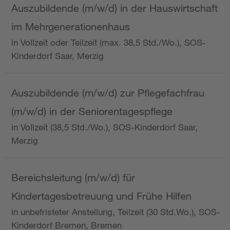
Auszubildende (m/w/d) in der Hauswirtschaft
im Mehrgenerationenhaus
in Vollzeit oder Teilzeit (max. 38,5 Std./Wo.), SOS-
Kinderdorf Saar, Merzig
Auszubildende (m/w/d) zur Pflegefachfrau
(m/w/d) in der Seniorentagespflege
in Vollzeit (38,5 Std./Wo.), SOS-Kinderdorf Saar,
Merzig
Bereichsleitung (m/w/d) für
Kindertagesbetreuung und Frühe Hilfen
in unbefristeter Anstellung, Teilzeit (30 Std.Wo.), SOS-
Kinderdorf Bremen, Bremen