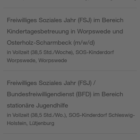
Freiwilliges Soziales Jahr (FSJ) im Bereich
Kindertagesbetreuung in Worpswede und
Osterholz-Scharmbeck (m/w/d)
in Vollzeit (38,5 Std./Woche), SOS-Kinderdorf
Worpswede, Worpswede
Freiwilliges Soziales Jahr (FSJ) /
Bundesfreiwilligendienst (BFD) im Bereich
stationäre Jugendhilfe
in Vollzeit (38,5 Std./Wo.), SOS-Kinderdorf Schleswig-
Holstein, Lütjenburg