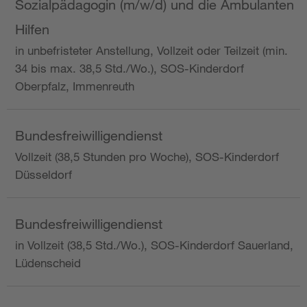
Sozialpädagogin (m/w/d) und die Ambulanten
Hilfen
in unbefristeter Anstellung, Vollzeit oder Teilzeit (min.
34 bis max. 38,5 Std./Wo.), SOS-Kinderdorf
Oberpfalz, Immenreuth
Bundesfreiwilligendienst
Vollzeit (38,5 Stunden pro Woche), SOS-Kinderdorf
Düsseldorf
Bundesfreiwilligendienst
in Vollzeit (38,5 Std./Wo.), SOS-Kinderdorf Sauerland,
Lüdenscheid