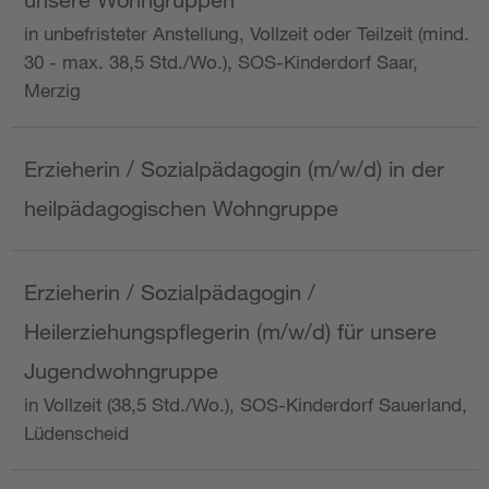
in unbefristeter Anstellung, Vollzeit oder Teilzeit (mind.
30 - max. 38,5 Std./Wo.), SOS-Kinderdorf Saar,
Merzig
Erzieherin / Sozialpädagogin (m/w/d) in der
heilpädagogischen Wohngruppe
Erzieherin / Sozialpädagogin /
Heilerziehungspflegerin (m/w/d) für unsere
Jugendwohngruppe
in Vollzeit (38,5 Std./Wo.), SOS-Kinderdorf Sauerland,
Lüdenscheid