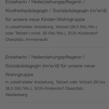
Erzieherin / Heilerziehungspflegerin /
Kindheitspädagogin / Sozialpädagogin (m/w/d)
für unsere neue Kinder-Wohngruppe
in unbefristeter Anstellung, Vollzeit (38,5 Std./Wo.)
oder Teilzeit ( mind. 30 Std./Wo.), SOS-Kinderdorf
Oberpfalz, Immenreuth
Erzieherin / Heilerziehungspflegerin /
Sozialpädagogin (m/w/d) für unsere neue
Wohngruppe
in unbefristeter Anstellung, Teilzeit oder Vollzeit (30 bis
38,5 Std./Wo.), SOS-Kinderdorf Oberpfalz,
Weidenberg