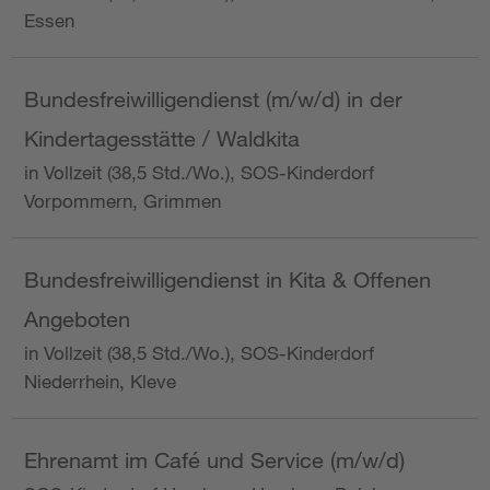
Essen
Bundesfreiwilligendienst (m/w/d) in der
Kindertagesstätte / Waldkita
in Vollzeit (38,5 Std./Wo.), SOS-Kinderdorf
Vorpommern, Grimmen
Bundesfreiwilligendienst in Kita & Offenen
Angeboten
in Vollzeit (38,5 Std./Wo.), SOS-Kinderdorf
Niederrhein, Kleve
Ehrenamt im Café und Service (m/w/d)