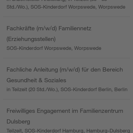
Std./Wo.), SOS-Kinderdorf Worpswede, Worpswede
Fachkräfte (m/w/d) Familiennetz
(Erziehungsstellen)
SOS-Kinderdorf Worpswede, Worpswede
Fachliche Anleitung (m/w/d) für den Bereich
Gesundheit & Soziales
in Teilzeit (20 Std./Wo.), SOS-Kinderdorf Berlin, Berlin
Freiwilliges Engagement im Familienzentrum
Dulsberg
Teilzeit, SOS-Kinderdorf Hamburg, Hamburg-Dulsberg