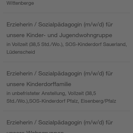
Wittenberge
Erzieherin / Sozialpädagogin (m/w/d) für
unsere Kinder- und Jugendwohngruppe
in Vollzeit (38,5 Std./Wo.), SOS-Kinderdorf Sauerland,
Lüdenscheid
Erzieherin / Sozialpädagogin (m/w/d) für
unsere Kinderdorffamilie
in unbefristeter Anstellung, Vollzeit (38,5
Std./Wo.),SOS-Kinderdorf Pfalz, Eisenberg/Pfalz
Erzieherin / Sozialpädagogin (m/w/d) für
unsere Wohngruppen